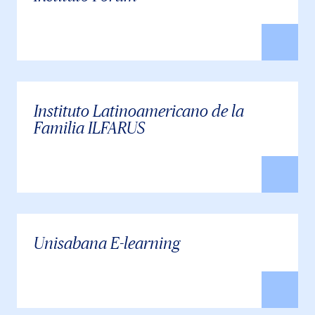
Instituto Latinoamericano de la
Familia ILFARUS
Unisabana E-learning