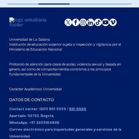
Universidad de La Sabana
Institución de educación superior sujeta a inspección y vigilancia por el
Ministerio de Educación Nacional
Protocolo de atención para casos de acoso, violencia sexual y basada en
género, así como de comportamientos contrarios a los principios
fundamentales de la Universidad
Carácter Académico: Universidad
DATOS DE CONTACTO
Contact center: (601) 861 5555
/
861 6666
Apartado: 53753, Bogotá.
WhatsApp: +57 3205164838
Correo electrónico para inquietudes generales y servicios de la
Universidad