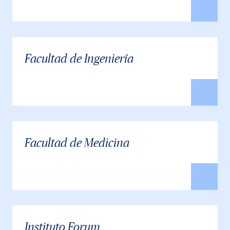
Facultad de Ingeniería
Facultad de Medicina
Instituto Forum