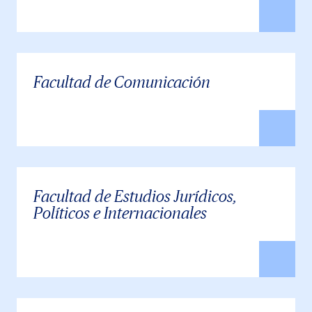
Facultad de Comunicación
Facultad de Estudios Jurídicos,
Políticos e Internacionales