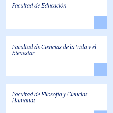
Facultad de Educación
Facultad de Ciencias de la Vida y el
Bienestar
Facultad de Filosofía y Ciencias
Humanas