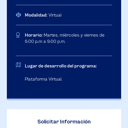
Modalidad:
Virtual
Horario:
Martes, miércoles y viernes de
6:00 p.m a 9:00 p.m.
Lugar de desarrollo del programa:
Plataforma Virtual.
Solicitar Información