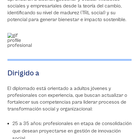
sociales y empresariales desde la teoría del cambio,
identificando su nivel de madurez (TRL social) y su
potencial para generar bienestar e impacto sostenible.
Dirigido a
El diplomado está orientado a adultos jóvenes y
profesionales con experiencia, que buscan actualizar o
fortalecer sus competencias para liderar procesos de
transformación social y organizacional:
25 a 35 años: profesionales en etapa de consolidación
que desean proyectarse en gestión de innovación
social.