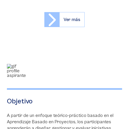
Ver más
Objetivo
A partir de un enfoque teórico-práctico basado en el
Aprendizaje Basado en Proyectos, los participantes
aprenderán a diseñar, gestionar y evaluar iniciativas