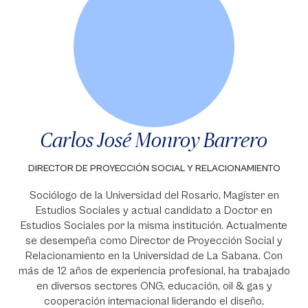
Carlos José Monroy Barrero
DIRECTOR DE PROYECCIÓN SOCIAL Y RELACIONAMIENTO
Sociólogo de la Universidad del Rosario, Magíster en
Estudios Sociales y actual candidato a Doctor en
Estudios Sociales por la misma institución. Actualmente
se desempeña como Director de Proyección Social y
Relacionamiento en la Universidad de La Sabana. Con
más de 12 años de experiencia profesional, ha trabajado
en diversos sectores ONG, educación, oil & gas y
cooperación internacional liderando el diseño,