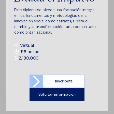
Este diplomado ofrece una formación integral
en los fundamentos y metodologías de la
innovación social como estrategia para el
cambio y la transformación tanto comunitaria
como organizacional.
Virtual
96 horas
2.180.000
Inscríbete
Solicitar información