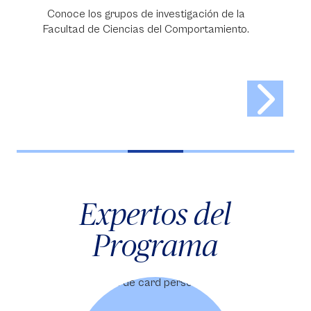
Conoce los grupos de investigación de la
Facultad de Ciencias del Comportamiento.
Expertos del
Programa