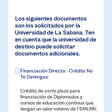
Los siguientes documentos
son los solicitados por la
Universidad de La Sabana. Ten
en cuenta que la universidad de
destino puede solicitar
documentos adicionales.
Financiación Directa - Crédito No
Te Detengas:
Crédito de corto plazo para
financiación de Diplomados y
cursos de educación continua que
tengan un valor mínimo de 1 SMLMV,