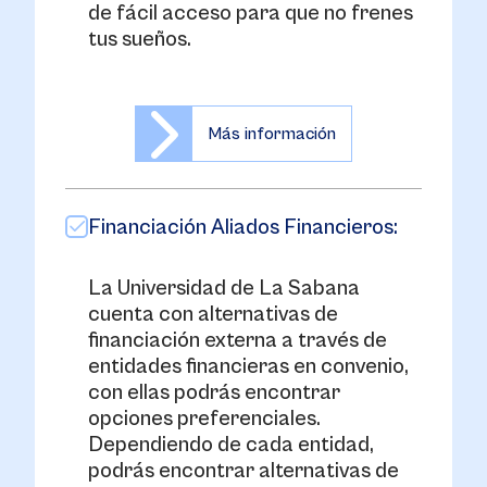
de fácil acceso para que no frenes
tus sueños.
Más información
Financiación Aliados Financieros:
La Universidad de La Sabana
cuenta con alternativas de
financiación externa a través de
entidades financieras en convenio,
con ellas podrás encontrar
opciones preferenciales.
Dependiendo de cada entidad,
podrás encontrar alternativas de