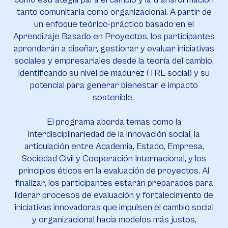
tanto comunitaria como organizacional. A partir de
un enfoque teórico-práctico basado en el
Aprendizaje Basado en Proyectos, los participantes
aprenderán a diseñar, gestionar y evaluar iniciativas
sociales y empresariales desde la teoría del cambio,
identificando su nivel de madurez (TRL social) y su
potencial para generar bienestar e impacto
sostenible.
El programa aborda temas como la
interdisciplinariedad de la innovación social, la
articulación entre Academia, Estado, Empresa,
Sociedad Civil y Cooperación Internacional, y los
principios éticos en la evaluación de proyectos. Al
finalizar, los participantes estarán preparados para
liderar procesos de evaluación y fortalecimiento de
iniciativas innovadoras que impulsen el cambio social
y organizacional hacia modelos más justos,