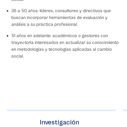
36 a 50 años: líderes, consultores y directivos que
buscan incorporar herramientas de evaluación y
análisis a su práctica profesional.
51 años en adelante: académicos o gestores con
trayectoria interesados en actualizar su conocimiento
en metodologías y tecnologías aplicadas al cambio
social.
Investigación