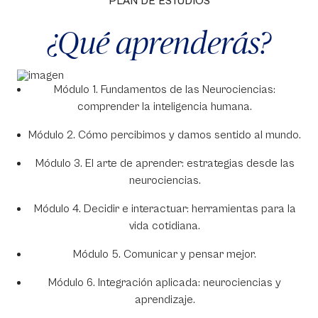
PLAN DE ESTUDIOS
¿Qué aprenderás?
Módulo 1. Fundamentos de las Neurociencias:
comprender la inteligencia humana.
Módulo 2. Cómo percibimos y damos sentido al mundo.
Módulo 3. El arte de aprender: estrategias desde las
neurociencias.
Módulo 4. Decidir e interactuar: herramientas para la
vida cotidiana.
Módulo 5. Comunicar y pensar mejor.
Módulo 6. Integración aplicada: neurociencias y
aprendizaje.