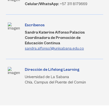
Celular/WhatsApp:
+57 311 8179669
Escríbenos
Sandra Katerine Alfonso Palacios
Coordinadora de Promoción de
Educación Continua
sandra.alfonso1@unisabana.edu.co
Dirección de Lifelong Learning
Universidad de La Sabana
Chía, Campus del Puente del Común