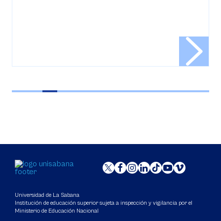
Universidad de La Sabana
Institución de educación superior sujeta a inspección y vigilancia por el
Ministerio de Educación Nacional