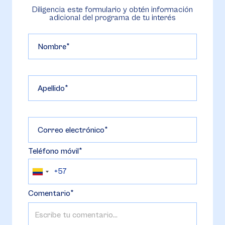
Diligencia este formulario y obtén información
adicional del programa de tu interés
Nombre
Apellido
Correo electrónico
Teléfono móvil
Comentario