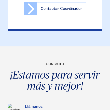
Contactar Coordinador
CONTACTO
¡Estamos para servir
más y mejor!
Llámanos