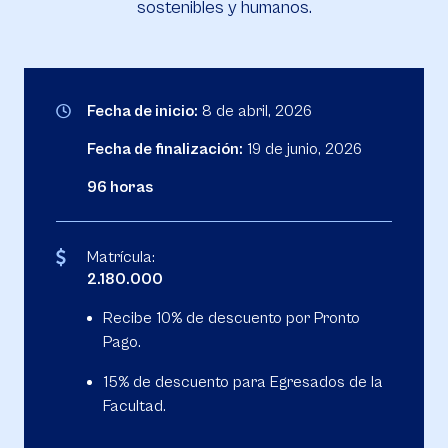
sostenibles y humanos.
Fecha de inicio:
8 de abril, 2026
Fecha de finalización:
19 de junio, 2026
96 horas
Matrícula:
2.180.000
Recibe 10% de descuento por Pronto
Pago.
15% de descuento para Egresados de la
Facultad.