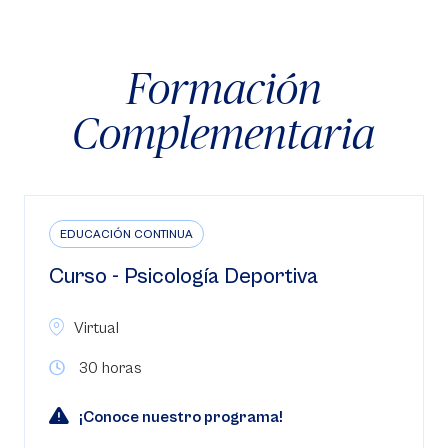
Formación
Complementaria
EDUCACIÓN CONTINUA
Curso - Psicología Deportiva
Virtual
30 horas
¡Conoce nuestro programa!