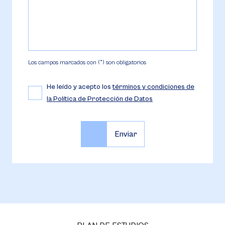
Los campos marcados con (*) son obligatorios
He leído y acepto los
términos y condiciones de
la Política de Protección de Datos