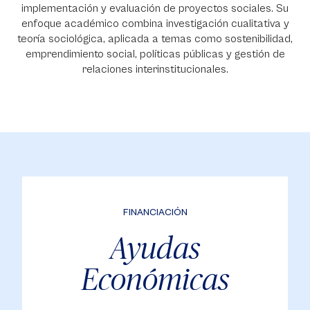
implementación y evaluación de proyectos sociales. Su
enfoque académico combina investigación cualitativa y
teoría sociológica, aplicada a temas como sostenibilidad,
emprendimiento social, políticas públicas y gestión de
relaciones interinstitucionales.
FINANCIACIÓN
Ayudas
Económicas