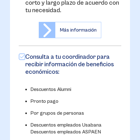
corto y largo plazo de acuerdo con
tu necesidad.
Más información
Consulta a tu coordinador para
recibir información de beneficios
económicos:
Descuentos Alumni
Pronto pago
Por grupos de personas
Descuentos empleados Usabana
Descuentos empleados ASPAEN