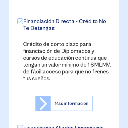
Financiación Directa - Crédito No
Te Detengas:
Crédito de corto plazo para
financiación de Diplomados y
cursos de educación continua que
tengan un valor mínimo de 1 SMLMV,
de fácil acceso para que no frenes
tus sueños.
Más información