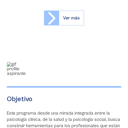
Ver más
Objetivo
Este programa desde una mirada integrada entre la
psicología clínica, de la salud y la psicología social, busca
construir herramientas para los profesionales que están