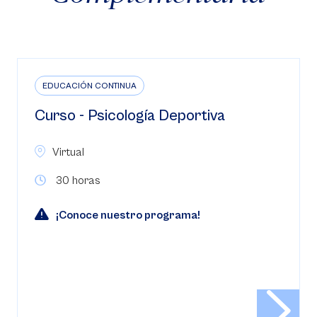
EDUCACIÓN CONTINUA
Curso - Psicología Deportiva
Virtual
30 horas
¡Conoce nuestro programa!