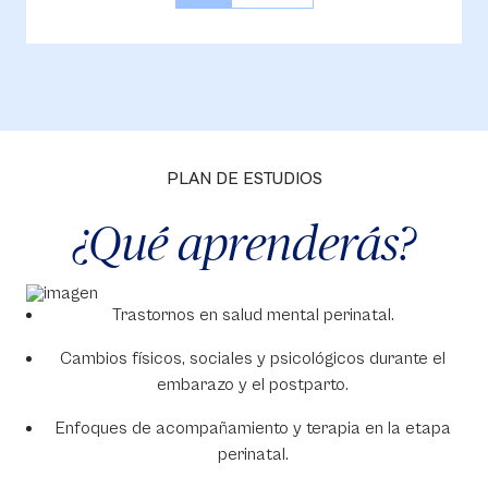
PLAN DE ESTUDIOS
¿Qué aprenderás?
Trastornos en salud mental perinatal.
Cambios físicos, sociales y psicológicos durante el
embarazo y el postparto.
Enfoques de acompañamiento y terapia en la etapa
perinatal.