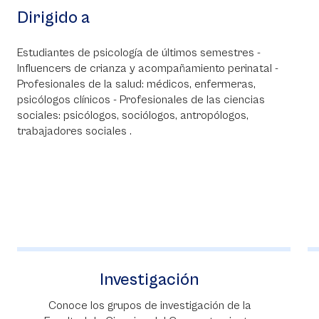
Dirigido a
Estudiantes de psicología de últimos semestres -
Influencers de crianza y acompañamiento perinatal -
Profesionales de la salud: médicos, enfermeras,
psicólogos clínicos - Profesionales de las ciencias
sociales: psicólogos, sociólogos, antropólogos,
trabajadores sociales .
Investigación
Conoce los grupos de investigación de la