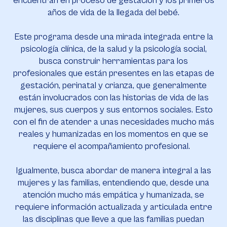
encuentran en proceso de gestación y los primeros
años de vida de la llegada del bebé.
Este programa desde una mirada integrada entre la
psicología clínica, de la salud y la psicología social,
busca construir herramientas para los
profesionales que están presentes en las etapas de
gestación, perinatal y crianza, que generalmente
están involucrados con las historias de vida de las
mujeres, sus cuerpos y sus entornos sociales. Esto
con el fin de atender a unas necesidades mucho más
reales y humanizadas en los momentos en que se
requiere el acompañamiento profesional.
Igualmente, busca abordar de manera integral a las
mujeres y las familias, entendiendo que, desde una
atención mucho más empática y humanizada, se
requiere información actualizada y articulada entre
las disciplinas que lleve a que las familias puedan