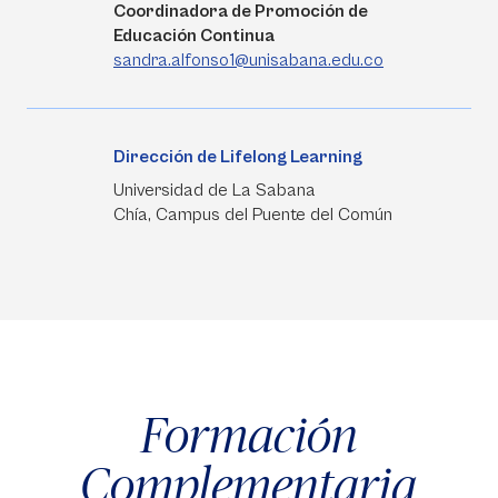
Coordinadora de Promoción de
Educación Continua
sandra.alfonso1@unisabana.edu.co
Dirección de Lifelong Learning
Universidad de La Sabana
Chía, Campus del Puente del Común
Formación
Complementaria