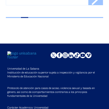
Universidad de La Sabana
Institución de educación superior sujeta a inspección y vigilancia por el
Ministerio de Educación Nacional
Protocolo de atención para casos de acoso, violencia sexual y basada en
género, así como de comportamientos contrarios a los principios
fundamentales de la Universidad
Carácter Académico: Universidad