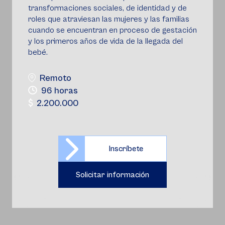
transformaciones sociales, de identidad y de
roles que atraviesan las mujeres y las familias
cuando se encuentran en proceso de gestación
y los primeros años de vida de la llegada del
bebé.
Remoto
96 horas
2.200.000
Inscríbete
Solicitar información