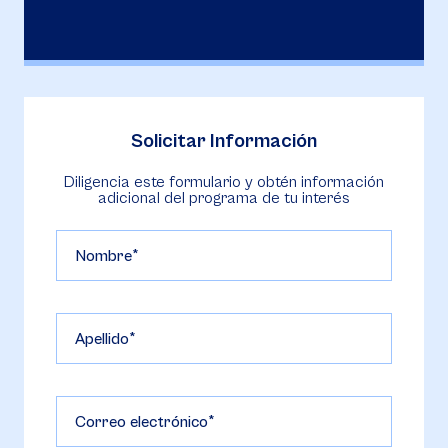
Solicitar Información
Diligencia este formulario y obtén información
adicional del programa de tu interés
Nombre
Apellido
Correo electrónico