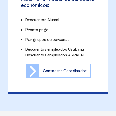
económicos:
Descuentos Alumni
Pronto pago
Por grupos de personas
Descuentos empleados Usabana
Descuentos empleados ASPAEN
Contactar Coordinador