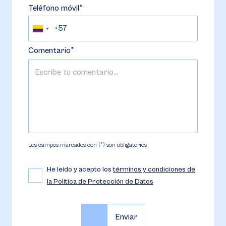
Teléfono móvil
Comentario
Los campos marcados con (*) son obligatorios
He leído y acepto los
términos y condiciones de
la Política de Protección de Datos