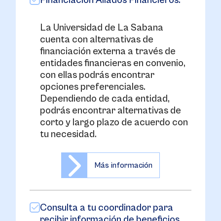
Financiación Aliados Financieros:
La Universidad de La Sabana
cuenta con alternativas de
financiación externa a través de
entidades financieras en convenio,
con ellas podrás encontrar
opciones preferenciales.
Dependiendo de cada entidad,
podrás encontrar alternativas de
corto y largo plazo de acuerdo con
tu necesidad.
Más información
Consulta a tu coordinador para
recibir información de beneficios