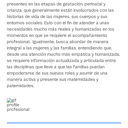
presentes en las etapas de gestación, perinatal y
crianza, que generalmente están involucrados con las
historias de vida de las mujeres, sus cuerpos y sus
entornos sociales. Esto con el fin de atender a unas
necesidades mucho más reales y humanizadas en los
momentos en que se requiere el acompañamiento
profesional. Igualmente, busca abordar de manera
integral a las mujeres y las familias, entendiendo que,
desde una atención mucho más empática y humanizada,
se requiere información actualizada y articulada entre
las disciplinas que lleve a que las familias puedan
empoderarse de sus nuevos roles y asumir de una
manera activa y presente sus maternidades y
paternidades.