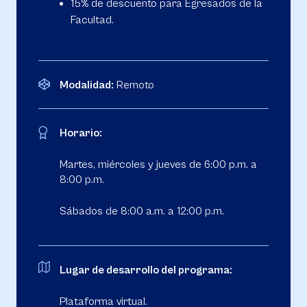
15% de descuento para Egresados de la
Facultad.
Modalidad:
Remoto
Horario:
Martes, miércoles y jueves de 6:00 p.m. a
8:00 p.m.
Sábados de 8:00 a.m. a 12:00 p.m.
Lugar de desarrollo del programa:
Plataforma virtual.