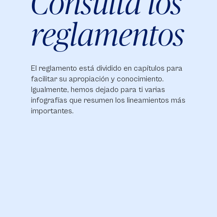
Consulta los
reglamentos
El reglamento está dividido en capítulos para
facilitar su apropiación y conocimiento.
Igualmente, hemos dejado para ti varias
infografías que resumen los lineamientos más
importantes.