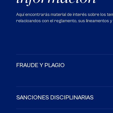
Aquí encontrarás material de interés sobre los t
relacioandos con el reglamento, sus lineamentos y
FRAUDE Y PLAGIO
SANCIONES DISCIPLINARIAS