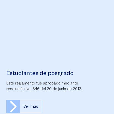
Estudiantes de posgrado
Este reglamento fue aprobado mediante
resolución No. 546 del 20 de junio de 2012.
Ver más