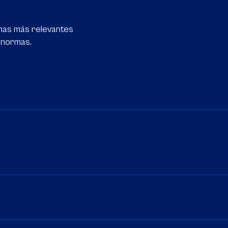
emas más relevantes
 normas.