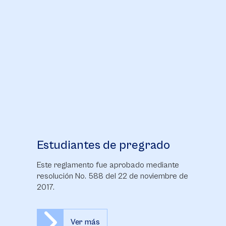
Estudiantes de pregrado
Este reglamento fue aprobado mediante
resolución No. 588 del 22 de noviembre de
2017.
Ver más