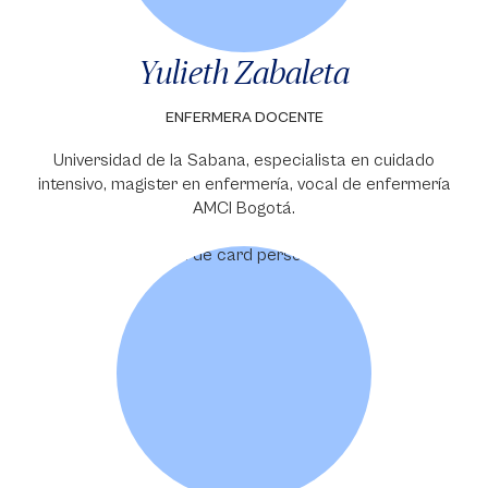
Yulieth Zabaleta
ENFERMERA DOCENTE
Universidad de la Sabana, especialista en cuidado
intensivo, magister en enfermería, vocal de enfermería
AMCI Bogotá.