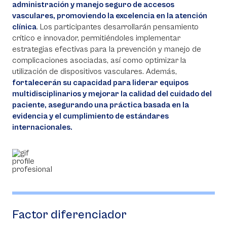
administración y manejo seguro de accesos
vasculares, promoviendo la excelencia en la atención
clínica
. Los participantes desarrollarán pensamiento
crítico e innovador, permitiéndoles implementar
estrategias efectivas para la prevención y manejo de
complicaciones asociadas, así como optimizar la
utilización de dispositivos vasculares. Además,
fortalecerán su capacidad para liderar equipos
multidisciplinarios y mejorar la calidad del cuidado del
paciente, asegurando una práctica basada en la
evidencia y el cumplimiento de estándares
internacionales.
Factor diferenciador