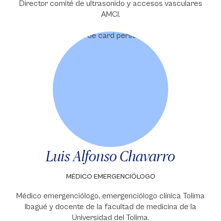
Director comité de ultrasonido y accesos vasculares
AMCI.
Luis Alfonso Chavarro
MÉDICO EMERGENCIÓLOGO
Médico emergenciólogo, emergenciólogo clínica Tolima
Ibagué y docente de la facultad de medicina de la
Universidad del Tolima.