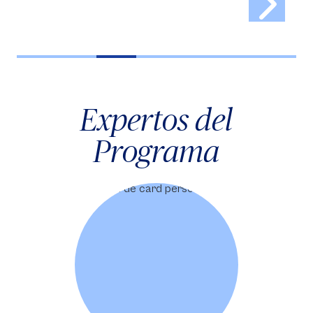
Expertos del
Programa