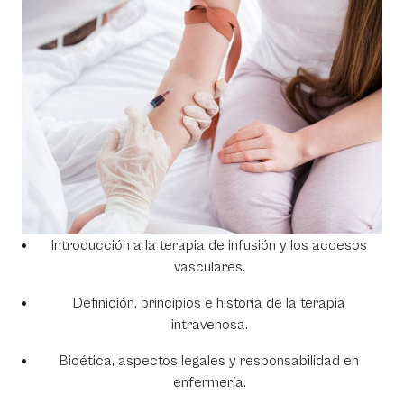
Introducción a la terapia de infusión y los accesos
vasculares.
Definición, principios e historia de la terapia
intravenosa.
Bioética, aspectos legales y responsabilidad en
enfermería.