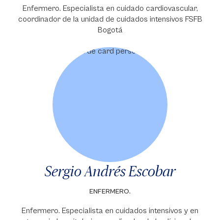
Enfermero. Especialista en cuidado cardiovascular,
coordinador de la unidad de cuidados intensivos FSFB
Bogotá
Sergio Andrés Escobar
ENFERMERO.
Enfermero. Especialista en cuidados intensivos y en