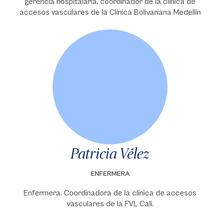
gerencia hospitalaria, coordinador de la clínica de
accesos vasculares de la Clínica Bolivariana Medellín
Patricia Vélez
ENFERMERA
Enfermera. Coordinadora de la clínica de accesos
vasculares de la FVL Cali.