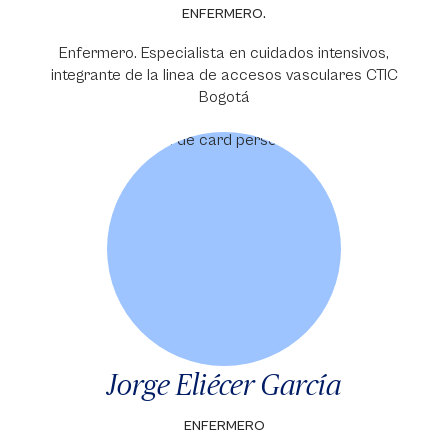
ENFERMERO.
Enfermero. Especialista en cuidados intensivos,
integrante de la linea de accesos vasculares CTIC
Bogotá
Jorge Eliécer García
ENFERMERO