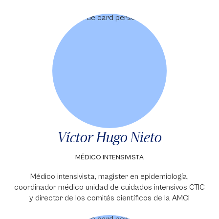
Víctor Hugo Nieto
MÉDICO INTENSIVISTA
Médico intensivista, magister en epidemiología,
coordinador médico unidad de cuidados intensivos CTIC
y director de los comités científicos de la AMCI