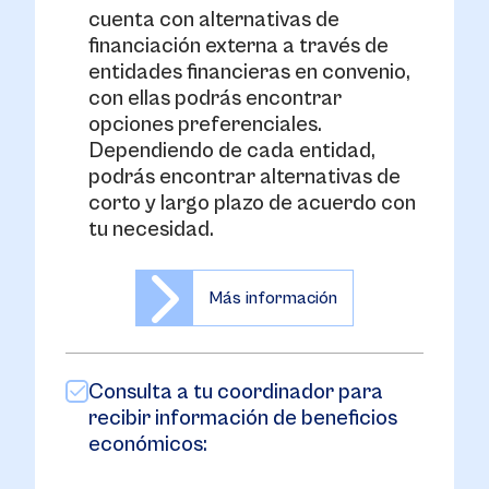
cuenta con alternativas de
financiación externa a través de
entidades financieras en convenio,
con ellas podrás encontrar
opciones preferenciales.
Dependiendo de cada entidad,
podrás encontrar alternativas de
corto y largo plazo de acuerdo con
tu necesidad.
Más información
Consulta a tu coordinador para
recibir información de beneficios
económicos: