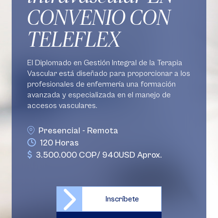
CONVENIO CON
TELEFLEX
El Diplomado en Gestión Integral de la Terapia
Vascular está diseñado para proporcionar a los
profesionales de enfermería una formación
avanzada y especializada en el manejo de
accesos vasculares.
Presencial - Remota
120 Horas
3.500.000 COP/ 940USD Aprox.
Inscríbete