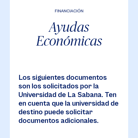
FINANCIACIÓN
Ayudas
Económicas
Los siguientes documentos
son los solicitados por la
Universidad de La Sabana. Ten
en cuenta que la universidad de
destino puede solicitar
documentos adicionales.