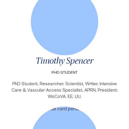
Timothy Spencer
PHD STUDENT
PhD Student, Researcher, Scientist, Writer, Intensive
Care & Vascular Access Specialist, APRN, President:
WoCoVA, EE. UU.