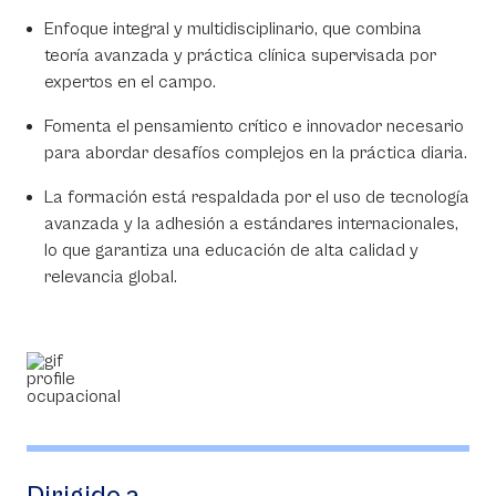
Enfoque integral y multidisciplinario, que combina
teoría avanzada y práctica clínica supervisada por
expertos en el campo.
Fomenta el pensamiento crítico e innovador necesario
para abordar desafíos complejos en la práctica diaria.
La formación está respaldada por el uso de tecnología
avanzada y la adhesión a estándares internacionales,
lo que garantiza una educación de alta calidad y
relevancia global.
Dirigido a