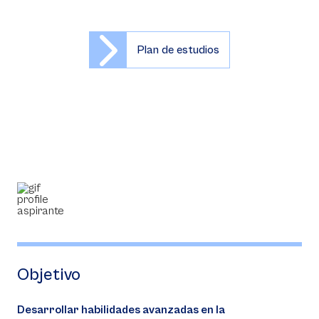
Plan de estudios
Objetivo
Desarrollar habilidades avanzadas en la