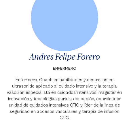
Andres Felipe Forero
ENFERMERO
Enfermero. Coach en habilidades y destrezas en
ultrasonido aplicado al cuidado intensivo y la terapia
vascular, especialista en cuidados intensivos, magister en
innovación y tecnologías para la educación, coordinador
unidad de cuidados intensivos CTIC y líder de la linea de
seguridad en accesos vasculares y terapia de infusión
CTIC.