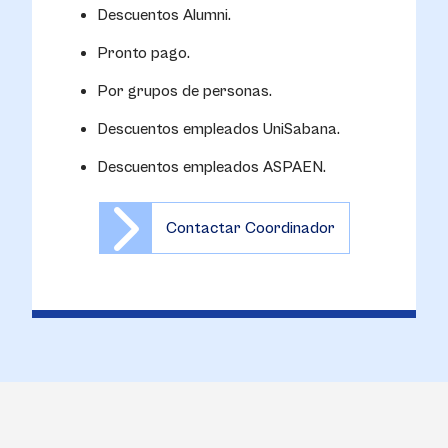
Descuentos Alumni.
Pronto pago.
Por grupos de personas.
Descuentos empleados UniSabana.
Descuentos empleados ASPAEN.
Contactar Coordinador