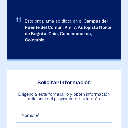
Este programa se dicta en el
Campus del
Puente del Común, Km. 7, Autopista Norte
de Bogotá. Chía, Cundinamarca,
Colombia.
Solicitar Información
Diligencia este formulario y obtén información
adicional del programa de tu interés
Nombre