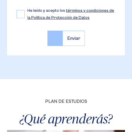
He leído y acepto los
términos y condiciones de
la Política de Protección de Datos
PLAN DE ESTUDIOS
¿Qué aprenderás?