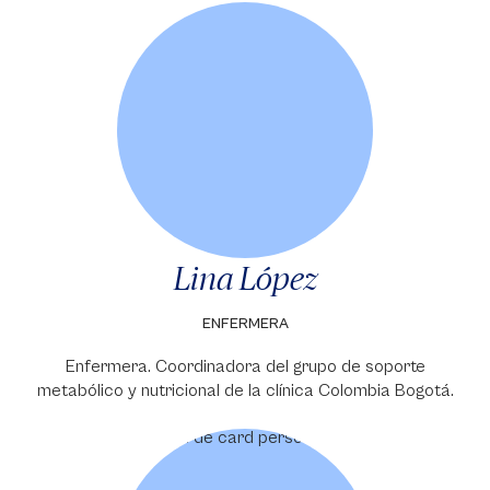
Lina López
ENFERMERA
Enfermera. Coordinadora del grupo de soporte
metabólico y nutricional de la clínica Colombia Bogotá.