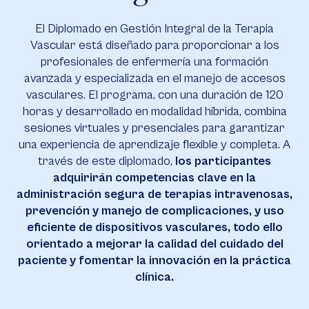
El Diplomado en Gestión Integral de la Terapia
Vascular está diseñado para proporcionar a los
profesionales de enfermería una formación
avanzada y especializada en el manejo de accesos
vasculares. El programa, con una duración de 120
horas y desarrollado en modalidad híbrida, combina
sesiones virtuales y presenciales para garantizar
una experiencia de aprendizaje flexible y completa. A
través de este diplomado,
los participantes
adquirirán competencias clave en la
administración segura de terapias intravenosas,
prevención y manejo de complicaciones, y uso
eficiente de dispositivos vasculares, todo ello
orientado a mejorar la calidad del cuidado del
paciente y fomentar la innovación en la práctica
clínica.