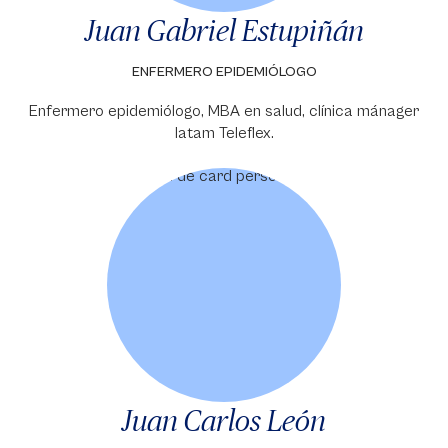
Juan Gabriel Estupiñán
ENFERMERO EPIDEMIÓLOGO
Enfermero epidemiólogo, MBA en salud, clínica mánager
latam Teleflex.
Juan Carlos León