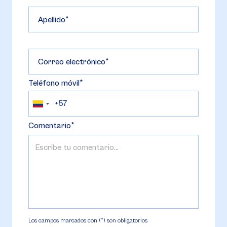
Apellido
Correo electrónico
Teléfono móvil
Comentario
Los campos marcados con (*) son obligatorios