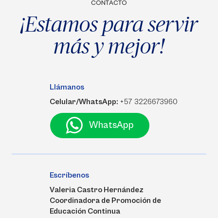
CONTACTO
¡Estamos para servir
más y mejor!
Llámanos
Celular/WhatsApp:
+57 3226673960
WhatsApp
Escríbenos
Valeria Castro Hernández
Coordinadora de Promoción de
Educación Continua