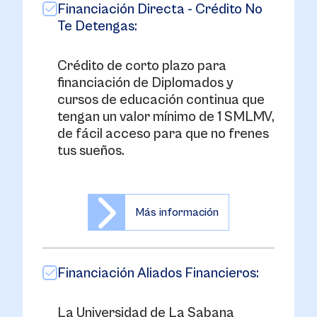
Financiación Directa - Crédito No
Te Detengas:
Crédito de corto plazo para
financiación de Diplomados y
cursos de educación continua que
tengan un valor mínimo de 1 SMLMV,
de fácil acceso para que no frenes
tus sueños.
Más información
Financiación Aliados Financieros:
La Universidad de La Sabana