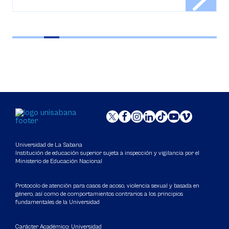
Universidad de La Sabana
Institución de educación superior sujeta a inspección y vigilancia por el
Ministerio de Educación Nacional
Protocolo de atención para casos de acoso, violencia sexual y basada en
género, así como de comportamientos contrarios a los principios
fundamentales de la Universidad
Carácter Académico: Universidad