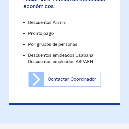
económicos:
Descuentos Alumni
Pronto pago
Por grupos de personas
Descuentos empleados Usabana
Descuentos empleados ASPAEN
Contactar Coordinador