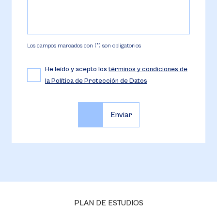
Los campos marcados con (*) son obligatorios
He leído y acepto los
términos y condiciones de
la Política de Protección de Datos
PLAN DE ESTUDIOS