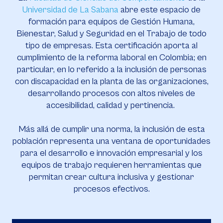
Universidad de La Sabana
abre este espacio de
formación para equipos de Gestión Humana,
Bienestar, Salud y Seguridad en el Trabajo de todo
tipo de empresas. Esta certificación aporta al
cumplimiento de la reforma laboral en Colombia; en
particular, en lo referido a la inclusión de personas
con discapacidad en la planta de las organizaciones,
desarrollando procesos con altos niveles de
accesibilidad, calidad y pertinencia.
Más allá de cumplir una norma, la inclusión de esta
población representa una ventana de oportunidades
para el desarrollo e innovación empresarial y los
equipos de trabajo requieren herramientas que
permitan crear cultura inclusiva y gestionar
procesos efectivos.