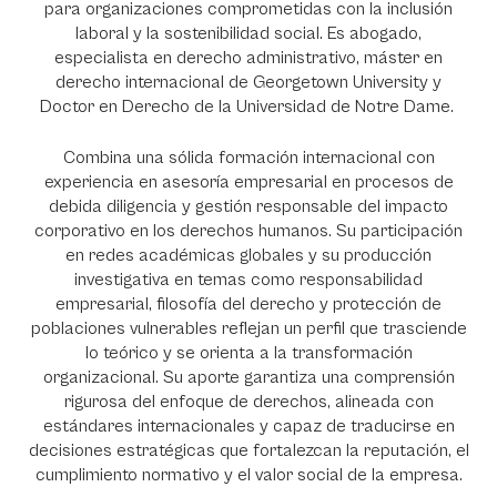
para organizaciones comprometidas con la inclusión
laboral y la sostenibilidad social. Es abogado,
especialista en derecho administrativo, máster en
derecho internacional de Georgetown University y
Doctor en Derecho de la Universidad de Notre Dame.
Combina una sólida formación internacional con
experiencia en asesoría empresarial en procesos de
debida diligencia y gestión responsable del impacto
corporativo en los derechos humanos. Su participación
en redes académicas globales y su producción
investigativa en temas como responsabilidad
empresarial, filosofía del derecho y protección de
poblaciones vulnerables reflejan un perfil que trasciende
lo teórico y se orienta a la transformación
organizacional. Su aporte garantiza una comprensión
rigurosa del enfoque de derechos, alineada con
estándares internacionales y capaz de traducirse en
decisiones estratégicas que fortalezcan la reputación, el
cumplimiento normativo y el valor social de la empresa.