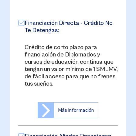
Financiación Directa - Crédito No
Te Detengas:
Crédito de corto plazo para
financiación de Diplomados y
cursos de educación continua que
tengan un valor mínimo de 1 SMLMV,
de fácil acceso para que no frenes
tus sueños.
Más información