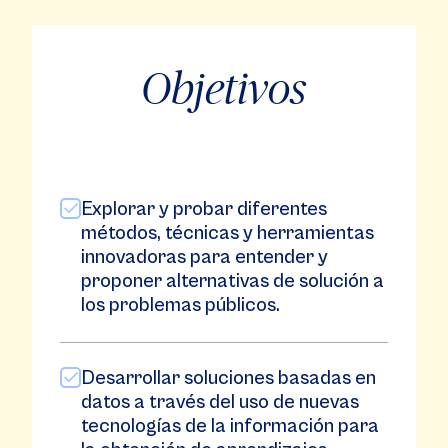
Objetivos
Explorar y probar diferentes
métodos, técnicas y herramientas
innovadoras para entender y
proponer alternativas de solución a
los problemas públicos.
Desarrollar soluciones basadas en
datos a través del uso de nuevas
tecnologías de la información para