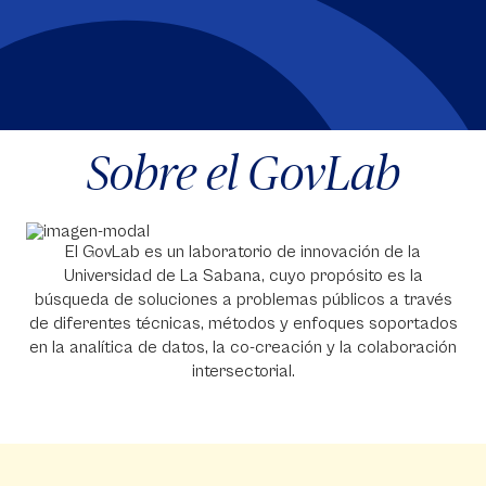
Sobre el GovLab
El GovLab es un laboratorio de innovación de la
Universidad de La Sabana, cuyo propósito es la
búsqueda de soluciones a problemas públicos a través
de diferentes técnicas, métodos y enfoques soportados
en la analítica de datos, la co-creación y la colaboración
intersectorial.