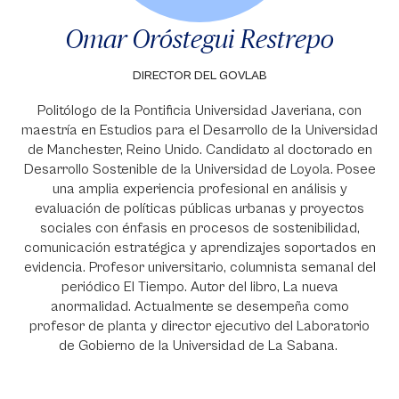
Omar Oróstegui Restrepo
DIRECTOR DEL GOVLAB
Politólogo de la Pontificia Universidad Javeriana, con
maestría en Estudios para el Desarrollo de la Universidad
de Manchester, Reino Unido. Candidato al doctorado en
Desarrollo Sostenible de la Universidad de Loyola. Posee
una amplia experiencia profesional en análisis y
evaluación de políticas públicas urbanas y proyectos
sociales con énfasis en procesos de sostenibilidad,
comunicación estratégica y aprendizajes soportados en
evidencia. Profesor universitario, columnista semanal del
periódico El Tiempo. Autor del libro, La nueva
anormalidad. Actualmente se desempeña como
profesor de planta y director ejecutivo del Laboratorio
de Gobierno de la Universidad de La Sabana.