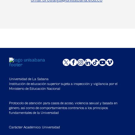
omar.orostegui@unisabana.edu.co
Universidad de La Sabana
Institución de educación superior sujeta a inspección y vigilancia por el
Ministerio de Educación Nacional
Protocolo de atención para casos de acoso, violencia sexual y basada en
género, así como de comportamientos contrarios a los principios
fundamentales de la Universidad
Carácter Académico: Universidad