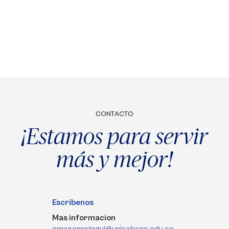
CONTACTO
¡Estamos para servir
más y mejor!
Escríbenos
Mas informacion