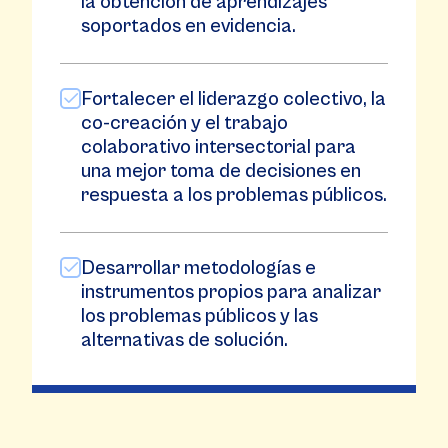
la obtención de aprendizajes
soportados en evidencia.
Fortalecer el liderazgo colectivo, la
co-creación y el trabajo
colaborativo intersectorial para
una mejor toma de decisiones en
respuesta a los problemas públicos.
Desarrollar metodologías e
instrumentos propios para analizar
los problemas públicos y las
alternativas de solución.