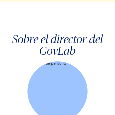
Sobre el director del
GovLab