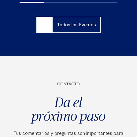
Todos los Eventos
CONTACTO
Da el
próximo paso
Tus comentarios y preguntas son importantes para