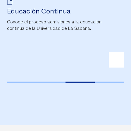
Educación Continua
Conoce el proceso admisiones a la educación
continua de la Universidad de La Sabana.