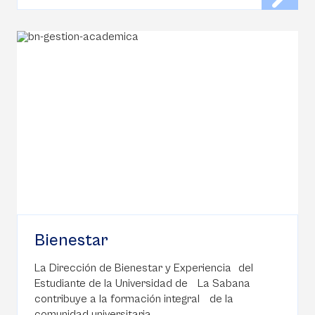
Bienestar
La Dirección de Bienestar y Experiencia del
Estudiante de la Universidad de La Sabana
contribuye a la formación integral de la
comunidad universitaria.