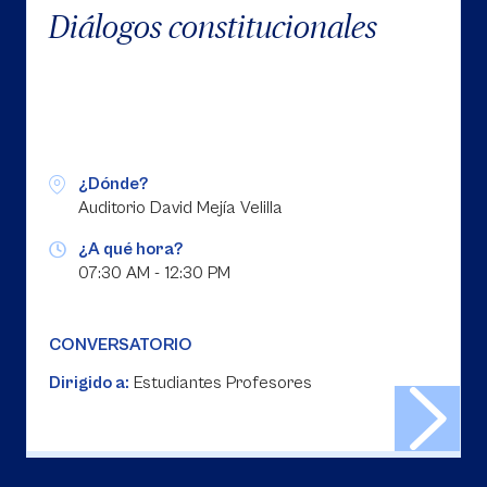
Diálogos constitucionales
¿Dónde?
Auditorio David Mejía Velilla
¿A qué hora?
07:30 AM - 12:30 PM
CONVERSATORIO
Dirigido a:
Estudiantes Profesores