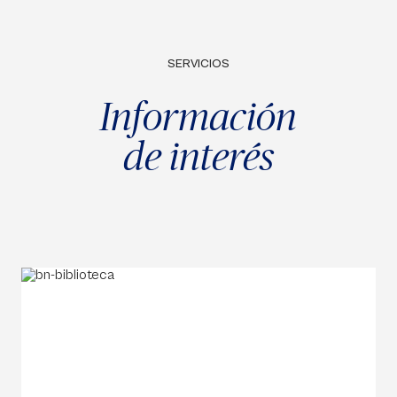
SERVICIOS
Información
de interés