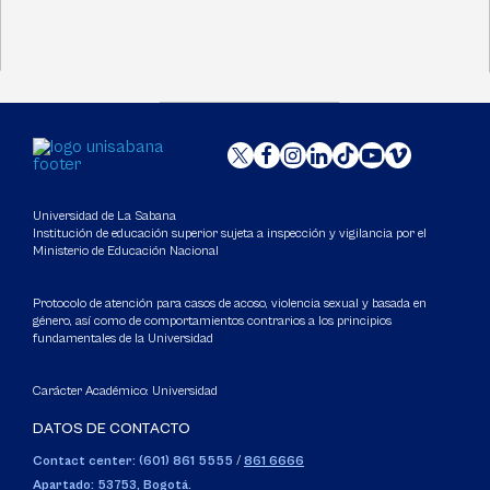
Universidad de La Sabana
Institución de educación superior sujeta a inspección y vigilancia por el
Ministerio de Educación Nacional
Protocolo de atención para casos de acoso, violencia sexual y basada en
género, así como de comportamientos contrarios a los principios
fundamentales de la Universidad
Carácter Académico: Universidad
DATOS DE CONTACTO
Contact center: (601) 861 5555
/
861 6666
Apartado: 53753, Bogotá.