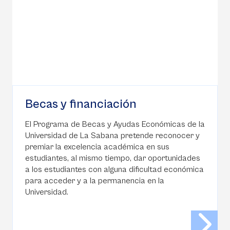
Becas y financiación
El Programa de Becas y Ayudas Económicas de la
Universidad de La Sabana pretende reconocer y
premiar la excelencia académica en sus
estudiantes, al mismo tiempo, dar oportunidades
a los estudiantes con alguna dificultad económica
para acceder y a la permanencia en la
Universidad.