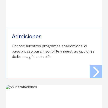
Admisiones
Conoce nuestros programas académicos, el
paso a paso para inscribirte y nuestras opciones
de becas y financiación.