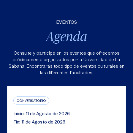
EVENTOS
Agenda
Consulte y participe en los eventos que ofrecemos
próximamente organizados por la Universidad de La
Sabana. Encontrarás todo tipo de eventos culturales en
las diferentes facultades.
CONVERSATORIO
Inicio: 11 de Agosto de 2026
Fin: 11 de Agosto de 2026