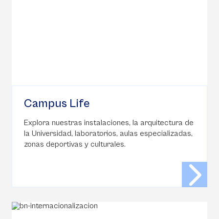
Campus Life
Explora nuestras instalaciones, la arquitectura de
la Universidad, laboratorios, aulas especializadas,
zonas deportivas y culturales.