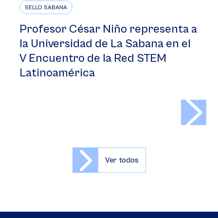
SELLO SABANA
Profesor César Niño representa a
la Universidad de La Sabana en el
V Encuentro de la Red STEM
Latinoamérica
>
Ver todos