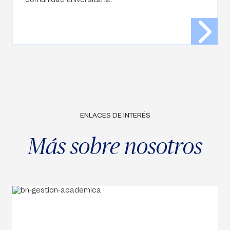
ENLACES DE INTERÉS
Más sobre nosotros