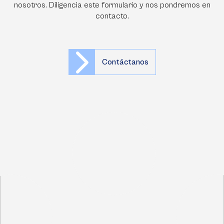
nosotros. Diligencia este formulario y nos pondremos en
contacto.
Contáctanos