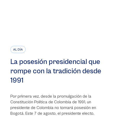
AL DÍA
La posesión presidencial que
rompe con la tradición desde
1991
Por primera vez, desde la promulgación de la
Constitución Política de Colombia de 1991, un
presidente de Colombia no tomará posesión en
Bogotá. Este 7 de agosto, el presidente electo,