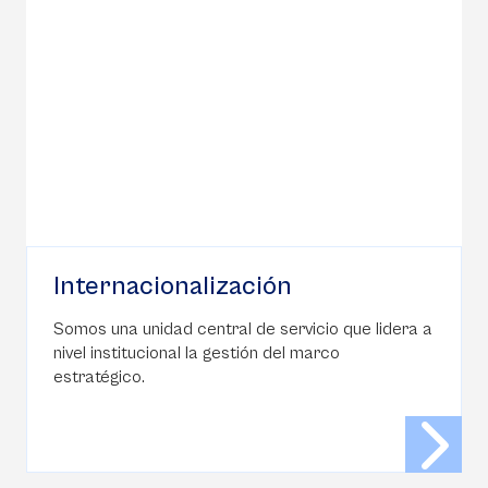
Internacionalización
Somos una unidad central de servicio que lidera a
nivel institucional la gestión del marco
estratégico.