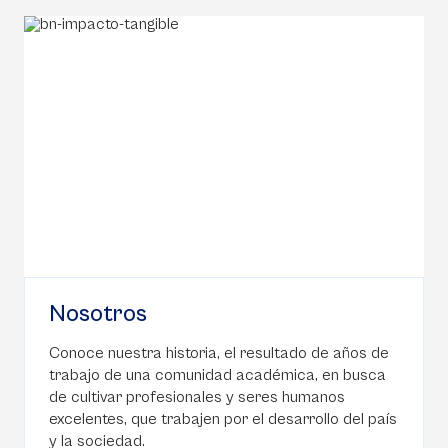
Nosotros
Conoce nuestra historia, el resultado de años de
trabajo de una comunidad académica, en busca
de cultivar profesionales y seres humanos
excelentes, que trabajen por el desarrollo del país
y la sociedad.