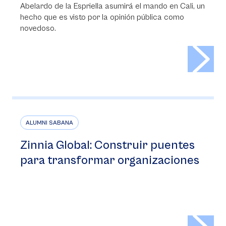
Abelardo de la Espriella asumirá el mando en Cali, un
hecho que es visto por la opinión pública como
novedoso.
>
ALUMNI SABANA
Zinnia Global: Construir puentes
para transformar organizaciones
>