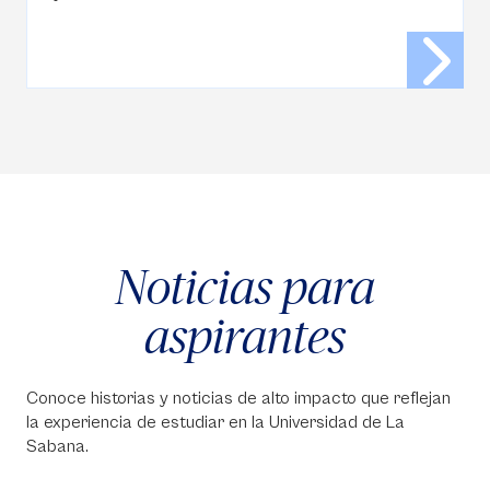
Noticias para
aspirantes
Conoce historias y noticias de alto impacto que reflejan
la experiencia de estudiar en la Universidad de La
Sabana.