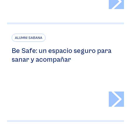
ALUMNI SABANA
Be Safe: un espacio seguro para
sanar y acompañar
>