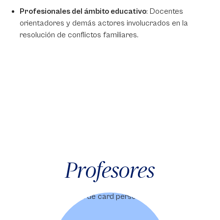
Profesionales del ámbito educativo
: Docentes
orientadores y demás actores involucrados en la
resolución de conflictos familiares.
Profesores