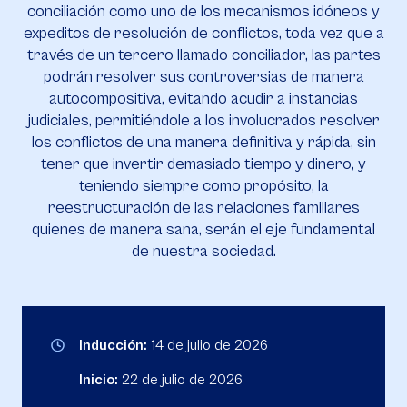
conciliación como uno de los mecanismos idóneos y
expeditos de resolución de conflictos, toda vez que a
través de un tercero llamado conciliador, las partes
podrán resolver sus controversias de manera
autocompositiva, evitando acudir a instancias
judiciales, permitiéndole a los involucrados resolver
los conflictos de una manera definitiva y rápida, sin
tener que invertir demasiado tiempo y dinero, y
teniendo siempre como propósito, la
reestructuración de las relaciones familiares
quienes de manera sana, serán el eje fundamental
de nuestra sociedad.
Inducción:
14 de julio de 2026
Inicio:
22 de julio de 2026