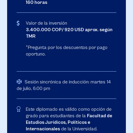
160 horas
Valor de la inversión
3.400.000 COP/ 920 USD aprox. según
TMR
*Pregunta por los descuentos por pago
oportuno.
Sesión sincrónica de inducción: martes 14
de julio, 6:00 pm
Este diplomado es válido como opción de
grado para estudiantes de la
Facultad de
Estudios Jurídicos, Políticos e
Internacionales
de la Universidad.