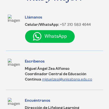
Llámanos
Celular/WhatsApp:
+57 310 583 4644
WhatsApp
Escríbenos
Miguel Ángel Zea Alfonso
Coordinador Central de Educación
Continua
miguelzeal@unisabana.edu.co
Encuéntranos
Dirección de Lifelong Learning