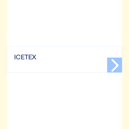
ICETEX