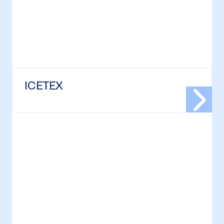
ICETEX