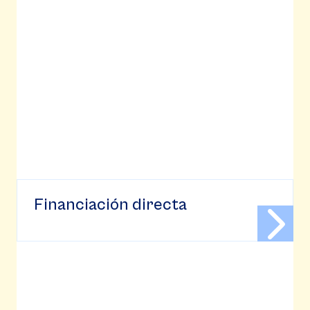
Financiación directa