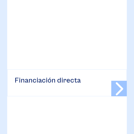
Financiación directa