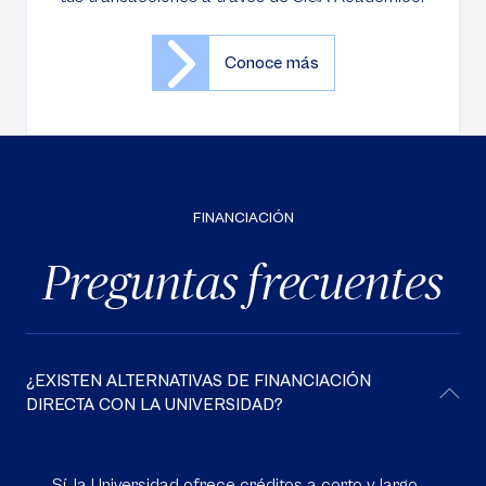
Conoce más
FINANCIACIÓN
Preguntas frecuentes
¿EXISTEN ALTERNATIVAS DE FINANCIACIÓN
DIRECTA CON LA UNIVERSIDAD?
Sí, la Universidad ofrece créditos a corto y largo