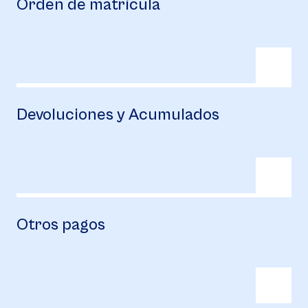
Orden de matrícula
Devoluciones y Acumulados
Otros pagos