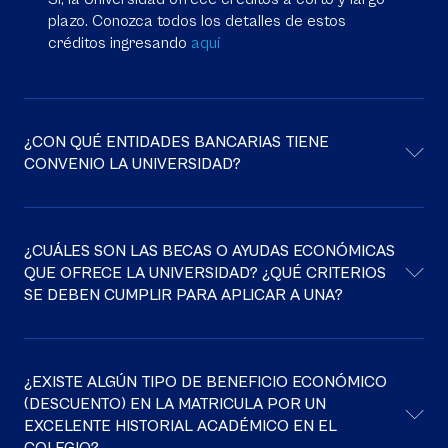
plazo. Conozca todos los detalles de estos
créditos ingresando
aquí
¿CON QUÉ ENTIDADES BANCARIAS TIENE
CONVENIO LA UNIVERSIDAD?
¿CUÁLES SON LAS BECAS O AYUDAS ECONÓMICAS
QUE OFRECE LA UNIVERSIDAD? ¿QUÉ CRITERIOS
SE DEBEN CUMPLIR PARA APLICAR A UNA?
¿EXISTE ALGÚN TIPO DE BENEFICIO ECONÓMICO
(DESCUENTO) EN LA MATRICULA POR UN
EXCELENTE HISTORIAL ACADÉMICO EN EL