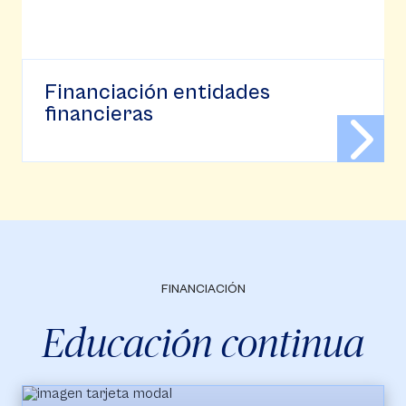
Financiación entidades
financieras
FINANCIACIÓN
Educación continua