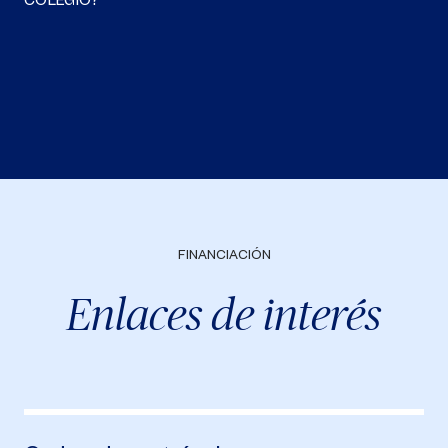
COLEGIO?
FINANCIACIÓN
Enlaces de interés