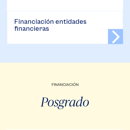
Financiación entidades
financieras
FINANCIACIÓN
Posgrado