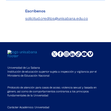
Escríbenos
solicitud.creditos@unisabana.edu.co
Universidad de La Sabana
Institución de educación superior sujeta a inspección y vigilancia por el
Ministerio de Educación Nacional
Protocolo de atención para casos de acoso, violencia sexual y basada en
género, así como de comportamientos contrarios a los principios
fundamentales de la Universidad
Carácter Académico: Universidad