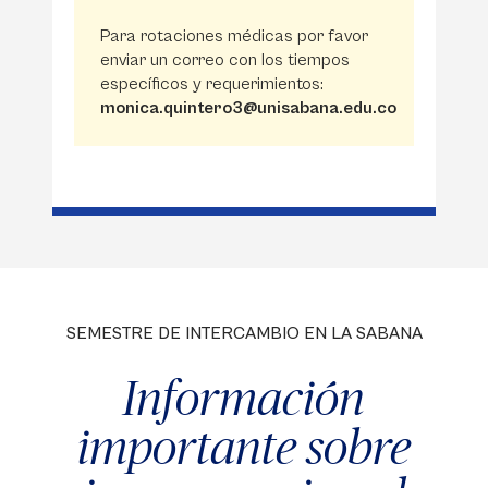
Para rotaciones médicas por favor
enviar un correo con los tiempos
específicos y requerimientos:
monica.quintero3@unisabana.edu.co
SEMESTRE DE INTERCAMBIO EN LA SABANA
Información
importante sobre