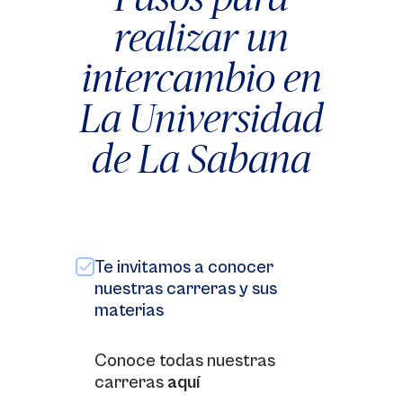
realizar un
intercambio en
La Universidad
de La Sabana
Te invitamos a conocer
nuestras carreras y sus
materias
Conoce todas nuestras
carreras
aquí