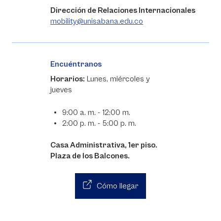
Dirección de Relaciones Internacionales
mobility@unisabana.edu.co
Encuéntranos
Horarios:
Lunes, miércoles y
jueves
9:00 a. m. - 12:00 m.
2:00 p. m. - 5:00 p. m.
Casa Administrativa, 1er piso.
Plaza de los Balcones.
Cómo llegar