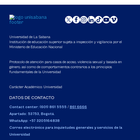
Universidad de La Sabana
Institución de educación superior sujeta a inspección y vigilancia por el
Ministerio de Educación Nacional
Protocolo de atención para casos de acoso, violencia sexual y basada en
género, así como de comportamientos contrarios a los principios
fundamentales de la Universidad
Carácter Académico: Universidad
DATOS DE CONTACTO
Contact center: (601) 861 5555
/
861 6666
Apartado: 53753, Bogotá.
WhatsApp: +57 3205164838
Correo electrónico para inquietudes generales y servicios de la
Universidad