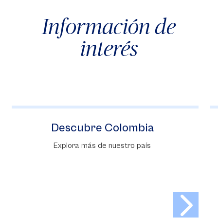
Información de
interés
Descubre Colombia
Explora más de nuestro país