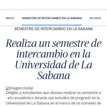
INICIO
SEMESTRE DE INTERCAMBIO EN LA SABANA
MOVILIDAD V
SEMESTRE DE INTERCAMBIO EN LA SABANA
Realiza un semestre de
intercambio en la
Universidad de La
Sabana
Dirigido a estudiantes que desean realizar un semestre o
año académico durante sus estudios de pregrado en la
Universidad de La Sabana en el marco de un convenio de