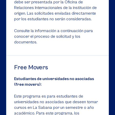
debe ser presentada por la Oficina de
Relaciones Internacionales de la institución de
origen. Las solicitudes enviadas directamente
por los estudiantes no serán consideradas.
Consulte la información a continuación para
conocer el proceso de solicitud y los
documentos.
Free Movers
Estudiantes de universidades no asociadas
(free movers):
Este programa es para estudiantes de
universidades no asociadas que deseen tomar
cursos en La Sabana por un semestre o año
académico. Para este programa, los