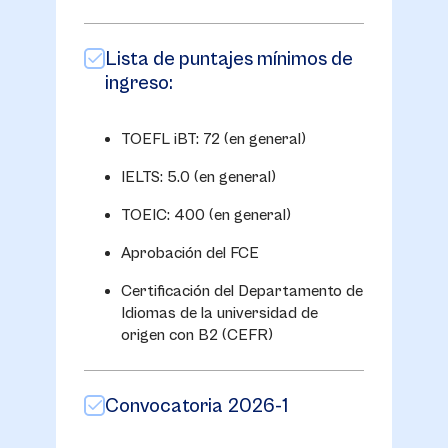
Lista de puntajes mínimos de
ingreso:
TOEFL iBT: 72 (en general)
IELTS: 5.0 (en general)
TOEIC: 400 (en general)
Aprobación del FCE
Certificación del Departamento de
Idiomas de la universidad de
origen con B2 (CEFR)
Convocatoria 2026-1