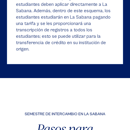
estudiantes deben aplicar directamente a La
Sabana. Además, dentro de este esquema, los
estudiantes estudiarán en La Sabana pagando
una tarifa y se les proporcionará una
transcripción de registros a todos los
estudiantes; esto se puede utilizar para la
transferencia de crédito en su institución de
origen.
SEMESTRE DE INTERCAMBIO EN LA SABANA
Pasos para