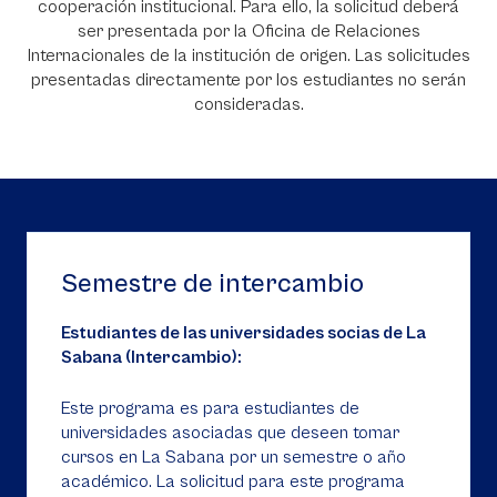
cooperación institucional. Para ello, la solicitud deberá
ser presentada por la Oficina de Relaciones
Internacionales de la institución de origen. Las solicitudes
presentadas directamente por los estudiantes no serán
consideradas.
Semestre de intercambio
Estudiantes de las universidades socias de La
Sabana (Intercambio):
Este programa es para estudiantes de
universidades asociadas que deseen tomar
cursos en La Sabana por un semestre o año
académico. La solicitud para este programa