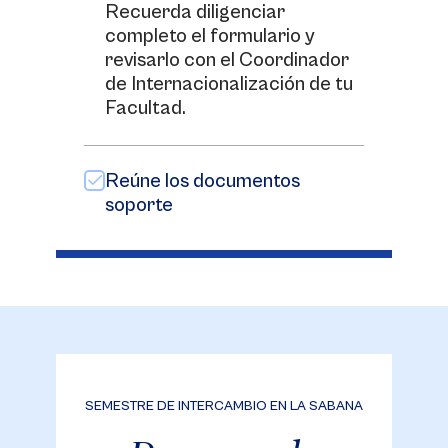
Recuerda diligenciar
completo el formulario y
revisarlo con el Coordinador
de Internacionalización de tu
Facultad.
Reúne los documentos
soporte
SEMESTRE DE INTERCAMBIO EN LA SABANA