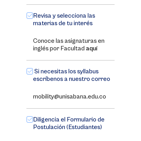
Revisa y selecciona las
materias de tu interés
Conoce las asignaturas en
inglés por Facultad
aquí
Si necesitas los syllabus
escríbenos a nuestro correo
mobility@unisabana.edu.co
Diligencia el Formulario de
Postulación (Estudiantes)