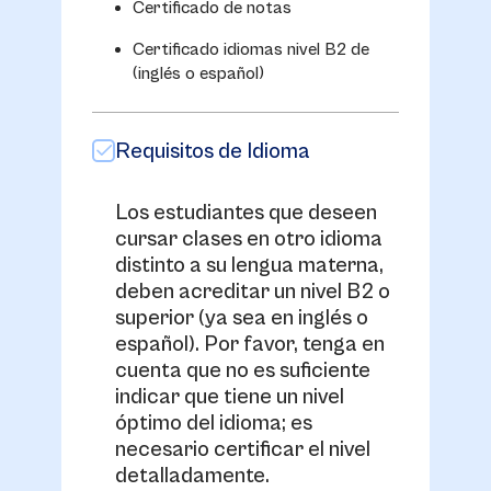
Certificado de notas
Certificado idiomas nivel B2 de
(inglés o español)
Requisitos de Idioma
Los estudiantes que deseen
cursar clases en otro idioma
distinto a su lengua materna,
deben acreditar un nivel B2 o
superior (ya sea en inglés o
español). Por favor, tenga en
cuenta que no es suficiente
indicar que tiene un nivel
óptimo del idioma; es
necesario certificar el nivel
detalladamente.