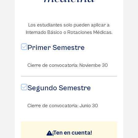
Los estudiantes solo pueden aplicar a
Internado Básico o Rotaciones Médicas.
Primer Semestre
Cierre de convocatoria: Noviembe 30
Segundo Semestre
Cierre de convocatoria: Junio 30
¡Ten en cuenta!