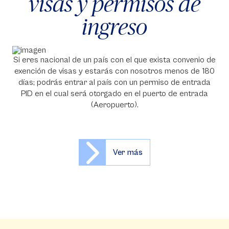
visas y permisos de
ingreso
Si eres nacional de un país con el que exista convenio de
exención de visas y estarás con nosotros menos de 180
días; podrás entrar al país con un permiso de entrada
PID en el cual será otorgado en el puerto de entrada
(Aeropuerto).
Ver más