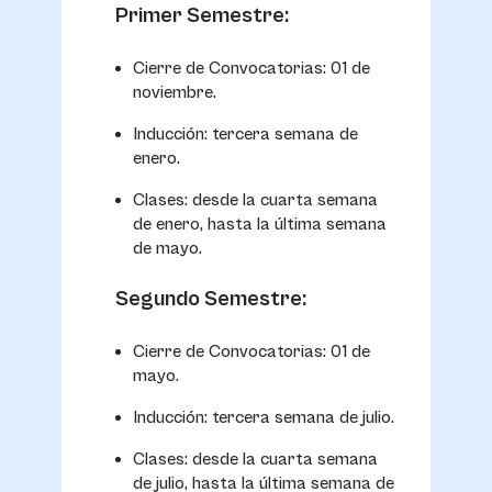
Primer Semestre:
Cierre de Convocatorias: 01 de
noviembre.
Inducción: tercera semana de
enero.
Clases: desde la cuarta semana
de enero, hasta la última semana
de mayo.
Segundo Semestre:
Cierre de Convocatorias: 01 de
mayo.
Inducción: tercera semana de julio.
Clases: desde la cuarta semana
de julio, hasta la última semana de