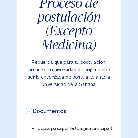
Proceso de
postulación
(Excepto
Medicina)
Recuerda que para tu postulación,
primero tu universidad de origen debe
ser la encargada de postularte ante la
Universidad de la Sabana.
Documentos:
Copia pasaporte (página principal)