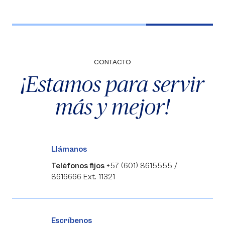
CONTACTO
¡Estamos para servir
más y mejor!
Llámanos
Teléfonos fijos
+57 (601) 8615555 /
8616666 Ext. 11321
Escríbenos