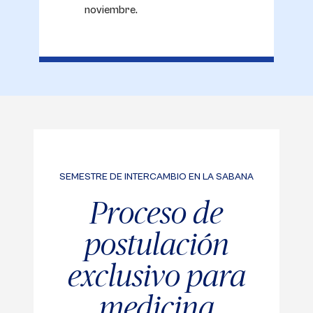
noviembre.
SEMESTRE DE INTERCAMBIO EN LA SABANA
Proceso de
postulación
exclusivo para
medicina