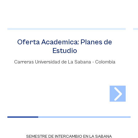
Oferta Academica: Planes de
Estudio
Carreras Universidad de La Sabana - Colombia
SEMESTRE DE INTERCAMBIO EN LA SABANA