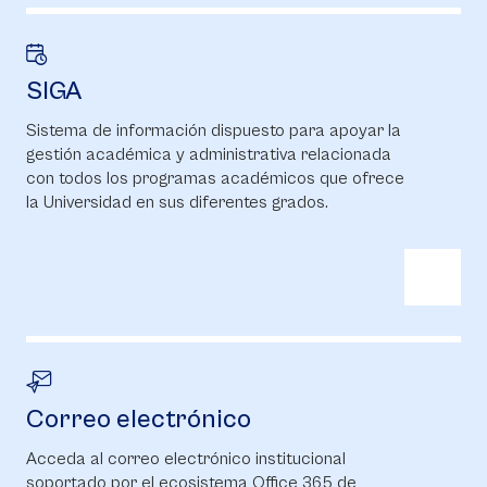
SIGA
Sistema de información dispuesto para apoyar la
gestión académica y administrativa relacionada
con todos los programas académicos que ofrece
la Universidad en sus diferentes grados.
Correo electrónico
Acceda al correo electrónico institucional
soportado por el ecosistema Office 365 de