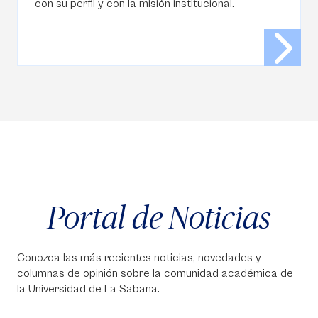
con su perfil y con la misión institucional.
Portal de Noticias
Conozca las más recientes noticias, novedades y
columnas de opinión sobre la comunidad académica de
la Universidad de La Sabana.