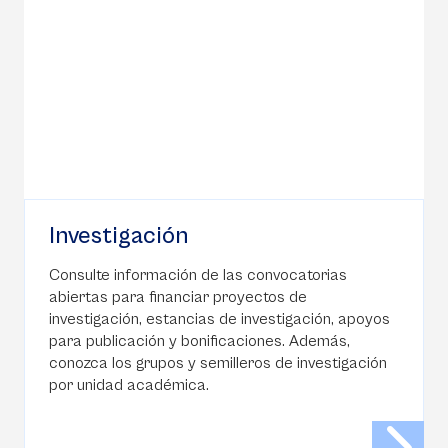
Investigación
Consulte información de las convocatorias
abiertas para financiar proyectos de
investigación, estancias de investigación, apoyos
para publicación y bonificaciones. Además,
conozca los grupos y semilleros de investigación
por unidad académica.