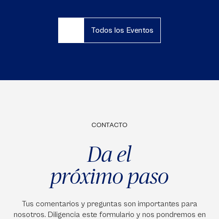
Todos los Eventos
CONTACTO
Da el
próximo paso
Tus comentarios y preguntas son importantes para
nosotros. Diligencia este formulario y nos pondremos en