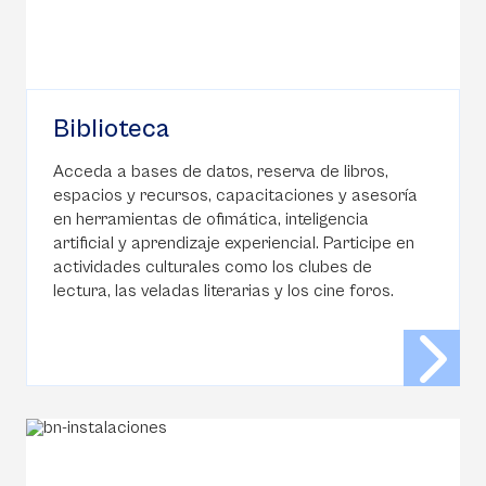
Biblioteca
Acceda a bases de datos, reserva de libros,
espacios y recursos, capacitaciones y asesoría
en herramientas de ofimática, inteligencia
artificial y aprendizaje experiencial. Participe en
actividades culturales como los clubes de
lectura, las veladas literarias y los cine foros.