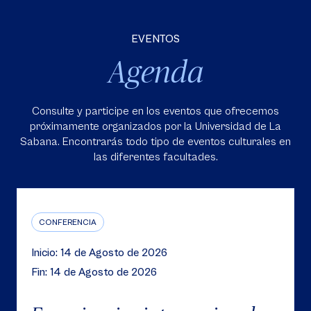
EVENTOS
Agenda
Consulte y participe en los eventos que ofrecemos
próximamente organizados por la Universidad de La
Sabana. Encontrarás todo tipo de eventos culturales en
las diferentes facultades.
CONFERENCIA
Inicio: 14 de Agosto de 2026
Fin: 14 de Agosto de 2026