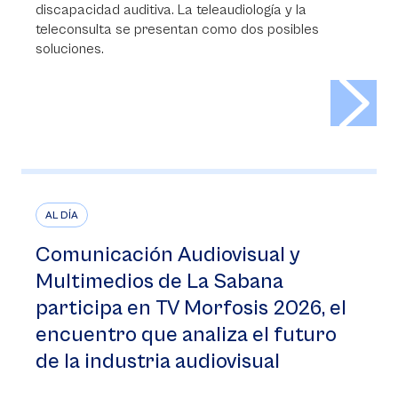
discapacidad auditiva. La teleaudiología y la
teleconsulta se presentan como dos posibles
soluciones.
>
AL DÍA
Comunicación Audiovisual y
Multimedios de La Sabana
participa en TV Morfosis 2026, el
encuentro que analiza el futuro
de la industria audiovisual