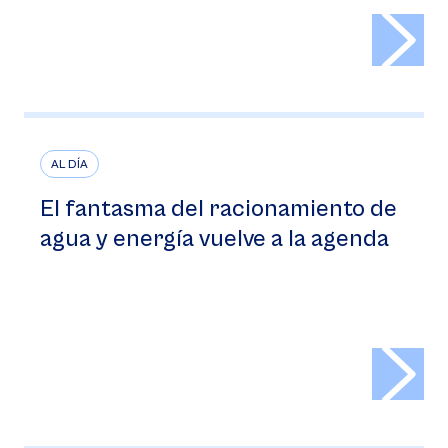
>
AL DÍA
El fantasma del racionamiento de
agua y energía vuelve a la agenda
>