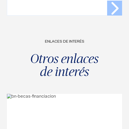
ENLACES DE INTERÉS
Otros enlaces
de interés