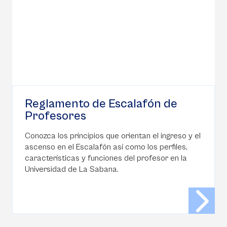
Reglamento de Escalafón de
Profesores
Conozca los principios que orientan el ingreso y el
ascenso en el Escalafón así como los perfiles,
características y funciones del profesor en la
Universidad de La Sabana.