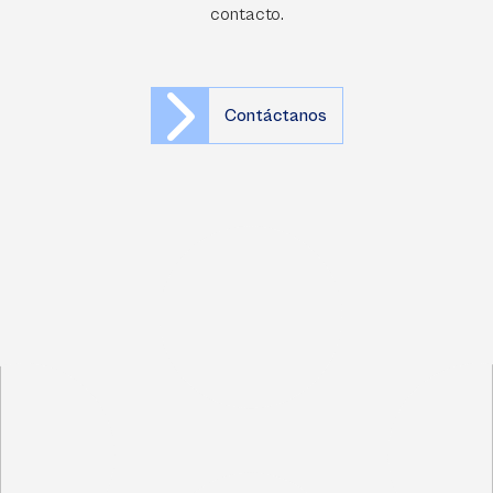
contacto.
Contáctanos