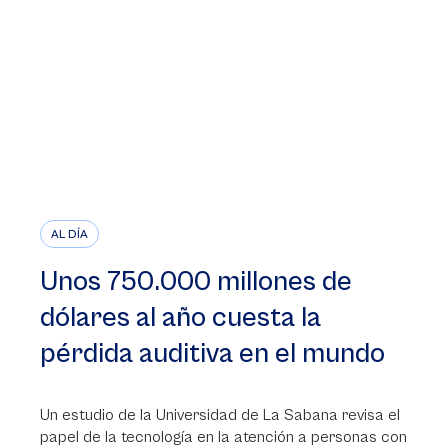
AL DÍA
Unos 750.000 millones de
dólares al año cuesta la
pérdida auditiva en el mundo
Un estudio de la Universidad de La Sabana revisa el
papel de la tecnología en la atención a personas con