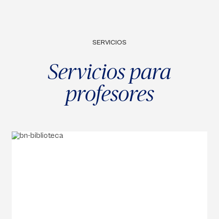
SERVICIOS
Servicios para
profesores