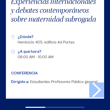
Experiencias internacionales
y debates contemporáneos
sobre maternidad subrogada
¿Dónde?
Hemiciclo 405, edificio Ad Portas
¿A qué hora?
08:00 AM - 10:00 AM
CONFERENCIA
Dirigido a:
Estudiantes Profesores Público general