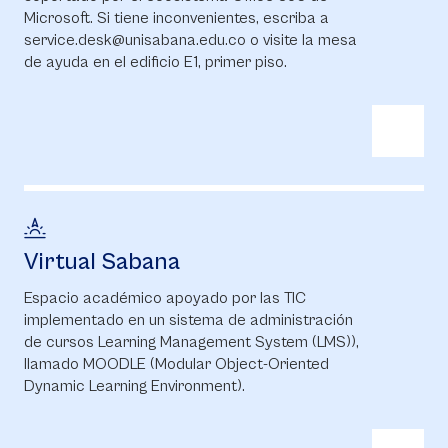
Microsoft. Si tiene inconvenientes, escriba a
service.desk@unisabana.edu.co o visite la mesa
de ayuda en el edificio E1, primer piso.
Virtual Sabana
Espacio académico apoyado por las TIC
implementado en un sistema de administración
de cursos Learning Management System (LMS)),
llamado MOODLE (Modular Object-Oriented
Dynamic Learning Environment).