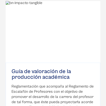
Guía de valoración de la
producción académica
Reglamentación que acompaña al Reglamento de
Escalafón de Profesores con el objetivo de
promover el desarrollo de la carrera del profesor
de tal forma, que éste pueda proyectarla acorde