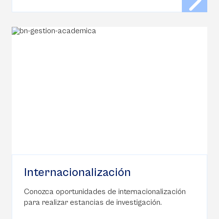
Internacionalización
Conozca oportunidades de internacionalización
para realizar estancias de investigación.