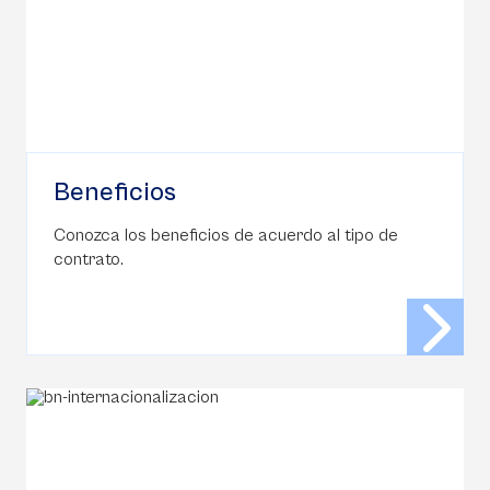
Beneficios
Conozca los beneficios de acuerdo al tipo de
contrato.