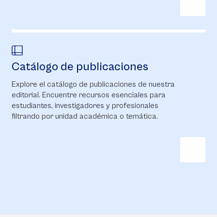
Catálogo de publicaciones
Explore el catálogo de publicaciones de nuestra
editorial. Encuentre recursos esenciales para
estudiantes, investigadores y profesionales
filtrando por unidad académica o temática.