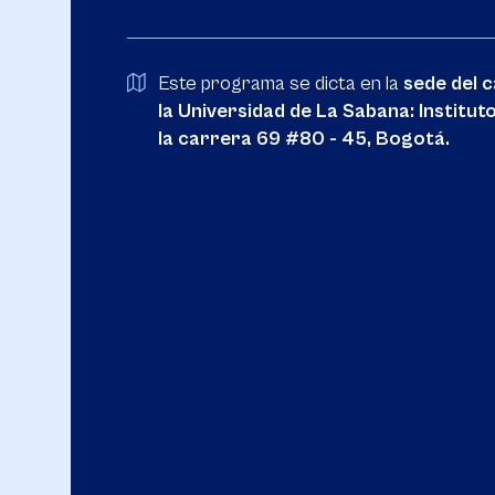
Este programa se dicta en la
sede del 
la Universidad de La Sabana: Institut
la carrera 69 #80 - 45, Bogotá.