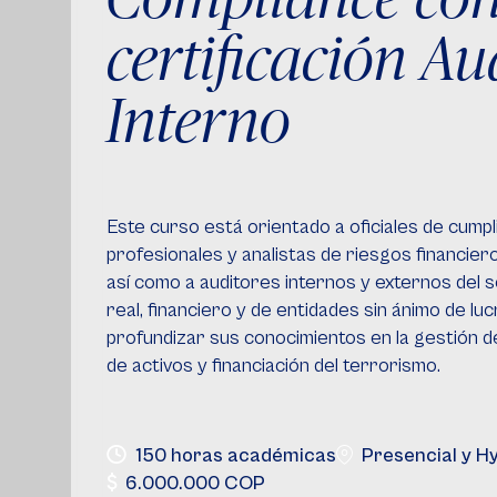
certificación Au
Interno
Este curso está orientado a oficiales de cumpl
profesionales y analistas de riesgos financiero
así como a auditores internos y externos del s
real, financiero y de entidades sin ánimo de lu
profundizar sus conocimientos en la gestión d
de activos y financiación del terrorismo.
150 horas académicas
Presencial y Hy
6.000.000 COP