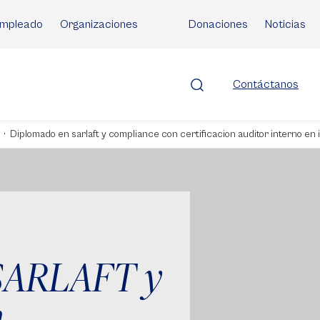
mpleado
Organizaciones
Donaciones
Noticias
Contáctanos
Diplomado en sarlaft y compliance con certificacion auditor interno en 
SARLAFT y
n