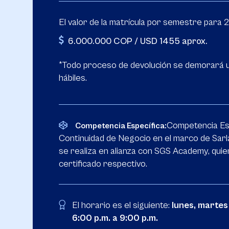
El valor de la matrícula por semestre para 
6.000.000 COP / USD 1455 aprox.
*Todo proceso de devolución se demorará u
hábiles.
Competencia Es
Competencia Específica:
Continuidad de Negocio en el marco de Sarla
se realiza en alianza con SGS Academy, quie
certificado respectivo.
El horario es el siguiente:
lunes, martes
6:00 p.m. a 9:00 p.m.