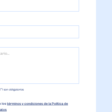
) son obligatorios
o los
términos y condiciones de la Política de
atos