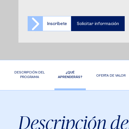
Inscríbete
Solicitar información
DESCRIPCIÓN DEL
¿QUÉ
OFERTA DE VALOR
PROGRAMA
APRENDERÁS?
Descripción de