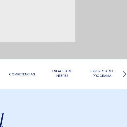
ENLACES DE
EXPERTOS DEL
COMPETENCIAS
INTERÉS
PROGRAMA
l