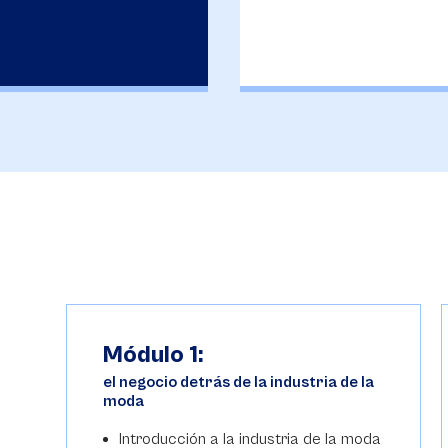
Módulo 1:
el negocio detrás de la industria de la
moda
Introducción a la industria de la moda