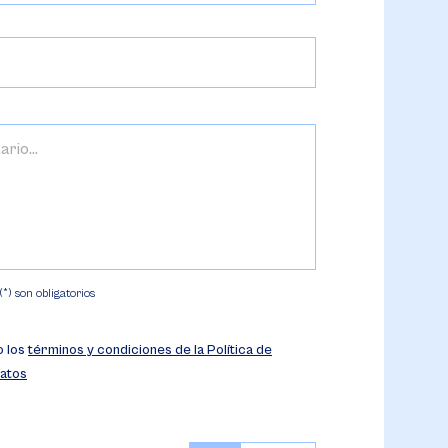
) son obligatorios
o los
términos y condiciones de la Política de
atos