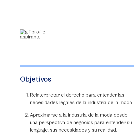
Objetivos
Reinterpretar el derecho para entender las
necesidades legales de la industria de la moda
Aproximarse a la industria de la moda desde
una perspectiva de negocios para entender su
lenguaje, sus necesidades y su realidad.