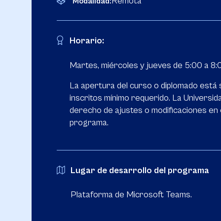
Remota
Modalidad:
Horario:
Martes, miércoles y jueves de 5:00 a 8:
La apertura del curso o diplomado está 
inscritos mínimo requerido. La Universid
derecho de ajustes o modificaciones en
programa.
Lugar de desarrollo del programa
Plataforma de Microsoft Teams.