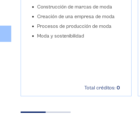
Construcción de marcas de moda
Creación de una empresa de moda
Procesos de producción de moda
Moda y sostenibilidad
0
Total créditos:
0