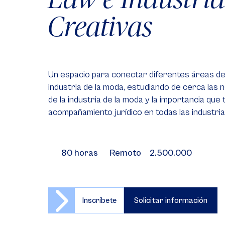
Creativas
Un espacio para conectar diferentes áreas de
industria de la moda, estudiando de cerca las 
de la industria de la moda y la importancia que
acompañamiento jurídico en todas las industri
80 horas
Remoto
2.500.000
Inscríbete
Solicitar información