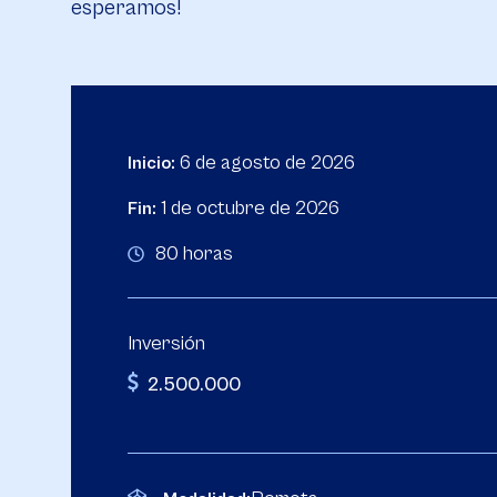
esperamos!
6 de agosto de 2026
Inicio:
1 de octubre de 2026
Fin:
80 horas
Inversión
2.500.000