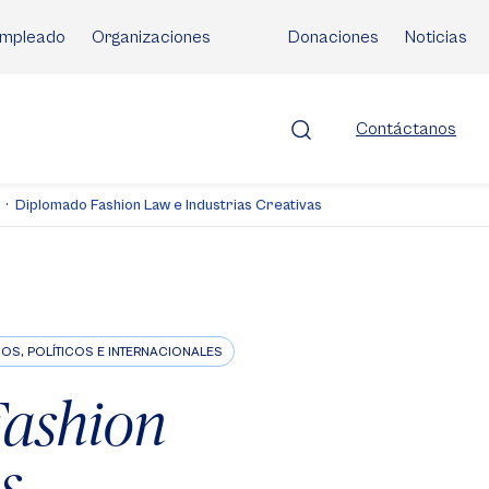
mpleado
Organizaciones
Donaciones
Noticias
Contáctanos
Diplomado Fashion Law e Industrias Creativas
OS, POLÍTICOS E INTERNACIONALES
Fashion
s