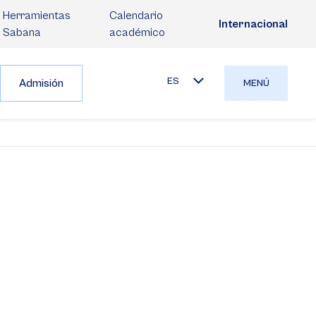
Herramientas
Calendario
Internacional
Sabana
académico
ES
Admisión
MENÚ