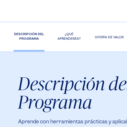
DESCRIPCIÓN DEL
¿QUÉ
OFERTA DE VALOR
PROGRAMA
APRENDERÁS?
Descripción de
Programa
Aprende con herramientas prácticas y aplicab