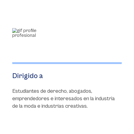
Dirigido a
Estudiantes de derecho, abogados,
emprendedores e interesados en la industria
de la moda e industrias creativas.