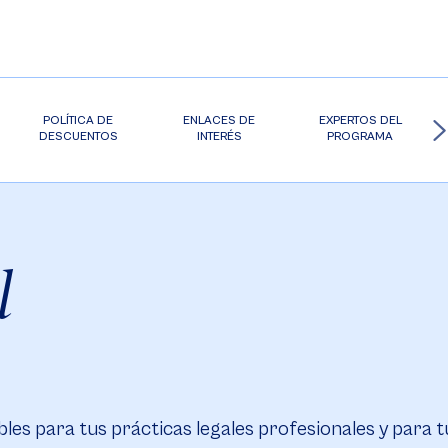
POLÍTICA DE
ENLACES DE
EXPERTOS DEL
DESCUENTOS
INTERÉS
PROGRAMA
l
les para tus prácticas legales profesionales y para t