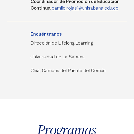
Coordinador de Promoción de Educación
Continua
camilo.rojas1@unisabana.edu.co
Encuéntranos
Dirección de Lifelong Learning
Universidad de La Sabana
Chía, Campus del Puente del Común
Programas