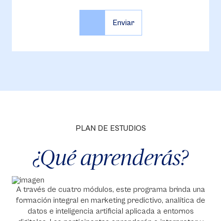
PLAN DE ESTUDIOS
¿Qué aprenderás?
A través de cuatro módulos, este programa brinda una
formación integral en marketing predictivo, analítica de
datos e inteligencia artificial aplicada a entornos