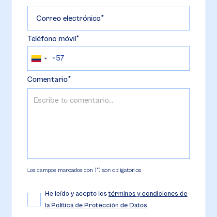
Correo electrónico
Teléfono móvil
Comentario
Los campos marcados con (*) son obligatorios
He leído y acepto los
términos y condiciones de
la Política de Protección de Datos