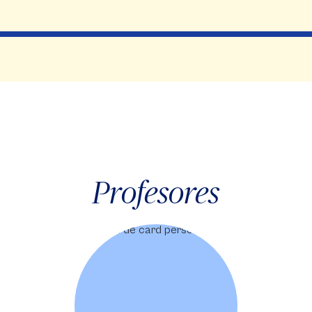
Profesores