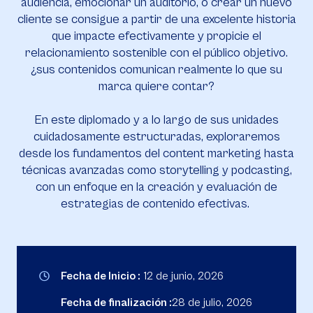
audiencia, emocionar un auditorio, o crear un nuevo
cliente se consigue a partir de una excelente historia
que impacte efectivamente y propicie el
relacionamiento sostenible con el público objetivo.
¿sus contenidos comunican realmente lo que su
marca quiere contar?
En este diplomado y a lo largo de sus unidades
cuidadosamente estructuradas, exploraremos
desde los fundamentos del content marketing hasta
técnicas avanzadas como storytelling y podcasting,
con un enfoque en la creación y evaluación de
estrategias de contenido efectivas.
Fecha de Inicio :
12 de junio, 2026
Fecha de finalización :
28 de julio, 2026