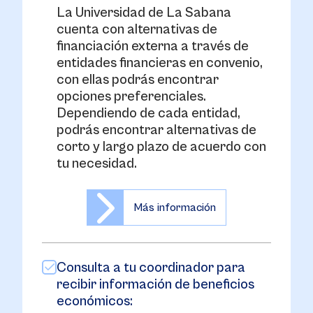
La Universidad de La Sabana
cuenta con alternativas de
financiación externa a través de
entidades financieras en convenio,
con ellas podrás encontrar
opciones preferenciales.
Dependiendo de cada entidad,
podrás encontrar alternativas de
corto y largo plazo de acuerdo con
tu necesidad.
Más información
Consulta a tu coordinador para
recibir información de beneficios
económicos: