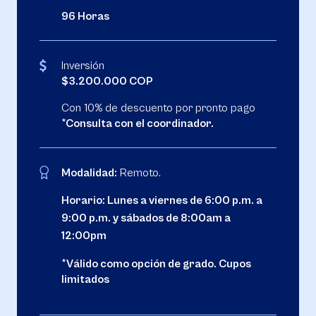
96 Horas
Inversión
$3.200.000 COP
Con 10% de descuento por pronto pago
*Consulta con el coordinador.
Modalidad:
Remoto.
Horario:
Lunes a viernes de 6:00 p.m. a
9:00 p.m. y sábados de 8:00am a
12:00pm
*Válido como opción de grado. Cupos
limitados