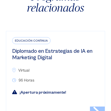
relacionados
EDUCACIÓN CONTINUA
Diplomado en Estrategias de IA en
Marketing Digital
Virtual
96 Horas
¡Apertura próximamente!