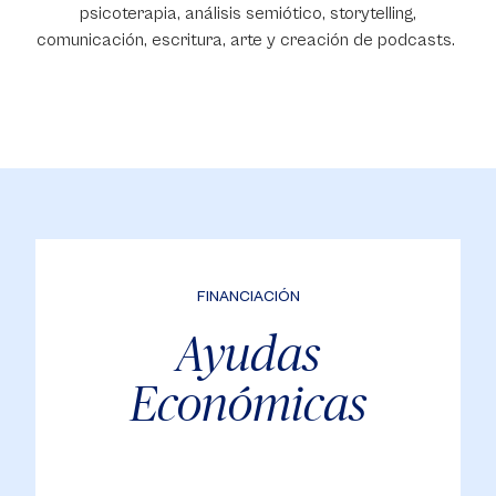
psicoterapia, análisis semiótico, storytelling,
comunicación, escritura, arte y creación de podcasts.
FINANCIACIÓN
Ayudas
Económicas