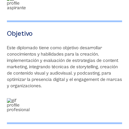
Objetivo
Este diplomado tiene como objetivo desarrollar
conocimientos y habilidades para la creación,
implementación y evaluación de estrategias de content
marketing, integrando técnicas de storytelling, creación
de contenido visual y audiovisual, y podcasting, para
optimizar la presencia digital y el engagement de marcas
y organizaciones.