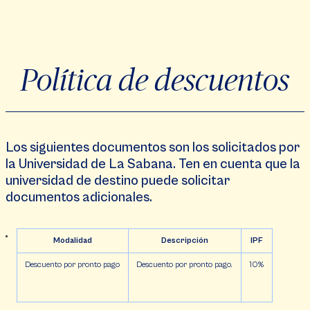
Política de descuentos
Los siguientes documentos son los solicitados por
la Universidad de La Sabana. Ten en cuenta que la
universidad de destino puede solicitar
documentos adicionales.
Modalidad
Descripción
IPF
Descuento por pronto pago
Descuento por pronto pago.
10%