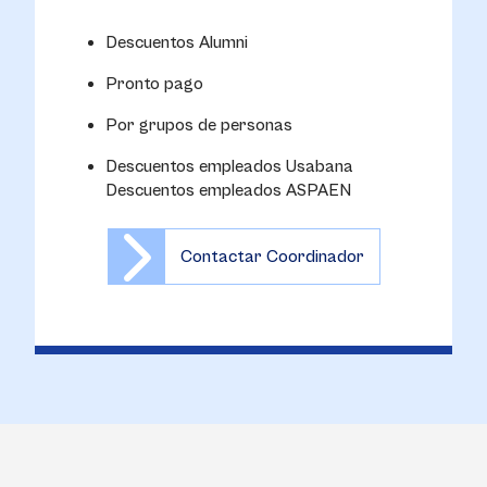
Descuentos Alumni
Pronto pago
Por grupos de personas
Descuentos empleados Usabana
Descuentos empleados ASPAEN
Contactar Coordinador