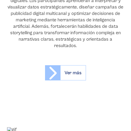
digitales. Los participantes aprenderán a interpretar y
visualizar datos estratégicamente, diseñar campañas de
publicidad digital multicanal y optimizar decisiones de
marketing mediante herramientas de inteligencia
artificial. Además, fortalecerán habilidades de data
storytelling para transformar información compleja en
narrativas claras, estratégicas y orientadas a
resultados.
Ver más