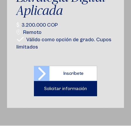
Aplicada
3.200.000 COP
Remoto
Válido como opción de grado. Cupos
limitados
Inscríbete
Solicitar información