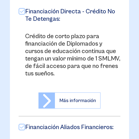
Financiación Directa - Crédito No
Te Detengas:
Crédito de corto plazo para
financiación de Diplomados y
cursos de educación continua que
tengan un valor mínimo de 1 SMLMV,
de fácil acceso para que no frenes
tus sueños.
Más información
Financiación Aliados Financieros: