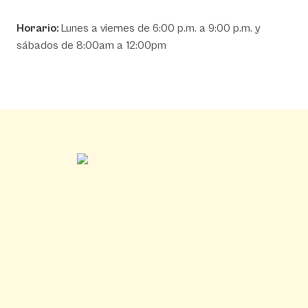
Horario:
Lunes a viernes de 6:00 p.m. a 9:00 p.m. y
sábados de 8:00am a 12:00pm