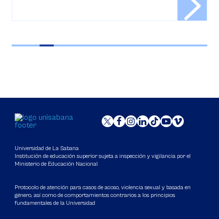
Universidad de La Sabana
Institución de educación superior sujeta a inspección y vigilancia por el
Ministerio de Educación Nacional
Protocolo de atención para casos de acoso, violencia sexual y basada en
género, así como de comportamientos contrarios a los principios
fundamentales de la Universidad