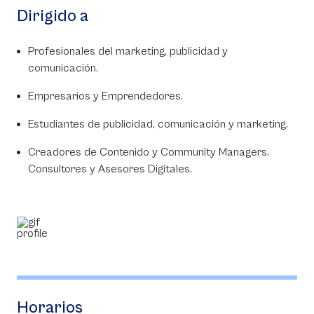
Dirigido a
Profesionales del marketing, publicidad y
comunicación.
Empresarios y Emprendedores.
Estudiantes de publicidad, comunicación y marketing.
Creadores de Contenido y Community Managers.
Consultores y Asesores Digitales.
Horarios