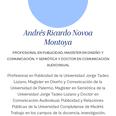
Andrés Ricardo Novoa
Montoya
PROFESIONAL EN PUBLICIDAD, MAGÍSTER EN DISEÑO Y
COMUNICACIÓN, Y SEMIÓTICA Y DOCTOR EN COMUNICACIÓN
AUDIOVISUAL
Profesional en Publicidad de la Universidad Jorge Tadeo
Lozano, Magister en Diseño y Comunicación de la
Universidad de Palermo, Magister en Semiótica de la
Universidad Jorge Tadeo Lozano y Doctor en
Comunicación Audiovisual, Publicidad y Relaciones
Públicas de la Universidad Complutense de Madrid.
Trabajo en los campos de la docencia, investigación,