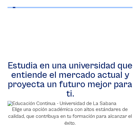
Estudia en una universidad que
entiende el mercado actual y
proyecta un futuro mejor para
ti.
Elige una opción académica con altos estándares de
calidad, que contribuya en tu formación para alcanzar el
éxito.