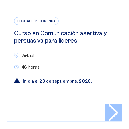
EDUCACIÓN CONTINUA
Curso en Comunicación asertiva y
persuasiva para líderes
Virtual
48 horas
Inicia el 29 de septiembre, 2026.