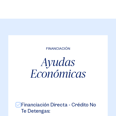
FINANCIACIÓN
Ayudas
Económicas
Financiación Directa - Crédito No
Te Detengas: