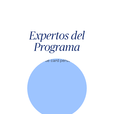
Expertos del
Programa