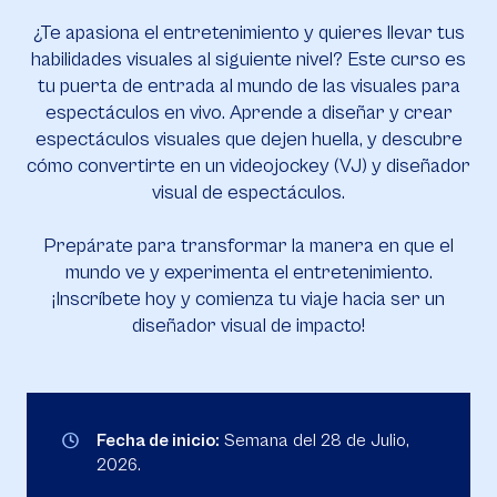
¿Te apasiona el entretenimiento y quieres llevar tus
habilidades visuales al siguiente nivel? Este curso es
tu puerta de entrada al mundo de las visuales para
espectáculos en vivo. Aprende a diseñar y crear
espectáculos visuales que dejen huella, y descubre
cómo convertirte en un videojockey (VJ) y diseñador
visual de espectáculos.
Prepárate para transformar la manera en que el
mundo ve y experimenta el entretenimiento.
¡Inscríbete hoy y comienza tu viaje hacia ser un
diseñador visual de impacto!
Fecha de inicio:
Semana del 28 de Julio,
2026.