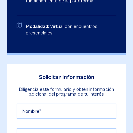
funcionamiento de la plataforma
Modalidad:
Virtual con encuentros
presenciales
Solicitar Información
Diligencia este formulario y obtén información
adicional del programa de tu interés
Nombre