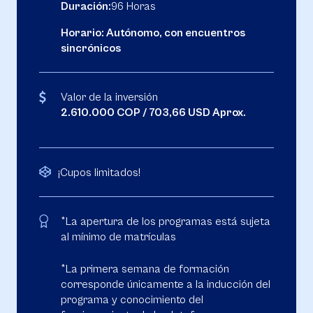
Duración:
96 Horas
Horario: Autónomo, con encuentros
sincrónicos
Valor de la inversión
2.610.000 COP / 703,66 USD Aprox.
¡Cupos limitados!
*La apertura de los programas está sujeta
al mínimo de matrículas
*La primera semana de formación
corresponde únicamente a la inducción del
programa y conocimiento del