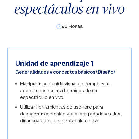
espectáculos en vivo
96 Horas
Unidad de aprendizaje 1
Generalidades y conceptos básicos (Diseño)
Manipular contenido visual en tiempo real,
adaptándose a las dinámicas de un
espectáculo en vivo.
Utilizar herramientas de uso libre para
descargar contenido visual adaptándose a las
dinámicas de un espectáculo en vivo.