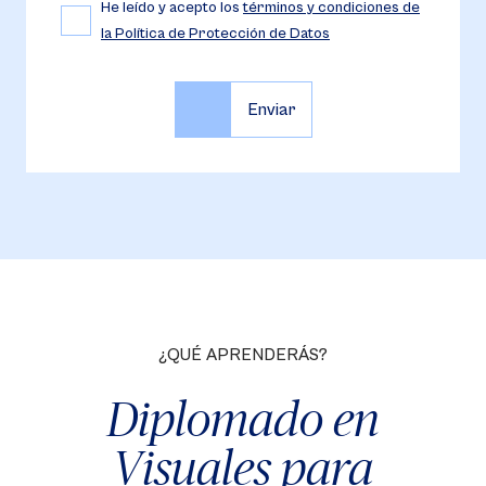
He leído y acepto los
términos y condiciones de
la Política de Protección de Datos
¿QUÉ APRENDERÁS?
Diplomado en
Visuales para