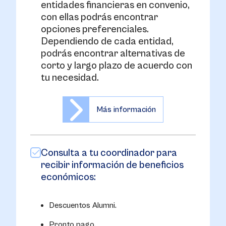
entidades financieras en convenio,
con ellas podrás encontrar
opciones preferenciales.
Dependiendo de cada entidad,
podrás encontrar alternativas de
corto y largo plazo de acuerdo con
tu necesidad.
Más información
Consulta a tu coordinador para
recibir información de beneficios
económicos:
Descuentos Alumni.
Pronto pago.