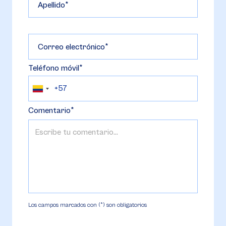
Apellido
Correo electrónico
Teléfono móvil
Comentario
Los campos marcados con (*) son obligatorios