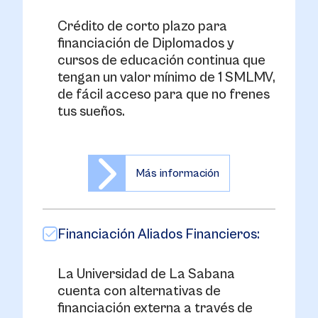
Crédito de corto plazo para
financiación de Diplomados y
cursos de educación continua que
tengan un valor mínimo de 1 SMLMV,
de fácil acceso para que no frenes
tus sueños.
Más información
Financiación Aliados Financieros:
La Universidad de La Sabana
cuenta con alternativas de
financiación externa a través de