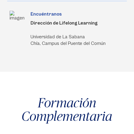
Encuéntranos
Dirección de Lifelong Learning
Universidad de La Sabana
Chía, Campus del Puente del Común
Formación
Complementaria