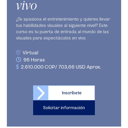
vivo
¿Te apasiona el entretenimiento y quieres llevar
tus habilidades visuales al siguiente nivel? Este
curso es tu puerta de entrada al mundo de las
visuales para espectáculos en vivo.
Virtual
96 Horas
2.610.000 COP/ 703,66 USD Aprox.
Inscríbete
Solicitar información