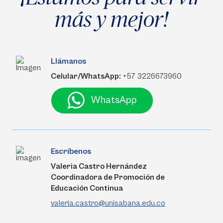
más y mejor!
Llámanos
Celular/WhatsApp:
+57 3226673960
WhatsApp
Escríbenos
Valeria Castro Hernández
Coordinadora de Promoción de
Educación Continua
valeria.castro@unisabana.edu.co