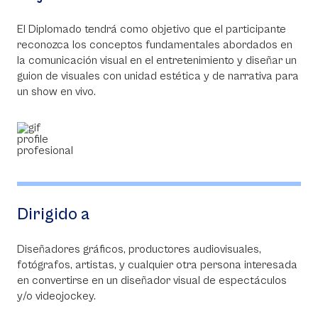
El Diplomado tendrá como objetivo que el participante
reconozca los conceptos fundamentales abordados en
la comunicación visual en el entretenimiento y diseñar un
guion de visuales con unidad estética y de narrativa para
un show en vivo.
Dirigido a
Diseñadores gráficos, productores audiovisuales,
fotógrafos, artistas, y cualquier otra persona interesada
en convertirse en un diseñador visual de espectáculos
y/o videojockey.