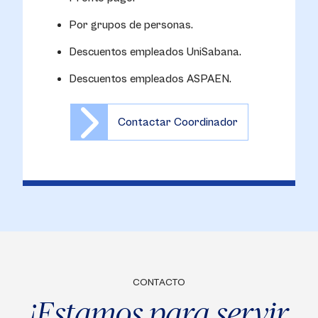
Por grupos de personas.
Descuentos empleados UniSabana.
Descuentos empleados ASPAEN.
Contactar Coordinador
CONTACTO
¡Estamos para servir