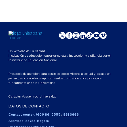
Universidad de La Sabana
Institución de educación superior sujeta a inspección y vigilancia por el
Ministerio de Educación Nacional
Protocolo de atención para casos de acoso, violencia sexual y basada en
género, así como de comportamientos contrarios a los principios
fundamentales de la Universidad
Carácter Académico: Universidad
DATOS DE CONTACTO
Contact center: (601) 861 5555
/
861 6666
Apartado: 53753, Bogotá.