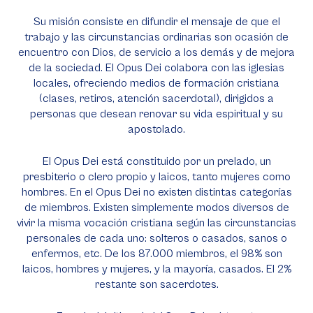
Su misión consiste en difundir el mensaje de que el
trabajo y las circunstancias ordinarias son ocasión de
encuentro con Dios, de servicio a los demás y de mejora
de la sociedad. El Opus Dei colabora con las iglesias
locales, ofreciendo medios de formación cristiana
(clases, retiros, atención sacerdotal), dirigidos a
personas que desean renovar su vida espiritual y su
apostolado.
El Opus Dei está constituido por un prelado, un
presbiterio o clero propio y laicos, tanto mujeres como
hombres. En el Opus Dei no existen distintas categorías
de miembros. Existen simplemente modos diversos de
vivir la misma vocación cristiana según las circunstancias
personales de cada uno: solteros o casados, sanos o
enfermos, etc. De los 87.000 miembros, el 98% son
laicos, hombres y mujeres, y la mayoría, casados. El 2%
restante son sacerdotes.