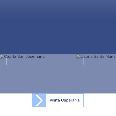
Visita Capellanía