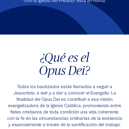
-con la Iglesia del Prelado- está en Roma.
¿Qué es el
Opus Dei?
Todos los bautizados están llamados a seguir a
Jesucristo, a vivir y a dar a conocer el Evangelio. La
finalidad del Opus Dei es contribuir a esa misión
evangelizadora de la Iglesia Católica, promoviendo entre
fieles cristianos de toda condición una vida coherente
con la fe en las circunstancias ordinarias de la existencia
y especialmente a través de la santificación del trabajo.