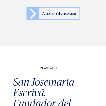
Ampliar información
FUNDADORES
San Josemaría
Escrivá,
Fundador del