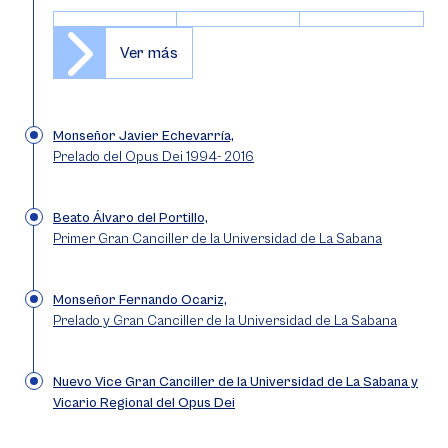
Ver más
Monseñor Javier Echevarría,
Prelado del Opus Dei 1994- 2016
Beato Álvaro del Portillo,
Primer Gran Canciller de la Universidad de La Sabana
Monseñor Fernando Ocariz,
Prelado y Gran Canciller de la Universidad de La Sabana
Nuevo Vice Gran Canciller de la Universidad de La Sabana y
Vicario Regional del Opus Dei