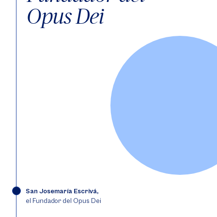
Opus Dei
San Josemaría Escrivá,
el Fundador del Opus Dei