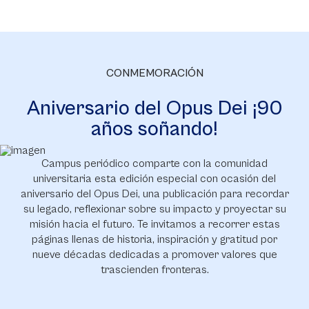
CONMEMORACIÓN
Aniversario del Opus Dei ¡90
años soñando!
Campus periódico comparte con la comunidad
universitaria esta edición especial con ocasión del
aniversario del Opus Dei, una publicación para recordar
su legado, reflexionar sobre su impacto y proyectar su
misión hacia el futuro. Te invitamos a recorrer estas
páginas llenas de historia, inspiración y gratitud por
nueve décadas dedicadas a promover valores que
trascienden fronteras.