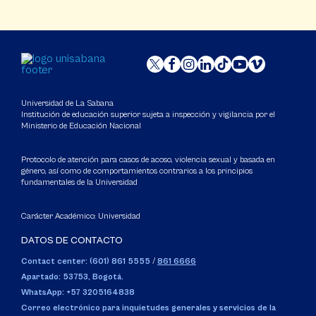
Universidad de La Sabana
Institución de educación superior sujeta a inspección y vigilancia por el
Ministerio de Educación Nacional
Protocolo de atención para casos de acoso, violencia sexual y basada en
género, así como de comportamientos contrarios a los principios
fundamentales de la Universidad
Carácter Académico: Universidad
DATOS DE CONTACTO
Contact center: (601) 861 5555
/
861 6666
Apartado: 53753, Bogotá.
WhatsApp: +57 3205164838
Correo electrónico para inquietudes generales y servicios de la