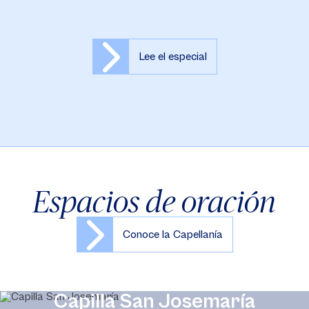
Lee el especial
Espacios de oración
Conoce la Capellanía
Capilla San Josemaría