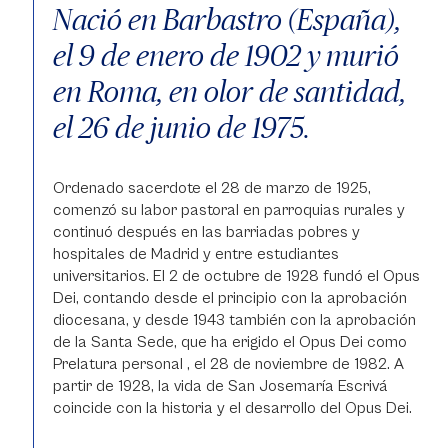
Nació en Barbastro (España),
el 9 de enero de 1902 y murió
en Roma, en olor de santidad,
el 26 de junio de 1975.
Ordenado sacerdote el 28 de marzo de 1925,
comenzó su labor pastoral en parroquias rurales y
continuó después en las barriadas pobres y
hospitales de Madrid y entre estudiantes
universitarios. El 2 de octubre de 1928 fundó el Opus
Dei, contando desde el principio con la aprobación
diocesana, y desde 1943 también con la aprobación
de la Santa Sede, que ha erigido el Opus Dei como
Prelatura personal , el 28 de noviembre de 1982. A
partir de 1928, la vida de San Josemaría Escrivá
coincide con la historia y el desarrollo del Opus Dei.