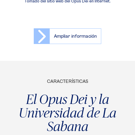
Tomado del sitio web del Opus Dei en Internet.
Ampliar información
CARACTERÍSTICAS
El Opus Dei y la
Universidad de La
Sabana