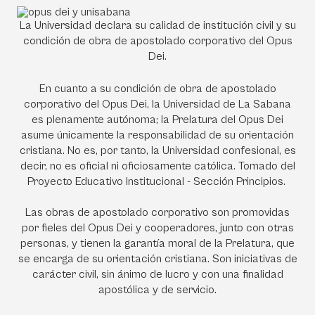
La Universidad declara su calidad de institución civil y su
condición de obra de apostolado corporativo del Opus
Dei.
En cuanto a su condición de obra de apostolado
corporativo del Opus Dei, la Universidad de La Sabana
es plenamente autónoma; la Prelatura del Opus Dei
asume únicamente la responsabilidad de su orientación
cristiana. No es, por tanto, la Universidad confesional, es
decir, no es oficial ni oficiosamente católica. Tomado del
Proyecto Educativo Institucional - Sección Principios.
Las obras de apostolado corporativo son promovidas
por fieles del Opus Dei y cooperadores, junto con otras
personas, y tienen la garantía moral de la Prelatura, que
se encarga de su orientación cristiana. Son iniciativas de
carácter civil, sin ánimo de lucro y con una finalidad
apostólica y de servicio.