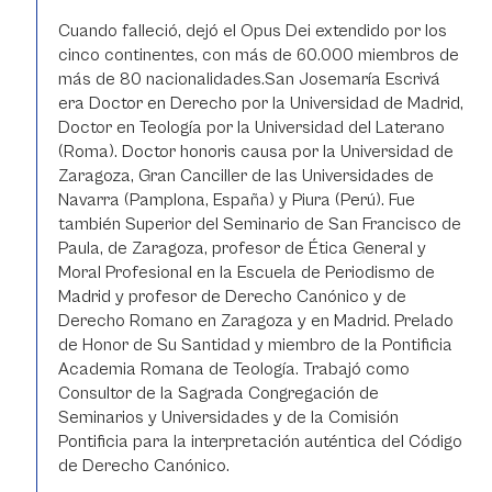
Cuando falleció, dejó el Opus Dei extendido por los
cinco continentes, con más de 60.000 miembros de
más de 80 nacionalidades.San Josemaría Escrivá
era Doctor en Derecho por la Universidad de Madrid,
Doctor en Teología por la Universidad del Laterano
(Roma). Doctor honoris causa por la Universidad de
Zaragoza, Gran Canciller de las Universidades de
Navarra (Pamplona, España) y Piura (Perú). Fue
también Superior del Seminario de San Francisco de
Paula, de Zaragoza, profesor de Ética General y
Moral Profesional en la Escuela de Periodismo de
Madrid y profesor de Derecho Canónico y de
Derecho Romano en Zaragoza y en Madrid. Prelado
de Honor de Su Santidad y miembro de la Pontificia
Academia Romana de Teología. Trabajó como
Consultor de la Sagrada Congregación de
Seminarios y Universidades y de la Comisión
Pontificia para la interpretación auténtica del Código
de Derecho Canónico.