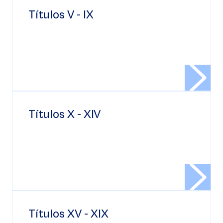
Títulos V - IX
Títulos X - XIV
Títulos XV - XIX