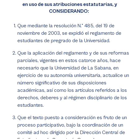
en uso de sus atribuciones estatutarias, y
CONSIDERANDO:
Que mediante la resolución N.° 485, del 19 de
noviembre de 2003, se expidió el reglamento de
estudiantes de pregrado de la Universidad.
Que la aplicación del reglamento y de sus reformas
parciales, vigentes en estos catorce años, hace
necesario que la Universidad de La Sabana, en
ejercicio de su autonomía universitaria, actualice un
número significativo de sus disposiciones
académicas, así como los artículos referidos a los
derechos, deberes y al régimen disciplinario de los
estudiantes.
Que el texto puesto a consideración es fruto de un
proceso participativo, bajo la coordinación de un
comité ad hoc dirigido por la Dirección Central de