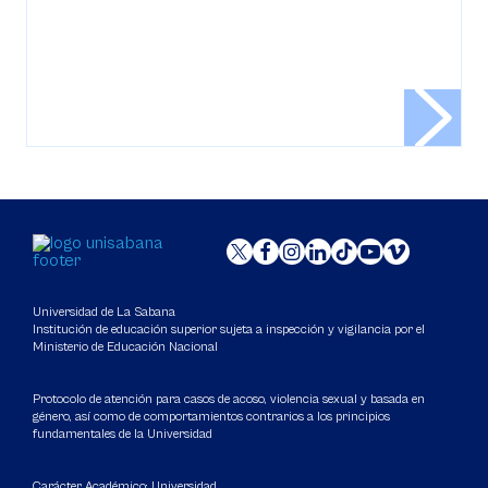
Universidad de La Sabana
Institución de educación superior sujeta a inspección y vigilancia por el
Ministerio de Educación Nacional
Protocolo de atención para casos de acoso, violencia sexual y basada en
género, así como de comportamientos contrarios a los principios
fundamentales de la Universidad
Carácter Académico: Universidad