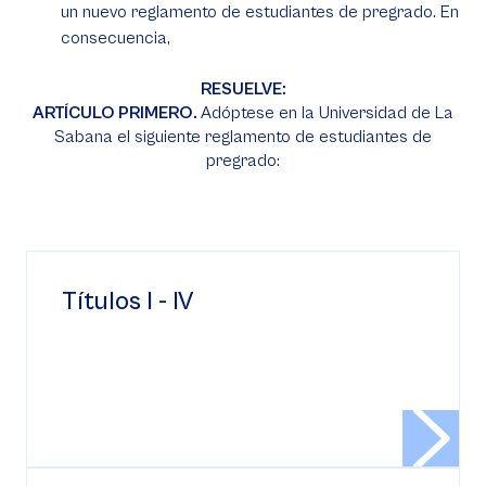
un nuevo reglamento de estudiantes de pregrado. En
consecuencia,
RESUELVE:
ARTÍCULO PRIMERO.
Adóptese en la Universidad de La
Sabana el siguiente reglamento de estudiantes de
pregrado:
Títulos I - IV