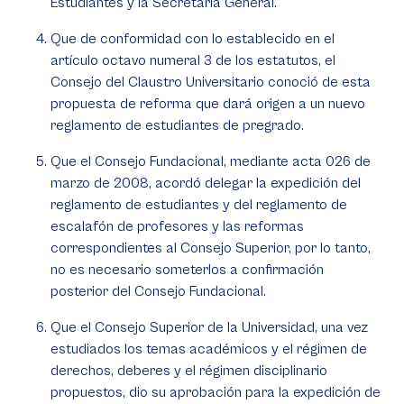
Estudiantes y la Secretaría General.
Que de conformidad con lo establecido en el
artículo octavo numeral 3 de los estatutos, el
Consejo del Claustro Universitario conoció de esta
propuesta de reforma que dará origen a un nuevo
reglamento de estudiantes de pregrado.
Que el Consejo Fundacional, mediante acta 026 de
marzo de 2008, acordó delegar la expedición del
reglamento de estudiantes y del reglamento de
escalafón de profesores y las reformas
correspondientes al Consejo Superior, por lo tanto,
no es necesario someterlos a confirmación
posterior del Consejo Fundacional.
Que el Consejo Superior de la Universidad, una vez
estudiados los temas académicos y el régimen de
derechos, deberes y el régimen disciplinario
propuestos, dio su aprobación para la expedición de