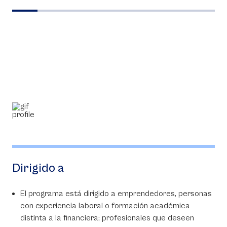
Dirigido a
El programa está dirigido a emprendedores, personas
con experiencia laboral o formación académica
distinta a la financiera; profesionales que deseen