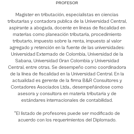
PROFESOR
Magister en tributación, especialistas en ciencias
tributarias y contadora publica de la Universidad Central,
aspirante a abogada, docente en líneas de fiscalidad en
materias como planeación tributaria, procedimiento
tributario, impuesto sobre la renta, impuesto al valor
agregado y retención en la fuente de las universidades:
Universidad Externado de Colombia, Universidad de la
Sabana, Universidad Gran Colombia y Universidad
Central, entre otras. Se desempeño como coordinadora
de la línea de fiscalidad en la Universidad Central. En la
actualidad es gerente de la firma B&R Consultores y
Contadores Asociados Ltda., desempeñándose como
asesora y consultora en materia tributaria y de
estándares internacionales de contabilidad.
*El listado de profesores puede ser modificado de
acuerdo con los requerimientos del Diplomado.