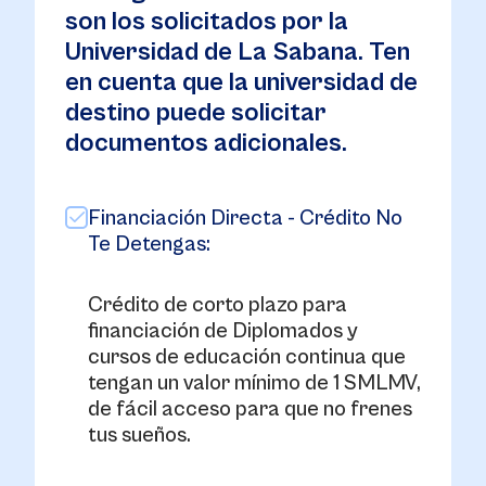
son los solicitados por la
Universidad de La Sabana. Ten
en cuenta que la universidad de
destino puede solicitar
documentos adicionales.
Financiación Directa - Crédito No
Te Detengas:
Crédito de corto plazo para
financiación de Diplomados y
cursos de educación continua que
tengan un valor mínimo de 1 SMLMV,
de fácil acceso para que no frenes
tus sueños.