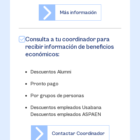
Más información
Consulta a tu coordinador para
recibir información de beneficios
económicos:
Descuentos Alumni
Pronto pago
Por grupos de personas
Descuentos empleados Usabana
Descuentos empleados ASPAEN
Contactar Coordinador