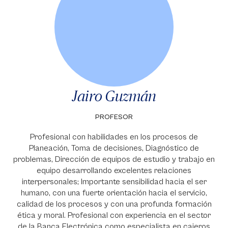
Jairo Guzmán
PROFESOR
Profesional con habilidades en los procesos de
Planeación, Toma de decisiones, Diagnóstico de
problemas, Dirección de equipos de estudio y trabajo en
equipo desarrollando excelentes relaciones
interpersonales; Importante sensibilidad hacia el ser
humano, con una fuerte orientación hacia el servicio,
calidad de los procesos y con una profunda formación
ética y moral. Profesional con experiencia en el sector
de la Banca Electrónica como especialista en cajeros