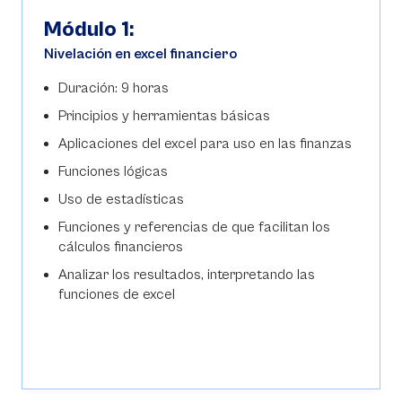
Módulo 1:
Nivelación en excel financiero
Duración: 9 horas
Principios y herramientas básicas
Aplicaciones del excel para uso en las finanzas
Funciones lógicas
Uso de estadísticas
Funciones y referencias de que facilitan los
cálculos financieros
Analizar los resultados, interpretando las
funciones de excel