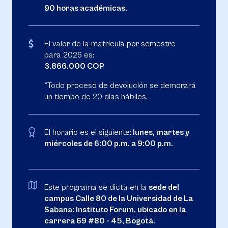
90 horas académicas.
El valor de la matrícula por semestre
para 2026 es:
3.866.000 COP
*Todo proceso de devolución se demorará
un tiempo de 20 días hábiles.
El horario es el siguiente:
lunes, martes y
miércoles de 6:00 p.m. a 9:00 p.m.
Este programa se dicta en la
sede del
campus Calle 80 de la Universidad de La
Sabana: Instituto Forum, ubicado en la
carrera 69 #80 - 45, Bogotá.