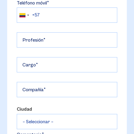
Teléfono móvil
Profesión
Cargo
Compañía
Ciudad