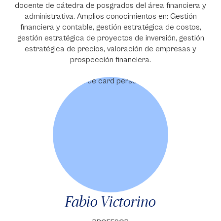
docente de cátedra de posgrados del área financiera y
administrativa. Amplios conocimientos en: Gestión
financiera y contable, gestión estratégica de costos,
gestión estratégica de proyectos de inversión, gestión
estratégica de precios, valoración de empresas y
prospección financiera.
Fabio Victorino