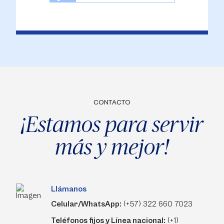
CONTACTO
¡Estamos para servir
más y mejor!
Llámanos
Celular/WhatsApp:
(+57) 322 660 7023
Teléfonos fijos y Línea nacional:
(+1)