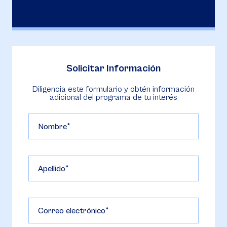
Solicitar Información
Diligencia este formulario y obtén información
adicional del programa de tu interés
Nombre
Apellido
Correo electrónico