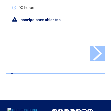
96 horas académicas.
Inscripciones abiertas