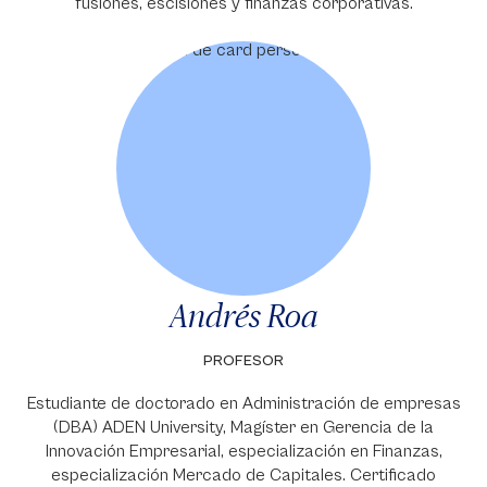
fusiones, escisiones y finanzas corporativas.
Andrés Roa
PROFESOR
Estudiante de doctorado en Administración de empresas
(DBA) ADEN University, Magíster en Gerencia de la
Innovación Empresarial, especialización en Finanzas,
especialización Mercado de Capitales. Certificado