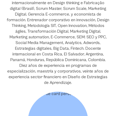
internacionalmente en Design thinking e Fabricação
digital (Brasil), Scrum Master, Scrum Scale, Marketing
Digital, Gerencia E-commerce, y economista de
formación. Entrenador corporativo en innovación, Design
Thinking, Metodología SIT, Open Innovation, Métodos
ágiles, Transformación Digital, Marketing Digital,
Marketing automation, E-Commerce, SEM: SEO y PPC,
Social Media Management, Analytics, Adwords,
Estrategias digitales, Big Data, Fintech. Docente
internacional en Costa Rica, El Salvador, Argentina,
Panamá, Honduras, República Dominicana, Colombia.
Diez años de experiencia en programas de
especialización, maestría y corporativos, veinte años de
experiencia sector financiero en Diseño de Estrategias
de Aprendizaje.