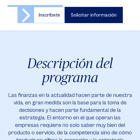
Inscríbete
Solicitar información
Descripción del
programa
Las finanzas en la actualidad hacen parte de nuestra
vida, en gran medida son la base para la toma de
decisiones y hacen parte fundamental de la
estrategia. El entorno en el que operan las
empresas requiere no solo saber muy bien del
producto o servicio, de la competencia sino de cómo