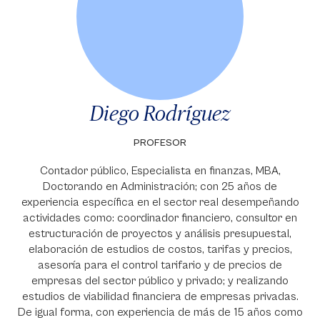
Diego Rodríguez
PROFESOR
Contador público, Especialista en finanzas, MBA,
Doctorando en Administración; con 25 años de
experiencia específica en el sector real desempeñando
actividades como: coordinador financiero, consultor en
estructuración de proyectos y análisis presupuestal,
elaboración de estudios de costos, tarifas y precios,
asesoría para el control tarifario y de precios de
empresas del sector público y privado; y realizando
estudios de viabilidad financiera de empresas privadas.
De igual forma, con experiencia de más de 15 años como