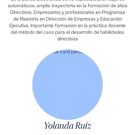
automáticos; amplia trayectoria en la formación de altos
Directivos, Empresarios y profesionales en Programas
de Maestría en Dirección de Empresas y Educación
Ejecutiva. Importante formación en la práctica docente
del método del caso para el desarrollo de habilidades
directivas
Yolanda Ruíz