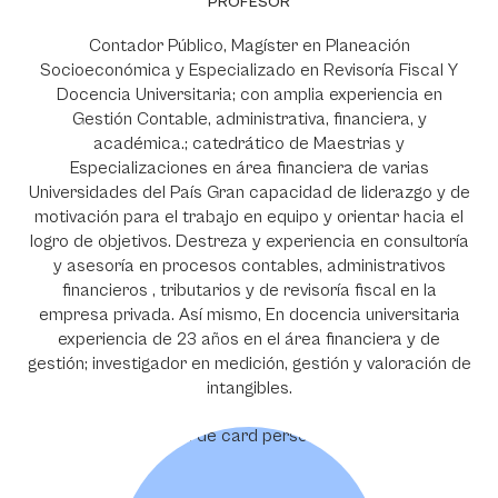
PROFESOR
Contador Público, Magíster en Planeación
Socioeconómica y Especializado en Revisoría Fiscal Y
Docencia Universitaria; con amplia experiencia en
Gestión Contable, administrativa, financiera, y
académica.; catedrático de Maestrias y
Especializaciones en área financiera de varias
Universidades del País Gran capacidad de liderazgo y de
motivación para el trabajo en equipo y orientar hacia el
logro de objetivos. Destreza y experiencia en consultoría
y asesoría en procesos contables, administrativos
financieros , tributarios y de revisoría fiscal en la
empresa privada. Así mismo, En docencia universitaria
experiencia de 23 años en el área financiera y de
gestión; investigador en medición, gestión y valoración de
intangibles.