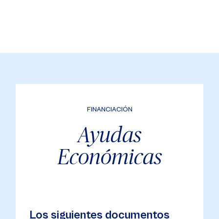
FINANCIACIÓN
Ayudas
Económicas
Los siguientes documentos