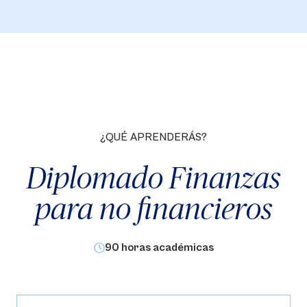
¿QUÉ APRENDERÁS?
Diplomado Finanzas
para no financieros
90 horas académicas