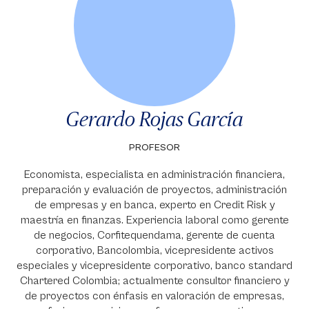
Gerardo Rojas García
PROFESOR
Economista, especialista en administración financiera,
preparación y evaluación de proyectos, administración
de empresas y en banca, experto en Credit Risk y
maestría en finanzas. Experiencia laboral como gerente
de negocios, Corfitequendama, gerente de cuenta
corporativo, Bancolombia, vicepresidente activos
especiales y vicepresidente corporativo, banco standard
Chartered Colombia; actualmente consultor financiero y
de proyectos con énfasis en valoración de empresas,