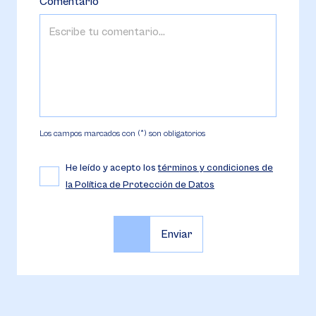
Comentario
Los campos marcados con (*) son obligatorios
He leído y acepto los
términos y condiciones de
la Política de Protección de Datos