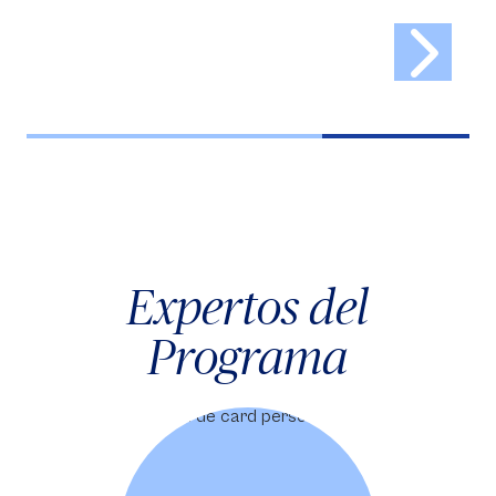
Expertos del
Programa