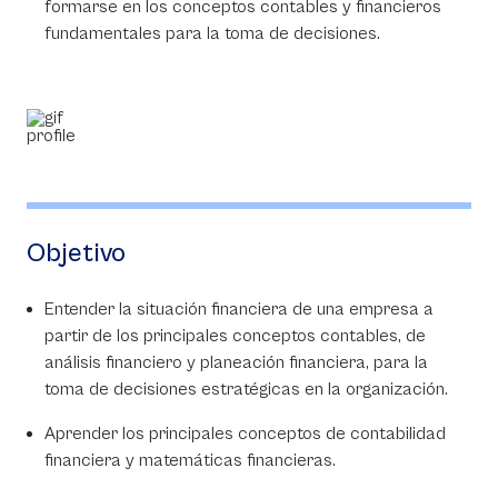
formarse en los conceptos contables y financieros
fundamentales para la toma de decisiones.
Objetivo
Entender la situación financiera de una empresa a
partir de los principales conceptos contables, de
análisis financiero y planeación financiera, para la
toma de decisiones estratégicas en la organización.
Aprender los principales conceptos de contabilidad
financiera y matemáticas financieras.