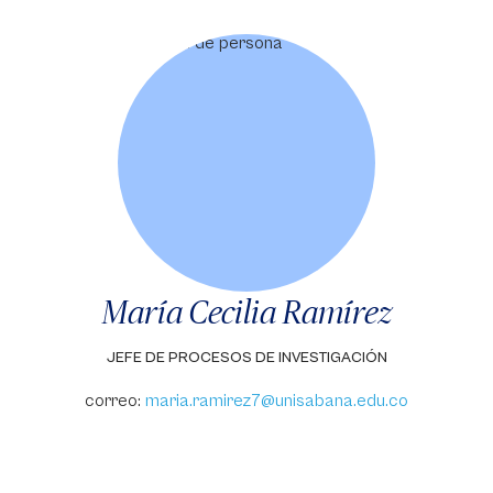
María Cecilia Ramírez
JEFE DE PROCESOS DE INVESTIGACIÓN
correo:
maria.ramirez7@unisabana.edu.co