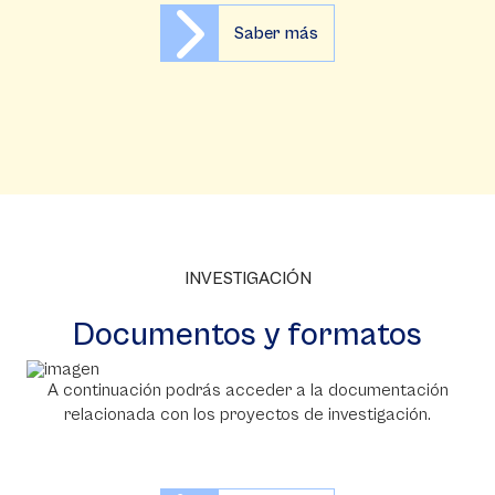
Saber más
INVESTIGACIÓN
Documentos y formatos
A continuación podrás acceder a la documentación
relacionada con los proyectos de investigación.