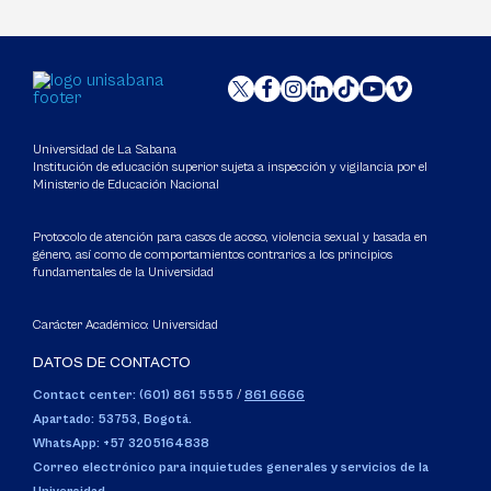
Universidad de La Sabana
Institución de educación superior sujeta a inspección y vigilancia por el
Ministerio de Educación Nacional
Protocolo de atención para casos de acoso, violencia sexual y basada en
género, así como de comportamientos contrarios a los principios
fundamentales de la Universidad
Carácter Académico: Universidad
DATOS DE CONTACTO
Contact center: (601) 861 5555
/
861 6666
Apartado: 53753, Bogotá.
WhatsApp: +57 3205164838
Correo electrónico para inquietudes generales y servicios de la