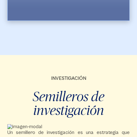
Trauma y Rehabilitación
INVESTIGACIÓN
Semilleros de
investigación
Un semillero de investigación es una estrategia que