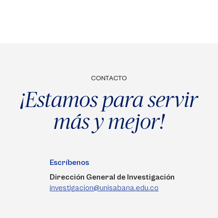
CONTACTO
¡Estamos para servir
más y mejor!
Escríbenos
Dirección General de Investigación
investigacion@unisabana.edu.co