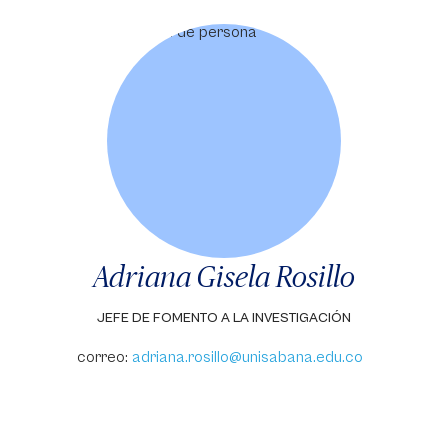
Adriana Gisela Rosillo
JEFE DE FOMENTO A LA INVESTIGACIÓN
correo:
adriana.rosillo@unisabana.edu.co