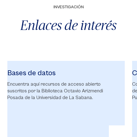
INVESTIGACIÓN
Enlaces de interés
Bases de datos
C
Encuentra aquí recursos de acceso abierto
Co
suscritos por la Biblioteca Octavio Arizmendi
de
Posada de la Universidad de La Sabana.
Pu