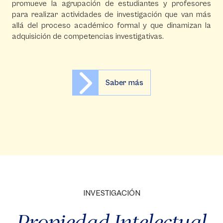
promueve la agrupación de estudiantes y profesores
para realizar actividades de investigación que van más
allá del proceso académico formal y que dinamizan la
adquisición de competencias investigativas.
Saber más
INVESTIGACIÓN
Propiedad Intelectual