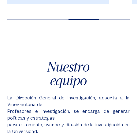
Nuestro
equipo
La Dirección General de Investigación, adscrita a la
Vicerrectoría de
Profesores e Investigación, se encarga de generar
políticas y estrategias
para el fomento, avance y difusión de la investigación en
la Universidad.