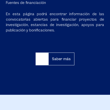
Fuentes de financiación
En esta página podrá encontrar información de las
convocatorias abiertas para financiar proyectos de
investigación, estancias de investigación, apoyos para
publicación y bonificaciones.
Saber más