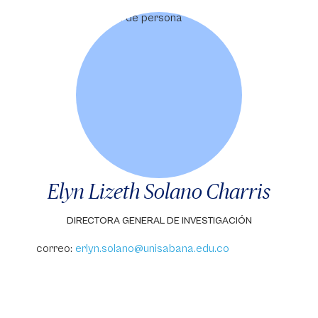
Elyn Lizeth Solano Charris
DIRECTORA GENERAL DE INVESTIGACIÓN
correo:
erlyn.solano@unisabana.edu.co