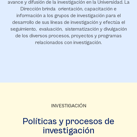
avance y difusión de la investigación en la Universidad. La
Dirección brinda orientación, capacitación e
información a los grupos de investigación para el
desarrollo de sus líneas de investigación y efectúa el
seguimiento, evaluación, sistematización y divulgación
de los diversos procesos, proyectos y programas
relacionados con investigación.
INVESTIGACIÓN
Políticas y procesos de
investigación