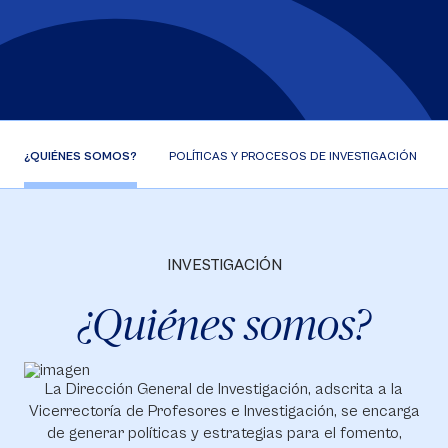
¿QUIÉNES SOMOS?
POLÍTICAS Y PROCESOS DE INVESTIGACIÓN
INVESTIGACIÓN
¿Quiénes somos?
La Dirección General de Investigación, adscrita a la
Vicerrectoría de Profesores e Investigación, se encarga
de generar políticas y estrategias para el fomento,