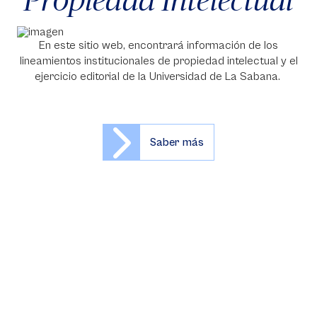
En este sitio web, encontrará información de los
lineamientos institucionales de propiedad intelectual y el
ejercicio editorial de la Universidad de La Sabana.
Saber más