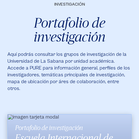
INVESTIGACIÓN
Portafolio de
investigación
Aquí podrás consultar los grupos de investigación de la
Universidad de La Sabana por unidad académica.
Accede a PURE para información general, perfiles de los
investigadores, temáticas principales de investigación,
mapa de ubicación por áres de colaboración, entre
otros.
Portafolio de investigación
Escuela Internacional de