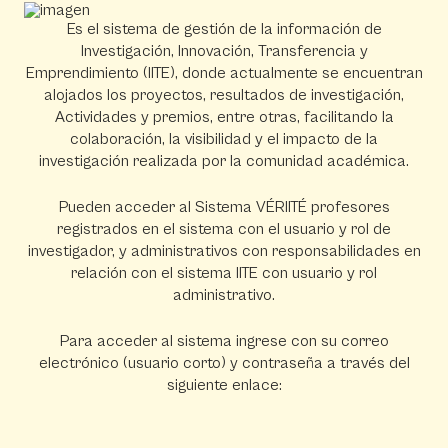
Es el sistema de gestión de la información de
Investigación, Innovación, Transferencia y
Emprendimiento (IITE), donde actualmente se encuentran
alojados los proyectos, resultados de investigación,
Actividades y premios, entre otras, facilitando la
colaboración, la visibilidad y el impacto de la
investigación realizada por la comunidad académica.
Pueden acceder al Sistema VÉRIITÉ profesores
registrados en el sistema con el usuario y rol de
investigador, y administrativos con responsabilidades en
relación con el sistema IITE con usuario y rol
administrativo.
Para acceder al sistema ingrese con su correo
electrónico (usuario corto) y contraseña a través del
siguiente enlace: