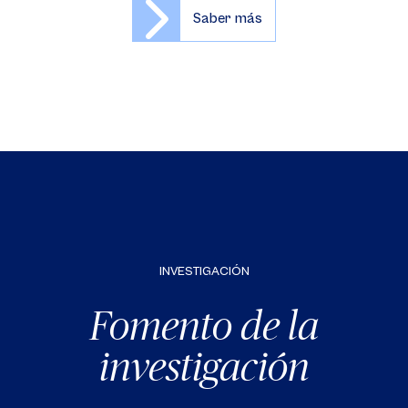
Saber más
INVESTIGACIÓN
Fomento de la
investigación