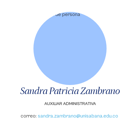
Sandra Patricia Zambrano
AUXILIAR ADMINISTRATIVA
correo:
sandra.zambrano@unisabana.edu.co