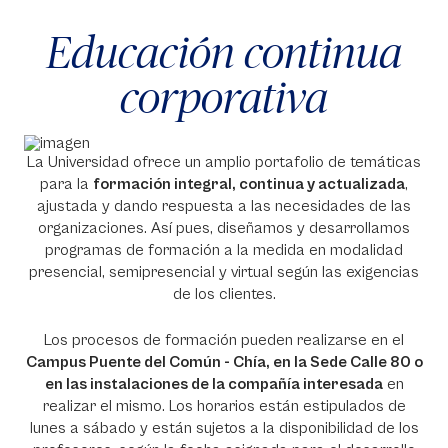
Educación continua
corporativa
La Universidad ofrece un amplio portafolio de temáticas
para la
formación integral, continua y actualizada
,
ajustada y dando respuesta a las necesidades de las
organizaciones. Así pues, diseñamos y desarrollamos
programas de formación a la medida en modalidad
presencial, semipresencial y virtual según las exigencias
de los clientes.
Los procesos de formación pueden realizarse en el
Campus Puente del Común - Chía, en la Sede Calle 80 o
en las instalaciones de la compañía interesada
en
realizar el mismo. Los horarios están estipulados de
lunes a sábado y están sujetos a la disponibilidad de los