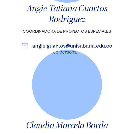
Angie Tatiana Guartos
Rodríguez
COORDINADORA DE PROYECTOS ESPECIALES
angie.guartos@unisabana.edu.co
Claudia Marcela Borda