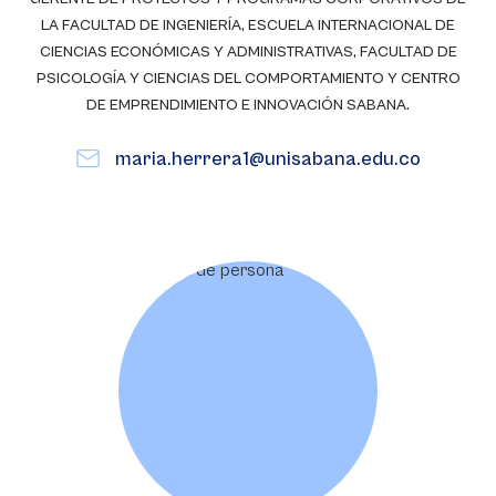
LA FACULTAD DE INGENIERÍA, ESCUELA INTERNACIONAL DE
CIENCIAS ECONÓMICAS Y ADMINISTRATIVAS, FACULTAD DE
PSICOLOGÍA Y CIENCIAS DEL COMPORTAMIENTO Y CENTRO
DE EMPRENDIMIENTO E INNOVACIÓN SABANA.
maria.herrera1@unisabana.edu.co