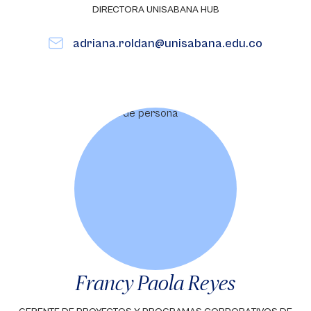
DIRECTORA UNISABANA HUB
adriana.roldan@unisabana.edu.co
Francy Paola Reyes