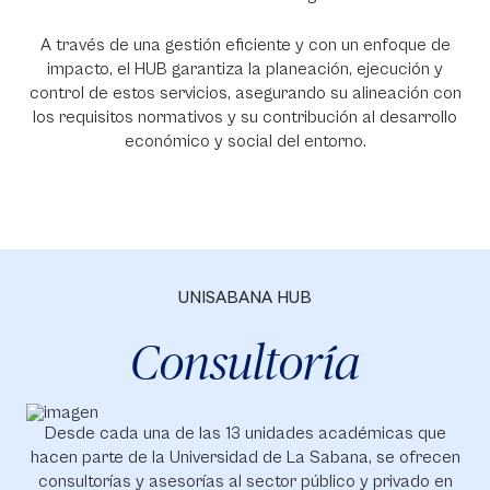
A través de una gestión eficiente y con un enfoque de
impacto, el HUB garantiza la planeación, ejecución y
control de estos servicios, asegurando su alineación con
los requisitos normativos y su contribución al desarrollo
económico y social del entorno.
UNISABANA HUB
Consultoría
Desde cada una de las 13 unidades académicas que
hacen parte de la Universidad de La Sabana, se ofrecen
consultorías y asesorías al sector público y privado en