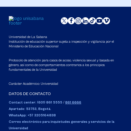
Universidad de La Sabana
Institución de educación superior sujeta a inspección y vigilancia por el
Ministerio de Educación Nacional
Protocolo de atención para casos de acoso, violencia sexual y basada en
género, así como de comportamientos contrarios a los principios
fundamentales de la Universidad
Carácter Académico: Universidad
DATOS DE CONTACTO
Contact center: (601) 861 5555
/
861 6666
Apartado: 53753, Bogotá.
WhatsApp: +57 3205164838
Correo electrónico para inquietudes generales y servicios de la
Universidad