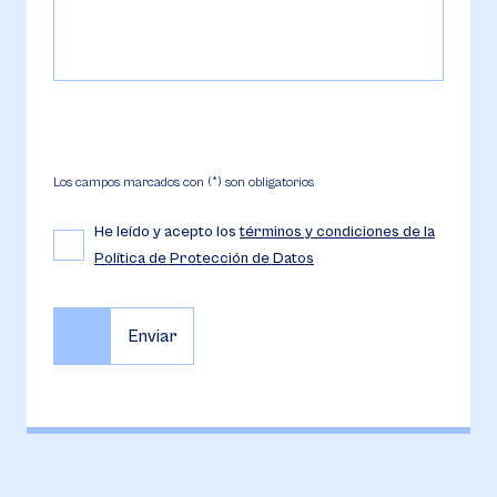
Los campos marcados con (*) son obligatorios
He leído y acepto los
términos y condiciones de la
Política de Protección de Datos