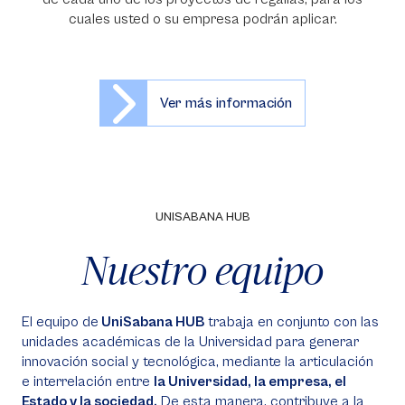
cuales usted o su empresa podrán aplicar.
Ver más información
UNISABANA HUB
Nuestro equipo
El equipo de
UniSabana HUB
trabaja en conjunto con las
unidades académicas de la Universidad para generar
innovación social y tecnológica, mediante la articulación
e interrelación entre
la Universidad, la empresa, el
Estado y la sociedad.
De esta manera, contribuye a la