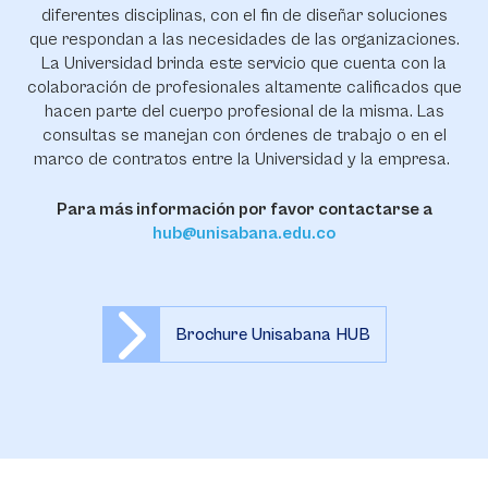
diferentes disciplinas, con el fin de diseñar soluciones
que respondan a las necesidades de las organizaciones.
La Universidad brinda este servicio que cuenta con la
colaboración de profesionales altamente calificados que
hacen parte del cuerpo profesional de la misma. Las
consultas se manejan con órdenes de trabajo o en el
marco de contratos entre la Universidad y la empresa.
Para más información por favor contactarse a
hub@unisabana.edu.co
Brochure Unisabana HUB