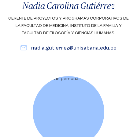
Nadia Carolina Gutiérrez
GERENTE DE PROYECTOS Y PROGRAMAS CORPORATIVOS DE
LA FACULTAD DE MEDICINA, INSTITUTO DE LA FAMILIA Y
FACULTAD DE FILOSOFÍA Y CIENCIAS HUMANAS.
nadia.gutierrez@unisabana.edu.co