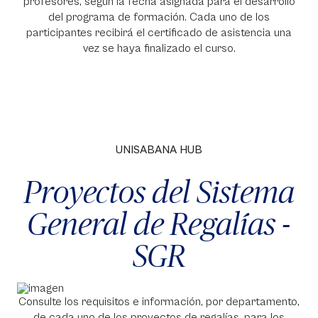
profesores, según la fecha asignada para el desarrollo
del programa de formación. Cada uno de los
participantes recibirá el certificado de asistencia una
vez se haya finalizado el curso.
UNISABANA HUB
Proyectos del Sistema
General de Regalías -
SGR
Consulte los requisitos e información, por departamento,
de cada uno de los proyectos de regalías, para los