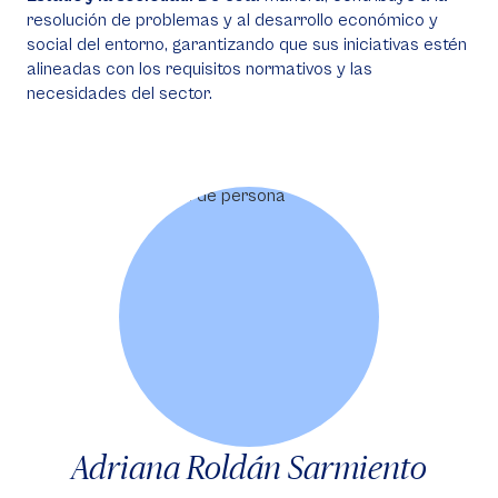
resolución de problemas y al desarrollo económico y
social del entorno, garantizando que sus iniciativas estén
alineadas con los requisitos normativos y las
necesidades del sector.
Adriana Roldán Sarmiento