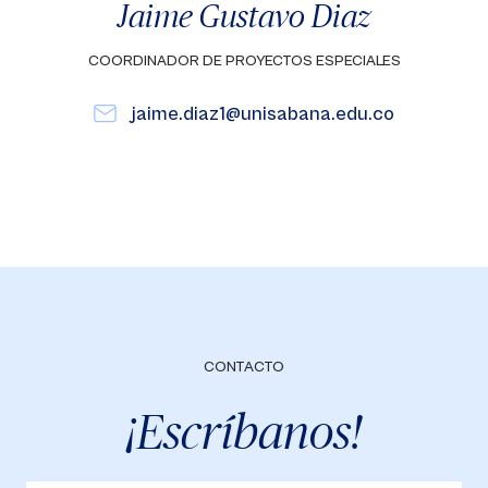
Jaime Gustavo Diaz
COORDINADOR DE PROYECTOS ESPECIALES
jaime.diaz1@unisabana.edu.co
CONTACTO
¡Escríbanos!