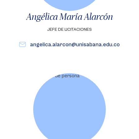
Angélica María Alarcón
JEFE DE LICITACIONES
angelica.alarcon@unisabana.edu.co