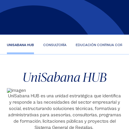
UNISABANA HUB
CONSULTORÍA
EDUCACIÓN CONTINUA CORPOR
UniSabana HUB
UniSabana HUB es una unidad estratégica que identifica
y responde a las necesidades del sector empresarial y
social, estructurando soluciones técnicas, formativas y
administrativas para asesorías, consultorías, programas
de formación, licitaciones públicas y proyectos del
Sistema General de Regalías.