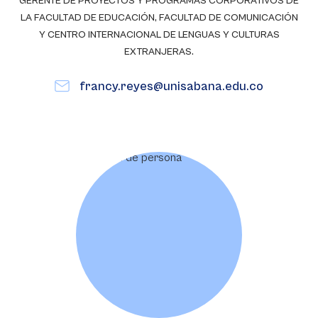
GERENTE DE PROYECTOS Y PROGRAMAS CORPORATIVOS DE
LA FACULTAD DE EDUCACIÓN, FACULTAD DE COMUNICACIÓN
Y CENTRO INTERNACIONAL DE LENGUAS Y CULTURAS
EXTRANJERAS.
francy.reyes@unisabana.edu.co