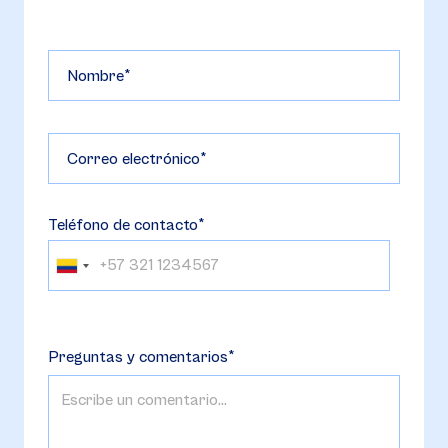
Nombre
Correo electrónico
Teléfono de contacto
Teléfono
de
contacto
Preguntas y comentarios