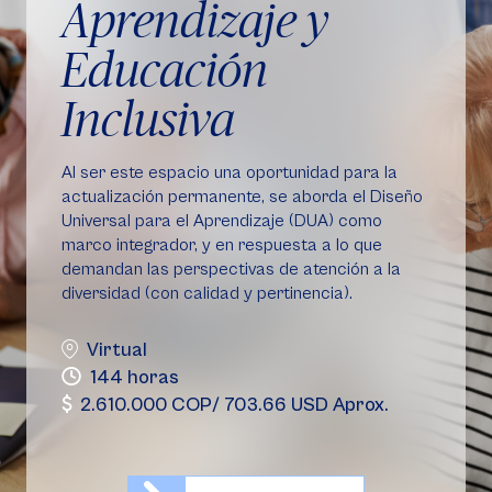
Aprendizaje y
Educación
Inclusiva
Al ser este espacio una oportunidad para la
actualización permanente, se aborda el Diseño
Universal para el Aprendizaje (DUA) como
marco integrador, y en respuesta a lo que
demandan las perspectivas de atención a la
diversidad (con calidad y pertinencia).
Virtual
144 horas
2.610.000 COP/ 703.66 USD Aprox.