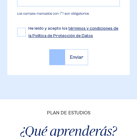
Los campos marcados con (*) son obligatorios
He leído y acepto los
términos y condiciones de
la Política de Protección de Datos
PLAN DE ESTUDIOS
¿Qué aprenderás?