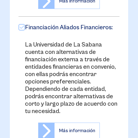
Más información
Financiación Aliados Financieros:
La Universidad de La Sabana
cuenta con alternativas de
financiación externa a través de
entidades financieras en convenio,
con ellas podrás encontrar
opciones preferenciales.
Dependiendo de cada entidad,
podrás encontrar alternativas de
corto y largo plazo de acuerdo con
tu necesidad.
Más información