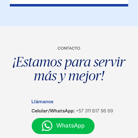
CONTACTO
¡Estamos para servir
más y mejor!
Llámanos
Celular/WhatsApp:
+57 311 817 96 69
WhatsApp