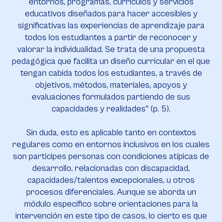
entornos, programas, currículos y servicios
educativos diseñados para hacer accesibles y
significativas las experiencias de aprendizaje para
todos los estudiantes a partir de reconocer y
valorar la individualidad. Se trata de una propuesta
pedagógica que facilita un diseño curricular en el que
tengan cabida todos los estudiantes, a través de
objetivos, métodos, materiales, apoyos y
evaluaciones formulados partiendo de sus
capacidades y realidades" (p. 5).
Sin duda, esto es aplicable tanto en contextos
regulares como en entornos inclusivos en los cuales
son participes personas con condiciones atípicas de
desarrollo, relacionadas con discapacidad,
capacidades/talentos excepcionales, u otros
procesos diferenciales. Aunque se aborda un
módulo específico sobre orientaciones para la
intervención en este tipo de casos, lo cierto es que