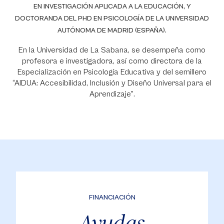
EN INVESTIGACIÓN APLICADA A LA EDUCACIÓN, Y
DOCTORANDA DEL PHD EN PSICOLOGÍA DE LA UNIVERSIDAD
AUTÓNOMA DE MADRID (ESPAÑA).
En la Universidad de La Sabana, se desempeña como
profesora e investigadora, así como directora de la
Especialización en Psicología Educativa y del semillero
“AIDUA: Accesibilidad, Inclusión y Diseño Universal para el
Aprendizaje".
FINANCIACIÓN
Ayudas