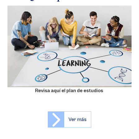
Revisa aquí el plan de estudios
Ver más