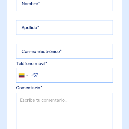
Nombre
Apellido
Correo electrónico
Teléfono móvil
Comentario