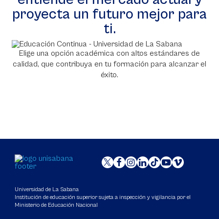
proyecta un futuro mejor para
ti.
Elige una opción académica con altos estándares de
calidad, que contribuya en tu formación para alcanzar el
éxito.
Universidad de La Sabana
Institución de educación superior sujeta a inspección y vigilancia por el
Ministerio de Educación Nacional