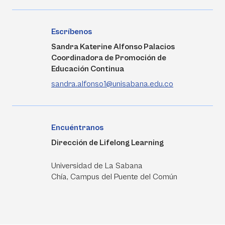
Escríbenos
Sandra Katerine Alfonso Palacios
Coordinadora de Promoción de
Educación Continua
sandra.alfonso1@unisabana.edu.co
Encuéntranos
Dirección de Lifelong Learning
Universidad de La Sabana
Chía, Campus del Puente del Común