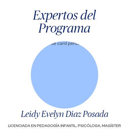
Expertos del
Programa
Leidy Evelyn Diaz Posada
LICENCIADA EN PEDAGOGÍA INFANTIL, PSICÓLOGA, MAGÍSTER