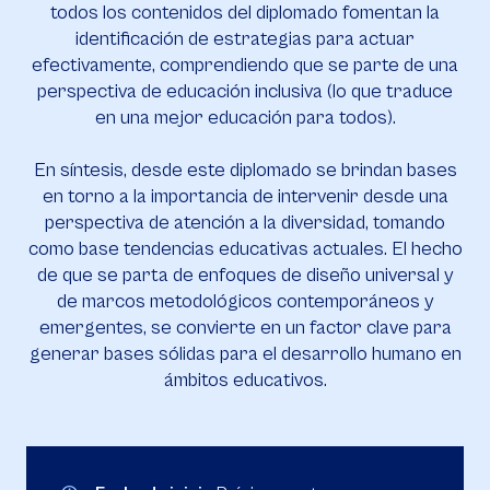
todos los contenidos del diplomado fomentan la
identificación de estrategias para actuar
efectivamente, comprendiendo que se parte de una
perspectiva de educación inclusiva (lo que traduce
en una mejor educación para todos).
En síntesis, desde este diplomado se brindan bases
en torno a la importancia de intervenir desde una
perspectiva de atención a la diversidad, tomando
como base tendencias educativas actuales. El hecho
de que se parta de enfoques de diseño universal y
de marcos metodológicos contemporáneos y
emergentes, se convierte en un factor clave para
generar bases sólidas para el desarrollo humano en
ámbitos educativos.