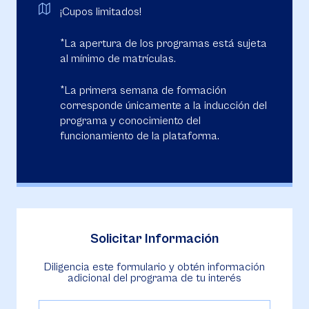
¡Cupos limitados!
*La apertura de los programas está sujeta
al mínimo de matrículas.
*La primera semana de formación
corresponde únicamente a la inducción del
programa y conocimiento del
funcionamiento de la plataforma.
Solicitar Información
Diligencia este formulario y obtén información
adicional del programa de tu interés