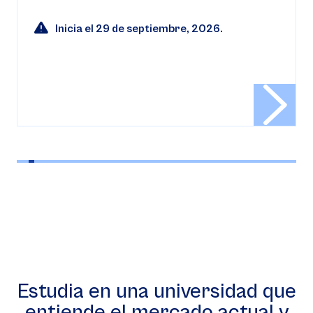
Inicia el 29 de septiembre, 2026.
Estudia en una universidad que
entiende el mercado actual y