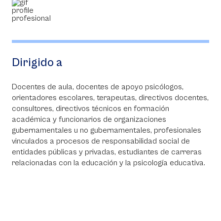
Dirigido a
Docentes de aula, docentes de apoyo psicólogos,
orientadores escolares, terapeutas, directivos docentes,
consultores, directivos técnicos en formación
académica y funcionarios de organizaciones
gubernamentales u no gubernamentales, profesionales
vinculados a procesos de responsabilidad social de
entidades públicas y privadas, estudiantes de carreras
relacionadas con la educación y la psicología educativa.