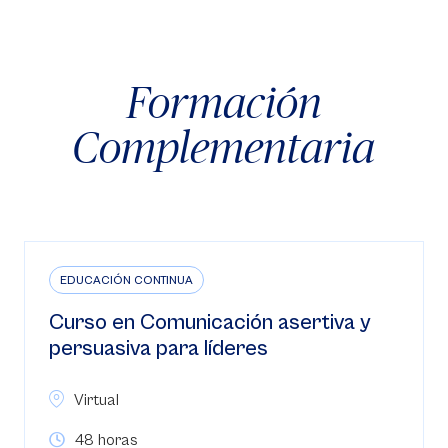
Formación
Complementaria
EDUCACIÓN CONTINUA
Curso en Comunicación asertiva y
persuasiva para líderes
Virtual
48 horas