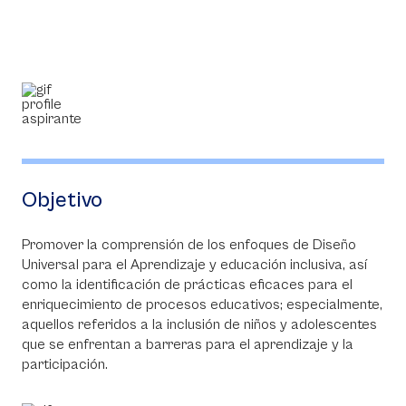
Objetivo
Promover la comprensión de los enfoques de Diseño
Universal para el Aprendizaje y educación inclusiva, así
como la identificación de prácticas eficaces para el
enriquecimiento de procesos educativos; especialmente,
aquellos referidos a la inclusión de niños y adolescentes
que se enfrentan a barreras para el aprendizaje y la
participación.