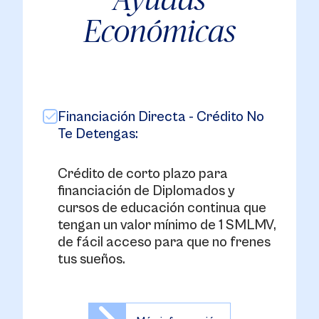
Económicas
Financiación Directa - Crédito No
Te Detengas:
Crédito de corto plazo para
financiación de Diplomados y
cursos de educación continua que
tengan un valor mínimo de 1 SMLMV,
de fácil acceso para que no frenes
tus sueños.