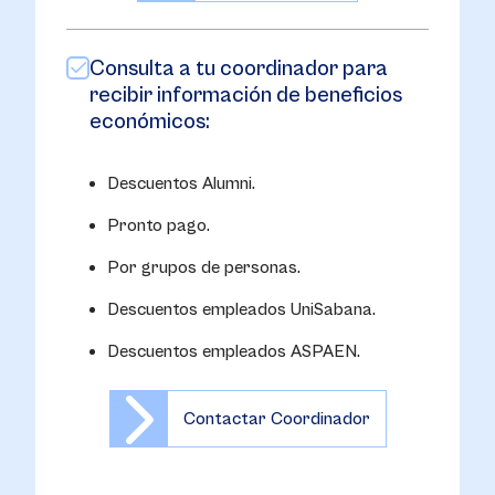
Consulta a tu coordinador para
recibir información de beneficios
económicos:
Descuentos Alumni.
Pronto pago.
Por grupos de personas.
Descuentos empleados UniSabana.
Descuentos empleados ASPAEN.
Contactar Coordinador