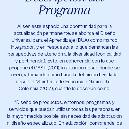
Programa
Al ser este espacio una oportunidad para la
actualización permanente, se aborda el Diseño
Universal para el Aprendizaje (DUA) como marco
integrador, y en respuesta a lo que demandan las
perspectivas de atención a la diversidad (con calidad
y pertinencia). Esto, en coherencia con lo que
propone el CAST (2011), institución desde donde se
creó, y tomando como base la definición brindada
desde el Ministerio de Educación Nacional de
Colombia (2017), cuando lo describe como:
"Diseño de productos, entornos, programas y
servicios que puedan utilizar todas las personas, en
la mayor medida posible, sin necesidad de adaptación
ni diseño especializado. En educación, comprende los