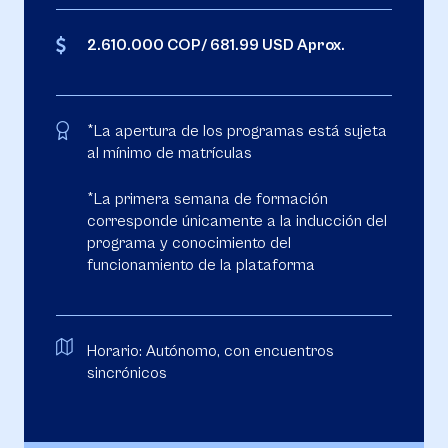
2.610.000 COP/ 681.99 USD Aprox.
*La apertura de los programas está sujeta
al mínimo de matrículas
*La primera semana de formación
corresponde únicamente a la inducción del
programa y conocimiento del
funcionamiento de la plataforma
Horario: Autónomo, con encuentros
sincrónicos