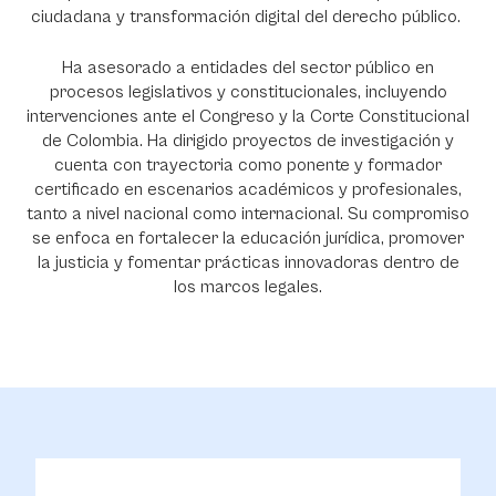
ciudadana y transformación digital del derecho público.
Ha asesorado a entidades del sector público en
procesos legislativos y constitucionales, incluyendo
intervenciones ante el Congreso y la Corte Constitucional
de Colombia. Ha dirigido proyectos de investigación y
cuenta con trayectoria como ponente y formador
certificado en escenarios académicos y profesionales,
tanto a nivel nacional como internacional. Su compromiso
se enfoca en fortalecer la educación jurídica, promover
la justicia y fomentar prácticas innovadoras dentro de
los marcos legales.