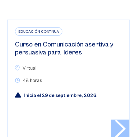
EDUCACIÓN CONTINUA
Curso en Comunicación asertiva y
persuasiva para líderes
Virtual
48 horas
Inicia el 29 de septiembre, 2026.