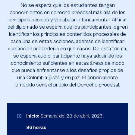
No se espera que los estudiantes tengan
conocimientos en derecho procesal más allá de los
principios básicos y vocabulario fundamental. Al final
del diplomado se espera que los participantes logren
identificar los principales contenidos procesales de
cada una de estas acciones, además de identificar
qué acción procedería en qué casos. De esta forma,
se espera que el participante haya adquirido los
conocimiento suficientes en estas áreas de modo
que pueda enfrentarse a los desafíos propios de
una Colombia justa y en paz. El conocimiento
ofrecido será el propio del Derecho procesal.
Inicio:
Semana del 28 de abril, 2026.
96 horas