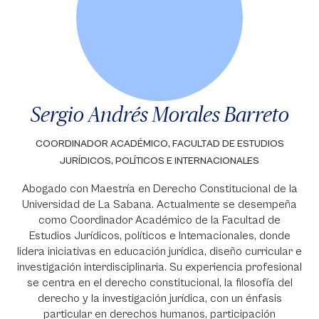
Sergio Andrés Morales Barreto
COORDINADOR ACADÉMICO, FACULTAD DE ESTUDIOS
JURÍDICOS, POLÍTICOS E INTERNACIONALES
Abogado con Maestría en Derecho Constitucional de la
Universidad de La Sabana. Actualmente se desempeña
como Coordinador Académico de la Facultad de
Estudios Jurídicos, políticos e Internacionales, donde
lidera iniciativas en educación jurídica, diseño curricular e
investigación interdisciplinaria. Su experiencia profesional
se centra en el derecho constitucional, la filosofía del
derecho y la investigación jurídica, con un énfasis
particular en derechos humanos, participación