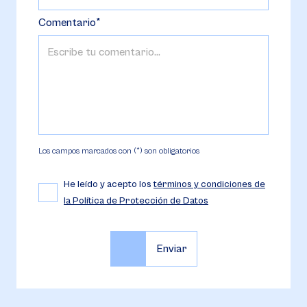
Comentario
Los campos marcados con (*) son obligatorios
He leído y acepto los
términos y condiciones de
la Política de Protección de Datos