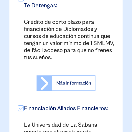
Te Detengas:
Crédito de corto plazo para
financiación de Diplomados y
cursos de educación continua que
tengan un valor mínimo de 1 SMLMV,
de fácil acceso para que no frenes
tus sueños.
Más información
Financiación Aliados Financieros:
La Universidad de La Sabana