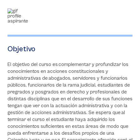
Objetivo
El objetivo del curso es complementar y profundizar los
conocimientos en acciones constitucionales y
administrativas de abogados, servidores y funcionarios
públicos, funcionarios de la rama judicial, estudiantes de
pregrados y posgrados en derecho y profesionales de
distintas disciplinas que en el desarrollo de sus funciones
tengan que ver con la actuación administrativa y con la
gestión de acciones administrativas. Se espera que al
terminar el curso el estudiante haya adquirido los
conocimientos suficientes en estas áreas de modo que
pueda enfrentarse a los desafíos propios de una
Colombia justa y en paz. El conocimiento ofrecido será el