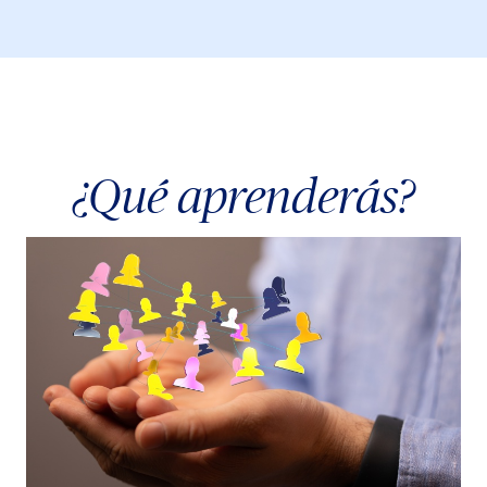
¿Qué aprenderás?