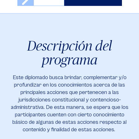
Descripción del
programa
Este diplomado busca brindar, complementar y/o
profundizar en los conocimientos acerca de las
principales acciones que pertenecen a las
jurisdicciones constitucional y contencioso-
administrativa. De esta manera, se espera que los
participantes cuenten con cierto conocimiento
básico de algunas de estas acciones respecto al
contenido y finalidad de estas acciones.