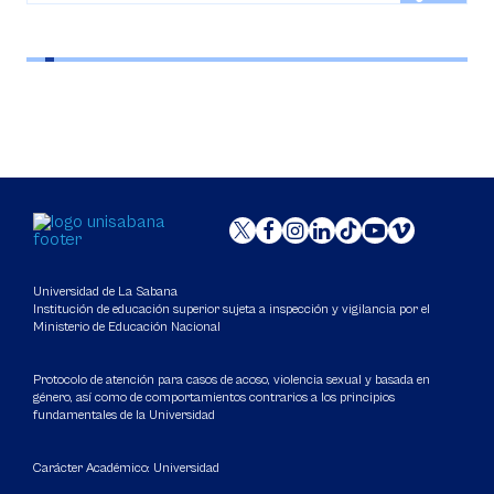
Universidad de La Sabana
Institución de educación superior sujeta a inspección y vigilancia por el
Ministerio de Educación Nacional
Protocolo de atención para casos de acoso, violencia sexual y basada en
género, así como de comportamientos contrarios a los principios
fundamentales de la Universidad
Carácter Académico: Universidad