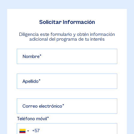
Solicitar Información
Diligencia este formulario y obtén información
adicional del programa de tu interés
Nombre
Apellido
Correo electrónico
Teléfono móvil