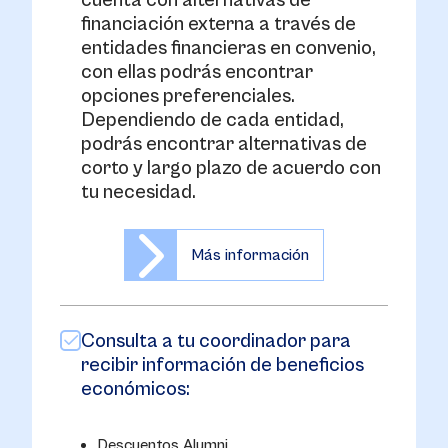
cuenta con alternativas de
financiación externa a través de
entidades financieras en convenio,
con ellas podrás encontrar
opciones preferenciales.
Dependiendo de cada entidad,
podrás encontrar alternativas de
corto y largo plazo de acuerdo con
tu necesidad.
Más información
Consulta a tu coordinador para
recibir información de beneficios
económicos:
Descuentos Alumni