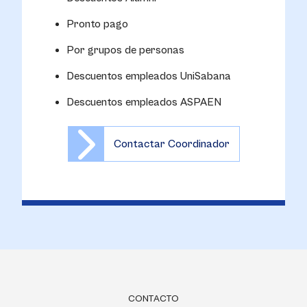
Pronto pago
Por grupos de personas
Descuentos empleados UniSabana
Descuentos empleados ASPAEN
Contactar Coordinador
CONTACTO