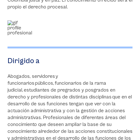
propio el derecho procesal.
Dirigido a
Abogados, servidores y
funcionarios públicos, funcionarios de la rama
judicial, estudiantes de pregrados y posgrados en
derecho y profesionales de distintas disciplinas que en el
desarrollo de sus funciones tengan que ver con la
actuación administrativa y con la gestión de acciones
administrativas. Profesionales de diferentes áreas del
conocimiento que deseen ampliar la base de su
conocimiento alrededor de las acciones constitucionales
y administrativas en el desarrollo de las funciones de los