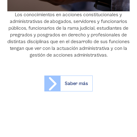
Los conocimientos en acciones constitucionales y
administrativas de abogados, servidores y funcionarios
públicos, funcionarios de la rama judicial, estudiantes de
pregrados y posgrados en derecho y profesionales de
distintas disciplinas que en el desarrollo de sus funciones
tengan que ver con la actuación administrativa y con la
gestión de acciones administrativas.
Saber más