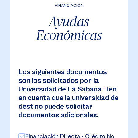
FINANCIACIÓN
Ayudas
Económicas
Los siguientes documentos
son los solicitados por la
Universidad de La Sabana. Ten
en cuenta que la universidad de
destino puede solicitar
documentos adicionales.
Financiación Directa - Crédito No