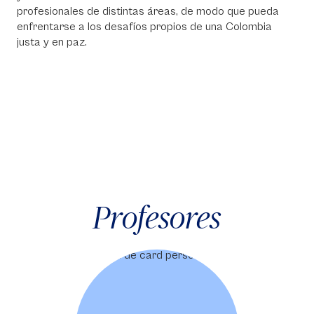
profesionales de distintas áreas, de modo que pueda
enfrentarse a los desafíos propios de una Colombia
justa y en paz.
Profesores