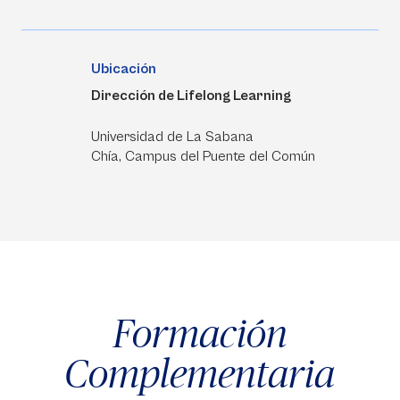
Ubicación
Dirección de Lifelong Learning
Universidad de La Sabana
Chía, Campus del Puente del Común
Formación
Complementaria