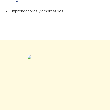
Emprendedores y empresarios.