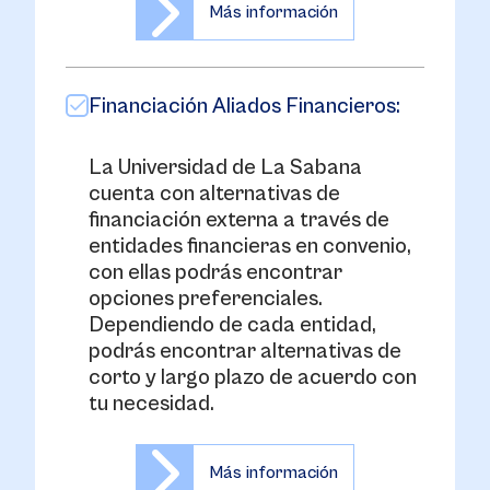
Más información
Financiación Aliados Financieros:
La Universidad de La Sabana
cuenta con alternativas de
financiación externa a través de
entidades financieras en convenio,
con ellas podrás encontrar
opciones preferenciales.
Dependiendo de cada entidad,
podrás encontrar alternativas de
corto y largo plazo de acuerdo con
tu necesidad.
Más información