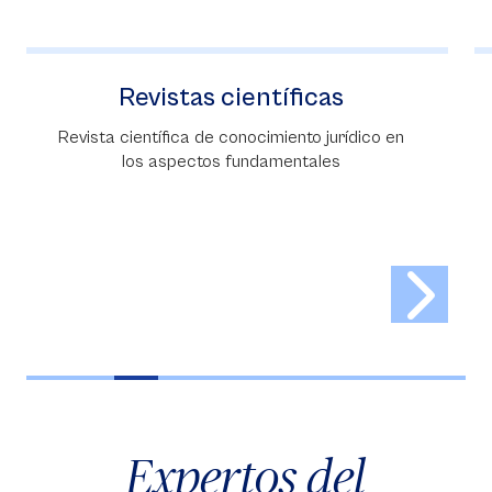
Revistas científicas
Revista científica de conocimiento jurídico en
los aspectos fundamentales
Expertos del