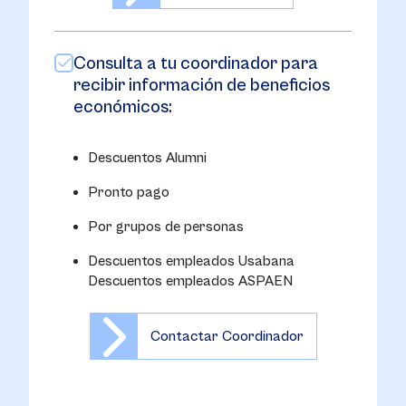
Consulta a tu coordinador para
recibir información de beneficios
económicos:
Descuentos Alumni
Pronto pago
Por grupos de personas
Descuentos empleados Usabana
Descuentos empleados ASPAEN
Contactar Coordinador