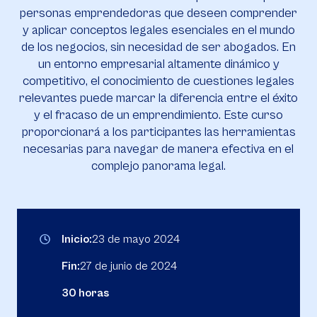
personas emprendedoras que deseen comprender
y aplicar conceptos legales esenciales en el mundo
de los negocios, sin necesidad de ser abogados. En
un entorno empresarial altamente dinámico y
competitivo, el conocimiento de cuestiones legales
relevantes puede marcar la diferencia entre el éxito
y el fracaso de un emprendimiento. Este curso
proporcionará a los participantes las herramientas
necesarias para navegar de manera efectiva en el
complejo panorama legal.
Inicio:
23 de mayo 2024
Fin:
27 de junio de 2024
30 horas