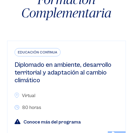
Complementaria
EDUCACIÓN CONTINUA
Diplomado en ambiente, desarrollo
territorial y adaptación al cambio
climático
Virtual
80 horas
Conoce más del programa