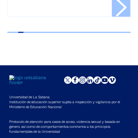
Universidad de La Sabana
Institución de educación superior sujeta a inspección y vigilancia por el
Ministerio de Educación Nacional
Protocolo de atención para casos de acoso, violencia sexual y basada en
género, así como de comportamientos contrarios a los principios
fundamentales de la Universidad