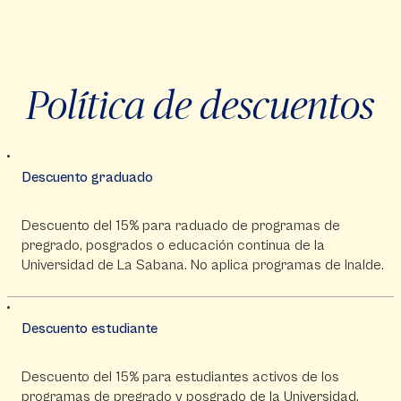
Política de descuentos
Descuento graduado
Descuento del 15% para raduado de programas de
pregrado, posgrados o educación continua de la
Universidad de La Sabana. No aplica programas de Inalde.
Descuento estudiante
Descuento del 15% para estudiantes activos de los
programas de pregrado y posgrado de la Universidad.