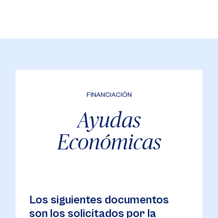
FINANCIACIÓN
Ayudas
Económicas
Los siguientes documentos
son los solicitados por la