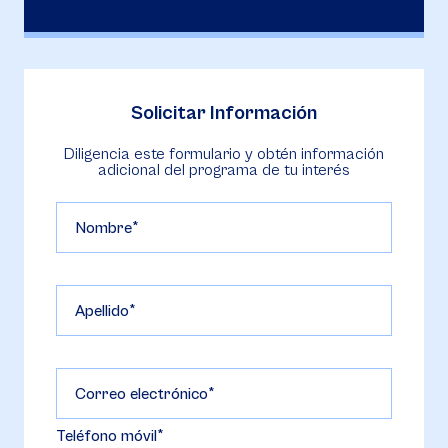
Solicitar Información
Diligencia este formulario y obtén información
adicional del programa de tu interés
Nombre
Apellido
Correo electrónico
Teléfono móvil