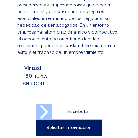
para personas emprendedoras que deseen
comprender y aplicar conceptos legales
esenciales en el mundo de los negocios, sin
necesidad de ser abogados. En un entorno
empresarial altamente dinámico y competitivo,
el conocimiento de cuestiones legales
relevantes puede marcar la diferencia entre el
éxito y el fracaso de un emprendimiento.
Virtual
30 horas
896.000
Inscríbete
Solicitar información