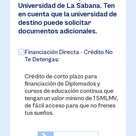
Universidad de La Sabana. Ten
en cuenta que la universidad de
destino puede solicitar
documentos adicionales.
Financiación Directa - Crédito No
Te Detengas:
Crédito de corto plazo para
financiación de Diplomados y
cursos de educación continua que
tengan un valor mínimo de 1 SMLMV,
de fácil acceso para que no frenes
tus sueños.