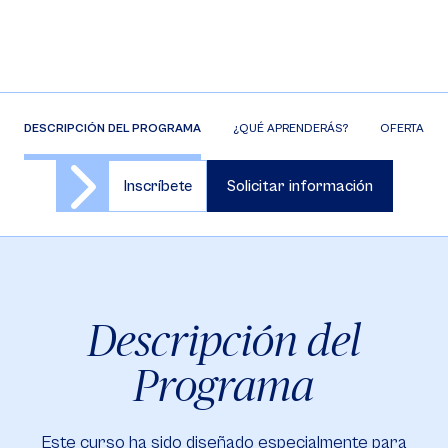
DESCRIPCIÓN DEL PROGRAMA
¿QUÉ APRENDERÁS?
OFERTA DE 
Inscríbete
Solicitar información
Descripción del
Programa
Este curso ha sido diseñado especialmente para