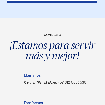
CONTACTO
¡Estamos para servir
más y mejor!
Llámanos
Celular/WhatsApp:
+57 312 5636538
Escríbenos