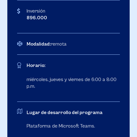
Inversión
896.000
Modalidad:
remota
Horario:
miércoles, jueves y viernes de 6:00 a 8:00
p.m.
Lugar de desarrollo del programa
Plataforma de Microsoft Teams.