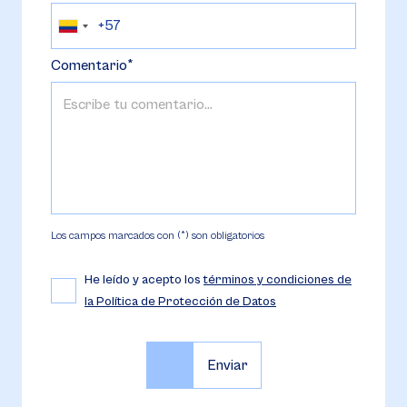
Comentario
Los campos marcados con (*) son obligatorios
He leído y acepto los
términos y condiciones de
la Política de Protección de Datos