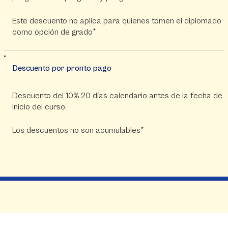
Este descuento no aplica para quienes tomen el diplomado
como opción de grado*
Descuento por pronto pago
Descuento del 10% 20 días calendario antes de la fecha de
inicio del curso.
Los descuentos no son acumulables*