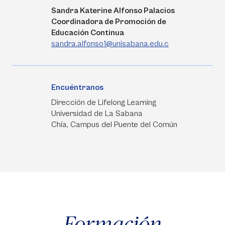
Sandra Katerine Alfonso Palacios
Coordinadora de Promoción de
Educación Continua
sandra.alfonso1@unisabana.edu.c
Encuéntranos
Dirección de Lifelong Learning
Universidad de La Sabana
Chía, Campus del Puente del Común
Formación