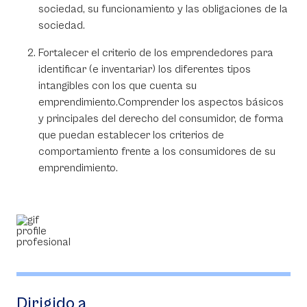
sociedad, su funcionamiento y las obligaciones de la
sociedad.
Fortalecer el criterio de los emprendedores para
identificar (e inventariar) los diferentes tipos
intangibles con los que cuenta su
emprendimiento.Comprender los aspectos básicos
y principales del derecho del consumidor, de forma
que puedan establecer los criterios de
comportamiento frente a los consumidores de su
emprendimiento.
Dirigido a