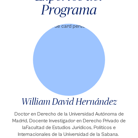
Programa
William David Hernández
Doctor en Derecho de la Universidad Autónoma de
Madrid, Docente Investigador en Derecho Privado de
laFacultad de Estudios Jurídicos, Políticos e
Internacionales de la Universidad de la Sabana.