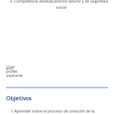
Competencia deslealDerecho laboral y de seguridad
social
Objetivos
Aprender sobre el proceso de creación de la