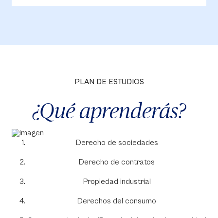
PLAN DE ESTUDIOS
¿Qué aprenderás?
Derecho de sociedades
Derecho de contratos
Propiedad industrial
Derechos del consumo