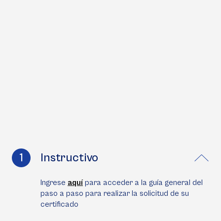
Instructivo
Ingrese
aquí
para acceder a la guía general del
paso a paso para realizar la solicitud de su
certificado