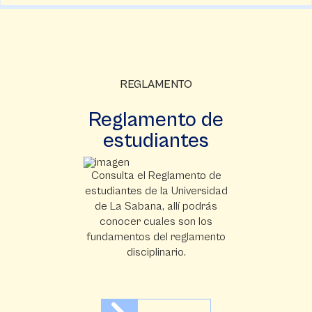
REGLAMENTO
Reglamento de
estudiantes
Consulta el Reglamento de
estudiantes de la Universidad
de La Sabana, allí podrás
conocer cuales son los
fundamentos del reglamento
disciplinario.