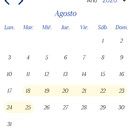
2026
agosto
Lun.
Mar.
Mié.
Jue.
Vie.
Sáb.
Dom.
1
2
3
4
5
6
7
8
9
10
11
12
13
14
15
16
17
18
19
20
21
22
23
24
25
26
27
28
29
30
31