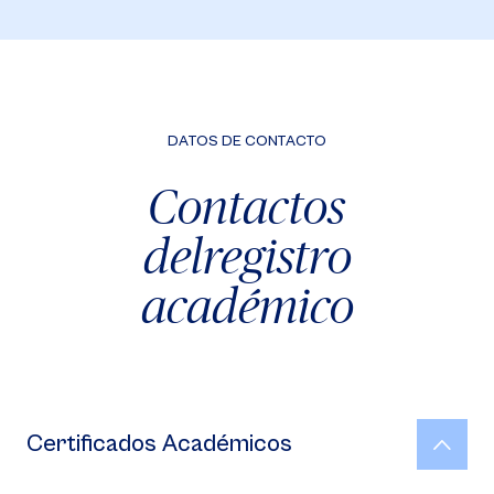
DATOS DE CONTACTO
Contactos
del
registro
académico
Certificados Académicos