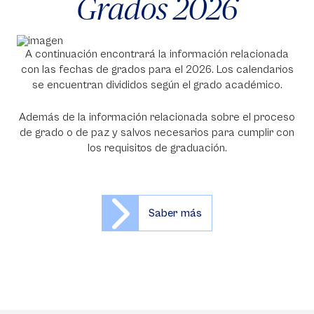
Grados 2026
A continuación encontrará la información relacionada
con las fechas de grados para el 2026. Los calendarios
se encuentran divididos según el grado académico.
Además de la información relacionada sobre el proceso
de grado o de paz y salvos necesarios para cumplir con
los requisitos de graduación.
Saber más