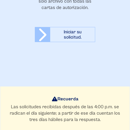
solo archivo con todas las
cartas de autorización.
Iniciar su
solicitud.
Recuerda
Las solicitudes recibidas después de las 4:00 p.m. se
radican el día siguiente; a partir de ese día cuentan los
tres días hábiles para la respuesta.