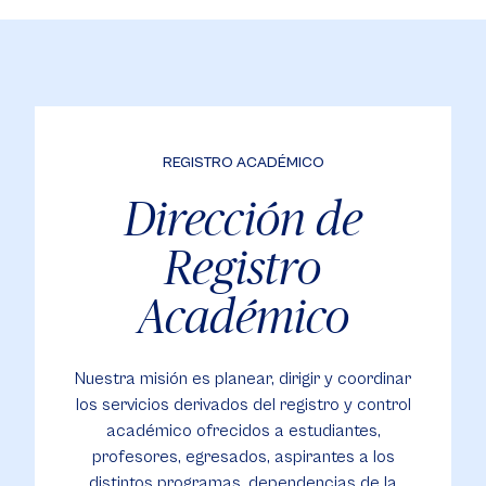
REGISTRO ACADÉMICO
Dirección de
Registro
Académico
Nuestra misión es planear, dirigir y coordinar
los servicios derivados del registro y control
académico ofrecidos a estudiantes,
profesores, egresados, aspirantes a los
distintos programas, dependencias de la