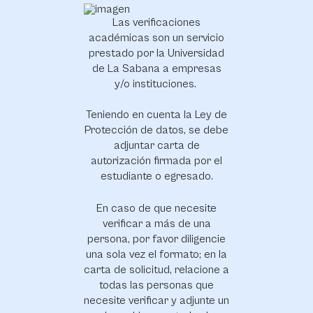
Las verificaciones
académicas son un servicio
prestado por la Universidad
de La Sabana a empresas
y/o instituciones.
Teniendo en cuenta la Ley de
Protección de datos, se debe
adjuntar carta de
autorización firmada por el
estudiante o egresado.
En caso de que necesite
verificar a más de una
persona, por favor diligencie
una sola vez el formato; en la
carta de solicitud, relacione a
todas las personas que
necesite verificar y adjunte un