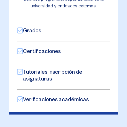
universidad y entidades externas.
Grados
Certificaciones
Tutoriales inscripción de
asignaturas
Verificaciones académicas