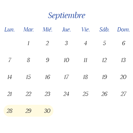
septiembre
Lun.
Mar.
Mié.
Jue.
Vie.
Sáb.
Dom.
1
2
3
4
5
6
7
8
9
10
11
12
13
14
15
16
17
18
19
20
21
22
23
24
25
26
27
28
29
30