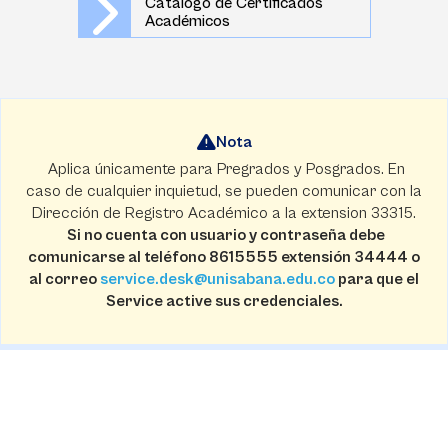
Catálogo de Certificados
Académicos
Nota
Aplica únicamente para Pregrados y Posgrados. En
caso de cualquier inquietud, se pueden comunicar con la
Dirección de Registro Académico a la extension 33315.
Si no cuenta con usuario y contraseña debe
comunicarse al teléfono 8615555 extensión 34444 o
al correo
service.desk@unisabana.edu.co
para que el
Service active sus credenciales.