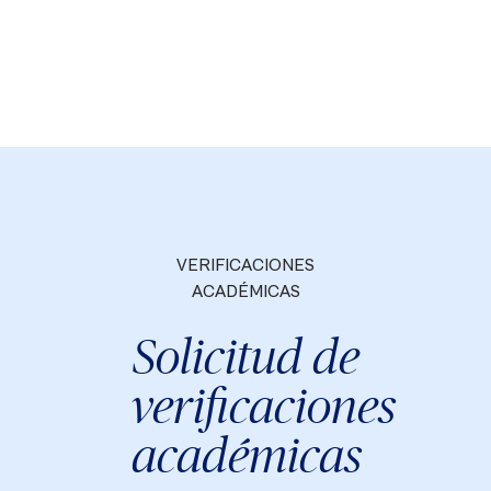
VERIFICACIONES
ACADÉMICAS
Solicitud de
verificaciones
académicas