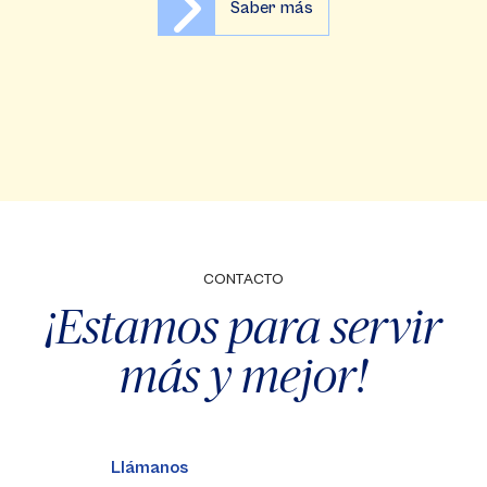
Saber más
CONTACTO
¡Estamos para servir
más y mejor!
Llámanos