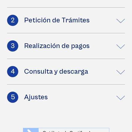
Petición de Trámites
Realización de pagos
Consulta y descarga
Ajustes