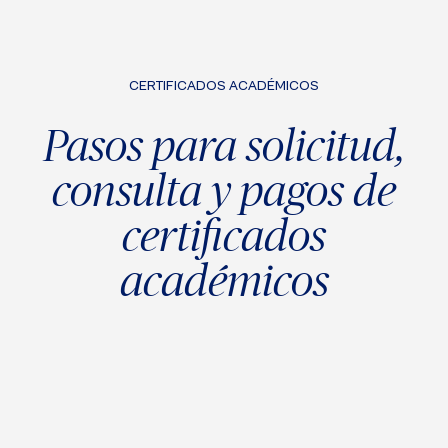
CERTIFICADOS ACADÉMICOS
Pasos para solicitud,
consulta y pagos de
certificados
académicos