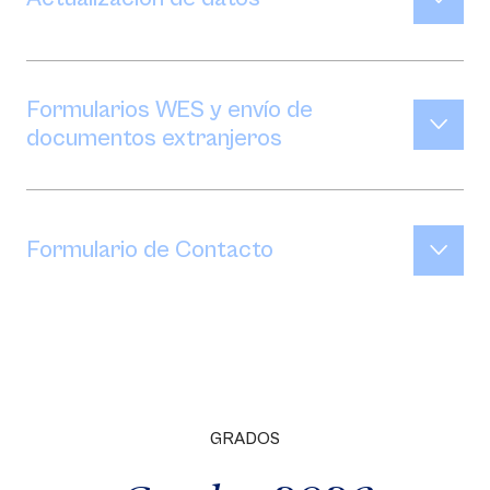
Formularios WES y envío de
documentos extranjeros
Formulario de Contacto
GRADOS