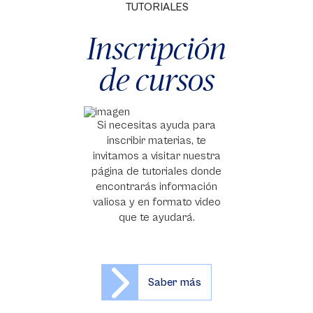
TUTORIALES
Inscripción
de cursos
Si necesitas ayuda para
inscribir materias, te
invitamos a visitar nuestra
página de tutoriales donde
encontrarás información
valiosa y en formato video
que te ayudará.
Saber más