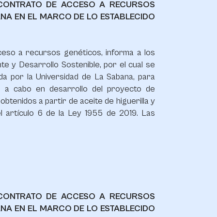
E CONTRATO DE ACCESO A RECURSOS
NA EN EL MARCO DE LO ESTABLECIDO
cceso a recursos genéticos, informa a los
te y Desarrollo Sostenible, por el cual se
da por la Universidad de La Sabana, para
s a cabo en desarrollo del proyecto de
btenidos a partir de aceite de higuerilla y
l artículo 6 de la Ley 1955 de 2019. Las
E CONTRATO DE ACCESO A RECURSOS
NA EN EL MARCO DE LO ESTABLECIDO