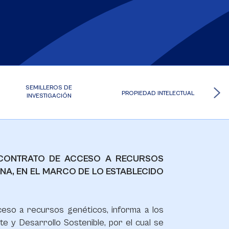
SEMILLEROS DE
PROPIEDAD INTELECTUAL
INVESTIGACIÓN
E CONTRATO DE ACCESO A RECURSOS
NA, EN EL MARCO DE LO ESTABLECIDO
cceso a recursos genéticos, informa a los
te y Desarrollo Sostenible, por el cual se