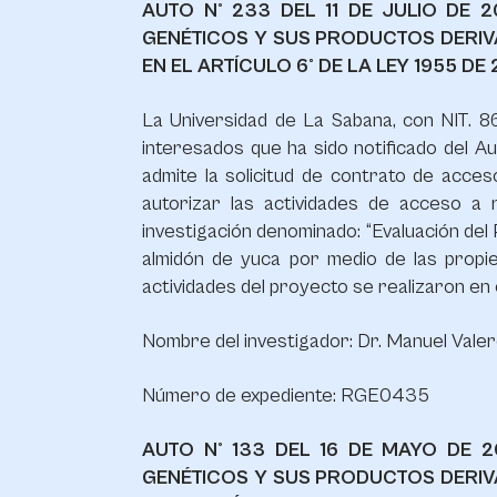
AUTO N° 233 DEL 11 DE JULIO DE
GENÉTICOS Y SUS PRODUCTOS DERIV
EN EL ARTÍCULO 6° DE LA LEY 1955 DE
La Universidad de La Sabana, con NIT. 86
interesados que ha sido notificado del Au
admite la solicitud de contrato de acce
autorizar las actividades de acceso a
investigación denominado: “Evaluación del 
almidón de yuca por medio de las propie
actividades del proyecto se realizaron en 
Nombre del investigador: Dr. Manuel Valer
Número de expediente: RGE0435
AUTO N° 133 DEL 16 DE MAYO DE 
GENÉTICOS Y SUS PRODUCTOS DERIV