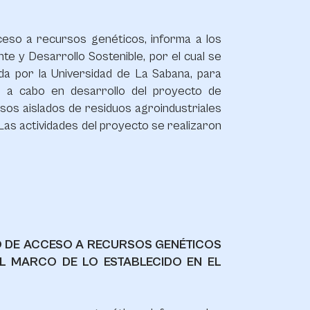
cceso a recursos genéticos, informa a los
te y Desarrollo Sostenible, por el cual se
da por la Universidad de La Sabana, para
s a cabo en desarrollo del proyecto de
sos aislados de residuos agroindustriales
 Las actividades del proyecto se realizaron
TO DE ACCESO A RECURSOS GENÉTICOS
L MARCO DE LO ESTABLECIDO EN EL