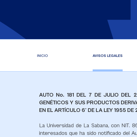
INICIO
AVISOS LEGALES
AUTO No. 181 DEL 7 DE JULIO DE
GENÉTICOS Y SUS PRODUCTOS DERIVA
EN EL ARTÍCULO 6° DE LA LEY 1955 DE
La Universidad de La Sabana, con NIT. 86
interesados que ha sido notificado del Au