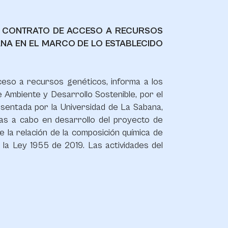
 DE CONTRATO DE ACCESO A RECURSOS
NA EN EL MARCO DE LO ESTABLECIDO
cceso a recursos genéticos, informa a los
 Ambiente y Desarrollo Sostenible, por el
sentada por la Universidad de La Sabana,
das a cabo en desarrollo del proyecto de
 la relación de la composición química de
e la Ley 1955 de 2019. Las actividades del