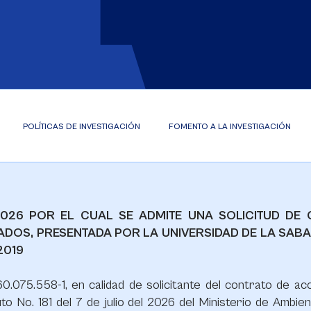
POLÍTICAS DE INVESTIGACIÓN
FOMENTO A LA INVESTIGACIÓN
L 2026 POR EL CUAL SE ADMITE UNA SOLICITUD D
DOS, PRESENTADA POR LA UNIVERSIDAD DE LA SABA
 2019
0.075.558-1, en calidad de solicitante del contrato de a
to No. 181 del 7 de julio del 2026
del Ministerio de Ambien