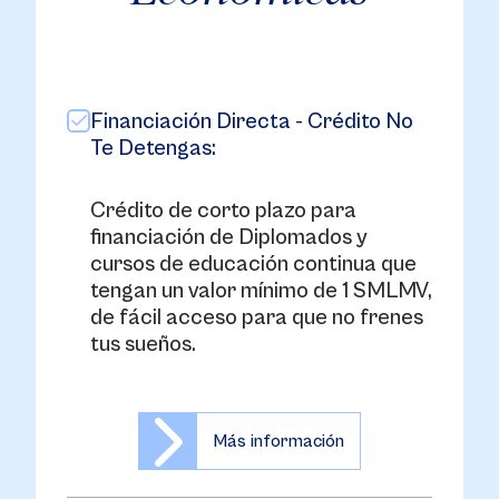
Financiación Directa - Crédito No
Te Detengas:
Crédito de corto plazo para
financiación de Diplomados y
cursos de educación continua que
tengan un valor mínimo de 1 SMLMV,
de fácil acceso para que no frenes
tus sueños.
Más información