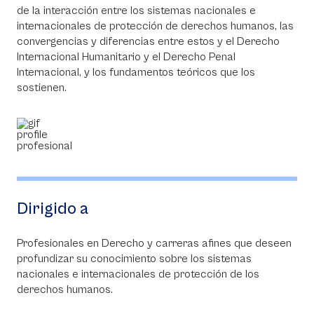
de la interacción entre los sistemas nacionales e
internacionales de protección de derechos humanos, las
convergencias y diferencias entre estos y el Derecho
Internacional Humanitario y el Derecho Penal
Internacional, y los fundamentos teóricos que los
sostienen.
Dirigido a
Profesionales en Derecho y carreras afines que deseen
profundizar su conocimiento sobre los sistemas
nacionales e internacionales de protección de los
derechos humanos.