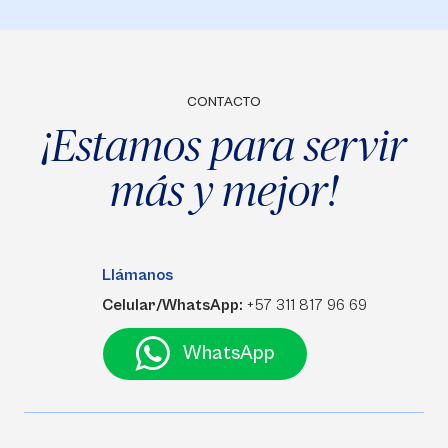
CONTACTO
¡Estamos para servir
más y mejor!
Llámanos
Celular/WhatsApp:
+57 311 817 96 69
WhatsApp