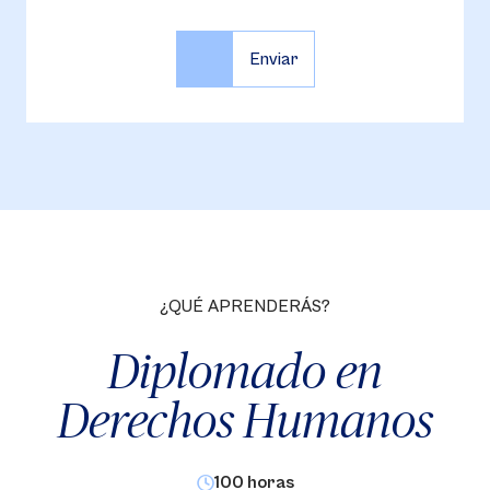
¿QUÉ APRENDERÁS?
Diplomado en
Derechos Humanos
100 horas