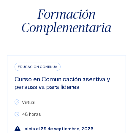
Formación
Complementaria
EDUCACIÓN CONTINUA
Curso en Comunicación asertiva y
persuasiva para líderes
Virtual
48 horas
Inicia el 29 de septiembre, 2026.