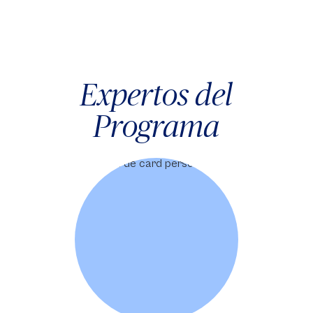
Expertos del
Programa