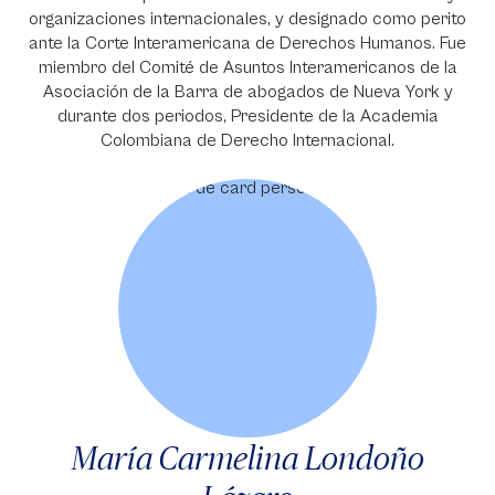
organizaciones internacionales, y designado como perito
ante la Corte Interamericana de Derechos Humanos. Fue
miembro del Comité de Asuntos Interamericanos de la
Asociación de la Barra de abogados de Nueva York y
durante dos periodos, Presidente de la Academia
Colombiana de Derecho Internacional.
María Carmelina Londoño