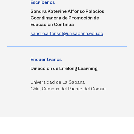
Escríbenos
Sandra Katerine Alfonso Palacios
Coordinadora de Promoción de
Educación Continua
sandra.alfonso1@unisabana.edu.co
Encuéntranos
Dirección de Lifelong Learning
Universidad de La Sabana
Chía, Campus del Puente del Común