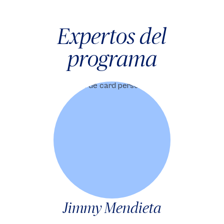
Expertos del
programa
Jimmy Mendieta