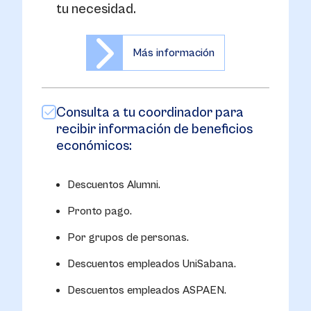
tu necesidad.
Más información
Consulta a tu coordinador para
recibir información de beneficios
económicos:
Descuentos Alumni.
Pronto pago.
Por grupos de personas.
Descuentos empleados UniSabana.
Descuentos empleados ASPAEN.