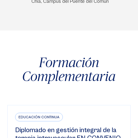
Chía, Campus del Puente del Común
Formación
Complementaria
EDUCACIÓN CONTINUA
Diplomado en gestión integral de la