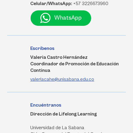
Celular/WhatsApp:
+57 3226673960
WhatsApp
Escríbenos
Valeria Castro Hernández
Coordinador de Promoción de Educación
Continua
valeriacahe@unisabana.edu.co
Encuéntranos
Dirección de Lifelong Learning
Universidad de La Sabana