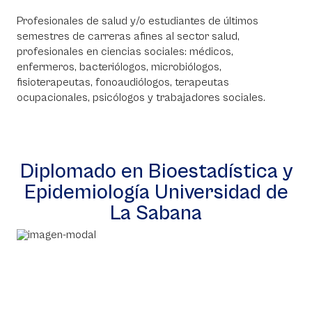
Profesionales de salud y/o estudiantes de últimos
semestres de carreras afines al sector salud,
profesionales en ciencias sociales: médicos,
enfermeros, bacteriólogos, microbiólogos,
fisioterapeutas, fonoaudiólogos, terapeutas
ocupacionales, psicólogos y trabajadores sociales.
Diplomado en Bioestadística y
Epidemiología Universidad de
La Sabana