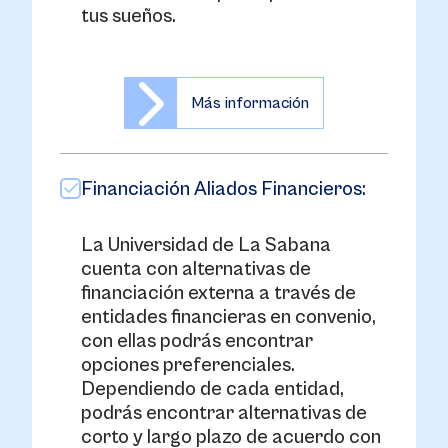
tus sueños.
Más información
Financiación Aliados Financieros:
La Universidad de La Sabana
cuenta con alternativas de
financiación externa a través de
entidades financieras en convenio,
con ellas podrás encontrar
opciones preferenciales.
Dependiendo de cada entidad,
podrás encontrar alternativas de
corto y largo plazo de acuerdo con