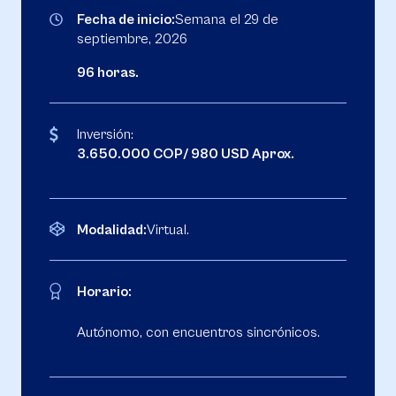
Fecha de inicio:
Semana el 29 de
septiembre, 2026
96 horas.
Inversión:
3.650.000 COP/ 980 USD Aprox.
Modalidad:
Virtual.
Horario:
Autónomo, con encuentros sincrónicos.