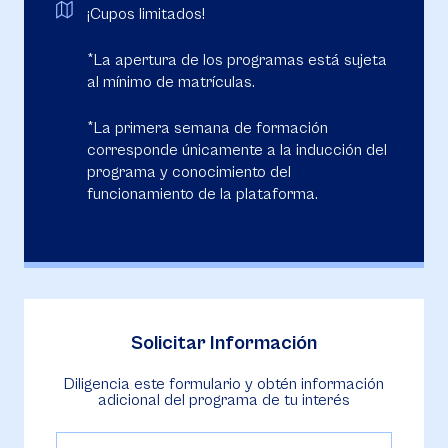
¡Cupos limitados!
*La apertura de los programas está sujeta
al mínimo de matrículas.
*La primera semana de formación
corresponde únicamente a la inducción del
programa y conocimiento del
funcionamiento de la plataforma.
Solicitar Información
Diligencia este formulario y obtén información
adicional del programa de tu interés