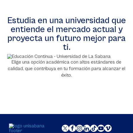
Estudia en una universidad que
entiende el mercado actual y
proyecta un futuro mejor para
ti.
Elige una opción académica con altos estándares de
calidad, que contribuya en tu formación para alcanzar el
éxito.