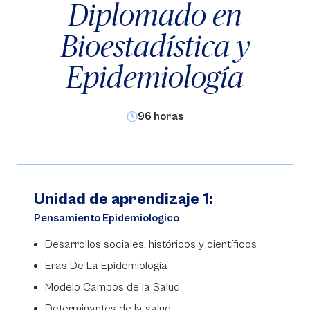
Diplomado en
Bioestadística y
Epidemiología
96 horas
Unidad de aprendizaje 1:
Pensamiento Epidemiologico
Desarrollos sociales, históricos y científicos
Eras De La Epidemiologia
Modelo Campos de la Salud
Determinantes de la salud