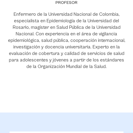
PROFESOR
Enfermero de la Universidad Nacional de Colombia,
especialista en Epidemiología de la Universidad del
Rosario, magíster en Salud Pública de la Universidad
Nacional. Con experiencia en el área de vigilancia
epidemiológica, salud pública, cooperación internacional,
investigación y docencia universitaria. Experto en la
evaluación de cobertura y calidad de servicios de salud
para adolescentes y jóvenes a partir de los estándares
de la Organización Mundial de la Salud.