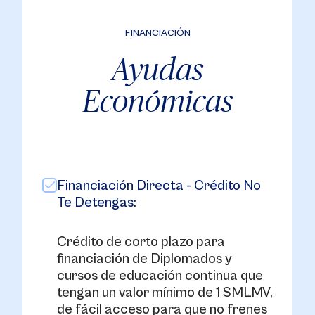
FINANCIACIÓN
Ayudas
Económicas
Financiación Directa - Crédito No
Te Detengas:
Crédito de corto plazo para
financiación de Diplomados y
cursos de educación continua que
tengan un valor mínimo de 1 SMLMV,
de fácil acceso para que no frenes