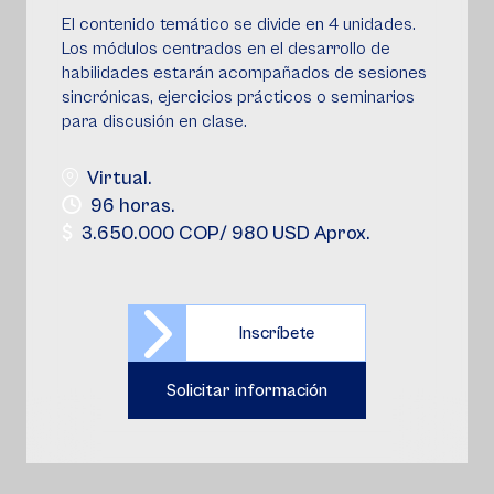
El contenido temático se divide en 4 unidades.
Los módulos centrados en el desarrollo de
habilidades estarán acompañados de sesiones
sincrónicas, ejercicios prácticos o seminarios
para discusión en clase.
Virtual.
96 horas.
3.650.000 COP/ 980 USD Aprox.
Inscríbete
Solicitar información