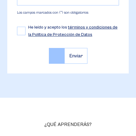
Los campos marcados con (*) son obligatorios
He leído y acepto los
términos y condiciones de
la Política de Protección de Datos
¿QUÉ APRENDERÁS?