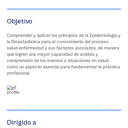
Objetivo
Comprender y aplicar los principios de la Epidemiologia y
la Bioestadística para el conocimiento del proceso
salud-enfermedad y sus factores asociados, de manera
que logren una mayor capacidad de análisis y
comprensión de los eventos o situaciones en salud,
como un aspecto esencial para fundamentar la práctica
profesional.
Dirigido a