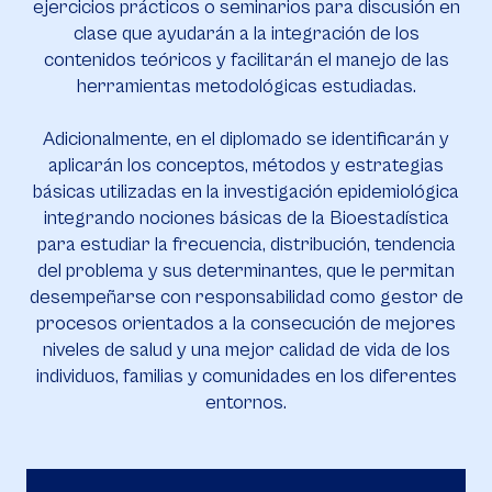
ejercicios prácticos o seminarios para discusión en
clase que ayudarán a la integración de los
contenidos teóricos y facilitarán el manejo de las
herramientas metodológicas estudiadas.
Adicionalmente, en el diplomado se identificarán y
aplicarán los conceptos, métodos y estrategias
básicas utilizadas en la investigación epidemiológica
integrando nociones básicas de la Bioestadística
para estudiar la frecuencia, distribución, tendencia
del problema y sus determinantes, que le permitan
desempeñarse con responsabilidad como gestor de
procesos orientados a la consecución de mejores
niveles de salud y una mejor calidad de vida de los
individuos, familias y comunidades en los diferentes
entornos.