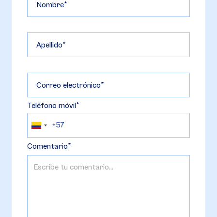
Nombre
Apellido
Correo electrónico
Teléfono móvil
Comentario