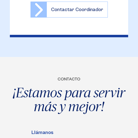
Contactar Coordinador
CONTACTO
¡Estamos para servir
más y mejor!
Llámanos