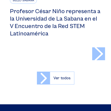
SELLO SABANA
Profesor César Niño representa a
la Universidad de La Sabana en el
V Encuentro de la Red STEM
Latinoamérica
>
Ver todos