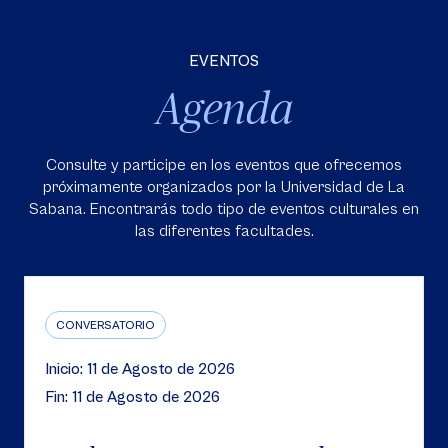
EVENTOS
Agenda
Consulte y participe en los eventos que ofrecemos
próximamente organizados por la Universidad de La
Sabana. Encontrarás todo tipo de eventos culturales en
las diferentes facultades.
CONVERSATORIO
Inicio: 11 de Agosto de 2026
Fin: 11 de Agosto de 2026