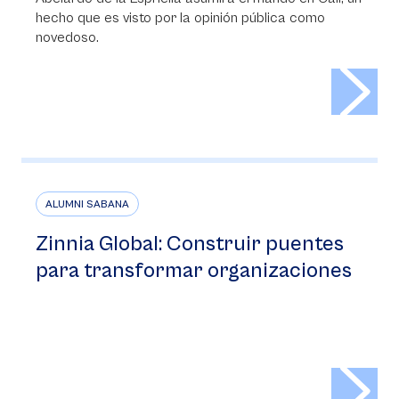
hecho que es visto por la opinión pública como
novedoso.
>
ALUMNI SABANA
Zinnia Global: Construir puentes
para transformar organizaciones
>