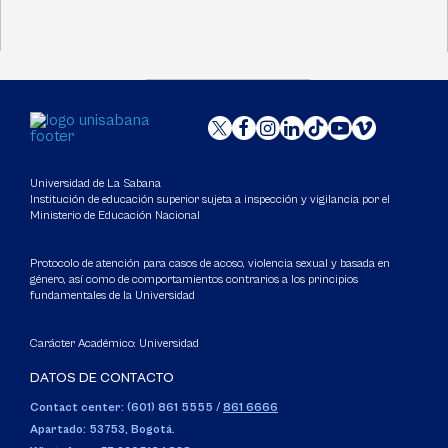
Universidad de La Sabana
Institución de educación superior sujeta a inspección y vigilancia por el
Ministerio de Educación Nacional
Protocolo de atención para casos de acoso, violencia sexual y basada en
género, así como de comportamientos contrarios a los principios
fundamentales de la Universidad
Carácter Académico: Universidad
DATOS DE CONTACTO
Contact center: (601) 861 5555
/
861 6666
Apartado: 53753, Bogotá.