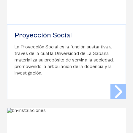
Proyección Social
La Proyección Social es la función sustantiva a
través de la cual la Universidad de La Sabana
materializa su propósito de servir a la sociedad,
promoviendo la articulación de la docencia y la
investigación.