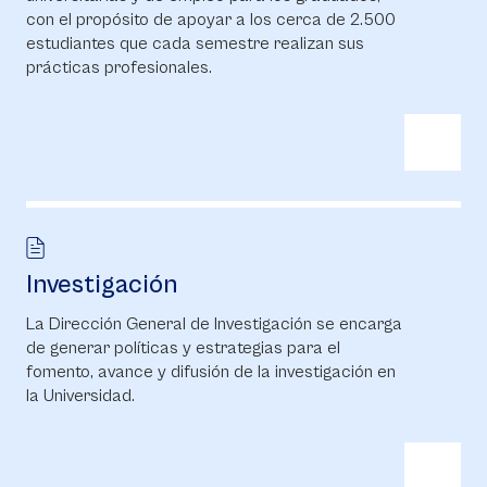
con el propósito de apoyar a los cerca de 2.500
estudiantes que cada semestre realizan sus
prácticas profesionales.
Investigación
La Dirección General de Investigación se encarga
de generar políticas y estrategias para el
fomento, avance y difusión de la investigación en
la Universidad.