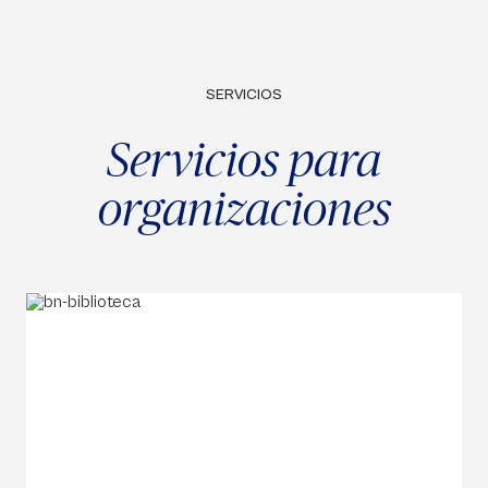
SERVICIOS
Servicios para
organizaciones