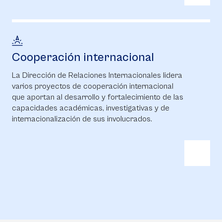
Cooperación internacional
La Dirección de Relaciones Internacionales lidera
varios proyectos de cooperación internacional
que aportan al desarrollo y fortalecimiento de las
capacidades académicas, investigativas y de
internacionalización de sus involucrados.