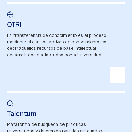
OTRI
La transferencia de conocimiento es el proceso
mediante el cual los activos de conocimiento, es
decir aquellos recursos de base intelectual
desarrollados o adaptados por la Universidad.
Talentum
Plataforma de búsqueda de prácticas
universitarias y de empleo para los graduados,