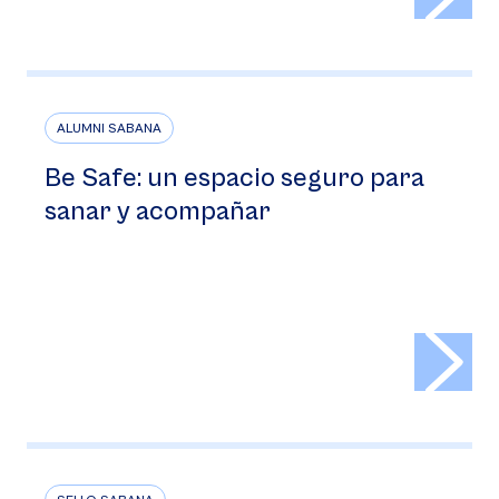
ALUMNI SABANA
Be Safe: un espacio seguro para
sanar y acompañar
>