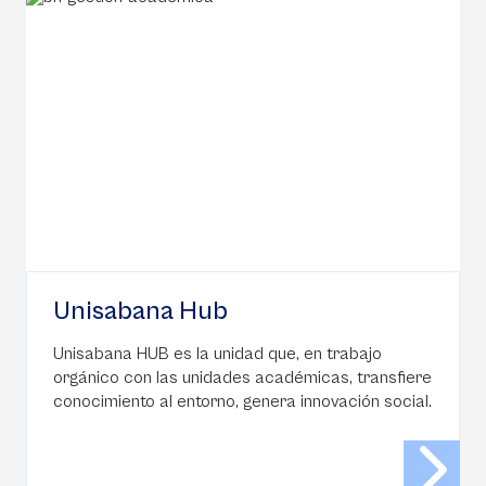
Unisabana Hub
Unisabana HUB es la unidad que, en trabajo
orgánico con las unidades académicas, transfiere
conocimiento al entorno, genera innovación social.