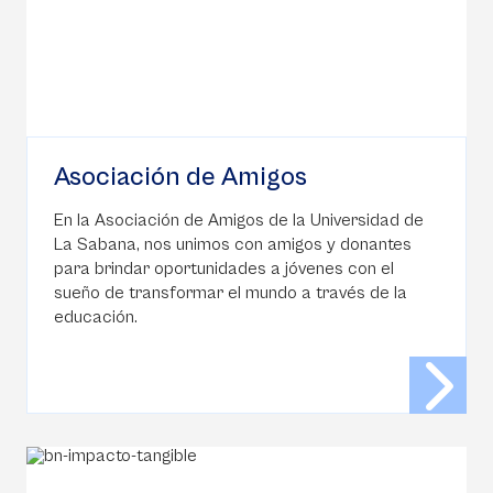
Asociación de Amigos
En la Asociación de Amigos de la Universidad de
La Sabana, nos unimos con amigos y donantes
para brindar oportunidades a jóvenes con el
sueño de transformar el mundo a través de la
educación.