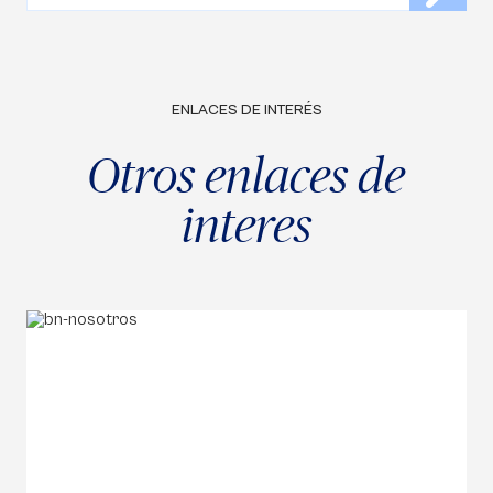
ENLACES DE INTERÉS
Otros enlaces de
interes