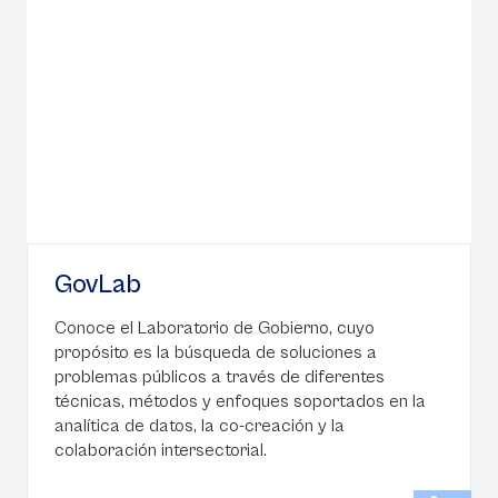
GovLab
Conoce el Laboratorio de Gobierno, cuyo
propósito es la búsqueda de soluciones a
problemas públicos a través de diferentes
técnicas, métodos y enfoques soportados en la
analítica de datos, la co-creación y la
colaboración intersectorial.