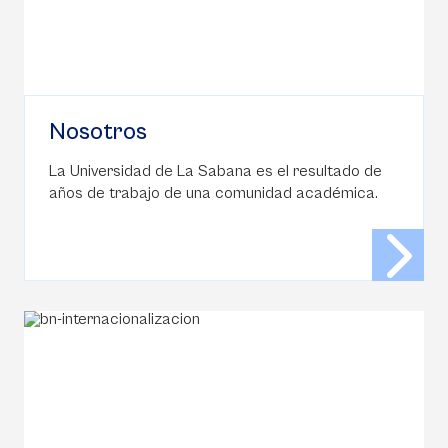
Nosotros
La Universidad de La Sabana es el resultado de
años de trabajo de una comunidad académica.