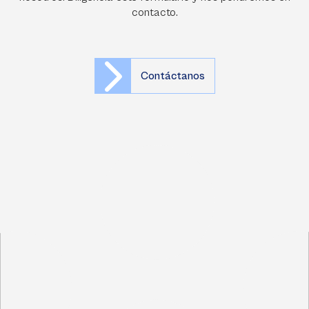
contacto.
Contáctanos