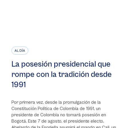
AL DÍA
La posesión presidencial que
rompe con la tradición desde
1991
Por primera vez, desde la promulgación de la
Constitución Política de Colombia de 1991, un
presidente de Colombia no tomará posesión en
Bogotá. Este 7 de agosto, el presidente electo,
Abelardo de la Espriella asumirá el mando en Cali, un