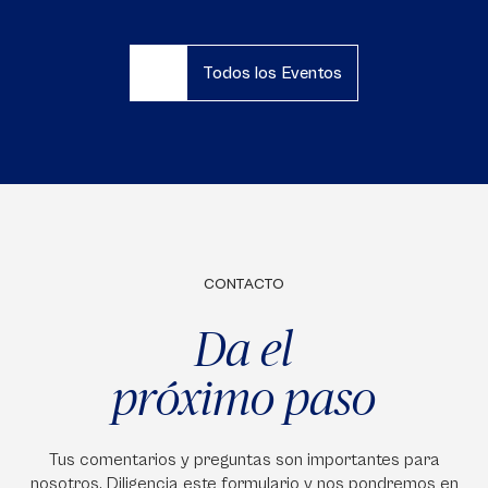
Todos los Eventos
CONTACTO
Da el
próximo paso
Tus comentarios y preguntas son importantes para
nosotros. Diligencia este formulario y nos pondremos en