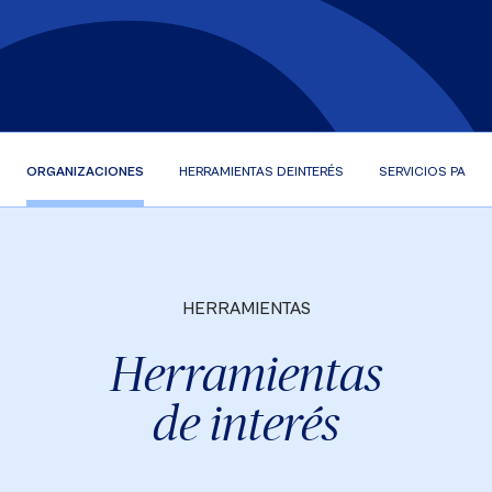
ORGANIZACIONES
HERRAMIENTAS DE
INTERÉS
SERVICIOS PARA
HERRAMIENTAS
Herramientas
de interés