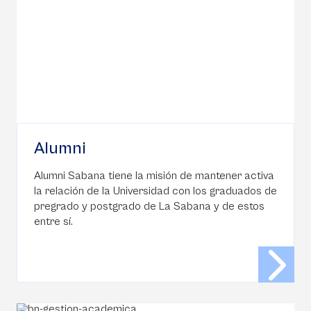
Alumni
Alumni Sabana tiene la misión de mantener activa
la relación de la Universidad con los graduados de
pregrado y postgrado de La Sabana y de estos
entre sí.