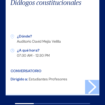
Diálogos constitucionales
¿Dónde?
Auditorio David Mejía Velilla
¿A qué hora?
07:30 AM - 12:30 PM
CONVERSATORIO
Dirigido a:
Estudiantes Profesores