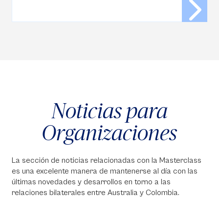
Noticias para
Organizaciones
La sección de noticias relacionadas con la Masterclass
es una excelente manera de mantenerse al día con las
últimas novedades y desarrollos en torno a las
relaciones bilaterales entre Australia y Colombia.