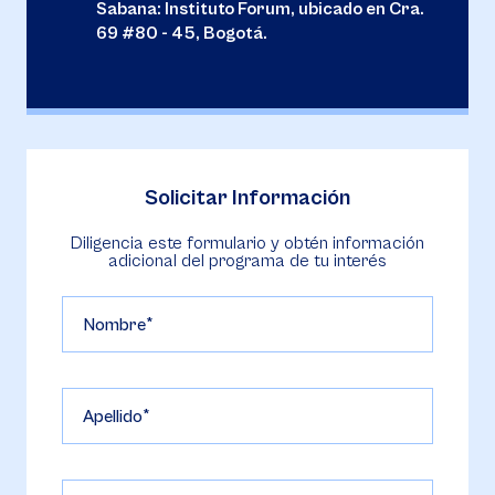
Sabana: Instituto Forum, ubicado en Cra.
69 #80 - 45, Bogotá.
Solicitar Información
Diligencia este formulario y obtén información
adicional del programa de tu interés
Nombre
Apellido