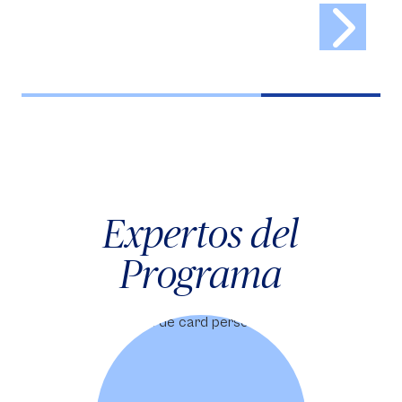
Expertos del
Programa