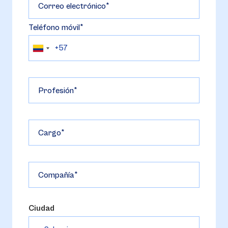
Correo electrónico
Teléfono móvil
Profesión
Cargo
Compañía
Ciudad