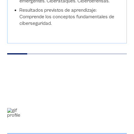
emergentes. Ciberataques. Ciberdefensas.
Resultados previstos de aprendizaje:
Comprende los conceptos fundamentales de
ciberseguridad.