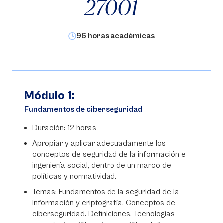
27001
96 horas académicas
Módulo 1:
Fundamentos de ciberseguridad
Duración: 12 horas
Apropiar y aplicar adecuadamente los
conceptos de seguridad de la información e
ingeniería social, dentro de un marco de
políticas y normatividad.
Temas: Fundamentos de la seguridad de la
información y criptografía. Conceptos de
ciberseguridad. Definiciones. Tecnologías