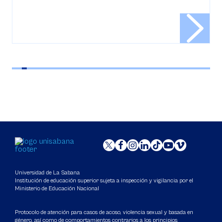
Universidad de La Sabana
Institución de educación superior sujeta a inspección y vigilancia por el
Ministerio de Educación Nacional
Protocolo de atención para casos de acoso, violencia sexual y basada en
género, así como de comportamientos contrarios a los principios