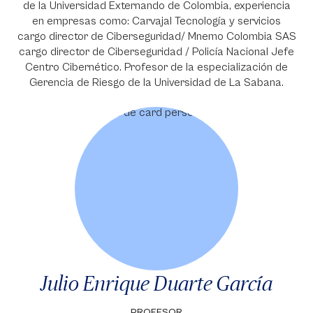
de la Universidad Externando de Colombia, experiencia
en empresas como: Carvajal Tecnología y servicios
cargo director de Ciberseguridad/ Mnemo Colombia SAS
cargo director de Ciberseguridad / Policía Nacional Jefe
Centro Cibernético. Profesor de la especialización de
Gerencia de Riesgo de la Universidad de La Sabana.
Julio Enrique Duarte García
PROFESOR