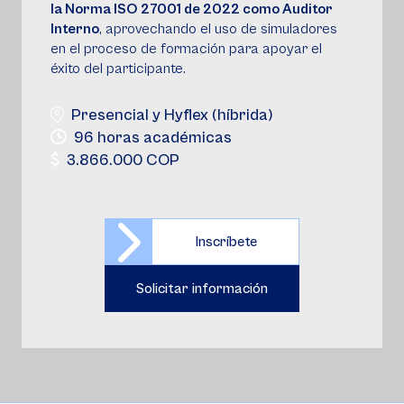
la Norma ISO 27001 de 2022 como Auditor
Interno
, aprovechando el uso de simuladores
en el proceso de formación para apoyar el
éxito del participante.
Presencial y Hyflex (híbrida)
96 horas académicas
3.866.000 COP
Inscríbete
Solicitar información