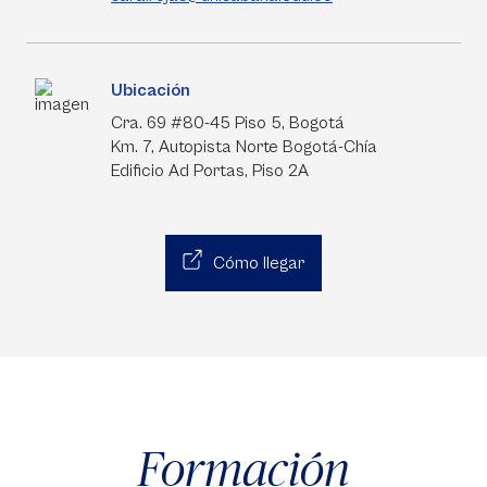
Ubicación
Cra. 69 #80-45 Piso 5, Bogotá
Km. 7, Autopista Norte Bogotá-Chía
Edificio Ad Portas, Piso 2A
Cómo llegar
Formación