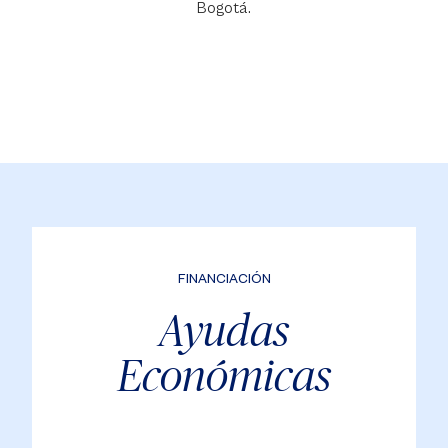
Bogotá.
FINANCIACIÓN
Ayudas
Económicas