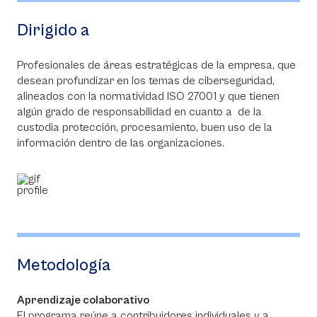
Dirigido a
Profesionales de áreas estratégicas de la empresa, que
desean profundizar en los temas de ciberseguridad,
alineados con la normatividad ISO 27001 y que tienen
algún grado de responsabilidad en cuanto a de la
custodia protección, procesamiento, buen uso de la
información dentro de las organizaciones.
Metodología
Aprendizaje colaborativo
El programa reúne a contribuidores individuales y a