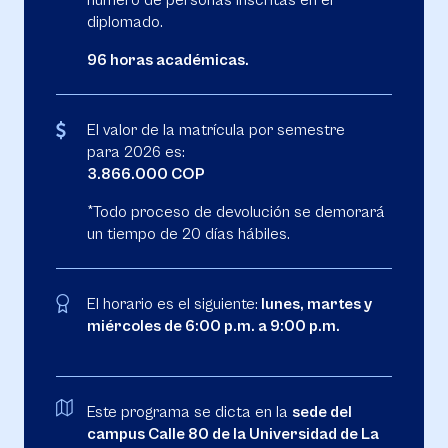
número de personas inscritas en el
diplomado.
96 horas académicas.
El valor de la matrícula por semestre
para 2026 es:
3.866.000 COP
*Todo proceso de devolución se demorará
un tiempo de 20 días hábiles.
El horario es el siguiente:
lunes, martes y
miércoles de 6:00 p.m. a 9:00 p.m.
Este programa se dicta en la
sede del
campus Calle 80 de la Universidad de La