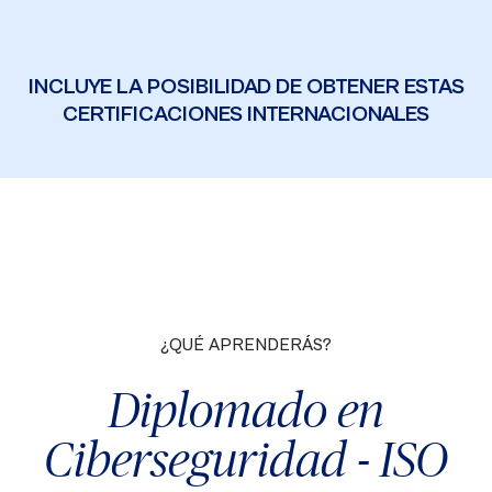
INCLUYE LA POSIBILIDAD DE OBTENER ESTAS
CERTIFICACIONES INTERNACIONALES
¿QUÉ APRENDERÁS?
Diplomado en
Ciberseguridad - ISO