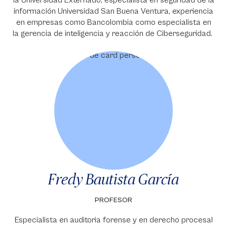
la Universidad Externado, especialista en seguridad de la
información Universidad San Buena Ventura, experiencia
en empresas como Bancolombia como especialista en
la gerencia de inteligencia y reacción de Ciberseguridad.
Fredy Bautista García
PROFESOR
Especialista en auditoria forense y en derecho procesal