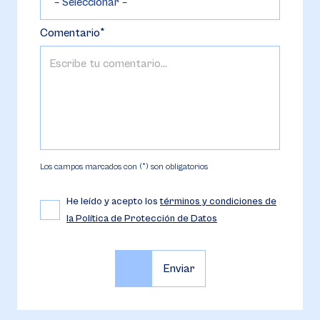
Comentario
Los campos marcados con (*) son obligatorios
He leído y acepto los
términos y condiciones de
la Política de Protección de Datos