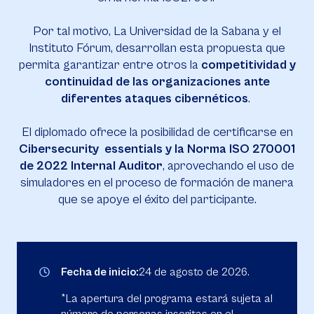
Por tal motivo, La Universidad de la Sabana y el
Instituto Fórum, desarrollan esta propuesta que
permita garantizar entre otros la
competitividad y
continuidad de las organizaciones ante
diferentes ataques cibernéticos
.
El diplomado ofrece la posibilidad de certificarse en
Cibersecurity essentials y la Norma ISO 270001
de 2022 Internal Auditor
, aprovechando el uso de
simuladores en el proceso de formación de manera
que se apoye el éxito del participante.
Fecha de inicio:
24 de agosto de 2026.
*La apertura del programa estará sujeta al