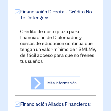
Financiación Directa - Crédito No
Te Detengas:
Crédito de corto plazo para
financiación de Diplomados y
cursos de educación continua que
tengan un valor mínimo de 1 SMLMV,
de fácil acceso para que no frenes
tus sueños.
Más información
Financiación Aliados Financieros: