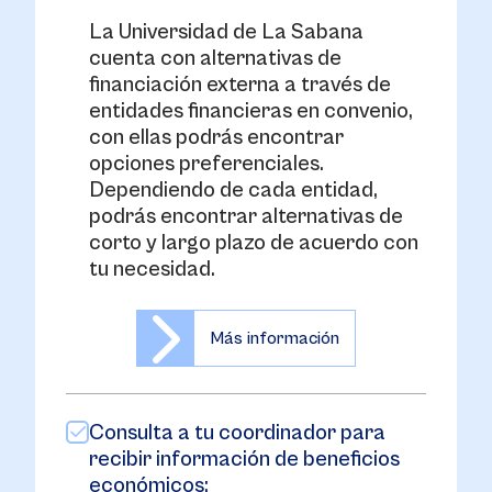
La Universidad de La Sabana
cuenta con alternativas de
financiación externa a través de
entidades financieras en convenio,
con ellas podrás encontrar
opciones preferenciales.
Dependiendo de cada entidad,
podrás encontrar alternativas de
corto y largo plazo de acuerdo con
tu necesidad.
Más información
Consulta a tu coordinador para
recibir información de beneficios
económicos: