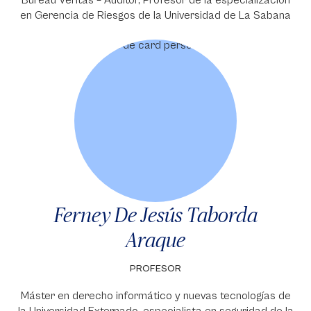
Bureau Veritas – Auditor, Profesor de la especialización
en Gerencia de Riesgos de la Universidad de La Sabana
Ferney De Jesús Taborda
Araque
PROFESOR
Máster en derecho informático y nuevas tecnologías de