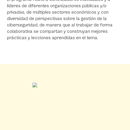
líderes de diferentes organizaciones públicas y/o
privadas, de múltiples sectores económicos y con
diversidad de perspectivas sobre la gestión de la
ciberseguridad, de manera que al trabajar de forma
colaborativa se compartan y construyan mejores
prácticas y lecciones aprendidas en el tema.