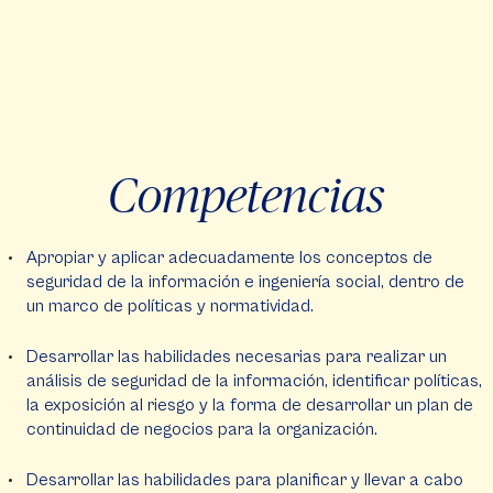
Competencias
Apropiar y aplicar adecuadamente los conceptos de
seguridad de la información e ingeniería social, dentro de
un marco de políticas y normatividad.
Desarrollar las habilidades necesarias para realizar un
análisis de seguridad de la información, identificar políticas,
la exposición al riesgo y la forma de desarrollar un plan de
continuidad de negocios para la organización.
Desarrollar las habilidades para planificar y llevar a cabo