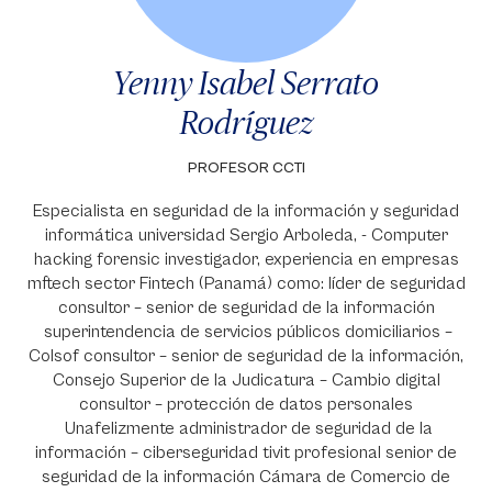
Yenny Isabel Serrato
Rodríguez
PROFESOR CCTI
Especialista en seguridad de la información y seguridad
informática universidad Sergio Arboleda, - Computer
hacking forensic investigador, experiencia en empresas
mftech sector Fintech (Panamá) como: líder de seguridad
consultor – senior de seguridad de la información
superintendencia de servicios públicos domiciliarios –
Colsof consultor – senior de seguridad de la información,
Consejo Superior de la Judicatura – Cambio digital
consultor – protección de datos personales
Unafelizmente administrador de seguridad de la
información – ciberseguridad tivit profesional senior de
seguridad de la información Cámara de Comercio de