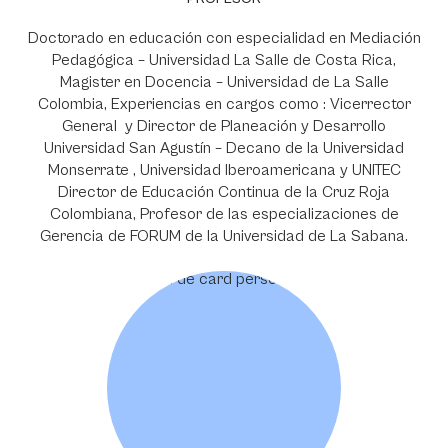
Doctorado en educación con especialidad en Mediación
Pedagógica – Universidad La Salle de Costa Rica,
Magister en Docencia – Universidad de La Salle
Colombia, Experiencias en cargos como : Vicerrector
General y Director de Planeación y Desarrollo
Universidad San Agustín – Decano de la Universidad
Monserrate , Universidad Iberoamericana y UNITEC
Director de Educación Continua de la Cruz Roja
Colombiana, Profesor de las especializaciones de
Gerencia de FORUM de la Universidad de La Sabana.