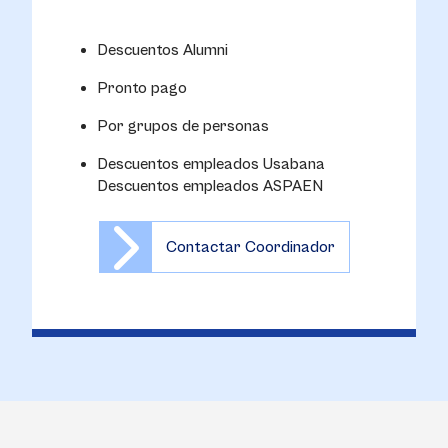
Descuentos Alumni
Pronto pago
Por grupos de personas
Descuentos empleados Usabana
Descuentos empleados ASPAEN
Contactar Coordinador