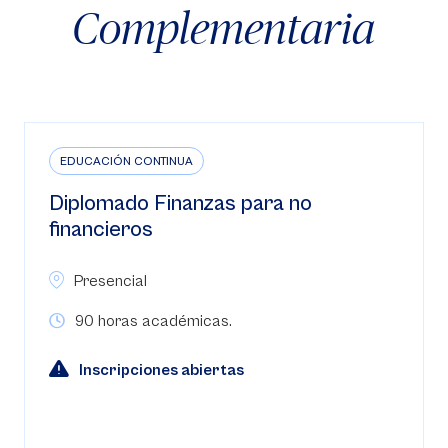
Complementaria
EDUCACIÓN CONTINUA
Diplomado Finanzas para no
financieros
Presencial
90 horas académicas.
Inscripciones abiertas