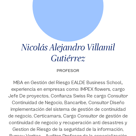
Nicolás Alejandro Villamil
Gutiérrez
PROFESOR
MBA en Gestión del Riesgo EALDE Business School,,
experiencia en empresas como: IMPEX flowers, cargo
Jefe De proyectos, Confianza Swiss Re cargo Consultor
Continuidad de Negocio, Bancaribe, Consultor Diseño
implementación del sistema de gestión de continuidad
de negocio, Certicamara, Cargo Consultor de gestión de
continuidad de negocio y recuperación anti desastres y
Gestion de Riesgo de la seguridad de la información,