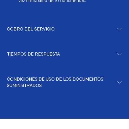
vez un máximo de 10 documentos.
COBRO DEL SERVICIO
TIEMPOS DE RESPUESTA
CONDICIONES DE USO DE LOS DOCUMENTOS
SUMINISTRADOS