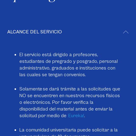
ALCANCE DEL SERVICIO
El servicio está dirigido a profesores,
estudiantes de pregrado y posgrado, personal
administrativo, graduados e instituciones con
las cuales se tengan convenios.
Solamente se dará trámite a las solicitudes que
NO se encuentren en nuestros recursos físicos
o electrónicos. Por favor verifica la
disponibilidad del material antes de enviar la
solicitud por medio de
Eureka!
.
La comunidad universitaria puede solicitar a la