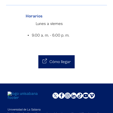
Horarios
Lunes a viernes
9:00 a. m. - 6:00 p. m.
Cómo llegar
Universidad de La Sabana