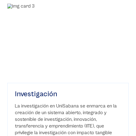
Investigación
La investigación en UniSabana se enmarca en la
creación de un sistema abierto, integrado y
sostenible de investigación, innovación,
transferencia y emprendimiento (IITE), que
privilegie la investigación con impacto tangible