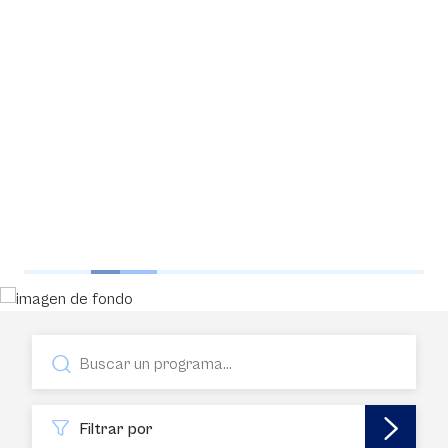
Filtrar por