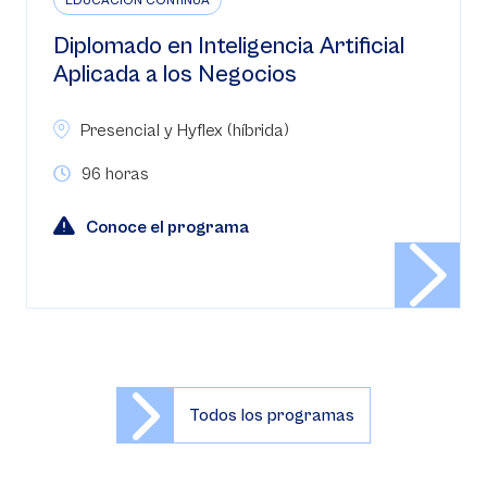
EDUCACIÓN CONTINUA
Diplomado en Inteligencia Artificial
Aplicada a los Negocios
Presencial y Hyflex (híbrida)
96 horas
Conoce el programa
Todos los programas