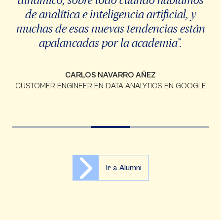
de analítica e inteligencia artificial, y
muchas de esas nuevas tendencias están
apalancadas por la academia”.
CARLOS NAVARRO AÑEZ
CUSTOMER ENGINEER EN DATA ANALYTICS EN GOOGLE
Ir a Alumni