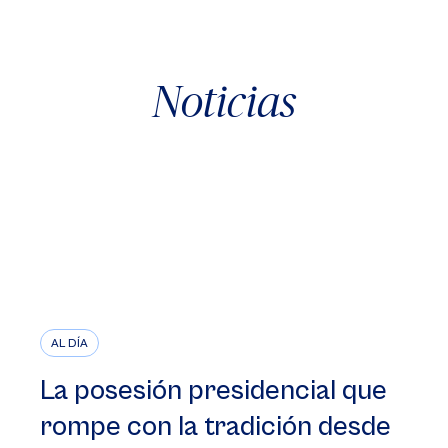
Noticias
AL DÍA
La posesión presidencial que
rompe con la tradición desde