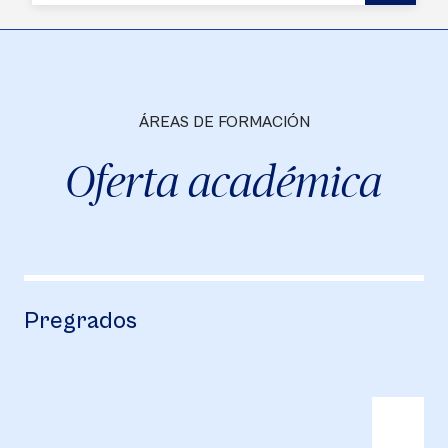
ÁREAS DE FORMACIÓN
Oferta académica
Pregrados