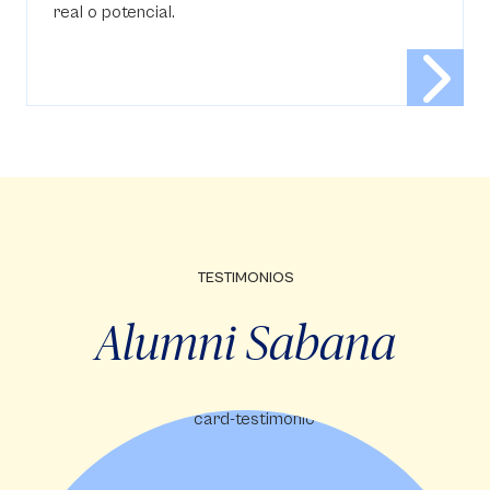
real o potencial.
TESTIMONIOS
Alumni Sabana