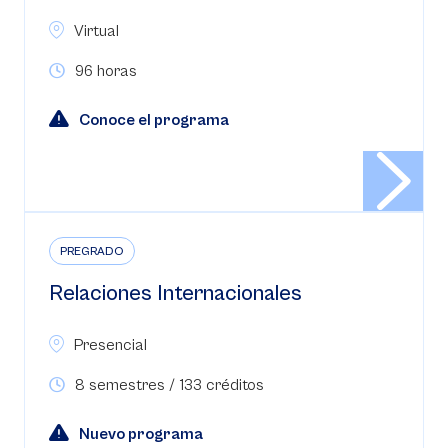
Virtual
96 horas
Conoce el programa
PREGRADO
Relaciones Internacionales
Presencial
8 semestres / 133 créditos
Nuevo programa