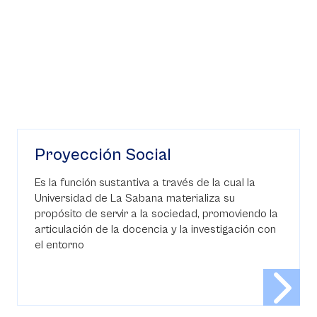
Proyección Social
Es la función sustantiva a través de la cual la
Universidad de La Sabana materializa su
propósito de servir a la sociedad, promoviendo la
articulación de la docencia y la investigación con
el entorno