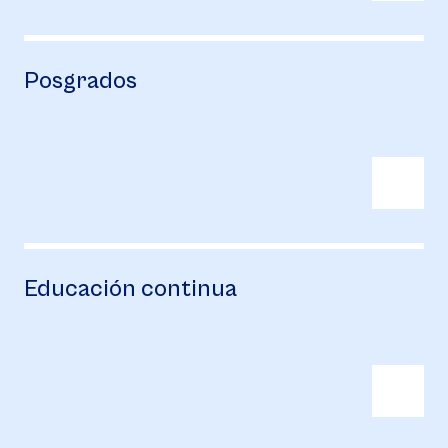
Posgrados
Educación continua