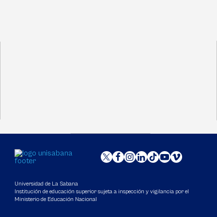
Universidad de La Sabana
Institución de educación superior sujeta a inspección y vigilancia por el
Ministerio de Educación Nacional