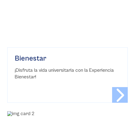
Bienestar
¡Disfruta la vida universitaria con la Experiencia
Bienestar!