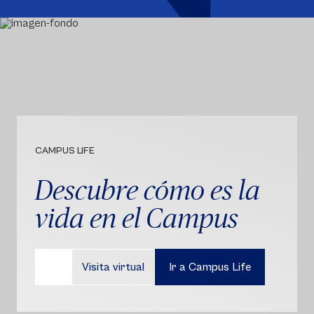
CAMPUS LIFE
Descubre cómo es la
vida en el Campus
Visita virtual
Ir a Campus Life