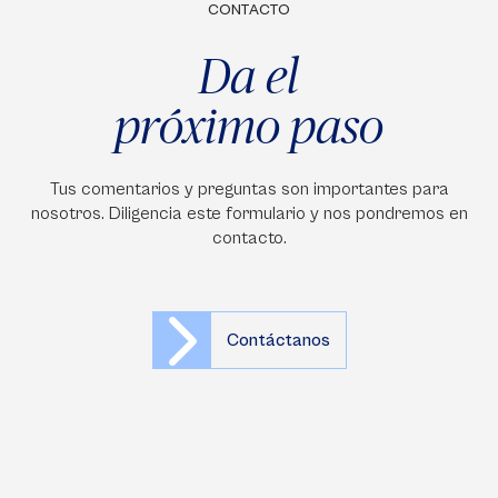
CONTACTO
Da el
próximo paso
Tus comentarios y preguntas son importantes para
nosotros. Diligencia este formulario y nos pondremos en
contacto.
Contáctanos