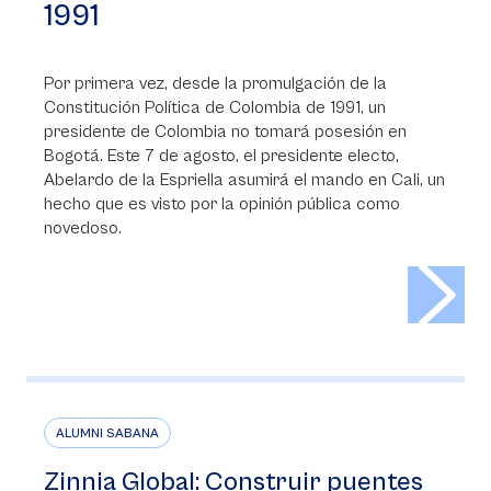
1991
Por primera vez, desde la promulgación de la
Constitución Política de Colombia de 1991, un
presidente de Colombia no tomará posesión en
Bogotá. Este 7 de agosto, el presidente electo,
Abelardo de la Espriella asumirá el mando en Cali, un
hecho que es visto por la opinión pública como
novedoso.
>
ALUMNI SABANA
Zinnia Global: Construir puentes