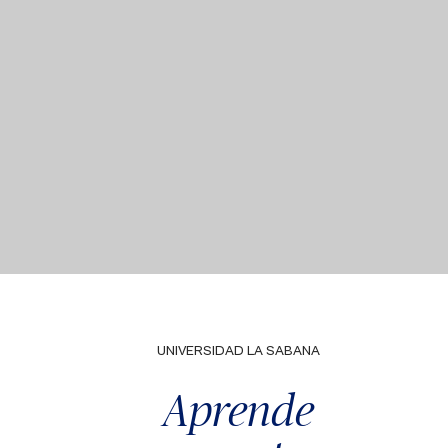
UNIVERSIDAD LA SABANA
Aprende