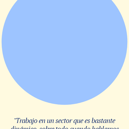
“Trabajo en un sector que es bastante
dinámico, sobre todo cuando hablamos