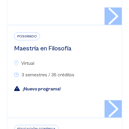
POSGRADO
Maestría en Filosofía
Virtual
3 semestres / 36 créditos
¡Nuevo programa!