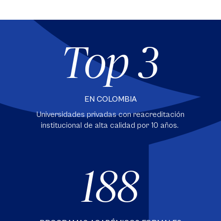
Top 3
EN COLOMBIA
Universidades privadas con reacreditación
institucional de alta calidad por 10 años.
188