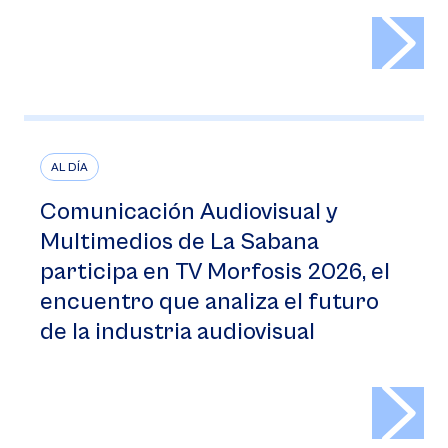
>
AL DÍA
Comunicación Audiovisual y
Multimedios de La Sabana
participa en TV Morfosis 2026, el
encuentro que analiza el futuro
de la industria audiovisual
>