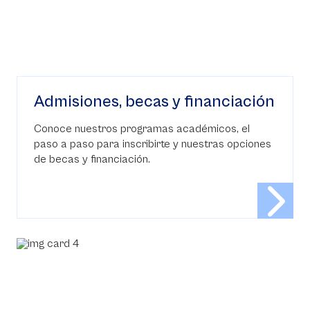
Admisiones, becas y financiación
Conoce nuestros programas académicos, el
paso a paso para inscribirte y nuestras opciones
de becas y financiación.