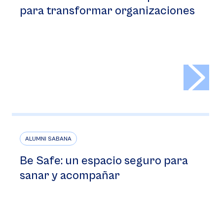
para transformar organizaciones
>
ALUMNI SABANA
Be Safe: un espacio seguro para
sanar y acompañar