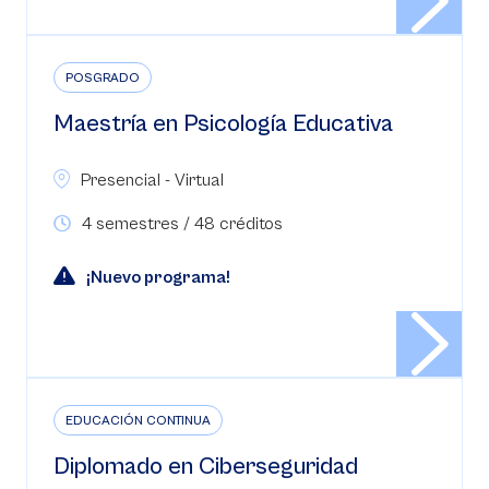
POSGRADO
Maestría en Psicología Educativa
Presencial - Virtual
4 semestres / 48 créditos
¡Nuevo programa!
EDUCACIÓN CONTINUA
Diplomado en Ciberseguridad