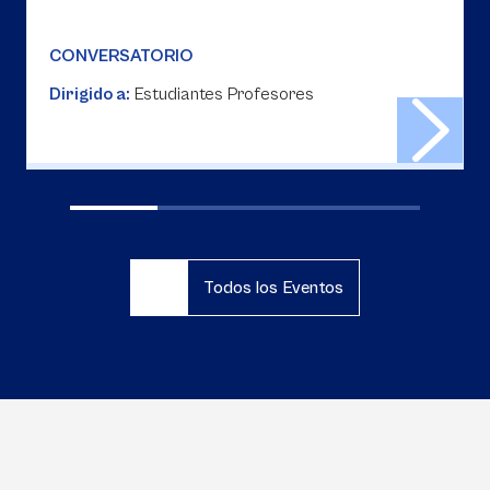
CONVERSATORIO
Dirigido a:
Estudiantes Profesores
Todos los Eventos