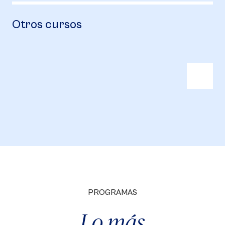
Otros cursos
PROGRAMAS
Lo más