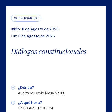
CONVERSATORIO
Inicio: 11 de Agosto de 2026
Fin: 11 de Agosto de 2026
Diálogos constitucionales
¿Dónde?
Auditorio David Mejía Velilla
¿A qué hora?
07:30 AM - 12:30 PM