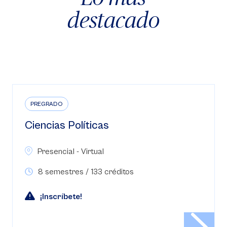
destacado
PREGRADO
Ciencias Políticas
Presencial - Virtual
8 semestres / 133 créditos
¡Inscríbete!