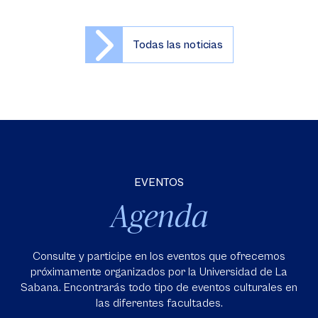
Todas las noticias
EVENTOS
Agenda
Consulte y participe en los eventos que ofrecemos
próximamente organizados por la Universidad de La
Sabana. Encontrarás todo tipo de eventos culturales en
las diferentes facultades.