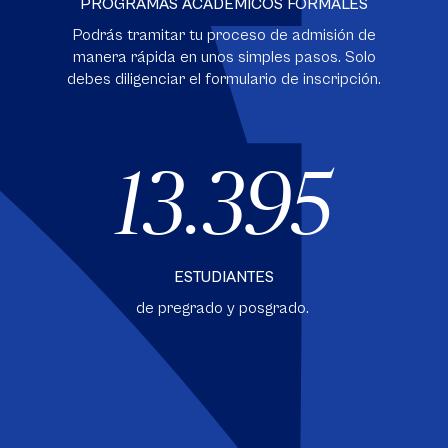
PROGRAMAS ACADÉMICOS FORMALES
Podrás tramitar tu proceso de admisión de
manera rápida en unos simples pasos. Solo
debes diligenciar el formulario de inscripción.
13.395
ESTUDIANTES
de pregrado y posgrado.