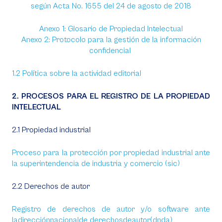
según Acta No. 1655 del 24 de agosto de 2018
Anexo 1: Glosario de Propiedad Intelectual
Anexo 2: Protocolo para la gestión de la información
confidencial
1.2 Política sobre la actividad editorial
2. PROCESOS PARA EL REGISTRO DE LA PROPIEDAD
INTELECTUAL
2.1 Propiedad industrial
Proceso para la protección por propiedad industrial ante
la superintendencia de industria y comercio (sic)
2.2 Derechos de autor
Registro de derechos de autor y/o software ante
ladirecciónnacionalde derechosdeautor(dnda)