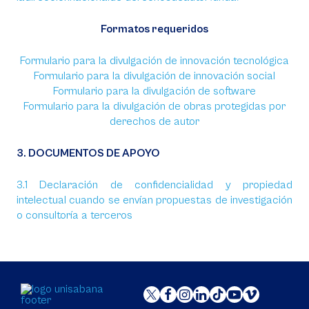
Formatos requeridos
Formulario para la divulgación de innovación tecnológica
Formulario para la divulgación de innovación social
Formulario para la divulgación de software
Formulario para la divulgación de obras protegidas por
derechos de autor
3. DOCUMENTOS DE APOYO
3.1 Declaración de confidencialidad y propiedad
intelectual cuando se envían propuestas de investigación
o consultoría a terceros