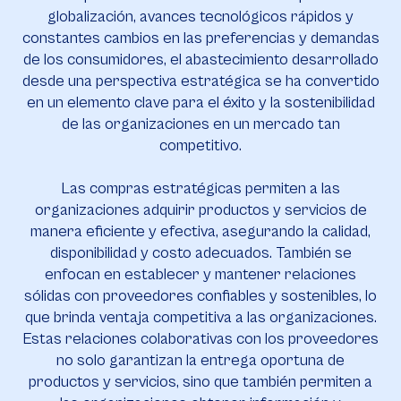
globalización, avances tecnológicos rápidos y
constantes cambios en las preferencias y demandas
de los consumidores, el abastecimiento desarrollado
desde una perspectiva estratégica se ha convertido
en un elemento clave para el éxito y la sostenibilidad
de las organizaciones en un mercado tan
competitivo.
Las compras estratégicas permiten a las
organizaciones adquirir productos y servicios de
manera eficiente y efectiva, asegurando la calidad,
disponibilidad y costo adecuados. También se
enfocan en establecer y mantener relaciones
sólidas con proveedores confiables y sostenibles, lo
que brinda ventaja competitiva a las organizaciones.
Estas relaciones colaborativas con los proveedores
no solo garantizan la entrega oportuna de
productos y servicios, sino que también permiten a