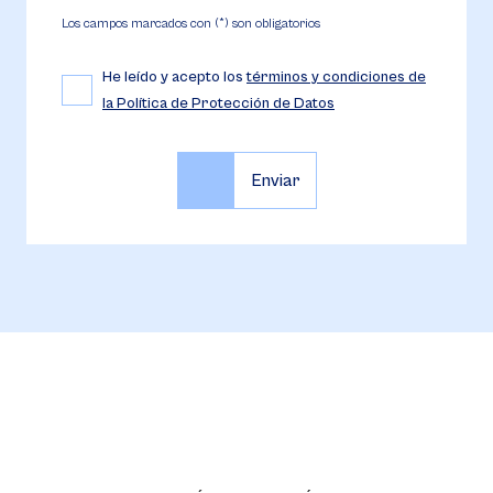
Los campos marcados con (*) son obligatorios
He leído y acepto los
términos y condiciones de
la Política de Protección de Datos