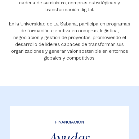
cadena de suministro, compras estratégicas y
transformación digital.
En la Universidad de La Sabana, participa en programas
de formación ejecutiva en compras, logística,
negociación y gestión de proyectos, promoviendo el
desarrollo de líderes capaces de transformar sus
organizaciones y generar valor sostenible en entornos
globales y competitivos.
FINANCIACIÓN
Ayudas