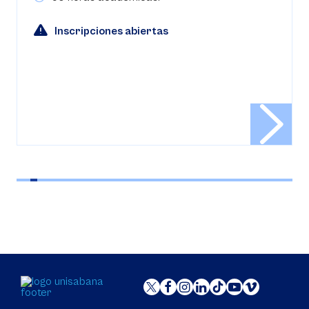
Inscripciones abiertas