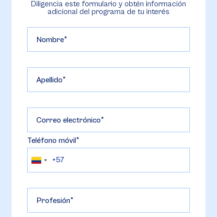
Diligencia este formulario y obtén información
adicional del programa de tu interés
Nombre
Apellido
Correo electrónico
Teléfono móvil
Profesión