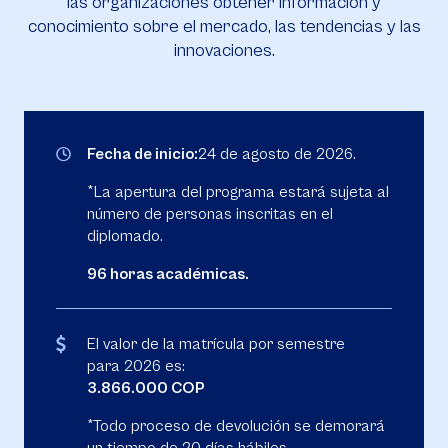
las organizaciones obtener información y
conocimiento sobre el mercado, las tendencias y las
innovaciones.
Fecha de inicio:
24 de agosto de 2026.
*La apertura del programa estará sujeta al
número de personas inscritas en el
diplomado.
96 horas académicas.
El valor de la matrícula por semestre
para 2026 es:
3.866.000 COP
*Todo proceso de devolución se demorará