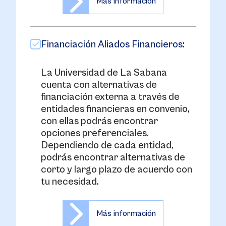
Más información
Financiación Aliados Financieros:
La Universidad de La Sabana
cuenta con alternativas de
financiación externa a través de
entidades financieras en convenio,
con ellas podrás encontrar
opciones preferenciales.
Dependiendo de cada entidad,
podrás encontrar alternativas de
corto y largo plazo de acuerdo con
tu necesidad.
Más información