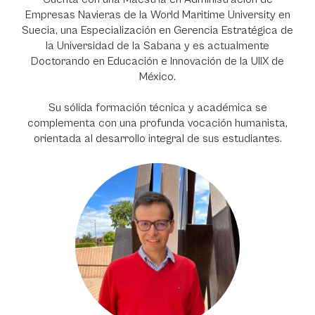
Empresas Navieras de la World Maritime University en
Suecia, una Especialización en Gerencia Estratégica de
la Universidad de la Sabana y es actualmente
Doctorando en Educación e Innovación de la UIIX de
México.
Su sólida formación técnica y académica se
complementa con una profunda vocación humanista,
orientada al desarrollo integral de sus estudiantes.