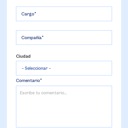
Cargo
Compañía
Ciudad
Comentario