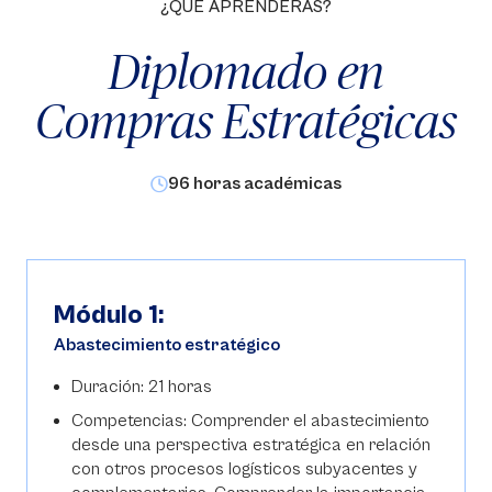
¿QUÉ APRENDERÁS?
Diplomado en
Compras Estratégicas
96 horas académicas
Módulo 1:
Abastecimiento estratégico
Duración: 21 horas
Competencias: Comprender el abastecimiento
desde una perspectiva estratégica en relación
con otros procesos logísticos subyacentes y