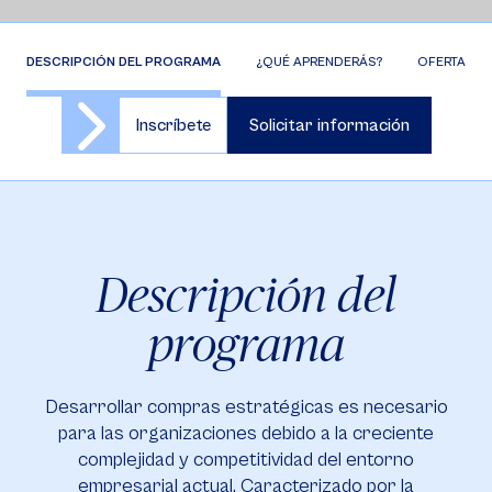
DESCRIPCIÓN DEL PROGRAMA
¿QUÉ APRENDERÁS?
OFERTA DE 
Inscríbete
Solicitar información
Descripción del
programa
Desarrollar compras estratégicas es necesario
para las organizaciones debido a la creciente
complejidad y competitividad del entorno
empresarial actual. Caracterizado por la