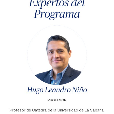
Expertos del
Programa
Hugo Leandro Niño
PROFESOR
Profesor de Cátedra de la Universidad de La Sabana,