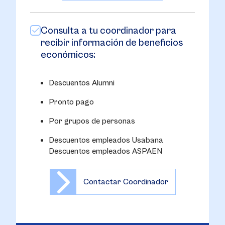
Consulta a tu coordinador para
recibir información de beneficios
económicos:
Descuentos Alumni
Pronto pago
Por grupos de personas
Descuentos empleados Usabana
Descuentos empleados ASPAEN
Contactar Coordinador