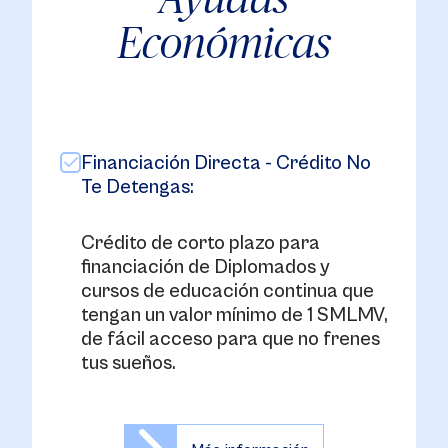
Económicas
Financiación Directa - Crédito No
Te Detengas:
Crédito de corto plazo para
financiación de Diplomados y
cursos de educación continua que
tengan un valor mínimo de 1 SMLMV,
de fácil acceso para que no frenes
tus sueños.