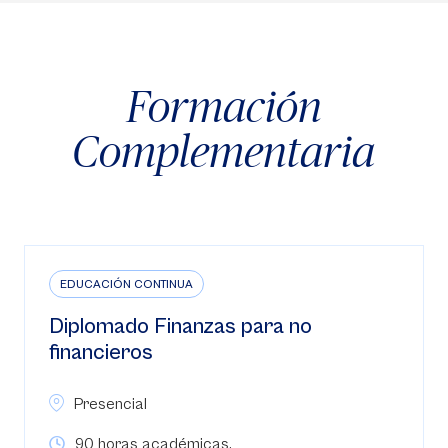
Formación
Complementaria
EDUCACIÓN CONTINUA
Diplomado Finanzas para no
financieros
Presencial
90 horas académicas.