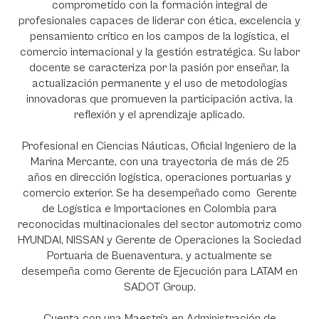
comprometido con la formación integral de
profesionales capaces de liderar con ética, excelencia y
pensamiento crítico en los campos de la logística, el
comercio internacional y la gestión estratégica. Su labor
docente se caracteriza por la pasión por enseñar, la
actualización permanente y el uso de metodologías
innovadoras que promueven la participación activa, la
reflexión y el aprendizaje aplicado.
Profesional en Ciencias Náuticas, Oficial Ingeniero de la
Marina Mercante, con una trayectoria de más de 25
años en dirección logística, operaciones portuarias y
comercio exterior. Se ha desempeñado como Gerente
de Logística e Importaciones en Colombia para
reconocidas multinacionales del sector automotriz como
HYUNDAI, NISSAN y Gerente de Operaciones la Sociedad
Portuaria de Buenaventura, y actualmente se
desempeña como Gerente de Ejecución para LATAM en
SADOT Group.
Cuenta con una Maestría en Administración de