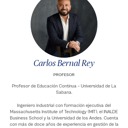
Carlos Bernal Rey
PROFESOR
Profesor de Educación Continua – Universidad de La
Sabana.
Ingeniero industrial con formación ejecutiva del
Massachusetts Institute of Technology (MIT), el INALDE
Business School y la Universidad de los Andes. Cuenta
con más de doce años de experiencia en gestión de la