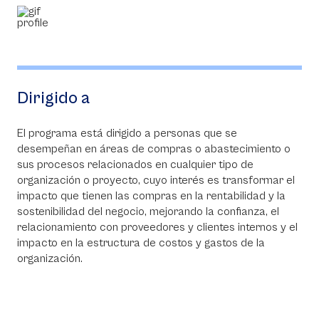
Dirigido a
El programa está dirigido a personas que se
desempeñan en áreas de compras o abastecimiento o
sus procesos relacionados en cualquier tipo de
organización o proyecto, cuyo interés es transformar el
impacto que tienen las compras en la rentabilidad y la
sostenibilidad del negocio, mejorando la confianza, el
relacionamiento con proveedores y clientes internos y el
impacto en la estructura de costos y gastos de la
organización.