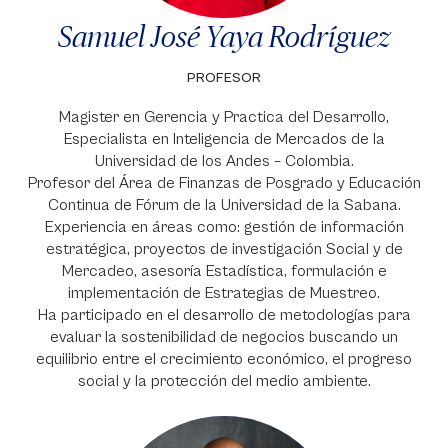
Samuel José Yaya Rodríguez
PROFESOR
Magister en Gerencia y Practica del Desarrollo,
Especialista en Inteligencia de Mercados de la
Universidad de los Andes – Colombia.
Profesor del Área de Finanzas de Posgrado y Educación
Continua de Fórum de la Universidad de la Sabana.
Experiencia en áreas como: gestión de información
estratégica, proyectos de investigación Social y de
Mercadeo, asesoría Estadística, formulación e
implementación de Estrategias de Muestreo.
Ha participado en el desarrollo de metodologías para
evaluar la sostenibilidad de negocios buscando un
equilibrio entre el crecimiento económico, el progreso
social y la protección del medio ambiente.