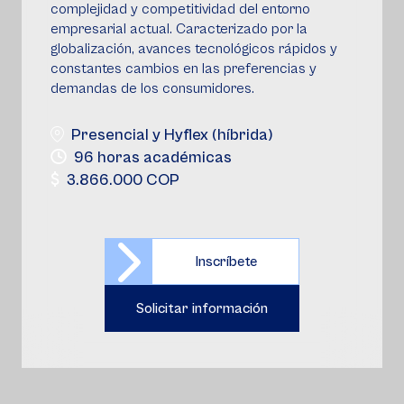
complejidad y competitividad del entorno
empresarial actual. Caracterizado por la
globalización, avances tecnológicos rápidos y
constantes cambios en las preferencias y
demandas de los consumidores.
Presencial y Hyflex (híbrida)
96 horas académicas
3.866.000 COP
Inscríbete
Solicitar información