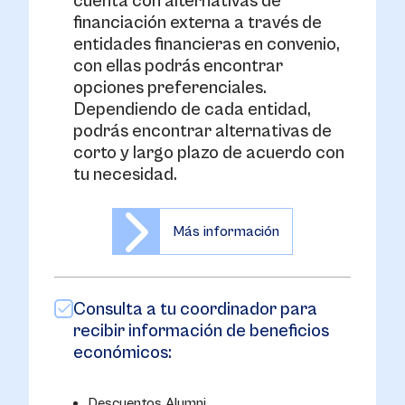
cuenta con alternativas de
financiación externa a través de
entidades financieras en convenio,
con ellas podrás encontrar
opciones preferenciales.
Dependiendo de cada entidad,
podrás encontrar alternativas de
corto y largo plazo de acuerdo con
tu necesidad.
Más información
Consulta a tu coordinador para
recibir información de beneficios
económicos:
Descuentos Alumni.