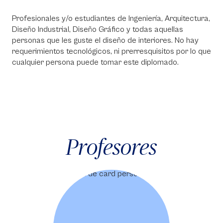
Profesionales y/o estudiantes de Ingeniería, Arquitectura,
Diseño Industrial, Diseño Gráfico y todas aquellas
personas que les guste el diseño de interiores. No hay
requerimientos tecnológicos, ni prerresquisitos por lo que
cualquier persona puede tomar este diplomado.
Profesores