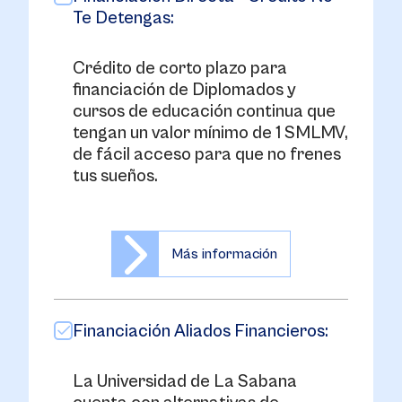
Te Detengas:
Crédito de corto plazo para
financiación de Diplomados y
cursos de educación continua que
tengan un valor mínimo de 1 SMLMV,
de fácil acceso para que no frenes
tus sueños.
Más información
Financiación Aliados Financieros:
La Universidad de La Sabana