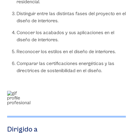
residencial.
Distinguir entre las distintas fases del proyecto en el
diseño de interiores.
Conocer los acabados y sus aplicaciones en el
diseño de interiores.
Reconocer los estilos en el diseño de interiores.
Comparar las certificaciones energéticas y las
directrices de sostenibilidad en el diseño.
Dirigido a