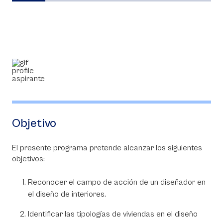
Objetivo
El presente programa pretende alcanzar los siguientes
objetivos:
Reconocer el campo de acción de un diseñador en
el diseño de interiores.
Identificar las tipologías de viviendas en el diseño