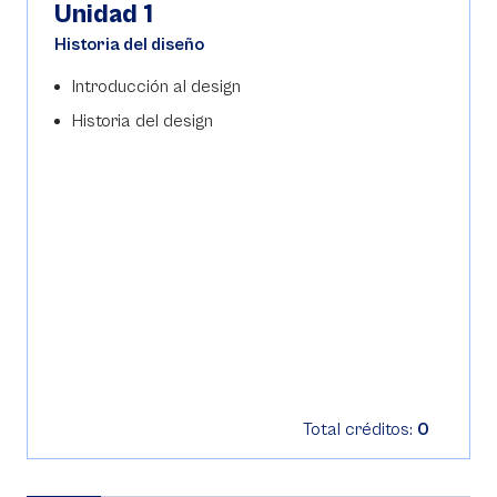
Unidad 1
Historia del diseño
Introducción al design
Historia del design
Total créditos:
0