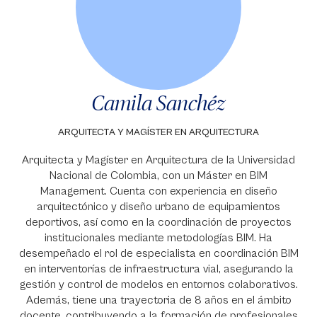
Camila Sanchéz
ARQUITECTA Y MAGÍSTER EN ARQUITECTURA
Arquitecta y Magíster en Arquitectura de la Universidad
Nacional de Colombia, con un Máster en BIM
Management. Cuenta con experiencia en diseño
arquitectónico y diseño urbano de equipamientos
deportivos, así como en la coordinación de proyectos
institucionales mediante metodologías BIM. Ha
desempeñado el rol de especialista en coordinación BIM
en interventorías de infraestructura vial, asegurando la
gestión y control de modelos en entornos colaborativos.
Además, tiene una trayectoria de 8 años en el ámbito
docente, contribuyendo a la formación de profesionales