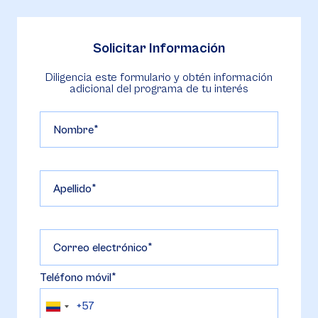
Solicitar Información
Diligencia este formulario y obtén información
adicional del programa de tu interés
Nombre
Apellido
Correo electrónico
Teléfono móvil