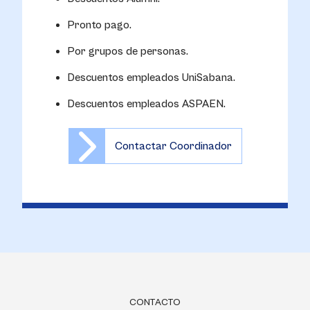
Pronto pago.
Por grupos de personas.
Descuentos empleados UniSabana.
Descuentos empleados ASPAEN.
Contactar Coordinador
CONTACTO