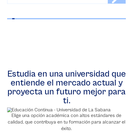
Estudia en una universidad que
entiende el mercado actual y
proyecta un futuro mejor para
ti.
Elige una opción académica con altos estándares de
calidad, que contribuya en tu formación para alcanzar el
éxito.