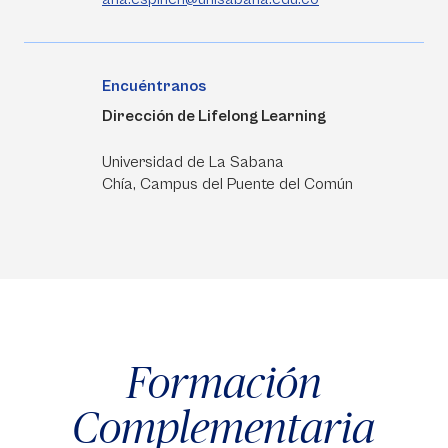
Encuéntranos
Dirección de Lifelong Learning
Universidad de La Sabana
Chía, Campus del Puente del Común
Formación
Complementaria