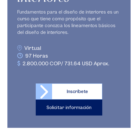
Fundamentos para el diseño de interiores es un
curso que tiene como propósito que el
participante conozca los lineamentos básicos
del diseño de interiores.
Virtual
97 Horas
2.800.000 COP/ 731.64 USD Aprox.
Inscríbete
Solicitar información