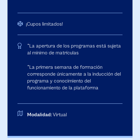
¡Cupos limitados!
*La apertura de los programas está sujeta
al mínimo de matrículas
*La primera semana de formación
corresponde únicamente a la inducción del
programa y conocimiento del
funcionamiento de la plataforma
Modalidad:
Virtual