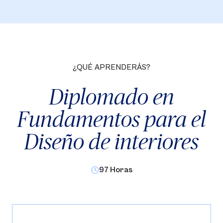
¿QUÉ APRENDERÁS?
Diplomado en
Fundamentos para el
Diseño de interiores
97 Horas