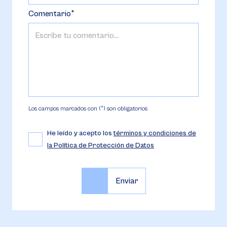
Comentario
Los campos marcados con (*) son obligatorios
He leído y acepto los
términos y condiciones de
la Política de Protección de Datos