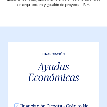
en arquitectura y gestión de proyectos BIM.
FINANCIACIÓN
Ayudas
Económicas
Financiación Directa - Crédito No