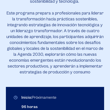
sostenibilidad y tecnología.
Este programa prepara a profesionales para liderar
la transformación hacia prácticas sostenibles,
integrando estrategias de innovación tecnológica y
un liderazgo transformador. A través de cuatro
unidades de aprendizaje, los participantes adquirirán
conocimientos fundamentales sobre los desafíos
globales y locales de la sostenibilidad en el marco de
la Agenda 2030, explorarán cómo las nuevas
economías emergentes están revolucionando los
sectores productivos, y aprenderán a implementar
estrategias de producción y consumo
Inicio:
Próximamente
96 horas