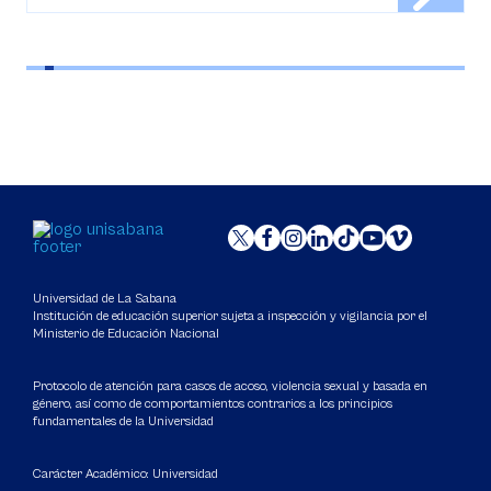
Universidad de La Sabana
Institución de educación superior sujeta a inspección y vigilancia por el
Ministerio de Educación Nacional
Protocolo de atención para casos de acoso, violencia sexual y basada en
género, así como de comportamientos contrarios a los principios
fundamentales de la Universidad
Carácter Académico: Universidad