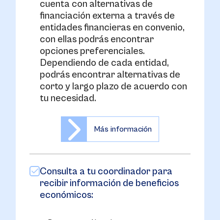
cuenta con alternativas de
financiación externa a través de
entidades financieras en convenio,
con ellas podrás encontrar
opciones preferenciales.
Dependiendo de cada entidad,
podrás encontrar alternativas de
corto y largo plazo de acuerdo con
tu necesidad.
Más información
Consulta a tu coordinador para
recibir información de beneficios
económicos: