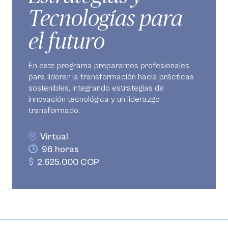
Tecnologías para
el futuro
En este programa preparamos profesionales
para liderar la transformación hacia prácticas
sostenibles, integrando estrategias de
innovación tecnológica y un liderazgo
transformado.
Virtual
96 horas
2.625.000 COP