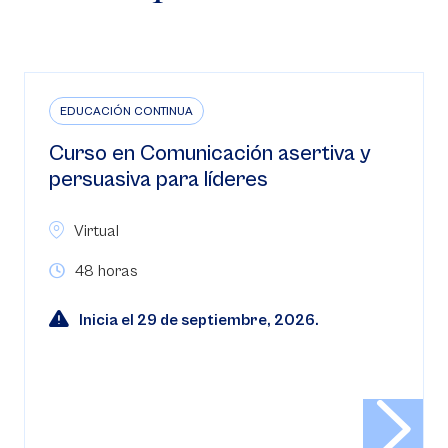
EDUCACIÓN CONTINUA
Curso en Comunicación asertiva y
persuasiva para líderes
Virtual
48 horas
Inicia el 29 de septiembre, 2026.