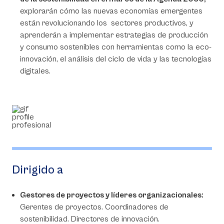
explorarán cómo las nuevas economías emergentes
están revolucionando los sectores productivos, y
aprenderán a implementar estrategias de producción
y consumo sostenibles con herramientas como la eco-
innovación, el análisis del ciclo de vida y las tecnologías
digitales.
Dirigido a
Gestores de proyectos y líderes organizacionales:
Gerentes de proyectos. Coordinadores de
sostenibilidad. Directores de innovación.