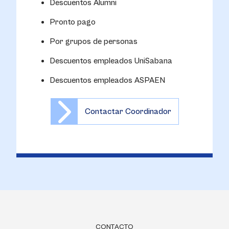
Descuentos Alumni
Pronto pago
Por grupos de personas
Descuentos empleados UniSabana
Descuentos empleados ASPAEN
Contactar Coordinador
CONTACTO