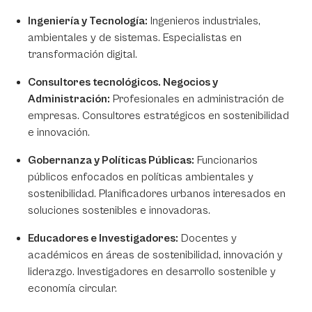
Ingeniería y Tecnología:
Ingenieros industriales,
ambientales y de sistemas. Especialistas en
transformación digital.
Consultores tecnológicos. Negocios y
Administración:
Profesionales en administración de
empresas. Consultores estratégicos en sostenibilidad
e innovación.
Gobernanza y Políticas Públicas:
Funcionarios
públicos enfocados en políticas ambientales y
sostenibilidad. Planificadores urbanos interesados en
soluciones sostenibles e innovadoras.
Educadores e Investigadores:
Docentes y
académicos en áreas de sostenibilidad, innovación y
liderazgo. Investigadores en desarrollo sostenible y
economía circular.