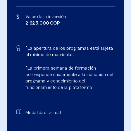
Valor de la inversión
2.625.000 COP
*La apertura de los programas está sujeta
al mínimo de matrículas
*La primera semana de formación
corresponde únicamente a la inducción del
programa y conocimiento del
funcionamiento de la plataforma
Modalidad: virtual