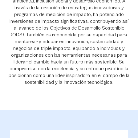
ambiental, inclusión social y desarrollo económico. A
través de la creación de estrategias innovadoras y
programas de medición de impacto, ha potenciado
inversiones de impacto significativas, contribuyendo así
al avance de los Objetivos de Desarrollo Sostenible
(ODS). También es reconocida por su capacidad para
mentorear y educar en innovación, sostenibilidad y
negocios de triple impacto, equipando a individuos y
organizaciones con las herramientas necesarias para
liderar el cambio hacia un futuro más sostenible. Su
compromiso con la excelencia y su enfoque práctico la
posicionan como una líder inspiradora en el campo de la
sostenibilidad y la innovación tecnológica.