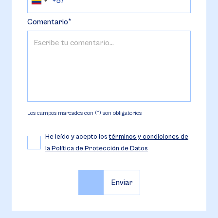
Comentario
Los campos marcados con (*) son obligatorios
He leído y acepto los
términos y condiciones de
la Política de Protección de Datos