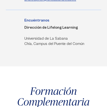
Encuéntranos
Dirección de Lifelong Learning
Universidad de La Sabana
Chía, Campus del Puente del Común
Formación
Complementaria