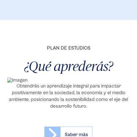
PLAN DE ESTUDIOS
¿Qué aprederás?
Obtendrás un aprendizaje integral para impactar
positivamente en la sociedad, la economía y el medio
ambiente, posicionando la sostenibilidad como el eje del
desarrollo futuro.
Saber más