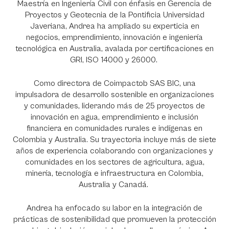
Maestría en Ingeniería Civil con énfasis en Gerencia de
Proyectos y Geotecnia de la Pontificia Universidad
Javeriana, Andrea ha ampliado su experticia en
negocios, emprendimiento, innovación e ingeniería
tecnológica en Australia, avalada por certificaciones en
GRI, ISO 14000 y 26000.
Como directora de Coimpactob SAS BIC, una
impulsadora de desarrollo sostenible en organizaciones
y comunidades, liderando más de 25 proyectos de
innovación en agua, emprendimiento e inclusión
financiera en comunidades rurales e indígenas en
Colombia y Australia. Su trayectoria incluye más de siete
años de experiencia colaborando con organizaciones y
comunidades en los sectores de agricultura, agua,
minería, tecnología e infraestructura en Colombia,
Australia y Canadá.
Andrea ha enfocado su labor en la integración de
prácticas de sostenibilidad que promueven la protección