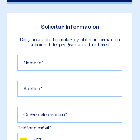
Solicitar Información
Diligencia este formulario y obtén información
adicional del programa de tu interés
Nombre
Apellido
Correo electrónico
Teléfono móvil