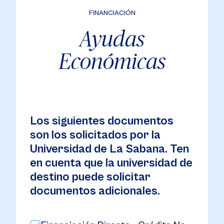
FINANCIACIÓN
Ayudas
Económicas
Los siguientes documentos
son los solicitados por la
Universidad de La Sabana. Ten
en cuenta que la universidad de
destino puede solicitar
documentos adicionales.