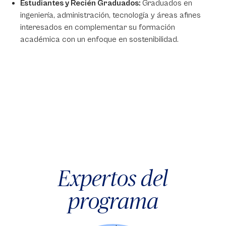
Estudiantes y Recién Graduados:
Graduados en
ingeniería, administración, tecnología y áreas afines
interesados en complementar su formación
académica con un enfoque en sostenibilidad.
Expertos del
programa