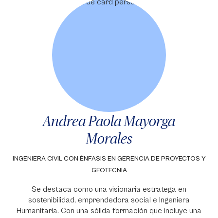
Andrea Paola Mayorga
Morales
INGENIERA CIVIL CON ÉNFASIS EN GERENCIA DE PROYECTOS Y
GEOTECNIA
Se destaca como una visionaria estratega en
sostenibilidad, emprendedora social e Ingeniera
Humanitaria. Con una sólida formación que incluye una