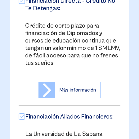
Financiación Directa - Crédito No
Te Detengas:
Crédito de corto plazo para
financiación de Diplomados y
cursos de educación continua que
tengan un valor mínimo de 1 SMLMV,
de fácil acceso para que no frenes
tus sueños.
Más información
Financiación Aliados Financieros:
La Universidad de La Sabana