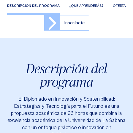
DESCRIPCIÓN DEL PROGRAMA
¿QUE APRENDERÁS?
OFERTA DE 
Inscríbete
Descripción del
programa
El Diplomado en Innovación y Sostenibilidad:
Estrategias y Tecnología para el Futuro es una
propuesta académica de 96 horas que combina la
excelencia académica de la Universidad de La Sabana
con un enfoque práctico e innovador en