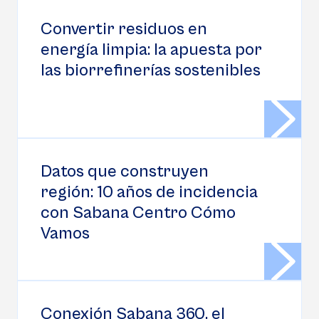
Convertir residuos en
energía limpia: la apuesta por
las biorrefinerías sostenibles
Datos que construyen
región: 10 años de incidencia
con Sabana Centro Cómo
Vamos
Conexión Sabana 360, el