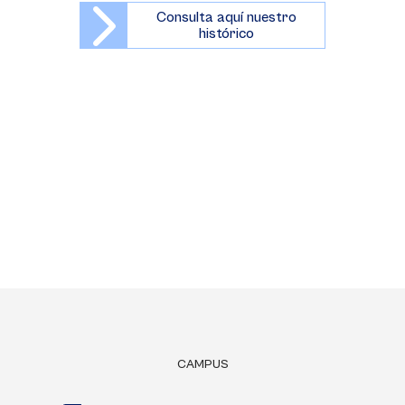
Consulta aquí nuestro
histórico
CAMPUS