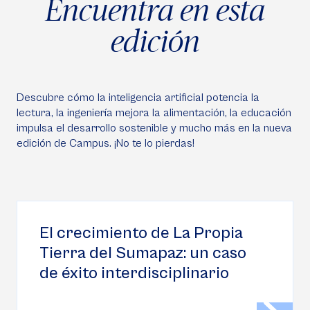
Encuentra en esta
edición
Descubre cómo la inteligencia artificial potencia la
lectura, la ingeniería mejora la alimentación, la educación
impulsa el desarrollo sostenible y mucho más en la nueva
edición de Campus. ¡No te lo pierdas!
El crecimiento de La Propia
Tierra del Sumapaz: un caso
de éxito interdisciplinario