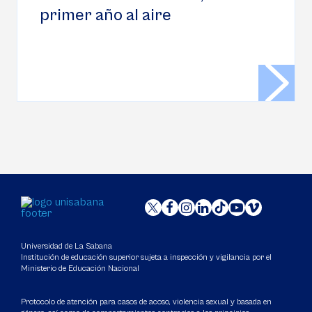
primer año al aire
Universidad de La Sabana
Institución de educación superior sujeta a inspección y vigilancia por el
Ministerio de Educación Nacional
Protocolo de atención para casos de acoso, violencia sexual y basada en