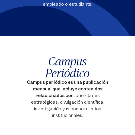
empleado o estudiante.
Campus
Periódico
Campus
periódico es una publicación
mensual que incluye contenidos
relacionados con:
prioridades
estratégicas, divulgación científica,
investigación y reconocimientos
institucionales.