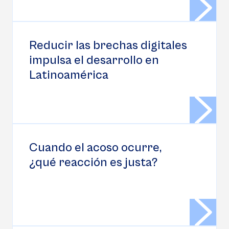
Reducir las brechas digitales
impulsa el desarrollo en
Latinoamérica
Cuando el acoso ocurre,
¿qué reacción es justa?