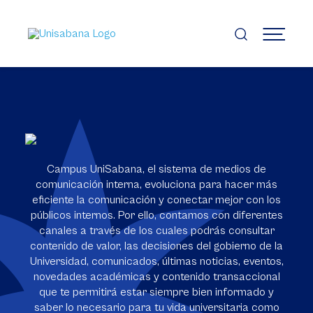
Pasar
al
contenido
MENÚ
principal
Campus UniSabana, el sistema de medios de
comunicación interna, evoluciona para hacer más
eficiente la comunicación y conectar mejor con los
públicos internos. Por ello, contamos con diferentes
canales a través de los cuales podrás consultar
contenido de valor, las decisiones del gobierno de la
Universidad, comunicados, últimas noticias, eventos,
novedades académicas y contenido transaccional
que te permitirá estar siempre bien informado y
saber lo necesario para tu vida universitaria como