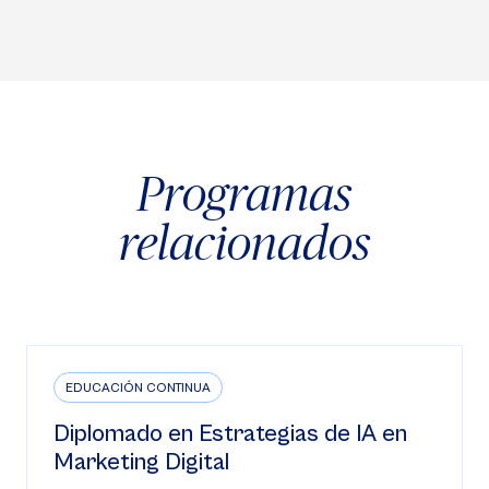
Programas
relacionados
EDUCACIÓN CONTINUA
Diplomado en Estrategias de IA en
Marketing Digital