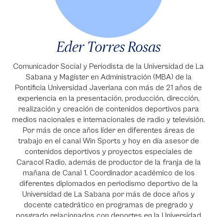
Eder Torres Rosas
Comunicador Social y Periodista de la Universidad de La
Sabana y Magíster en Administración (MBA) de la
Pontificia Universidad Javeriana con más de 21 años de
experiencia en la presentación, producción, dirección,
realización y creación de contenidos deportivos para
medios nacionales e internacionales de radio y televisión.
Por más de once años líder en diferentes áreas de
trabajo en el canal Win Sports y hoy en día asesor de
contenidos deportivos y proyectos especiales de
Caracol Radio, además de productor de la franja de la
mañana de Canal 1. Coordinador académico de los
diferentes diplomados en periodismo deportivo de la
Universidad de La Sabana por más de doce años y
docente catedrático en programas de pregrado y
posgrado relacionados con deportes en la Universidad