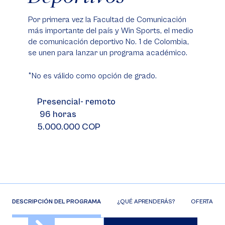
Por primera vez la Facultad de Comunicación
más importante del país y Win Sports, el medio
de comunicación deportivo No. 1 de Colombia,
se unen para lanzar un programa académico.
*No es válido como opción de grado.
Presencial- remoto
96 horas
5.000.000 COP
DESCRIPCIÓN DEL PROGRAMA
¿QUÉ APRENDERÁS?
OFERTA DE 