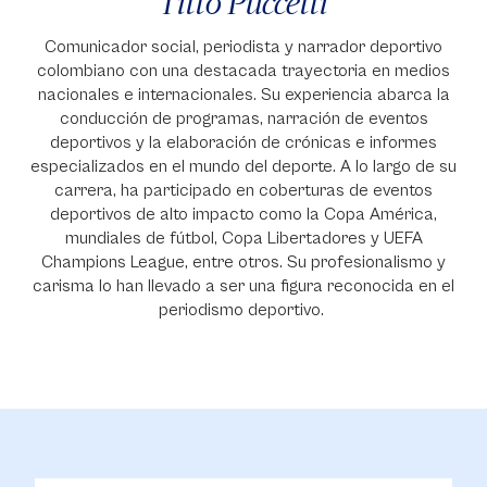
Titto Puccetti
Comunicador social, periodista y narrador deportivo
colombiano con una destacada trayectoria en medios
nacionales e internacionales. Su experiencia abarca la
conducción de programas, narración de eventos
deportivos y la elaboración de crónicas e informes
especializados en el mundo del deporte. A lo largo de su
carrera, ha participado en coberturas de eventos
deportivos de alto impacto como la Copa América,
mundiales de fútbol, Copa Libertadores y UEFA
Champions League, entre otros. Su profesionalismo y
carisma lo han llevado a ser una figura reconocida en el
periodismo deportivo.