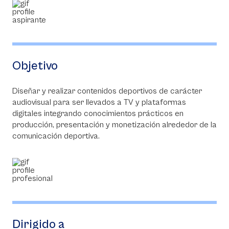
Objetivo
Diseñar y realizar contenidos deportivos de carácter
audiovisual para ser llevados a TV y plataformas
digitales integrando conocimientos prácticos en
producción, presentación y monetización alrededor de la
comunicación deportiva.
Dirigido a