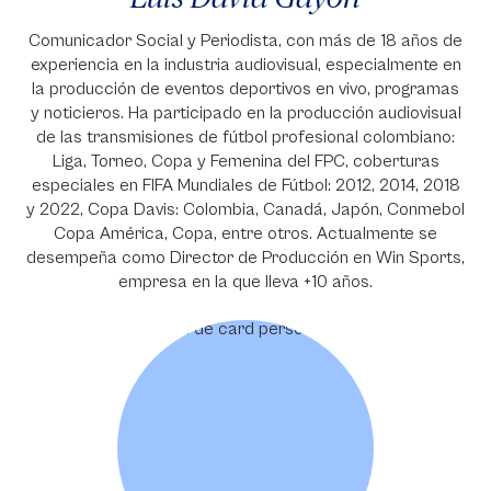
Comunicador Social y Periodista, con más de 18 años de
experiencia en la industria audiovisual, especialmente en
la producción de eventos deportivos en vivo, programas
y noticieros. Ha participado en la producción audiovisual
de las transmisiones de fútbol profesional colombiano:
Liga, Torneo, Copa y Femenina del FPC, coberturas
especiales en FIFA Mundiales de Fútbol: 2012, 2014, 2018
y 2022, Copa Davis: Colombia, Canadá, Japón, Conmebol
Copa América, Copa, entre otros. Actualmente se
desempeña como Director de Producción en Win Sports,
empresa en la que lleva +10 años.