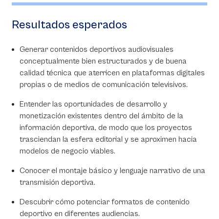
Resultados esperados
Generar contenidos deportivos audiovisuales
conceptualmente bien estructurados y de buena
calidad técnica que aterricen en plataformas digitales
propias o de medios de comunicación televisivos.
Entender las oportunidades de desarrollo y
monetización existentes dentro del ámbito de la
información deportiva, de modo que los proyectos
trasciendan la esfera editorial y se aproximen hacia
modelos de negocio viables.
Conocer el montaje básico y lenguaje narrativo de una
transmisión deportiva.
Descubrir cómo potenciar formatos de contenido
deportivo en diferentes audiencias.