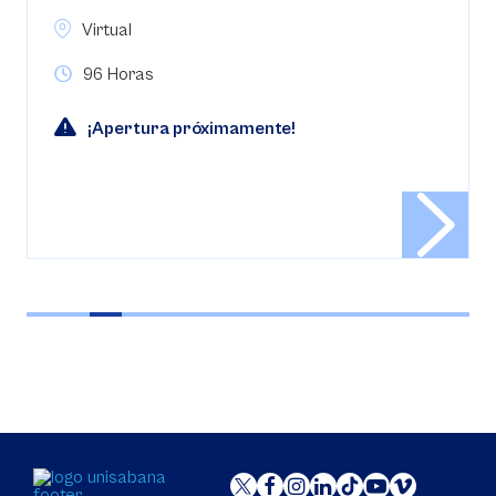
Virtual
96 Horas
¡Apertura próximamente!