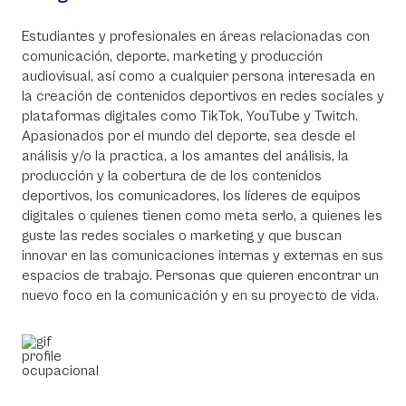
Estudiantes y profesionales en áreas relacionadas con
comunicación, deporte, marketing y producción
audiovisual, así como a cualquier persona interesada en
la creación de contenidos deportivos en redes sociales y
plataformas digitales como TikTok, YouTube y Twitch.
Apasionados por el mundo del deporte, sea desde el
análisis y/o la practica, a los amantes del análisis, la
producción y la cobertura de de los contenidos
deportivos, los comunicadores, los líderes de equipos
digitales o quienes tienen como meta serlo, a quienes les
guste las redes sociales o marketing y que buscan
innovar en las comunicaciones internas y externas en sus
espacios de trabajo. Personas que quieren encontrar un
nuevo foco en la comunicación y en su proyecto de vida.