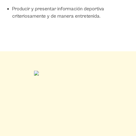
Producir y presentar información deportiva
criteriosamente y de manera entretenida.