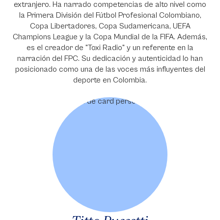
extranjero. Ha narrado competencias de alto nivel como
la Primera División del Fútbol Profesional Colombiano,
Copa Libertadores, Copa Sudamericana, UEFA
Champions League y la Copa Mundial de la FIFA. Además,
es el creador de "Toxi Radio" y un referente en la
narración del FPC. Su dedicación y autenticidad lo han
posicionado como una de las voces más influyentes del
deporte en Colombia.