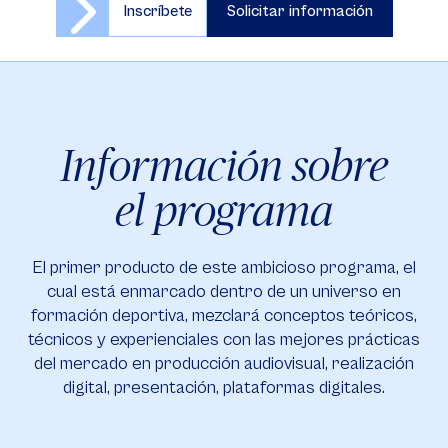
Inscríbete
Solicitar información
Información sobre
el programa
El primer producto de este ambicioso programa, el
cual está enmarcado dentro de un universo en
formación deportiva, mezclará conceptos teóricos,
técnicos y experienciales con las mejores prácticas
del mercado en producción audiovisual, realización
digital, presentación, plataformas digitales.