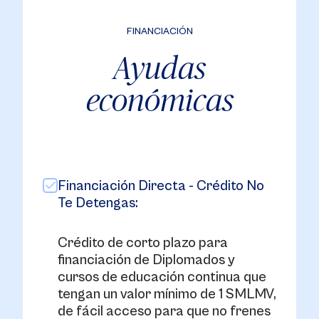
FINANCIACIÓN
Ayudas
económicas
Financiación Directa - Crédito No
Te Detengas:
Crédito de corto plazo para
financiación de Diplomados y
cursos de educación continua que
tengan un valor mínimo de 1 SMLMV,
de fácil acceso para que no frenes