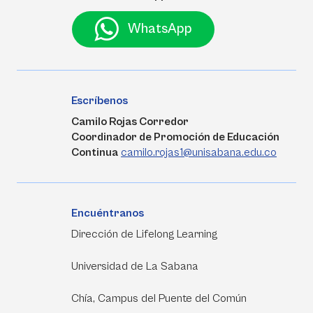
WhatsApp
Escríbenos
Camilo Rojas Corredor
Coordinador de Promoción de Educación
Continua
camilo.rojas1@unisabana.edu.co
Encuéntranos
Dirección de Lifelong Learning
Universidad de La Sabana
Chía, Campus del Puente del Común