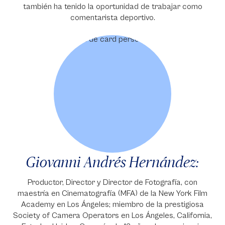
también ha tenido la oportunidad de trabajar como
comentarista deportivo.
Giovanni Andrés Hernández:
Productor, Director y Director de Fotografía, con
maestría en Cinematografía (MFA) de la New York Film
Academy en Los Ángeles; miembro de la prestigiosa
Society of Camera Operators en Los Ángeles, California,