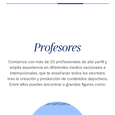
Profesores
Contamos con más de 20 profesionales de alto perfil y
amplia experiencia en diferentes medios nacionales e
internacionales, que te enseñarán todos los secretos
tras la creación y producción de contenidos deportivos.
Entre ellos puedes encontrar a grandes figuras como: