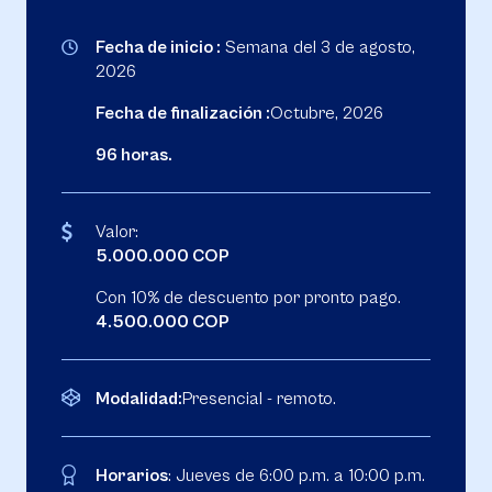
Fecha de inicio :
Semana del 3 de agosto,
2026
Fecha de finalización :
Octubre, 2026
96 horas.
Valor:
5.000.000 COP
Con 10% de descuento por pronto pago.
4.500.000 COP
Modalidad:
Presencial - remoto.
Horarios
: Jueves de 6:00 p.m. a 10:00 p.m.