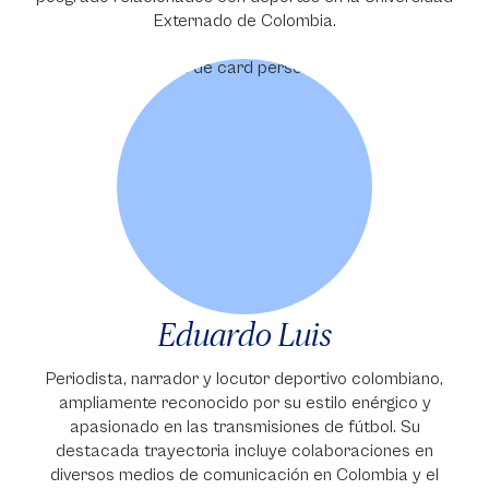
Externado de Colombia.
Eduardo Luis
Periodista, narrador y locutor deportivo colombiano,
ampliamente reconocido por su estilo enérgico y
apasionado en las transmisiones de fútbol. Su
destacada trayectoria incluye colaboraciones en
diversos medios de comunicación en Colombia y el