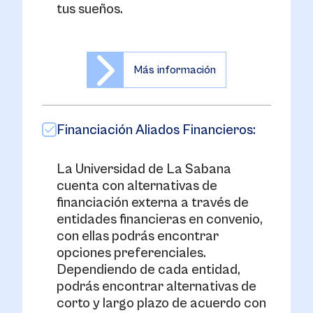
tus sueños.
Más información
Financiación Aliados Financieros:
La Universidad de La Sabana
cuenta con alternativas de
financiación externa a través de
entidades financieras en convenio,
con ellas podrás encontrar
opciones preferenciales.
Dependiendo de cada entidad,
podrás encontrar alternativas de
corto y largo plazo de acuerdo con