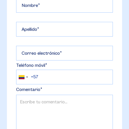
Nombre
Apellido
Correo electrónico
Teléfono móvil
Comentario