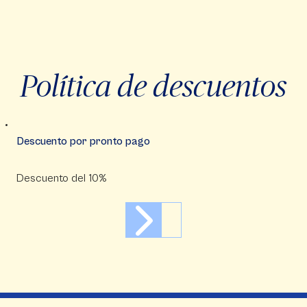
Política de descuentos
Descuento por pronto pago
Descuento del 10%