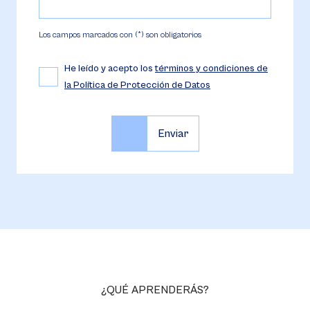
Los campos marcados con (*) son obligatorios
He leído y acepto los
términos y condiciones de
la Política de Protección de Datos
¿QUÉ APRENDERÁS?