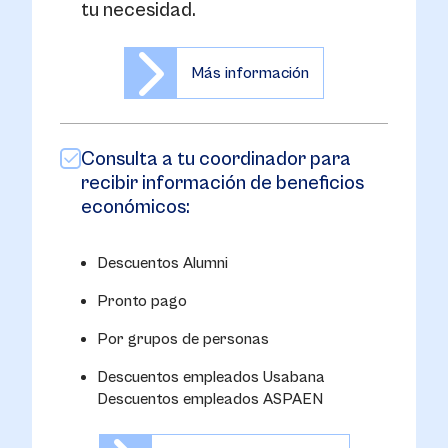
tu necesidad.
Más información
Consulta a tu coordinador para
recibir información de beneficios
económicos:
Descuentos Alumni
Pronto pago
Por grupos de personas
Descuentos empleados Usabana
Descuentos empleados ASPAEN