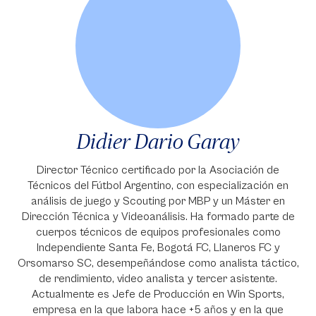
Didier Dario Garay
Director Técnico certificado por la Asociación de
Técnicos del Fútbol Argentino, con especialización en
análisis de juego y Scouting por MBP y un Máster en
Dirección Técnica y Videoanálisis. Ha formado parte de
cuerpos técnicos de equipos profesionales como
Independiente Santa Fe, Bogotá FC, Llaneros FC y
Orsomarso SC, desempeñándose como analista táctico,
de rendimiento, video analista y tercer asistente.
Actualmente es Jefe de Producción en Win Sports,
empresa en la que labora hace +5 años y en la que