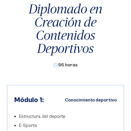
Diplomado en
Creación de
Contenidos
Deportivos
96 horas
Módulo 1:
Conocimiento deportivo
Estructura del deporte
E-Sports