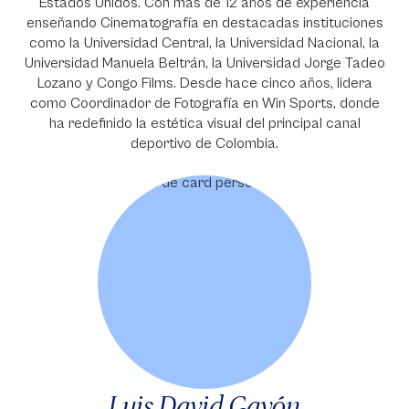
Estados Unidos. Con más de 12 años de experiencia
enseñando Cinematografía en destacadas instituciones
como la Universidad Central, la Universidad Nacional, la
Universidad Manuela Beltrán, la Universidad Jorge Tadeo
Lozano y Congo Films. Desde hace cinco años, lidera
como Coordinador de Fotografía en Win Sports, donde
ha redefinido la estética visual del principal canal
deportivo de Colombia.
Luis David Gayón