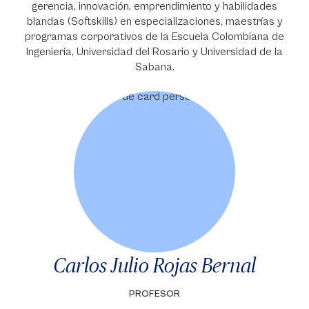
gerencia, innovación, emprendimiento y habilidades
blandas (Softskills) en especializaciones, maestrías y
programas corporativos de la Escuela Colombiana de
Ingeniería, Universidad del Rosario y Universidad de la
Sabana.
Carlos Julio Rojas Bernal
PROFESOR