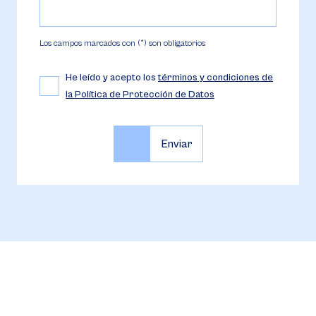
Los campos marcados con (*) son obligatorios
He leído y acepto los
términos y condiciones de
la Política de Protección de Datos