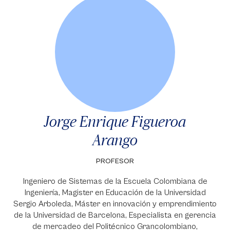
Jorge Enrique Figueroa
Arango
PROFESOR
Ingeniero de Sistemas de la Escuela Colombiana de
Ingeniería, Magister en Educación de la Universidad
Sergio Arboleda, Máster en innovación y emprendimiento
de la Universidad de Barcelona, Especialista en gerencia
de mercadeo del Politécnico Grancolombiano,