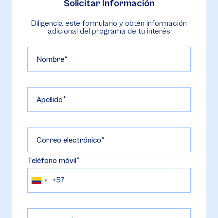
Solicitar Información
Diligencia este formulario y obtén información
adicional del programa de tu interés
Nombre
Apellido
Correo electrónico
Teléfono móvil