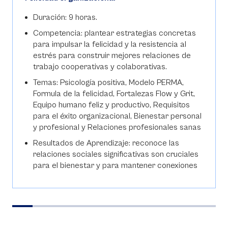
Duración: 9 horas.
Competencia: plantear estrategias concretas
para impulsar la felicidad y la resistencia al
estrés para construir mejores relaciones de
trabajo cooperativas y colaborativas.
Temas: Psicología positiva, Modelo PERMA,
Formula de la felicidad, Fortalezas Flow y Grit,
Equipo humano feliz y productivo, Requisitos
para el éxito organizacional, Bienestar personal
y profesional y Relaciones profesionales sanas
Resultados de Aprendizaje: reconoce las
relaciones sociales significativas son cruciales
para el bienestar y para mantener conexiones
auténticas con otras personas que brindan
apoyo emocional y un sentido de pertenencia.