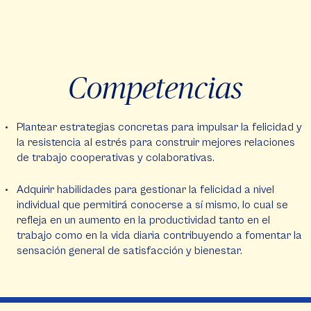
Competencias
Plantear estrategias concretas para impulsar la felicidad y
la resistencia al estrés para construir mejores relaciones
de trabajo cooperativas y colaborativas.
Adquirir habilidades para gestionar la felicidad a nivel
individual que permitirá conocerse a sí mismo, lo cual se
refleja en un aumento en la productividad tanto en el
trabajo como en la vida diaria contribuyendo a fomentar la
sensación general de satisfacción y bienestar.