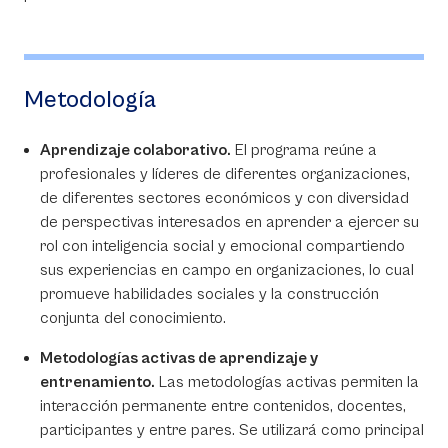
Metodología
Aprendizaje colaborativo.
El programa reúne a
profesionales y líderes de diferentes organizaciones,
de diferentes sectores económicos y con diversidad
de perspectivas interesados en aprender a ejercer su
rol con inteligencia social y emocional compartiendo
sus experiencias en campo en organizaciones, lo cual
promueve habilidades sociales y la construcción
conjunta del conocimiento.
Metodologías activas de aprendizaje y
entrenamiento.
Las metodologías activas permiten la
interacción permanente entre contenidos, docentes,
participantes y entre pares. Se utilizará como principal