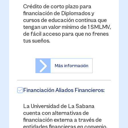
Crédito de corto plazo para
financiación de Diplomados y
cursos de educación continua que
tengan un valor mínimo de 1 SMLMV,
de fácil acceso para que no frenes
tus sueños.
Más información
Financiación Aliados Financieros:
La Universidad de La Sabana
cuenta con alternativas de
financiación externa a través de
entidades financieras en convenio,