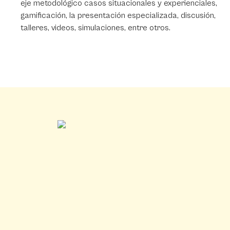
eje metodológico casos situacionales y experienciales,
gamificación, la presentación especializada, discusión,
talleres, videos, simulaciones, entre otros.