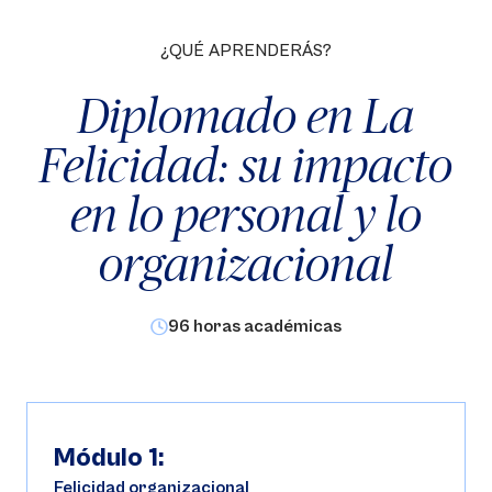
¿QUÉ APRENDERÁS?
Diplomado en La
Felicidad: su impacto
en lo personal y lo
organizacional
96 horas académicas
Módulo 1:
Felicidad organizacional