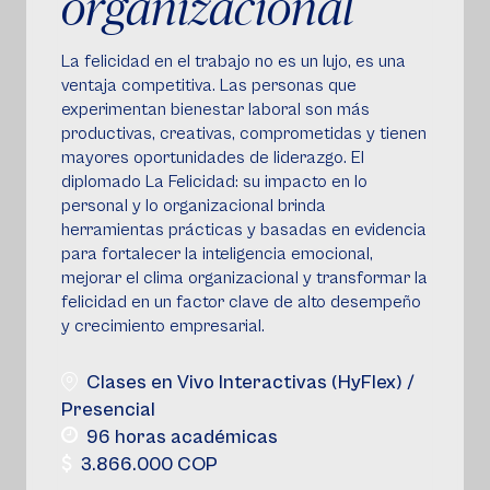
organizacional
La felicidad en el trabajo no es un lujo, es una
ventaja competitiva. Las personas que
experimentan bienestar laboral son más
productivas, creativas, comprometidas y tienen
mayores oportunidades de liderazgo. El
diplomado La Felicidad: su impacto en lo
personal y lo organizacional brinda
herramientas prácticas y basadas en evidencia
para fortalecer la inteligencia emocional,
mejorar el clima organizacional y transformar la
felicidad en un factor clave de alto desempeño
y crecimiento empresarial.
Clases en Vivo Interactivas (HyFlex) /
Presencial
96 horas académicas
3.866.000 COP