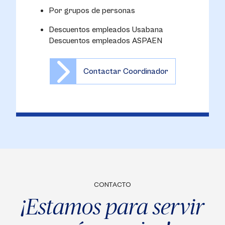
Por grupos de personas
Descuentos empleados Usabana
Descuentos empleados ASPAEN
Contactar Coordinador
CONTACTO
¡Estamos para servir