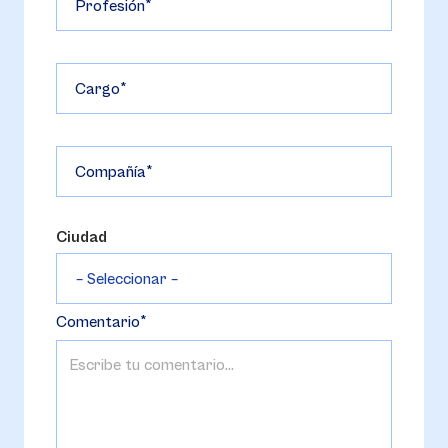
Profesión
Cargo
Compañía
Ciudad
Comentario