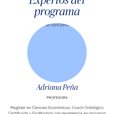
programa
Adriana Peña
PROFESORA
Magíster en Ciencias Económicas, Coach Ontológico
Certificada y Facilitadora con experiencia en procesos