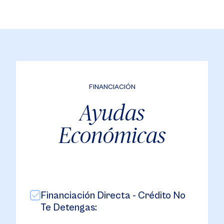
FINANCIACIÓN
Ayudas
Económicas
Financiación Directa - Crédito No
Te Detengas: