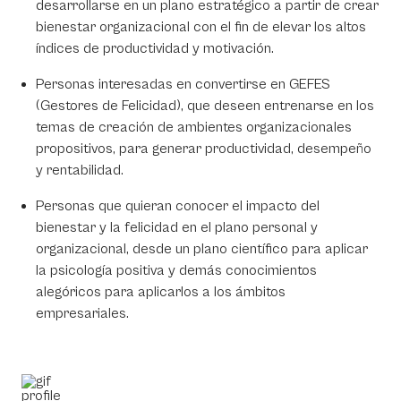
desarrollarse en un plano estratégico a partir de crear
bienestar organizacional con el fin de elevar los altos
índices de productividad y motivación.
Personas interesadas en convertirse en GEFES
(Gestores de Felicidad), que deseen entrenarse en los
temas de creación de ambientes organizacionales
propositivos, para generar productividad, desempeño
y rentabilidad.
Personas que quieran conocer el impacto del
bienestar y la felicidad en el plano personal y
organizacional, desde un plano científico para aplicar
la psicología positiva y demás conocimientos
alegóricos para aplicarlos a los ámbitos
empresariales.