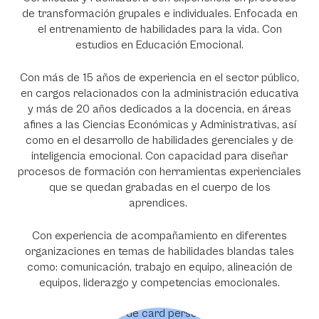
de transformación grupales e individuales. Enfocada en
el entrenamiento de habilidades para la vida. Con
estudios en Educación Emocional.
Con más de 15 años de experiencia en el sector público,
en cargos relacionados con la administración educativa
y más de 20 años dedicados a la docencia, en áreas
afines a las Ciencias Económicas y Administrativas, así
como en el desarrollo de habilidades gerenciales y de
inteligencia emocional. Con capacidad para diseñar
procesos de formación con herramientas experienciales
que se quedan grabadas en el cuerpo de los
aprendices.
Con experiencia de acompañamiento en diferentes
organizaciones en temas de habilidades blandas tales
como: comunicación, trabajo en equipo, alineación de
equipos, liderazgo y competencias emocionales.