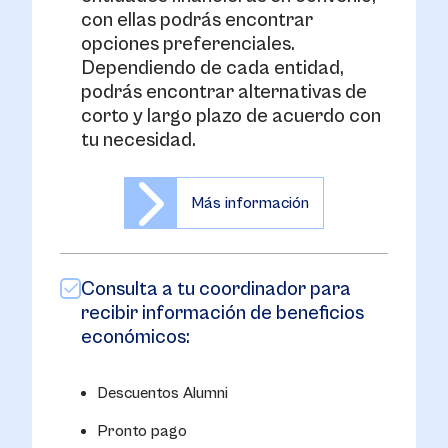
con ellas podrás encontrar
opciones preferenciales.
Dependiendo de cada entidad,
podrás encontrar alternativas de
corto y largo plazo de acuerdo con
tu necesidad.
Más información
Consulta a tu coordinador para
recibir información de beneficios
económicos:
Descuentos Alumni
Pronto pago