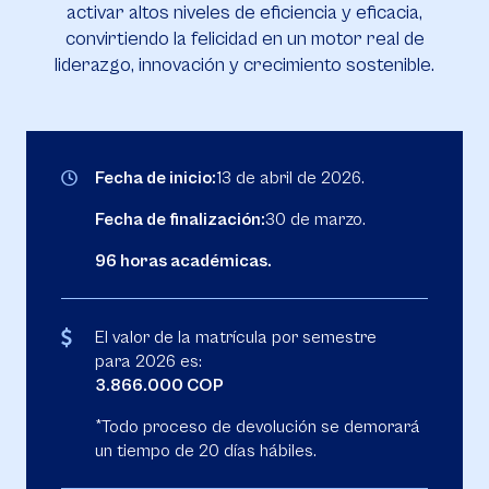
activar altos niveles de eficiencia y eficacia,
convirtiendo la felicidad en un motor real de
liderazgo, innovación y crecimiento sostenible.
Fecha de inicio:
13 de abril de 2026.
Fecha de finalización:
30 de marzo.
96 horas académicas.
El valor de la matrícula por semestre
para 2026 es:
3.866.000 COP
*Todo proceso de devolución se demorará
un tiempo de 20 días hábiles.