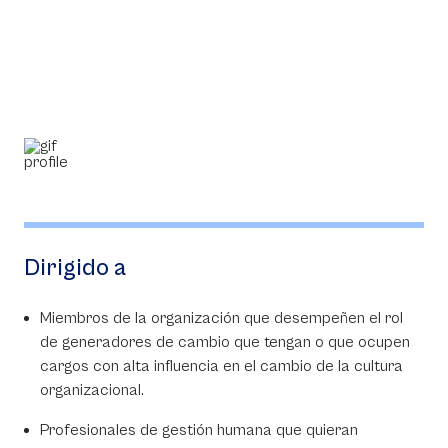
Dirigido a
Miembros de la organización que desempeñen el rol
de generadores de cambio que tengan o que ocupen
cargos con alta influencia en el cambio de la cultura
organizacional.
Profesionales de gestión humana que quieran