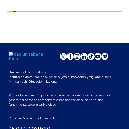
Universidad de La Sabana
Institución de educación superior sujeta a inspección y vigilancia por el
Ministerio de Educación Nacional
Protocolo de atención para casos de acoso, violencia sexual y basada en
género, así como de comportamientos contrarios a los principios
fundamentales de la Universidad
Carácter Académico: Universidad
DATOS DE CONTACTO