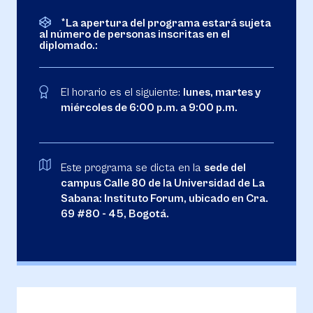
*La apertura del programa estará sujeta
al número de personas inscritas en el
diplomado.:
El horario es el siguiente:
lunes, martes y
miércoles de 6:00 p.m. a 9:00 p.m.
Este programa se dicta en la
sede del
campus Calle 80 de la Universidad de La
Sabana: Instituto Forum, ubicado en Cra.
69 #80 - 45, Bogotá.