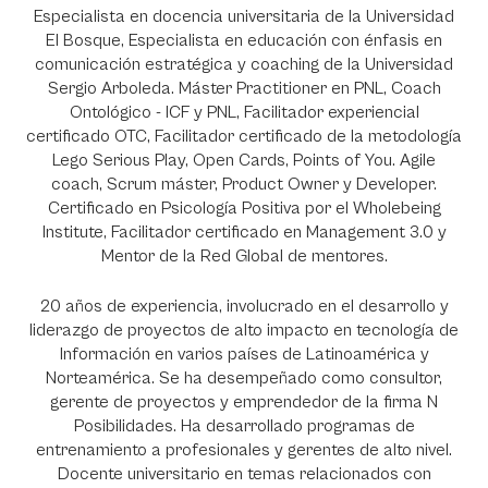
Especialista en docencia universitaria de la Universidad
El Bosque, Especialista en educación con énfasis en
comunicación estratégica y coaching de la Universidad
Sergio Arboleda. Máster Practitioner en PNL, Coach
Ontológico - ICF y PNL, Facilitador experiencial
certificado OTC, Facilitador certificado de la metodología
Lego Serious Play, Open Cards, Points of You. Agile
coach, Scrum máster, Product Owner y Developer.
Certificado en Psicología Positiva por el Wholebeing
Institute, Facilitador certificado en Management 3.0 y
Mentor de la Red Global de mentores.
20 años de experiencia, involucrado en el desarrollo y
liderazgo de proyectos de alto impacto en tecnología de
Información en varios países de Latinoamérica y
Norteamérica. Se ha desempeñado como consultor,
gerente de proyectos y emprendedor de la firma N
Posibilidades. Ha desarrollado programas de
entrenamiento a profesionales y gerentes de alto nivel.
Docente universitario en temas relacionados con