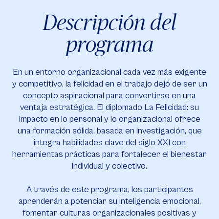
Descripción del
programa
En un entorno organizacional cada vez más exigente
y competitivo, la felicidad en el trabajo dejó de ser un
concepto aspiracional para convertirse en una
ventaja estratégica. El diplomado La Felicidad: su
impacto en lo personal y lo organizacional ofrece
una formación sólida, basada en investigación, que
integra habilidades clave del siglo XXI con
herramientas prácticas para fortalecer el bienestar
individual y colectivo.
A través de este programa, los participantes
aprenderán a potenciar su inteligencia emocional,
fomentar culturas organizacionales positivas y