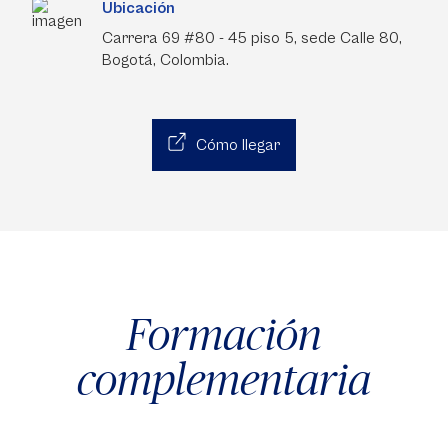
Ubicación
Carrera 69 #80 - 45 piso 5, sede Calle 80,
Bogotá, Colombia.
Cómo llegar
Formación
complementaria