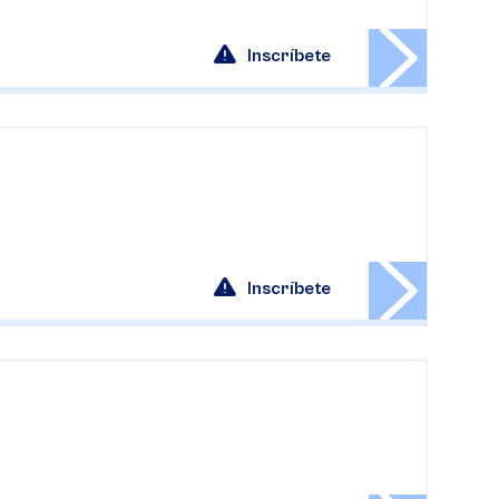
Inscríbete
Inscríbete