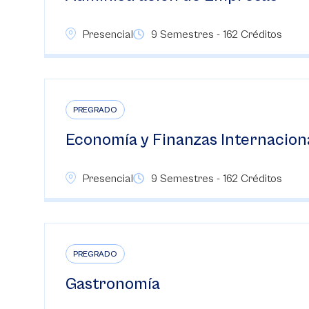
Presencial
9 Semestres - 162 Créditos
PREGRADO
Economía y Finanzas Internacion
Presencial
9 Semestres - 162 Créditos
PREGRADO
Gastronomía