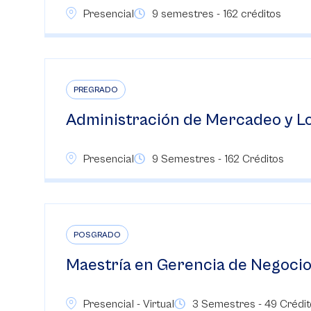
Presencial
9 semestres - 162 créditos
PREGRADO
Administración de Mercadeo y Lo
Presencial
9 Semestres - 162 Créditos
POSGRADO
Maestría en Gerencia de Negocios
Presencial - Virtual
3 Semestres - 49 Crédito