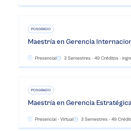
POSGRADO
Maestría en Gerencia Internacio
Presencial
3 Semestres - 49 Créditos - ingre
POSGRADO
Maestría en Gerencia Estratégic
Presencial - Virtual
3 Semestres - 49 Crédito