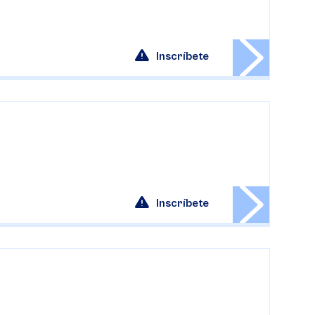
Inscríbete
Inscríbete