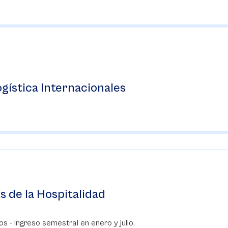
gística Internacionales
 de la Hospitalidad
s - ingreso semestral en enero y julio.