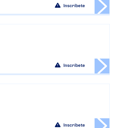
Inscríbete
Inscríbete
Inscríbete