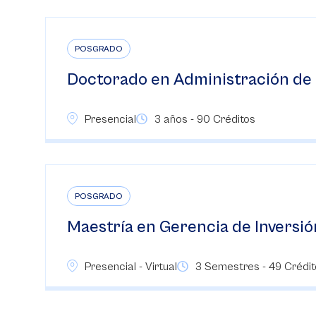
POSGRADO
Doctorado en Administración de
Presencial
3 años - 90 Créditos
POSGRADO
Maestría en Gerencia de Inversió
Presencial - Virtual
3 Semestres - 49 Crédito