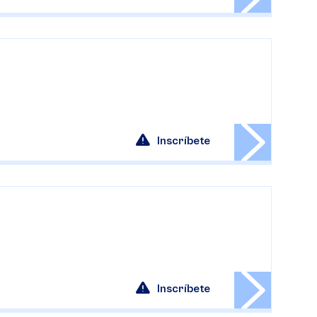
Inscríbete
Inscríbete