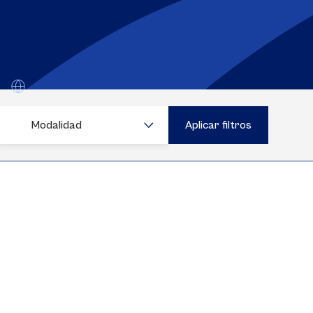
Modalidad