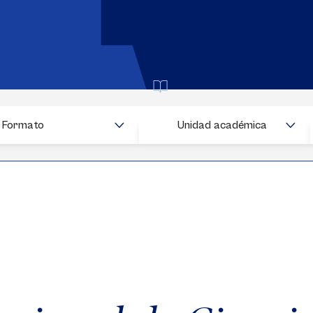
Buscar
Formato
Unidad académica