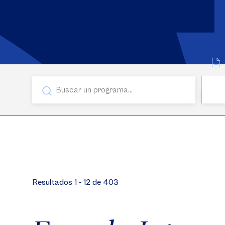
Resultados 1 - 12 de 403