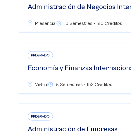
Administración de Negocios Inte
Presencial
10 Semestres - 180 Créditos
PREGRADO
Economía y Finanzas Internaciona
Virtual
8 Semestres - 153 Créditos
PREGRADO
Administración de Empresas