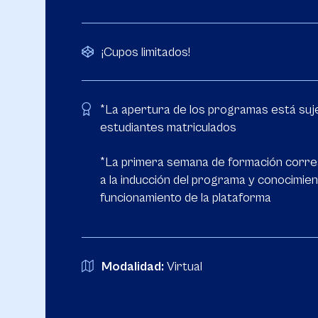
¡Cupos limitados!
*La apertura de los programas está suje
estudiantes matriculados
*La primera semana de formación corr
a la inducción del programa y conocimien
funcionamiento de la plataforma
Modalidad:
Virtual