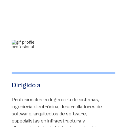
Dirigido a
Profesionales en Ingeniería de sistemas,
ingeniería electrónica, desarrolladores de
software, arquitectos de software,
especialistas en infraestructura y