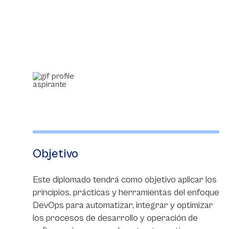
Objetivo
Este diplomado tendrá como objetivo aplicar los
principios, prácticas y herramientas del enfoque
DevOps para automatizar, integrar y optimizar
los procesos de desarrollo y operación de