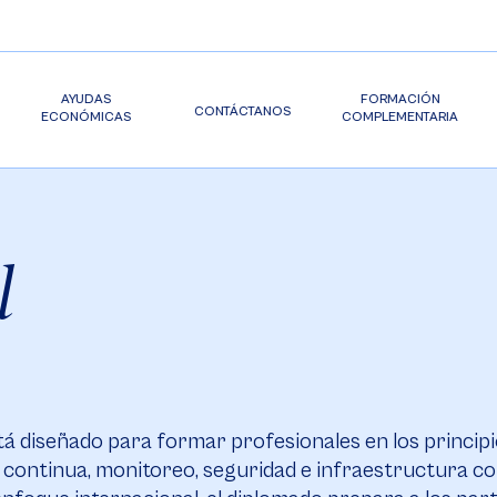
AYUDAS
FORMACIÓN
CONTÁCTANOS
ECONÓMICAS
COMPLEMENTARIA
l
á diseñado para formar profesionales en los principi
a continua, monitoreo, seguridad e infraestructura c