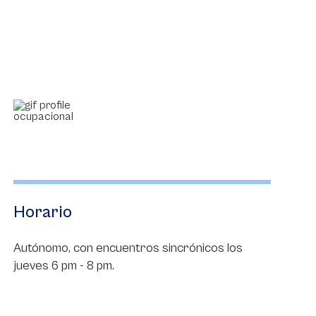
Horario
Autónomo, con encuentros sincrónicos los
jueves 6 pm - 8 pm.