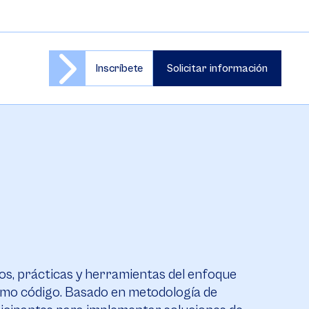
Inscríbete
Solicitar información
os, prácticas y herramientas del enfoque
omo código. Basado en metodología de