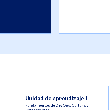
Unidad de aprendizaje 1
Fundamentos de DevOps: Cultura y