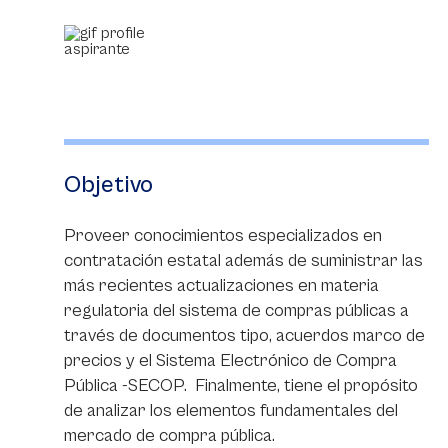
Objetivo
Proveer conocimientos especializados en
contratación estatal además de suministrar las
más recientes actualizaciones en materia
regulatoria del sistema de compras públicas a
través de documentos tipo, acuerdos marco de
precios y el Sistema Electrónico de Compra
Pública -SECOP. Finalmente, tiene el propósito
de analizar los elementos fundamentales del
mercado de compra pública.