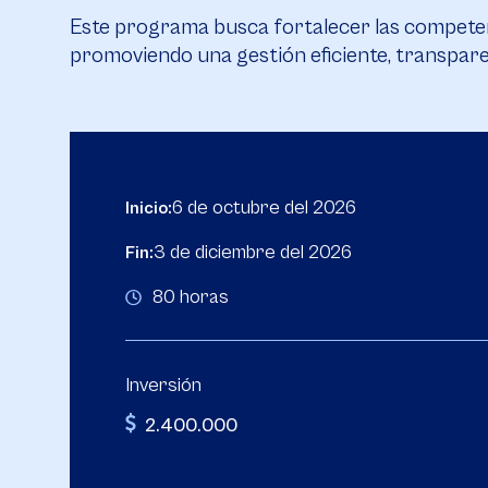
Este programa busca fortalecer las competenc
promoviendo una gestión eficiente, transparent
6 de octubre del 2026
Inicio:
3 de diciembre del 2026
Fin:
80 horas
Inversión
2.400.000