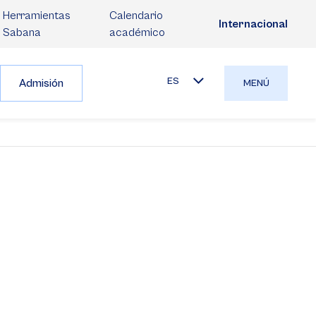
Herramientas
Calendario
Internacional
Sabana
académico
ES
Admisión
MENÚ