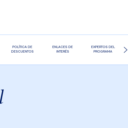
POLÍTICA DE
ENLACES DE
EXPERTOS DEL
DESCUENTOS
INTERÉS
PROGRAMA
l