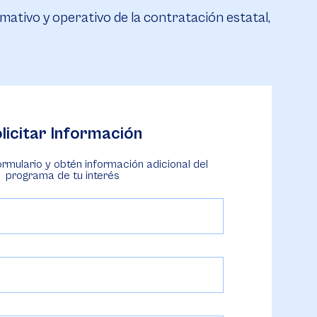
ativo y operativo de la contratación estatal,
licitar Información
ormulario y obtén información adicional del
programa de tu interés