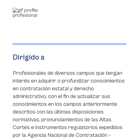
Dirigido a
Profesionales de diversos campos que tengan
interés en adquirir o profundizar conocimientos
en contratación estatal y derecho
administrativo, con el fin de actualizar sus
conocimientos en los campos anteriormente
descritos con las últimas disposiciones
normativas, pronunciamientos de las Altas
Cortes e instrumentos regulatorios expedidos
por la Agencia Nacional de Contratación –