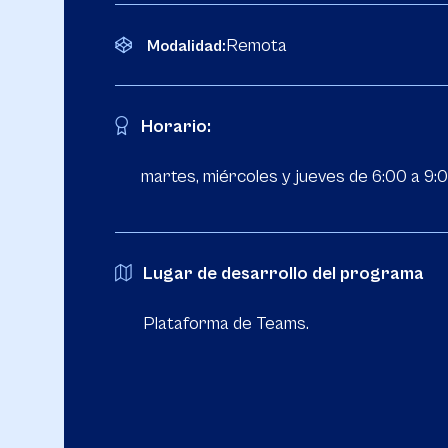
Remota
Modalidad:
Horario:
martes, miércoles y jueves de 6:00 a 9:0
Lugar de desarrollo del programa
Plataforma de Teams.