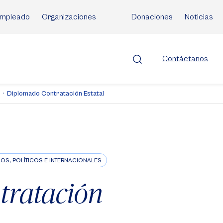
mpleado
Organizaciones
Donaciones
Noticias
Contáctanos
Diplomado Contratación Estatal
OS, POLÍTICOS E INTERNACIONALES
tratación