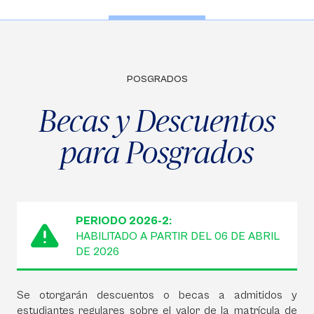
POSGRADOS
Becas y Descuentos
para Posgrados
PERIODO 2026-2:
HABILITADO A PARTIR DEL 06 DE ABRIL
DE 2026
Se otorgarán descuentos o becas a admitidos y
estudiantes regulares sobre el valor de la matrícula de