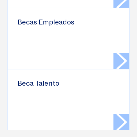
Becas Empleados
Beca Talento