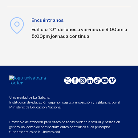
Encuéntranos
Edificio "O" de lunes a viernes de 8:00am a
5:00pm jornada continua
Universidad de La Sabana
Institución de educación superior sujeta a inspección y vigilancia por el
Ministerio de Educación Nacional
Protocolo de atención para casos de acoso, violencia sexual y basada en
género, así como de comportamientos contrarios a los principios
fundamentales de la Universidad