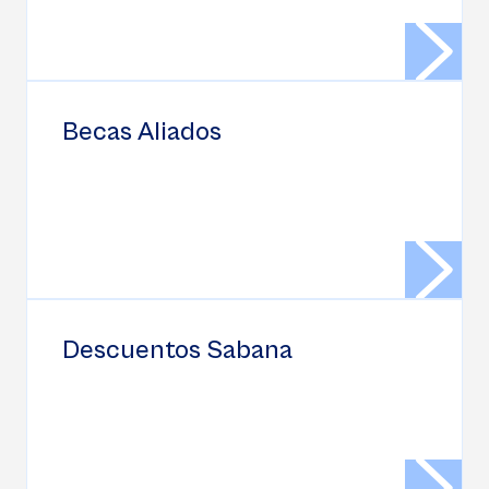
Becas Aliados
Descuentos Sabana