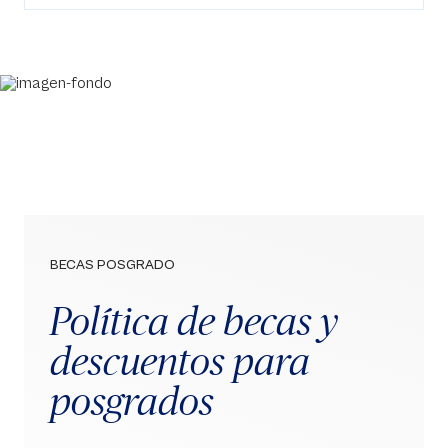
BECAS POSGRADO
Política de becas y
descuentos para
posgrados