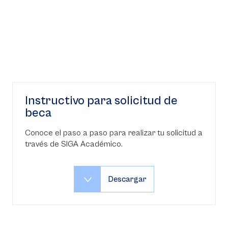
Instructivo para solicitud de
beca
Conoce el paso a paso para realizar tu solicitud a
través de SIGA Académico.
Descargar