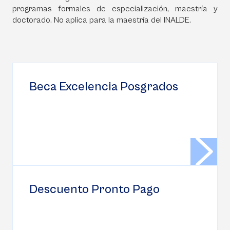
programas formales de especialización, maestría y
doctorado. No aplica para la maestría del INALDE.
Beca Excelencia Posgrados
Descuento Pronto Pago