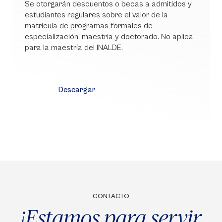
Se otorgarán descuentos o becas a admitidos y
estudiantes regulares sobre el valor de la
matrícula de programas formales de
especialización, maestría y doctorado. No aplica
para la maestría del INALDE.
Descargar
CONTACTO
¡Estamos para servir