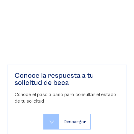
Conoce la respuesta a tu
solicitud de beca
Conoce el paso a paso para consultar el estado
de tu solicitud
Descargar