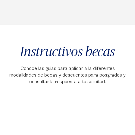
Instructivos becas
Conoce las guias para aplicar a la diferentes
modalidades de becas y descuentos para posgrados y
consultar la respuesta a tu solicitud.