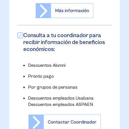
Más información
Consulta a tu coordinador para
recibir información de beneficios
económicos:
Descuentos Alumni
Pronto pago
Por grupos de personas
Descuentos empleados Usabana
Descuentos empleados ASPAEN
Contactar Coordinador