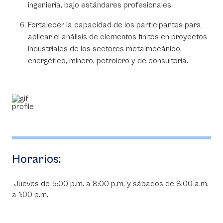
ingeniería, bajo estándares profesionales.
Fortalecer la capacidad de los participantes para
aplicar el análisis de elementos finitos en proyectos
industriales de los sectores metalmecánico,
energético, minero, petrolero y de consultoría.
Horarios:
Jueves de 5:00 p.m. a 8:00 p.m. y sábados de 8:00 a.m.
a 1:00 p.m.