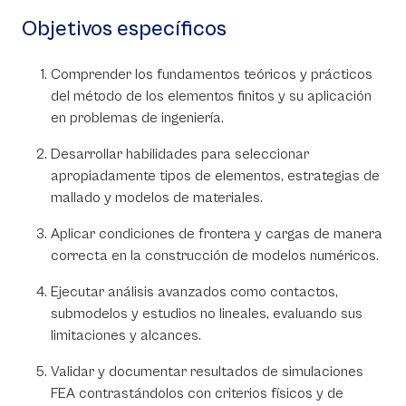
Objetivos específicos
Comprender los fundamentos teóricos y prácticos
del método de los elementos finitos y su aplicación
en problemas de ingeniería.
Desarrollar habilidades para seleccionar
apropiadamente tipos de elementos, estrategias de
mallado y modelos de materiales.
Aplicar condiciones de frontera y cargas de manera
correcta en la construcción de modelos numéricos.
Ejecutar análisis avanzados como contactos,
submodelos y estudios no lineales, evaluando sus
limitaciones y alcances.
Validar y documentar resultados de simulaciones
FEA contrastándolos con criterios físicos y de