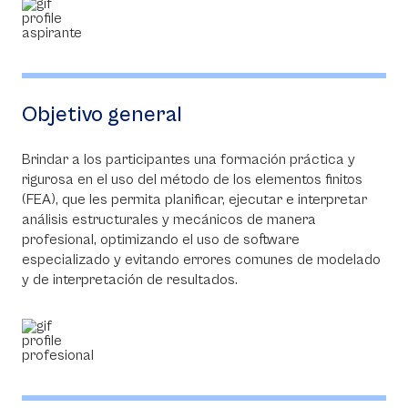
Objetivo general
Brindar a los participantes una formación práctica y
rigurosa en el uso del método de los elementos finitos
(FEA), que les permita planificar, ejecutar e interpretar
análisis estructurales y mecánicos de manera
profesional, optimizando el uso de software
especializado y evitando errores comunes de modelado
y de interpretación de resultados.