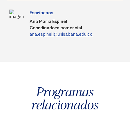
Escríbenos
Ana Maria Espinel
Coordinadora comercial
ana.espinel1@unisabana.edu.co
Programas
relacionados