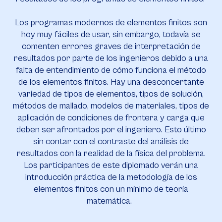
Los programas modernos de elementos finitos son
hoy muy fáciles de usar, sin embargo, todavía se
comenten errores graves de interpretación de
resultados por parte de los ingenieros debido a una
falta de entendimiento de cómo funciona el método
de los elementos finitos. Hay una desconcertante
variedad de tipos de elementos, tipos de solución,
métodos de mallado, modelos de materiales, tipos de
aplicación de condiciones de frontera y carga que
deben ser afrontados por el ingeniero. Esto último
sin contar con el contraste del análisis de
resultados con la realidad de la física del problema.
Los participantes de este diplomado verán una
introducción práctica de la metodología de los
elementos finitos con un mínimo de teoría
matemática.