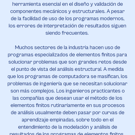
herramienta esencial en el diseño y validación de
componentes mecánicos y estructurales. A pesar
de la facilidad de uso de los programas modernos,
los errores de interpretación de resultados siguen
siendo frecuentes.
Muchos sectores de la industria hacen uso de
programas especializados de elementos finitos para
solucionar problemas que son grandes retos desde
el punto de vista del análisis estructural. A medida
que los programas de computadora se masifican, los
problemas de ingeniería que se necesitan solucionar
son más complejos. Los ingenieros practicantes o
las compañías que desean usar el método de los
elementos finitos rutinariamente en sus procesos
de análisis usualmente deben pasar por curvas de
aprendizaje empinadas, sobre todo en el
entendimiento de la modelación y análisis de
resultados de los programas de elementos finitos.