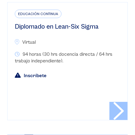
EDUCACIÓN CONTINUA
Diplomado en Lean-Six Sigma
Virtual
94 horas (30 hrs docencia directa / 64 hrs
trabajo independiente).
Inscríbete