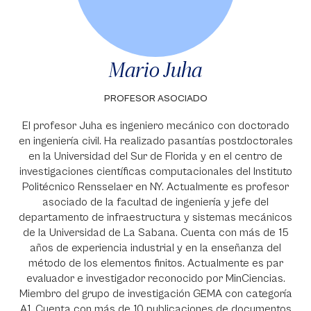
Mario Juha
PROFESOR ASOCIADO
El profesor Juha es ingeniero mecánico con doctorado
en ingeniería civil. Ha realizado pasantías postdoctorales
en la Universidad del Sur de Florida y en el centro de
investigaciones científicas computacionales del Instituto
Politécnico Rensselaer en NY. Actualmente es profesor
asociado de la facultad de ingeniería y jefe del
departamento de infraestructura y sistemas mecánicos
de la Universidad de La Sabana. Cuenta con más de 15
años de experiencia industrial y en la enseñanza del
método de los elementos finitos. Actualmente es par
evaluador e investigador reconocido por MinCiencias.
Miembro del grupo de investigación GEMA con categoría
A1. Cuenta con más de 10 publicaciones de documentos