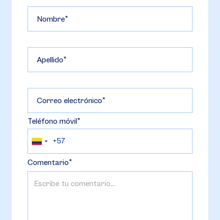
Nombre
Apellido
Correo electrónico
Teléfono móvil
Comentario