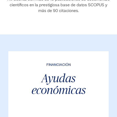
científicos en la prestigiosa base de datos SCOPUS y
más de 90 citaciones.
FINANCIACIÓN
Ayudas
económicas