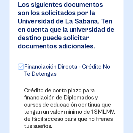
Los siguientes documentos
son los solicitados por la
Universidad de La Sabana. Ten
en cuenta que la universidad de
destino puede solicitar
documentos adicionales.
Financiación Directa - Crédito No
Te Detengas:
Crédito de corto plazo para
financiación de Diplomados y
cursos de educación continua que
tengan un valor mínimo de 1 SMLMV,
de fácil acceso para que no frenes
tus sueños.