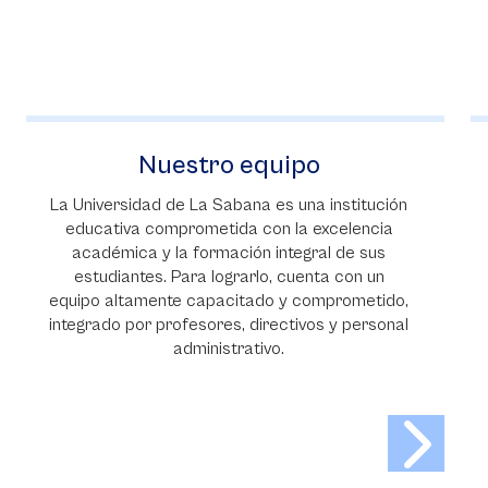
Nuestro equipo
La Universidad de La Sabana es una institución
educativa comprometida con la excelencia
académica y la formación integral de sus
estudiantes. Para lograrlo, cuenta con un
equipo altamente capacitado y comprometido,
integrado por profesores, directivos y personal
administrativo.