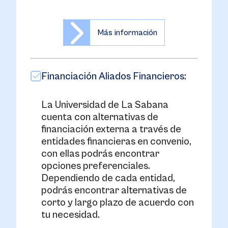
Más información
Financiación Aliados Financieros:
La Universidad de La Sabana
cuenta con alternativas de
financiación externa a través de
entidades financieras en convenio,
con ellas podrás encontrar
opciones preferenciales.
Dependiendo de cada entidad,
podrás encontrar alternativas de
corto y largo plazo de acuerdo con
tu necesidad.