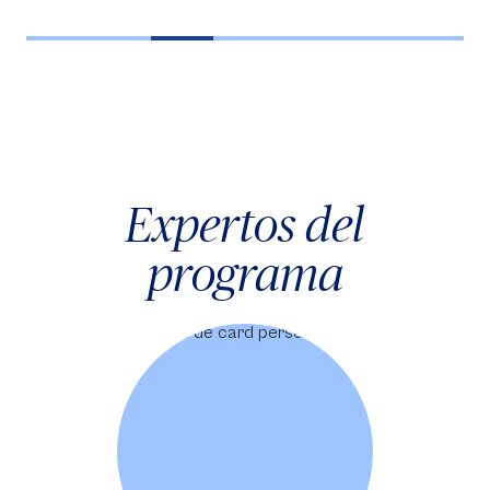
Expertos del
programa