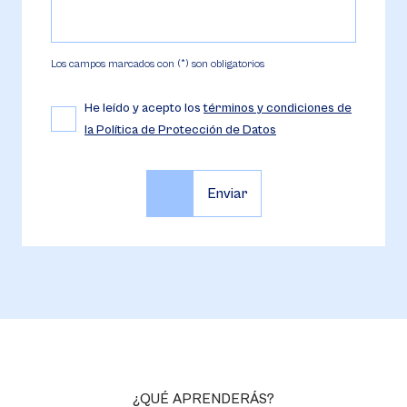
Los campos marcados con (*) son obligatorios
He leído y acepto los
términos y condiciones de
la Política de Protección de Datos
¿QUÉ APRENDERÁS?