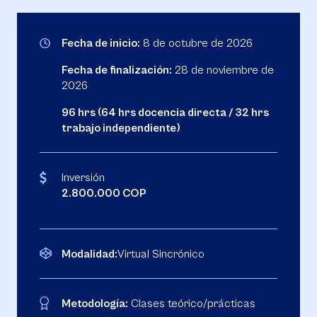
Fecha de inicio:
8 de octubre de 2026
Fecha de finalización:
28 de noviembre de
2026
96 hrs (64 hrs docencia directa / 32 hrs
trabajo independiente)
Inversión
2.800.000 COP
Modalidad:
Virtual Sincrónico
Metodología:
Clases teórico/prácticas