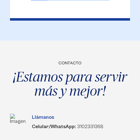
CONTACTO
¡Estamos para servir
más y mejor!
Llámanos
Celular/WhatsApp:
3102331368