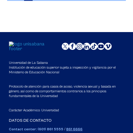
Universidad de La Sabana
Institución de educación superior sujeta a inspección y vigilancia por el
Ministerio de Educación Nacional
Protocolo de atención para casos de acoso, violencia sexual y basada en
género, así como de comportamientos contrarios a los principios
fundamentales de la Universidad
Carácter Académico: Universidad
DATOS DE CONTACTO
Contact center: (601) 861 5555
/
861 6666