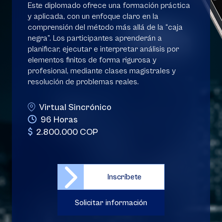
Este diplomado ofrece una formación práctica
y aplicada, con un enfoque claro en la
comprensión del método más allá de la “caja
negra”. Los participantes aprenderán a
planificar, ejecutar e interpretar análisis por
elementos finitos de forma rigurosa y
profesional, mediante clases magistrales y
resolución de problemas reales.
Virtual Sincrónico
96 Horas
2.800.000 COP
Inscríbete
Solicitar información