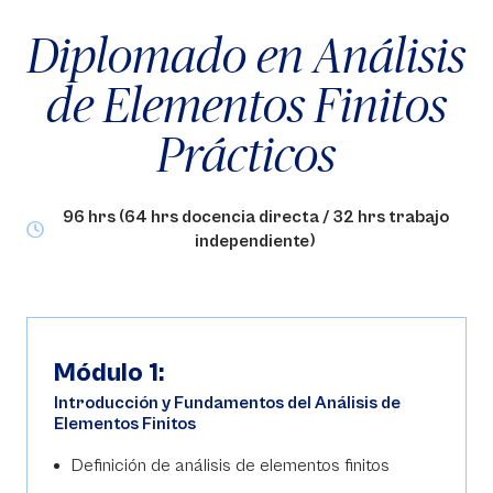
Diplomado en Análisis
de Elementos Finitos
Prácticos
96 hrs (64 hrs docencia directa / 32 hrs trabajo
independiente)
Módulo 1:
Introducción y Fundamentos del Análisis de
Elementos Finitos
Definición de análisis de elementos finitos