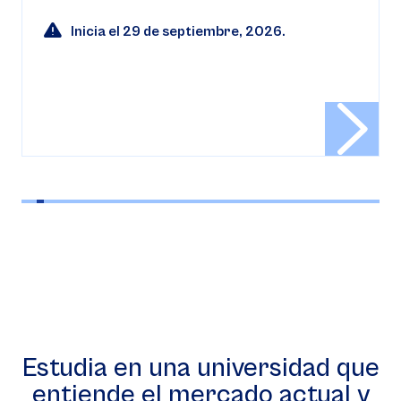
Inicia el 29 de septiembre, 2026.
Estudia en una universidad que
entiende el mercado actual y