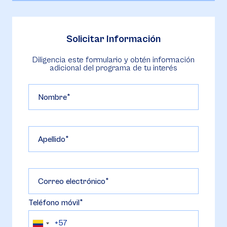
Solicitar Información
Diligencia este formulario y obtén información
adicional del programa de tu interés
Nombre
Apellido
Correo electrónico
Teléfono móvil