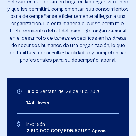
relevantes que están en boga en las organizaciones
y que les permitirá complementar sus conocimientos
para desempeñarse eficientemente al llegar a una
organización. De esta manera el curso permite el
fortalecimiento del rol del psicólogo organizacional
en el desarrollo de tareas específicas en las áreas
de recursos humanos de una organización, lo que
les facilitará desarrollar habilidades y competencias
profesionales para su desempeño laboral.
Inicio:
Semana del 28 de julio, 2026.
144 Horas
Inversión
2.610.000 COP/ 695.57 USD Aprox.