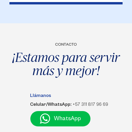
CONTACTO
¡Estamos para servir
más y mejor!
Llámanos
Celular/WhatsApp:
+57 311 817 96 69
WhatsApp