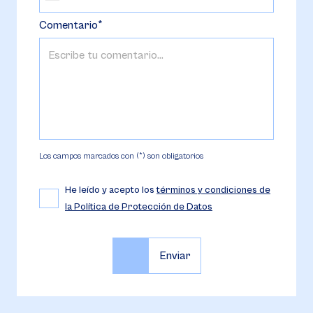
Comentario
Los campos marcados con (*) son obligatorios
He leído y acepto los
términos y condiciones de
la Política de Protección de Datos