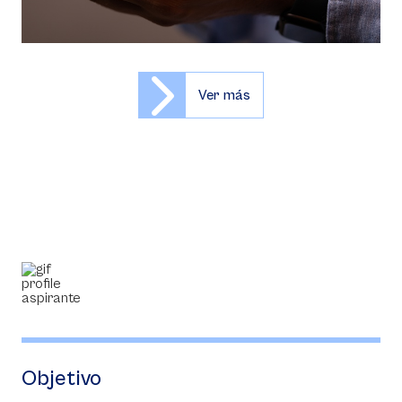
Ver más
Objetivo