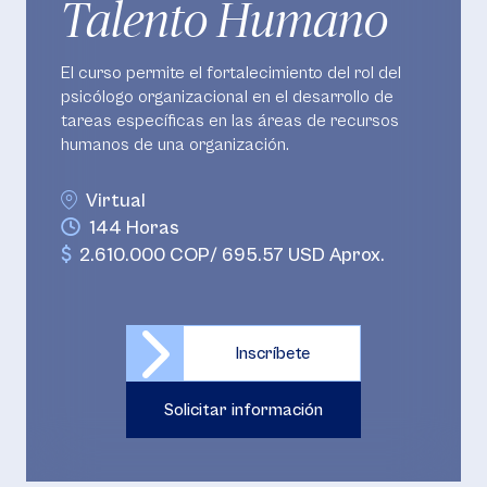
Talento Humano
El curso permite el fortalecimiento del rol del
psicólogo organizacional en el desarrollo de
tareas específicas en las áreas de recursos
humanos de una organización.
Virtual
144 Horas
2.610.000 COP/ 695.57 USD Aprox.
Inscríbete
Solicitar información