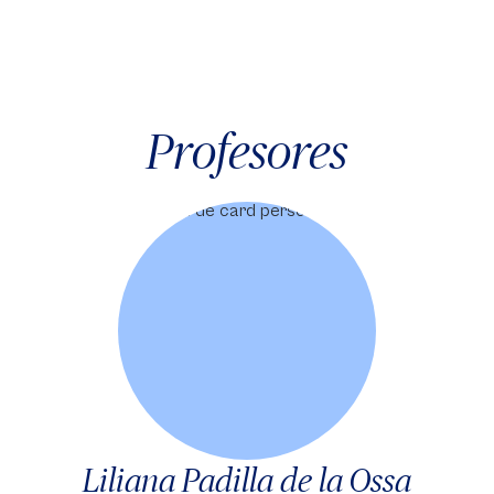
Profesores
Liliana Padilla de la Ossa