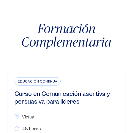
Formación
Complementaria
EDUCACIÓN CONTINUA
Curso en Comunicación asertiva y
persuasiva para líderes
Virtual
48 horas