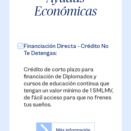
Económicas
Financiación Directa - Crédito No
Te Detengas:
Crédito de corto plazo para
financiación de Diplomados y
cursos de educación continua que
tengan un valor mínimo de 1 SMLMV,
de fácil acceso para que no frenes
tus sueños.
Más información