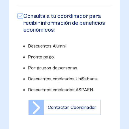
Consulta a tu coordinador para
recibir información de beneficios
económicos:
Descuentos Alumni.
Pronto pago.
Por grupos de personas.
Descuentos empleados UniSabana.
Descuentos empleados ASPAEN.
Contactar Coordinador