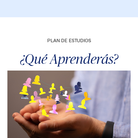
PLAN DE ESTUDIOS
¿Qué Aprenderás?