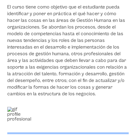
El curso tiene como objetivo que el estudiante pueda
identificar y poner en práctica el qué hacer y cómo
hacer las cosas en las áreas de Gestión Humana en las
organizaciones. Se abordan los procesos, desde el
modelo de competencias hasta el conocimiento de las
nuevas tendencias y los roles de las personas
interesadas en el desarrollo e implementación de los
procesos de gestión humana, otros profesionales del
área y las actividades que deben llevar a cabo para dar
soporte a las exigencias organizacionales con relación a
la atracción del talento, formación y desarrollo, gestión
del desempeño, entre otros; con el fin de actualizar y/o
modificar la formas de hacer los cosas y generar
cambios en la estructura de los negocios.