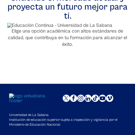
proyecta un futuro mejor para
ti.
Elige una opción académica con altos estándares de
calidad, que contribuya en tu formación para alcanzar el
éxito.
Universidad de La Sabana
Institución de educación superior sujeta a inspección y vigilancia por el
Ministerio de Educación Nacional