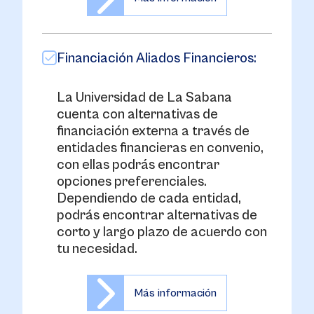
Financiación Aliados Financieros:
La Universidad de La Sabana
cuenta con alternativas de
financiación externa a través de
entidades financieras en convenio,
con ellas podrás encontrar
opciones preferenciales.
Dependiendo de cada entidad,
podrás encontrar alternativas de
corto y largo plazo de acuerdo con
tu necesidad.
Más información