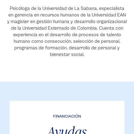
Psicóloga de la Universidad de La Sabana, especialista
en gerencia en recursos humanos de la Universidad EAN
y magíster en gestión humana y desarrollo organizacional
de la Universidad Externado de Colombia. Cuenta con
experiencia en el desarrollo de procesos de talento
humano como consecución, selección de personal,
programas de formación, desarrollo de personal y
bienestar social.
FINANCIACIÓN
Ayudas