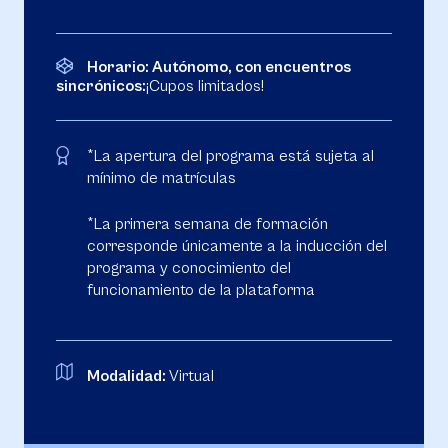
Horario: Autónomo, con encuentros
sincrónicos:
¡Cupos limitados!
*La apertura del programa está sujeta al
mínimo de matrículas
*La primera semana de formación
corresponde únicamente a la inducción del
programa y conocimiento del
funcionamiento de la plataforma
Modalidad:
Virtual