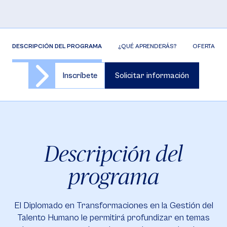
DESCRIPCIÓN DEL PROGRAMA
¿QUÉ APRENDERÁS?
OFERTA DE 
Inscríbete
Solicitar información
Descripción del
programa
El Diplomado en Transformaciones en la Gestión del
Talento Humano le permitirá profundizar en temas