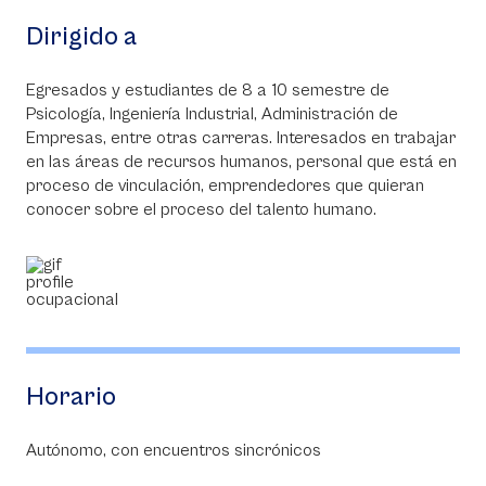
Dirigido a
Egresados y estudiantes de 8 a 10 semestre de
Psicología, Ingeniería Industrial, Administración de
Empresas, entre otras carreras. Interesados en trabajar
en las áreas de recursos humanos, personal que está en
proceso de vinculación, emprendedores que quieran
conocer sobre el proceso del talento humano.
Horario
Autónomo, con encuentros sincrónicos