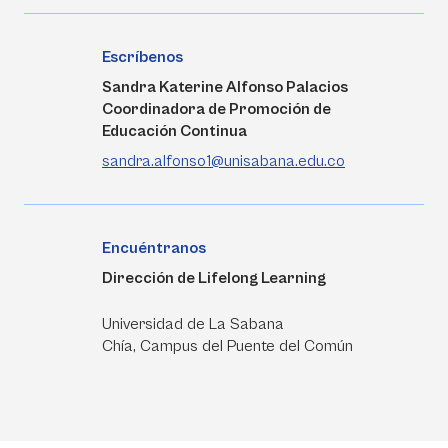
Escríbenos
Sandra Katerine Alfonso Palacios
Coordinadora de Promoción de
Educación Continua
sandra.alfonso1@unisabana.edu.co
Encuéntranos
Dirección de Lifelong Learning
Universidad de La Sabana
Chía, Campus del Puente del Común