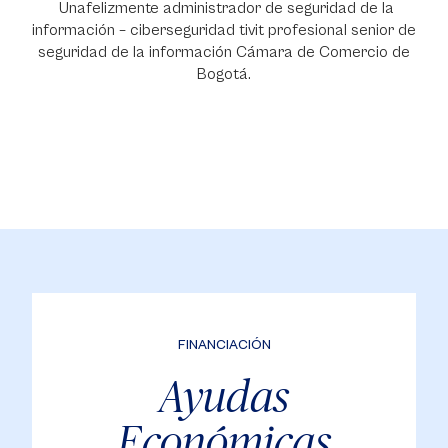
Unafelizmente administrador de seguridad de la
información – ciberseguridad tivit profesional senior de
seguridad de la información Cámara de Comercio de
Bogotá.
FINANCIACIÓN
Ayudas
Económicas