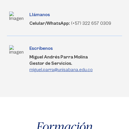
Llámanos
Celular/WhatsApp:
(+57) 322 657 0309
Escríbenos
Miguel Andrés Parra Molina
Gestor de Servicios.
miguel.parra@unisabana.edu.co
Formación