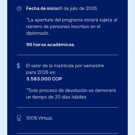
Fecha de inicio:
6 de julio de 2026.
*La apertura del programa estará sujeta al
número de personas inscritas en el
diplomado.
96 horas académicas.
El valor de la matrícula por semestre
para 2026 es:
3.583.000 COP
*Todo proceso de devolución se demorará
un tiempo de 20 días hábiles
100% Virtual.