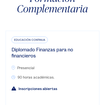
Complementaria
EDUCACIÓN CONTINUA
Diplomado Finanzas para no
financieros
Presencial
90 horas académicas.
Inscripciones abiertas