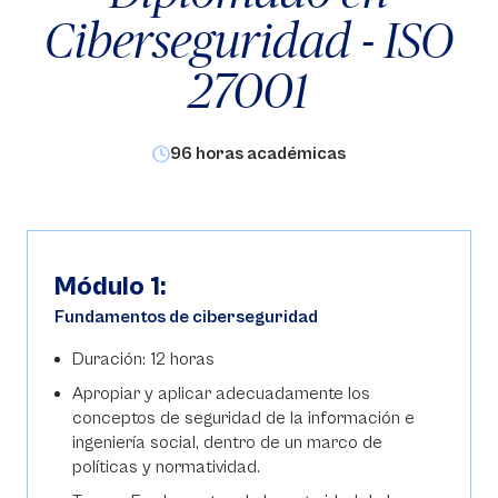
Ciberseguridad - ISO
27001
96 horas académicas
Módulo 1:
Fundamentos de ciberseguridad
Duración: 12 horas
Apropiar y aplicar adecuadamente los
conceptos de seguridad de la información e
ingeniería social, dentro de un marco de
políticas y normatividad.