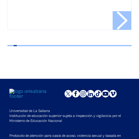
Universidad de La Sabana
Institución de educación superior sujeta a inspección y vigilancia por el
Ministerio de Educación Nacional
Protocolo de atención para casos de acoso, violencia sexual y basada en