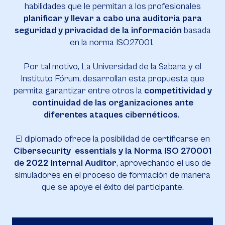
habilidades que le permitan a los profesionales
planificar y llevar a cabo una auditoria para
seguridad y privacidad de la información
basada
en la norma ISO27001.
Por tal motivo, La Universidad de la Sabana y el
Instituto Fórum, desarrollan esta propuesta que
permita garantizar entre otros la
competitividad y
continuidad de las organizaciones ante
diferentes ataques cibernéticos
.
El diplomado ofrece la posibilidad de certificarse en
Cibersecurity essentials y la Norma ISO 270001
de 2022 Internal Auditor
, aprovechando el uso de
simuladores en el proceso de formación de manera
que se apoye el éxito del participante.