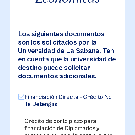
Los siguientes documentos
son los solicitados por la
Universidad de La Sabana. Ten
en cuenta que la universidad de
destino puede solicitar
documentos adicionales.
Financiación Directa - Crédito No
Te Detengas:
Crédito de corto plazo para
financiación de Diplomados y