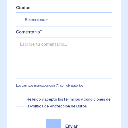
Ciudad
Comentario
Los campos marcados con (*) son obligatorios
He leído y acepto los
términos y condiciones de
la Política de Protección de Datos