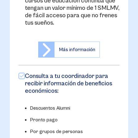
cursos de educación continua que
tengan un valor mínimo de 1 SMLMV,
de fácil acceso para que no frenes
tus sueños.
Más información
Consulta a tu coordinador para
recibir información de beneficios
económicos:
Descuentos Alumni
Pronto pago
Por grupos de personas