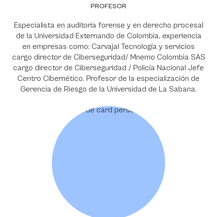
PROFESOR
Especialista en auditoria forense y en derecho procesal
de la Universidad Externando de Colombia, experiencia
en empresas como: Carvajal Tecnología y servicios
cargo director de Ciberseguridad/ Mnemo Colombia SAS
cargo director de Ciberseguridad / Policía Nacional Jefe
Centro Cibernético. Profesor de la especialización de
Gerencia de Riesgo de la Universidad de La Sabana.