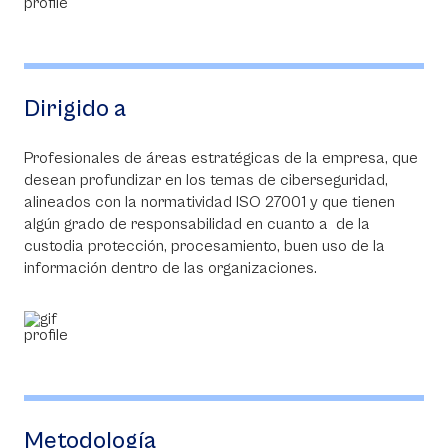
Dirigido a
Profesionales de áreas estratégicas de la empresa, que
desean profundizar en los temas de ciberseguridad,
alineados con la normatividad ISO 27001 y que tienen
algún grado de responsabilidad en cuanto a de la
custodia protección, procesamiento, buen uso de la
información dentro de las organizaciones.
Metodología