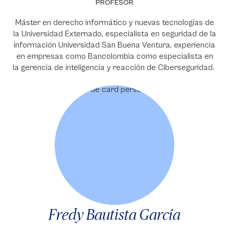
PROFESOR
Máster en derecho informático y nuevas tecnologías de
la Universidad Externado, especialista en seguridad de la
información Universidad San Buena Ventura, experiencia
en empresas como Bancolombia como especialista en
la gerencia de inteligencia y reacción de Ciberseguridad.
Fredy Bautista García