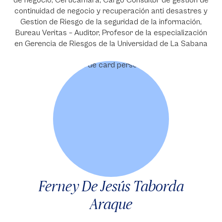
de negocio, Certicamara, Cargo Consultor de gestión de
continuidad de negocio y recuperación anti desastres y
Gestion de Riesgo de la seguridad de la información,
Bureau Veritas – Auditor, Profesor de la especialización
en Gerencia de Riesgos de la Universidad de La Sabana
Ferney De Jesús Taborda
Araque