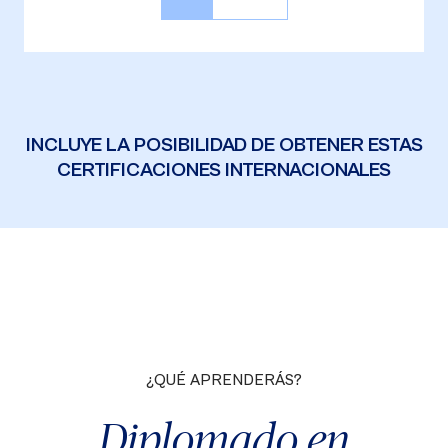
INCLUYE LA POSIBILIDAD DE OBTENER ESTAS
CERTIFICACIONES INTERNACIONALES
¿QUÉ APRENDERÁS?
Diplomado en