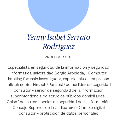
Yenny Isabel Serrato
Rodríguez
PROFESOR CCTI
Especialista en seguridad de la información y seguridad
informática universidad Sergio Arboleda, - Computer
hacking forensic investigador, experiencia en empresas
mftech sector Fintech (Panamá) como: líder de seguridad
consultor – senior de seguridad de la información
superintendencia de servicios públicos domiciliarios –
Colsof consultor – senior de seguridad de la información,
Consejo Superior de la Judicatura – Cambio digital
consultor – protección de datos personales