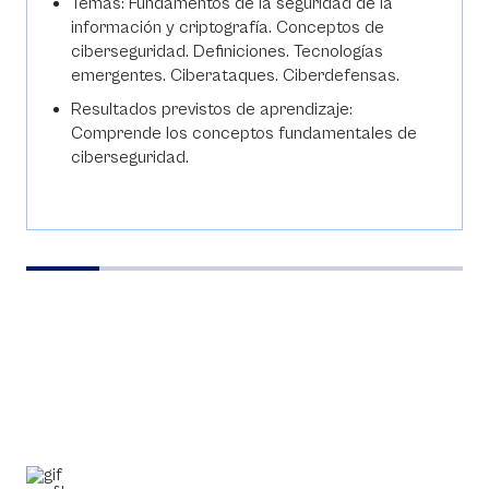
Temas: Fundamentos de la seguridad de la
información y criptografía. Conceptos de
ciberseguridad. Definiciones. Tecnologías
emergentes. Ciberataques. Ciberdefensas.
Resultados previstos de aprendizaje:
Comprende los conceptos fundamentales de
ciberseguridad.