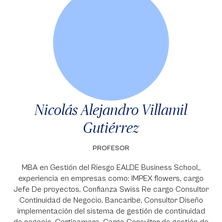
Nicolás Alejandro Villamil
Gutiérrez
PROFESOR
MBA en Gestión del Riesgo EALDE Business School,,
experiencia en empresas como: IMPEX flowers, cargo
Jefe De proyectos, Confianza Swiss Re cargo Consultor
Continuidad de Negocio, Bancaribe, Consultor Diseño
implementación del sistema de gestión de continuidad