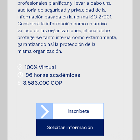
profesionales planificar y llevar a cabo una
auditoría de seguridad y privacidad de la
información basada en la norma ISO 27001.
Considera la información como un activo
valioso de las organizaciones, el cual debe
protegerse tanto interna como externamente,
garantizando así la protección de la
misma organización.
100% Virtual
96 horas académicas
3.583.000 COP
Inscríbete
Solicitar información