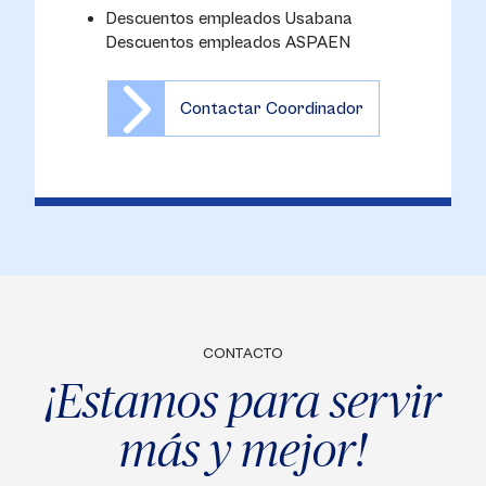
Descuentos empleados Usabana
Descuentos empleados ASPAEN
Contactar Coordinador
CONTACTO
¡Estamos para servir
más y mejor!