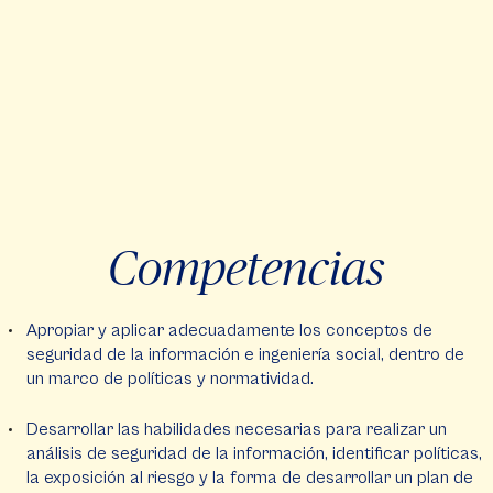
Competencias
Apropiar y aplicar adecuadamente los conceptos de
seguridad de la información e ingeniería social, dentro de
un marco de políticas y normatividad.
Desarrollar las habilidades necesarias para realizar un
análisis de seguridad de la información, identificar políticas,
la exposición al riesgo y la forma de desarrollar un plan de