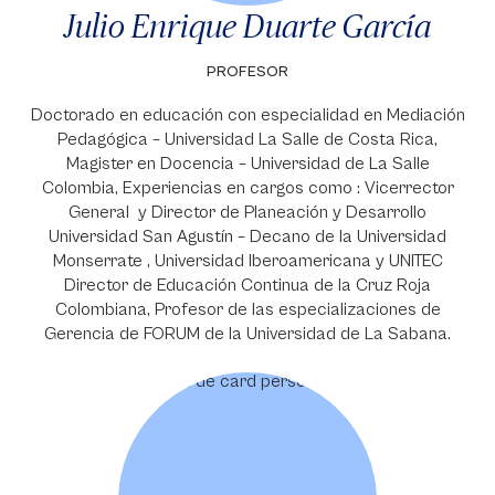
Julio Enrique Duarte García
PROFESOR
Doctorado en educación con especialidad en Mediación
Pedagógica – Universidad La Salle de Costa Rica,
Magister en Docencia – Universidad de La Salle
Colombia, Experiencias en cargos como : Vicerrector
General y Director de Planeación y Desarrollo
Universidad San Agustín – Decano de la Universidad
Monserrate , Universidad Iberoamericana y UNITEC
Director de Educación Continua de la Cruz Roja
Colombiana, Profesor de las especializaciones de
Gerencia de FORUM de la Universidad de La Sabana.