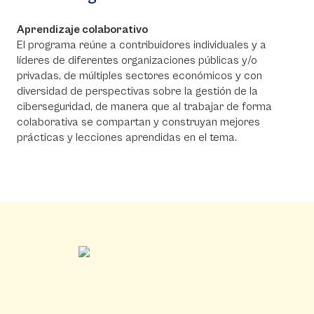
Aprendizaje colaborativo
El programa reúne a contribuidores individuales y a
líderes de diferentes organizaciones públicas y/o
privadas, de múltiples sectores económicos y con
diversidad de perspectivas sobre la gestión de la
ciberseguridad, de manera que al trabajar de forma
colaborativa se compartan y construyan mejores
prácticas y lecciones aprendidas en el tema.