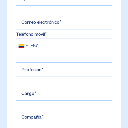
Correo electrónico
Teléfono móvil
Profesión
Cargo
Compañía