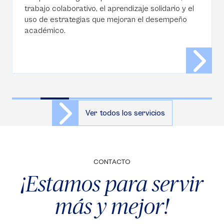
trabajo colaborativo, el aprendizaje solidario y el
uso de estrategias que mejoran el desempeño
académico.
Ver todos los servicios
CONTACTO
¡Estamos para servir
más y mejor!