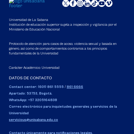
Universidad de La Sabana
Institución de educación superior sujeta a inspección y vigilancia por el
Ministerio de Educación Nacional
Protocolo de atención para casos de acoso, violencia sexual y basada en
género, así como de comportamientos contrarios a los principios
fundamentales de la Universidad
Carácter Académico: Universidad
DATOS DE CONTACTO
Contact center: (601) 861 5555
/
861 6666
Apartado: 53753, Bogotá.
WhatsApp: +57 3205164838
Correo electrónico para inquietudes generales y servicios de la
Universidad
servicious@unisabana.edu.co
Contacto únicamente para notificaciones legales.