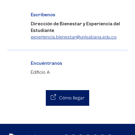
Escríbenos
Dirección de Bienestar y Experiencia del
Estudiante
experiencia.bienestar@unisabana.edu.co
Encuéntranos
Edificio A
Cómo llegar