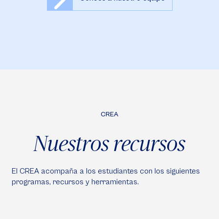
CREA
Nuestros recursos
El CREA acompaña a los estudiantes con los siguientes
programas, recursos y herramientas.