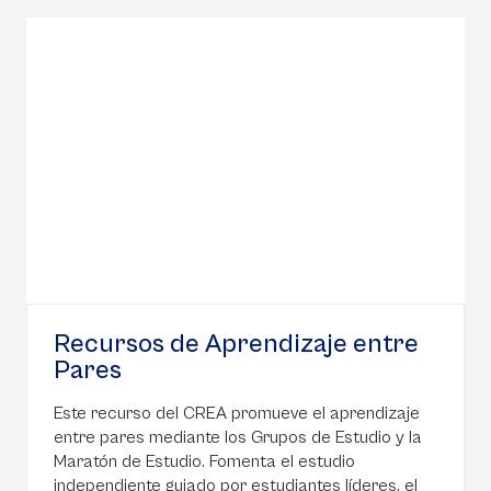
Recursos de Aprendizaje entre
Pares
Este recurso del CREA promueve el aprendizaje
entre pares mediante los Grupos de Estudio y la
Maratón de Estudio. Fomenta el estudio
independiente guiado por estudiantes líderes, el