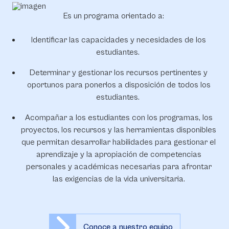
Es un programa orientado a:
Identificar las capacidades y necesidades de los
estudiantes.
Determinar y gestionar los recursos pertinentes y
oportunos para ponerlos a disposición de todos los
estudiantes.
Acompañar a los estudiantes con los programas, los
proyectos, los recursos y las herramientas disponibles
que permitan desarrollar habilidades para gestionar el
aprendizaje y la apropiación de competencias
personales y académicas necesarias para afrontar
las exigencias de la vida universitaria.
Conoce a nuestro equipo