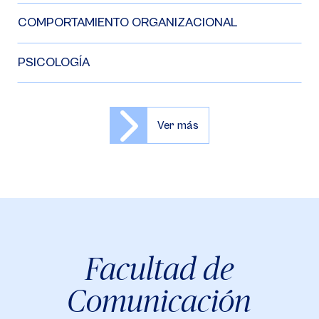
COMPORTAMIENTO ORGANIZACIONAL
PSICOLOGÍA
Ver más
Facultad de
Comunicación