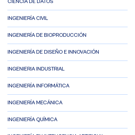
CIENCIA DE DATOS
INGENIERÍA CIVIL
INGENIERÍA DE BIOPRODUCCIÓN
INGENIERÍA DE DISEÑO E INNOVACIÓN
INGENIERIA INDUSTRIAL
INGENIERÍA INFORMÁTICA
INGENIERÍA MECÁNICA
INGENIERÍA QUÍMICA