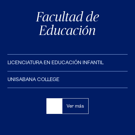
Facultad de
Educación
LICENCIATURA EN EDUCACIÓN INFANTIL
UNISABANA COLLEGE
Ver más