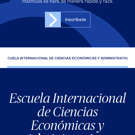
matrícula se hará de manera rápida y fácil.
Inscríbete
ESCUELA INTERNACIONAL DE CIENCIAS ECONÓMICAS Y ADMINISTRATIVAS
Escuela Internacional
de Ciencias
Económicas y