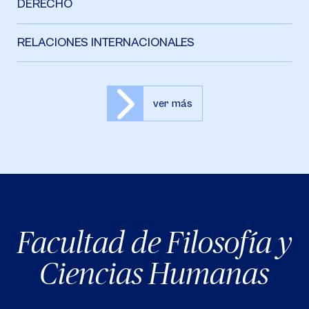
DERECHO
RELACIONES INTERNACIONALES
ver más
Facultad de Filosofía y
Ciencias Humanas