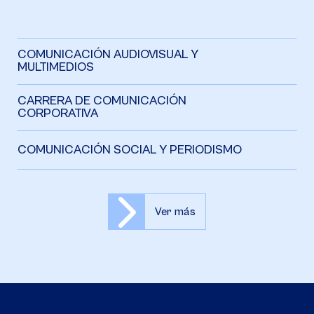
COMUNICACIÓN AUDIOVISUAL Y
MULTIMEDIOS
CARRERA DE COMUNICACIÓN
CORPORATIVA
COMUNICACIÓN SOCIAL Y PERIODISMO
Ver más