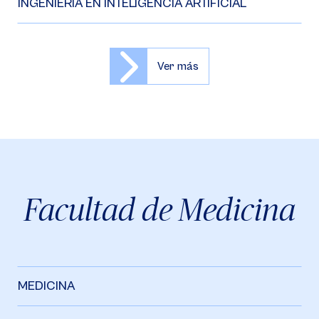
INGENIERÍA EN INTELIGENCIA ARTIFICIAL
Ver más
Facultad de Medicina
MEDICINA