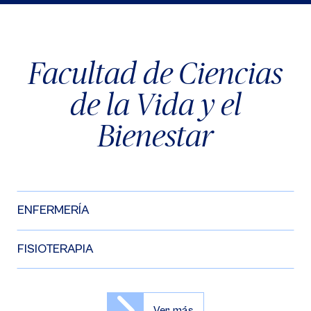
Facultad de Ciencias
de la Vida y el
Bienestar
ENFERMERÍA
FISIOTERAPIA
Ver más