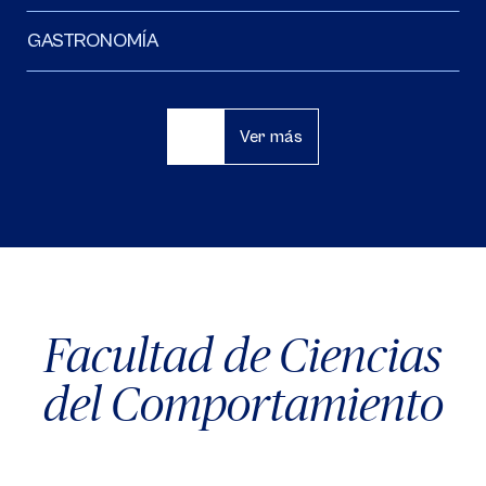
GASTRONOMÍA
Ver más
Facultad de Ciencias
del Comportamiento