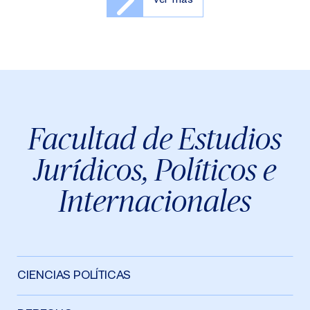
Facultad de Estudios
Jurídicos, Políticos e
Internacionales
CIENCIAS POLÍTICAS