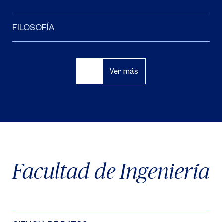
FILOSOFÍA
Ver más
Facultad de Ingeniería