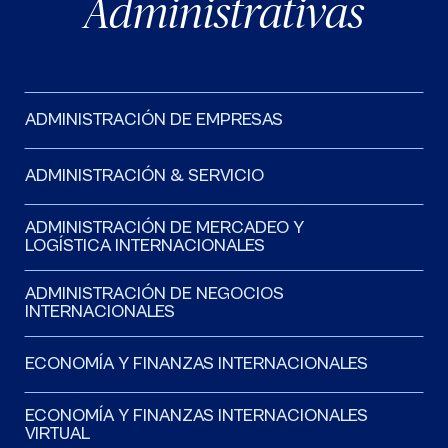
Administrativas
ADMINISTRACIÓN DE EMPRESAS
ADMINISTRACIÓN & SERVICIO
ADMINISTRACIÓN DE MERCADEO Y
LOGÍSTICA INTERNACIONALES
ADMINISTRACIÓN DE NEGOCIOS
INTERNACIONALES
ECONOMÍA Y FINANZAS INTERNACIONALES
ECONOMÍA Y FINANZAS INTERNACIONALES
VIRTUAL