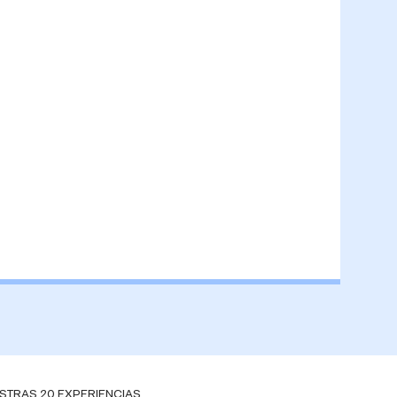
STRAS 20 EXPERIENCIAS