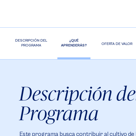
DESCRIPCIÓN DEL
¿QUÉ
OFERTA DE VALOR
PROGRAMA
APRENDERÁS?
Descripción de
Programa
Este programa busca contribuir al cultivo de