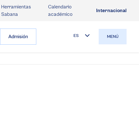
Herramientas
Calendario
Internacional
Sabana
académico
ES
Admisión
MENÚ