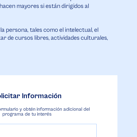
 hacen mayores si están dirigidos al
a persona, tales como el intelectual, el
ar de cursos libres, actividades culturales,
licitar Información
ormulario y obtén información adicional del
programa de tu interés