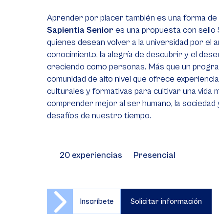
Aprender por placer también es una forma de s
Sapientia Senior
es una propuesta con sello
quienes desean volver a la universidad por el 
conocimiento, la alegría de descubrir y el des
creciendo como personas. Más que un progra
comunidad de alto nivel que ofrece experienci
culturales y formativas para cultivar una vida 
comprender mejor al ser humano, la sociedad 
desafíos de nuestro tiempo.
20 experiencias
Presencial
Inscríbete
Solicitar información