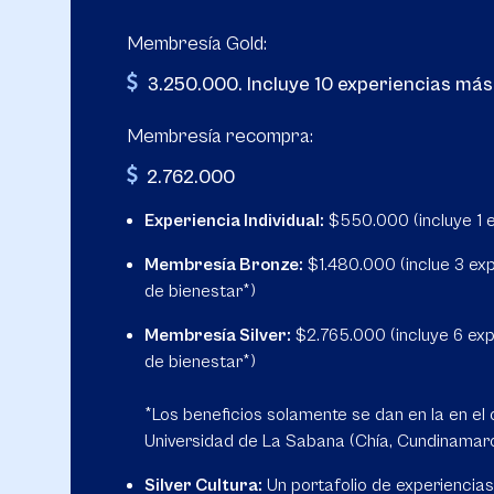
Membresía Gold:
3.250.000. Incluye 10 experiencias más 
Membresía recompra:
2.762.000
Experiencia Individual:
$550.000 (incluye 1 e
Membresía Bronze:
$1.480.000 (inclue 3 exp
de bienestar*)
Membresía Silver:
$2.765.000 (incluye 6 exp
de bienestar*)
*Los beneficios solamente se dan en la en el
Universidad de La Sabana (Chía, Cundinamar
Silver Cultura:
Un portafolio de experiencias