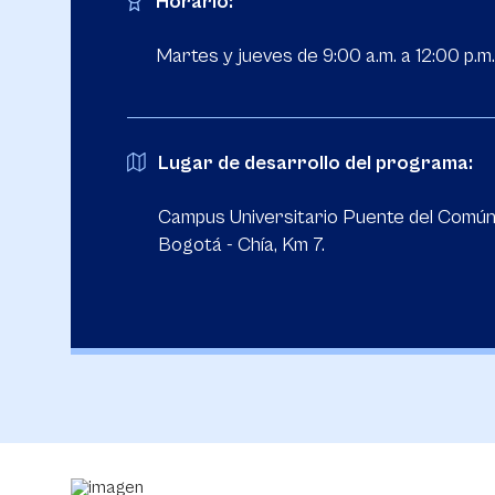
Horario:
Martes y jueves de 9:00 a.m. a 12:00 p.m.
Lugar de desarrollo del programa:
Campus Universitario Puente del Común
Bogotá - Chía, Km 7.