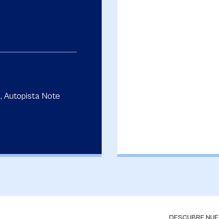
, Autopista Note
DESCUBRE NUE