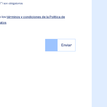
) son obligatorios
o los
términos y condiciones de la Política de
atos