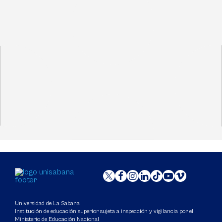
Universidad de La Sabana
Institución de educación superior sujeta a inspección y vigilancia por el
Ministerio de Educación Nacional