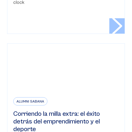
ALUMNI SABANA
Corriendo la milla extra: el éxito
detrás del emprendimiento y el
deporte