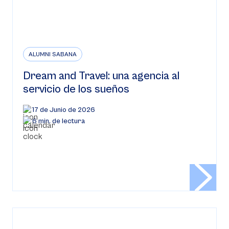
ALUMNI SABANA
Dream and Travel: una agencia al
servicio de los sueños
17 de Junio de 2026
6 min. de lectura