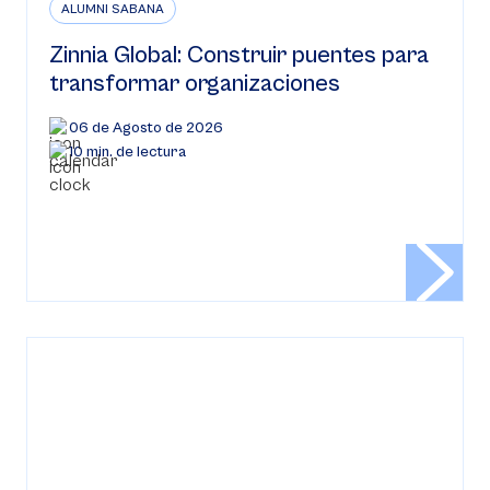
ALUMNI SABANA
Zinnia Global: Construir puentes para
transformar organizaciones
06 de Agosto de 2026
10 min. de lectura