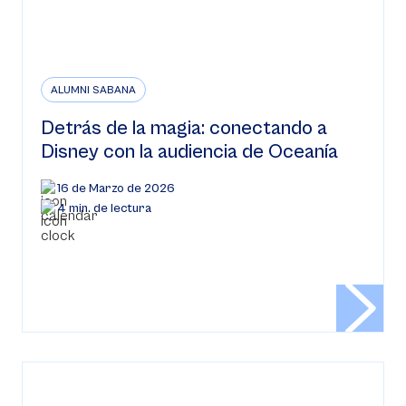
ALUMNI SABANA
Detrás de la magia: conectando a
Disney con la audiencia de Oceanía
16 de Marzo de 2026
4 min. de lectura