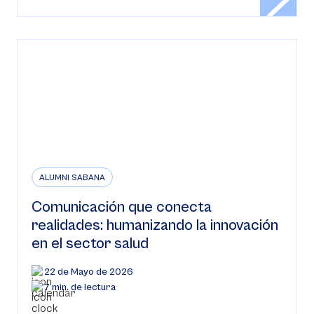
ALUMNI SABANA
Comunicación que conecta
realidades: humanizando la innovación
en el sector salud
22 de Mayo de 2026
7 min. de lectura