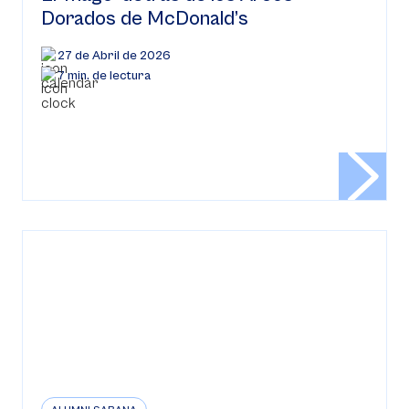
Dorados de McDonald’s
27 de Abril de 2026
7 min. de lectura