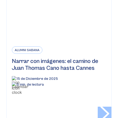
ALUMNI SABANA
Narrar con imágenes: el camino de
Juan Thomas Cano hasta Cannes
15 de Diciembre de 2025
6 min. de lectura