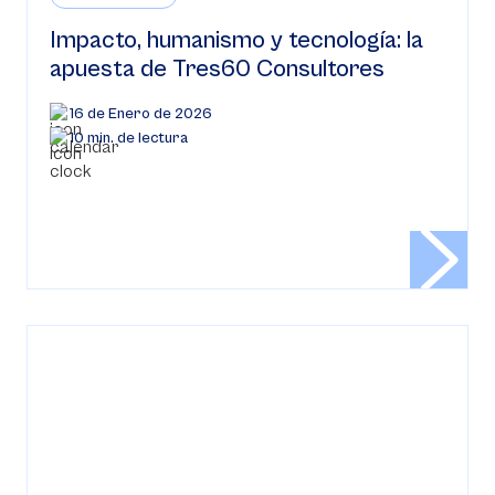
Impacto, humanismo y tecnología: la
apuesta de Tres60 Consultores
16 de Enero de 2026
10 min. de lectura