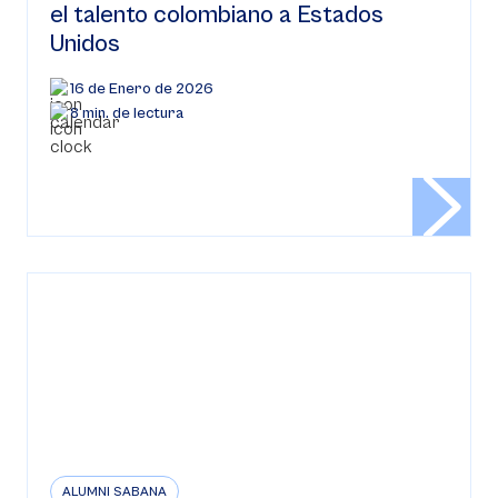
el talento colombiano a Estados
Unidos
16 de Enero de 2026
8 min. de lectura
ALUMNI SABANA