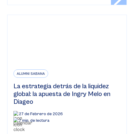
ALUMNI SABANA
La estrategia detrás de la liquidez
global: la apuesta de Ingry Melo en
Diageo
27 de Febrero de 2026
7 min. de lectura