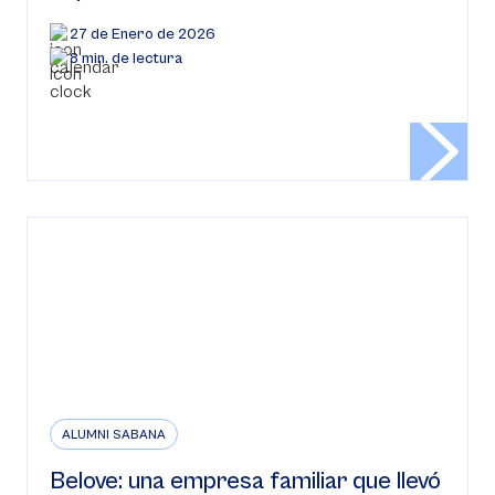
27 de Enero de 2026
8 min. de lectura
ALUMNI SABANA
Belove: una empresa familiar que llevó