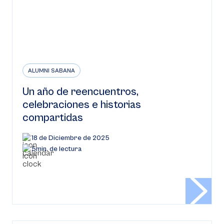
ALUMNI SABANA
Un año de reencuentros,
celebraciones e historias
compartidas
18 de Diciembre de 2025
5min. de lectura