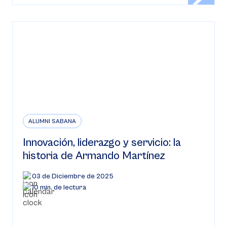
ALUMNI SABANA
Innovación, liderazgo y servicio: la
historia de Armando Martínez
03 de Diciembre de 2025
10 min. de lectura