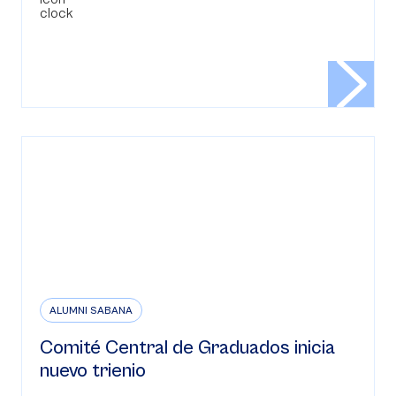
ALUMNI SABANA
Comité Central de Graduados inicia
nuevo trienio