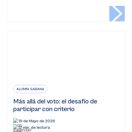
ALUMNI SABANA
Más allá del voto: el desafío de
participar con criterio
19 de Mayo de 2026
12 min. de lectura