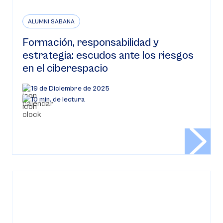
ALUMNI SABANA
Formación, responsabilidad y
estrategia: escudos ante los riesgos
en el ciberespacio
19 de Diciembre de 2025
10 min. de lectura