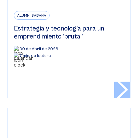
ALUMNI SABANA
Estrategia y tecnología para un
emprendimiento ‘brutal’
09 de Abril de 2026
7 min. de lectura