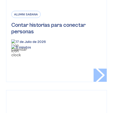
ALUMNI SABANA
Contar historias para conectar
personas
17 de Julio de 2026
6 minutos