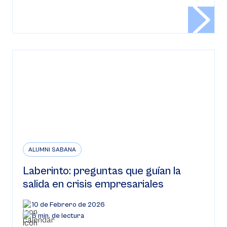
ALUMNI SABANA
Laberinto: preguntas que guían la
salida en crisis empresariales
10 de Febrero de 2026
6 min. de lectura