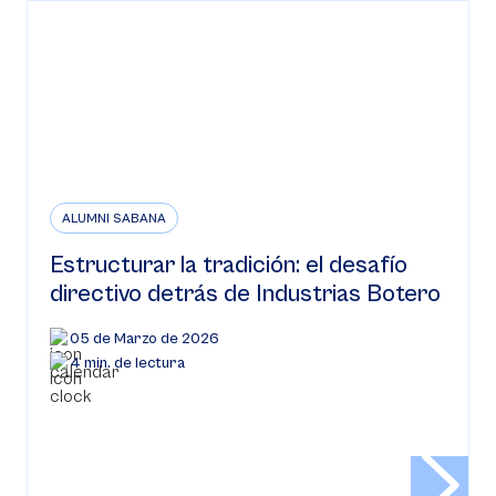
ALUMNI SABANA
Estructurar la tradición: el desafío
directivo detrás de Industrias Botero
05 de Marzo de 2026
4 min. de lectura