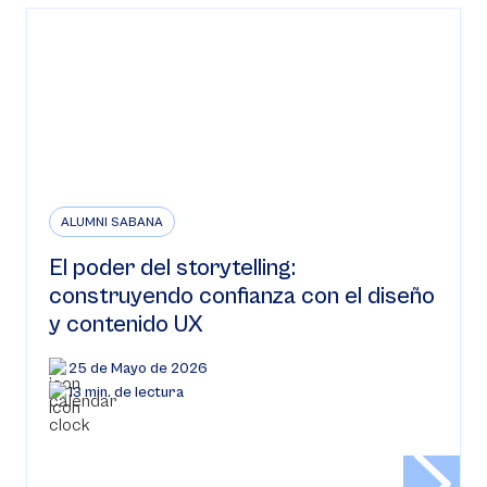
ALUMNI SABANA
El poder del storytelling:
construyendo confianza con el diseño
y contenido UX
25 de Mayo de 2026
13 min. de lectura