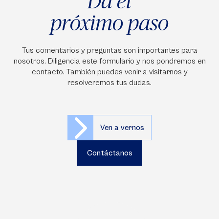
Da el
próximo paso
Tus comentarios y preguntas son importantes para
nosotros. Diligencia este formulario y nos pondremos en
contacto. También puedes venir a visitarnos y
resolveremos tus dudas.
Ven a vernos
Contáctanos