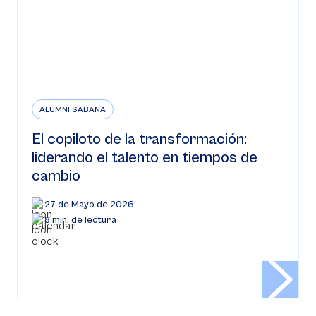
ALUMNI SABANA
El copiloto de la transformación:
liderando el talento en tiempos de
cambio
27 de Mayo de 2026
8 min. de lectura