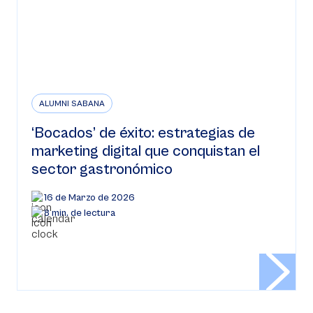
ALUMNI SABANA
‘Bocados’ de éxito: estrategias de
marketing digital que conquistan el
sector gastronómico
16 de Marzo de 2026
8 min. de lectura