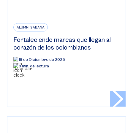
ALUMNI SABANA
Fortaleciendo marcas que llegan al
corazón de los colombianos
18 de Diciembre de 2025
8 min. de lectura