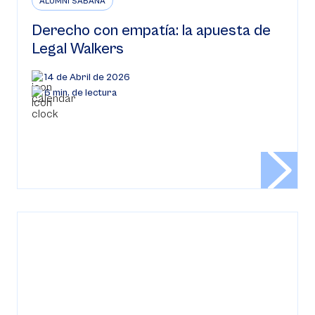
ALUMNI SABANA
Derecho con empatía: la apuesta de
Legal Walkers
14 de Abril de 2026
6 min. de lectura